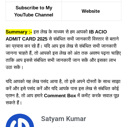
Subscribe to My
Website
YouTube Channel
Summary :-
इस लेख के माध्यम से हम आपको
IB ACIO
ADMIT CARD 2025
से संबंधित सभी जानकारी विस्तार से बताने
का प्रयास कर रहे हैं। यदि आप इस लेख से संबंधित सभी जानकारी
जानना चाहते हैं, तो आपको इस लेख को अंत तक अवश्य पढ़ना चाहिए
ताकि आप इससे संबंधित सभी जानकारी जान सकें और इसका लाभ
उठा सकें।
यदि आपको यह लेख पसंद आया है, तो इसे अपने दोस्तों के साथ साझा
करें और इसे पसंद करें और यदि आपके पास इस लेख से संबंधित कोई
प्रश्न है, तो आप हमारे
Comment Box
में कमेंट करके सवाल पूछ
सकते हैं।
Satyam Kumar