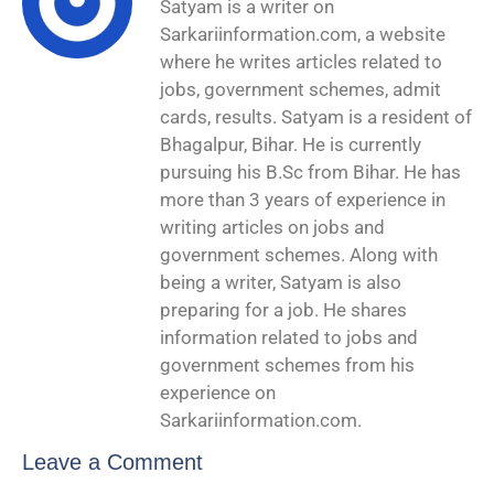
Satyam is a writer on
Sarkariinformation.com, a website
where he writes articles related to
jobs, government schemes, admit
cards, results. Satyam is a resident of
Bhagalpur, Bihar. He is currently
pursuing his B.Sc from Bihar. He has
more than 3 years of experience in
writing articles on jobs and
government schemes. Along with
being a writer, Satyam is also
preparing for a job. He shares
information related to jobs and
government schemes from his
experience on
Sarkariinformation.com.
Leave a Comment