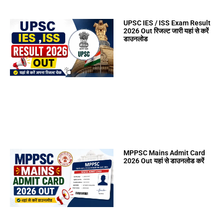
UPSC IES / ISS Exam Result
2026 Out रिजल्ट जारी यहां से करें
डाउनलोड
MPPSC Mains Admit Card
2026 Out यहां से डाउनलोड करें