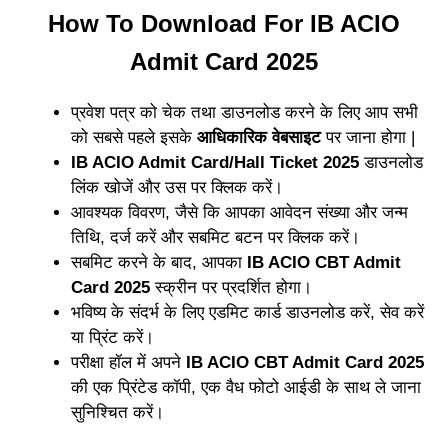
How To Download For IB ACIO
Admit Card 2025
प्रवेश पत्र को चेक तथा डाउनलोड करने के लिए आप सभी
को सबसे पहले इसके
आधिकारिक वेबसाइट
पर जाना होगा |
IB ACIO Admit Card/Hall Ticket 2025
डाउनलोड
लिंक खोजें और उस पर क्लिक करें।
आवश्यक विवरण, जैसे कि आपका आवेदन संख्या और जन्म
तिथि, दर्ज करें और सबमिट बटन पर क्लिक करें।
सबमिट करने के बाद, आपका
IB ACIO CBT Admit
Card 2025
स्क्रीन पर प्रदर्शित होगा।
भविष्य के संदर्भ के लिए एडमिट कार्ड डाउनलोड करें, सेव करें
या प्रिंट करें।
परीक्षा हॉल में अपने
IB ACIO CBT Admit Card 2025
की एक प्रिंटेड कॉपी, एक वैध फोटो आईडी के साथ ले जाना
सुनिश्चित करें।