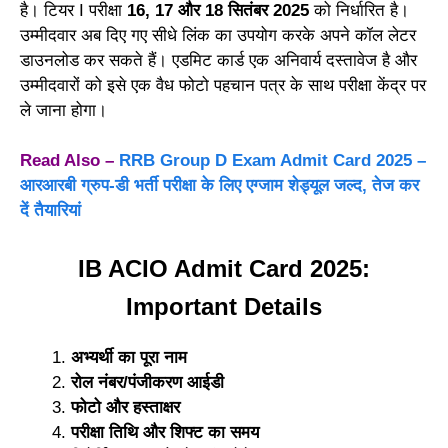
है। टियर I परीक्षा
16, 17 और 18 सितंबर 2025
को निर्धारित है।
उम्मीदवार अब दिए गए सीधे लिंक का उपयोग करके अपने कॉल लेटर
डाउनलोड कर सकते हैं। एडमिट कार्ड एक अनिवार्य दस्तावेज है और
उम्मीदवारों को इसे एक वैध फोटो पहचान पत्र के साथ परीक्षा केंद्र पर
ले जाना होगा।
Read Also –
RRB Group D Exam Admit Card 2025 –
आरआरबी ग्रुप-डी भर्ती परीक्षा के लिए एग्जाम शेड्यूल जल्द, तेज कर
दें तैयारियां
IB ACIO Admit Card 2025:
Important Details
अभ्यर्थी का पूरा नाम
रोल नंबर/पंजीकरण आईडी
फोटो और हस्ताक्षर
परीक्षा तिथि और शिफ्ट का समय