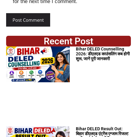
for the next time I comment.
Recent Post
Bihar DELED Counselling
2026: डीएलएड काउंसलिंग कब होगी
शुरू, जानें पूरी जानकारी
Bihar DELED Result Out:
बिहार डीएलएड एंट्रेंस एग्जाम रिजल्ट