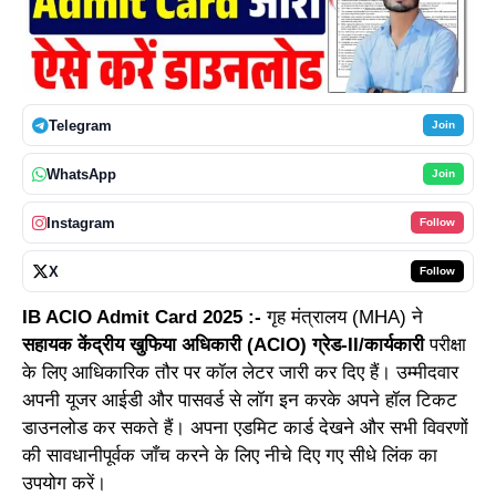
Telegram
Join
WhatsApp
Join
Instagram
Follow
X
Follow
IB ACIO Admit Card 2025 :-
गृह मंत्रालय (MHA) ने
सहायक केंद्रीय खुफिया अधिकारी (ACIO) ग्रेड-II/कार्यकारी
परीक्षा
के लिए आधिकारिक तौर पर कॉल लेटर जारी कर दिए हैं। उम्मीदवार
अपनी यूजर आईडी और पासवर्ड से लॉग इन करके अपने हॉल टिकट
डाउनलोड कर सकते हैं। अपना एडमिट कार्ड देखने और सभी विवरणों
की सावधानीपूर्वक जाँच करने के लिए नीचे दिए गए सीधे लिंक का
उपयोग करें।