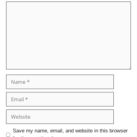
Save my name, email, and website in this browser