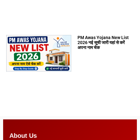
PM Awas Yojana New List
2026 नई सूची जारी यहां से करें
अपना नाम चेक
About Us