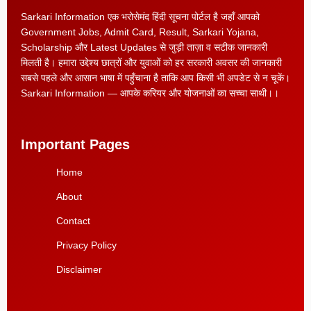
Sarkari Information एक भरोसेमंद हिंदी सूचना पोर्टल है जहाँ आपको
Government Jobs, Admit Card, Result, Sarkari Yojana,
Scholarship और Latest Updates से जुड़ी ताज़ा व सटीक जानकारी
मिलती है। हमारा उद्देश्य छात्रों और युवाओं को हर सरकारी अवसर की जानकारी
सबसे पहले और आसान भाषा में पहुँचाना है ताकि आप किसी भी अपडेट से न चूकें।
Sarkari Information — आपके करियर और योजनाओं का सच्चा साथी।।
Important Pages
Home
About
Contact
Privacy Policy
Disclaimer