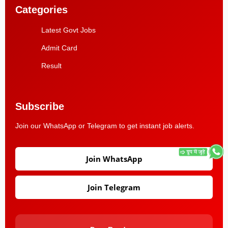
Categories
Latest Govt Jobs
Admit Card
Result
Subscribe
Join our WhatsApp or Telegram to get instant job alerts.
Join WhatsApp
Join Telegram