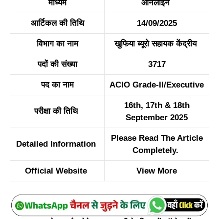
माध्यम
ऑनलाइन
आर्टिकल की तिथि
14/09/2025
विभाग का नाम
खुफिया ब्यूरो सहायक केंद्रीय
पदों की संख्या
3717
पद का नाम
ACIO Grade-II/Executive
16th, 17th & 18th
परीक्षा की तिथि
September 2025
Please Read The Article
Detailed Information
Completely.
Official Website
View More