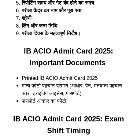
रिपोर्टिंग समय और गेट बंद होने का समय
परीक्षा केंद्र का नाम और पूरा पता
श्रेणी
लिंग और जन्म तिथि
परीक्षा दिवस के महत्वपूर्ण निर्देश।
IB ACIO Admit Card 2025:
Important Documents
Printed IB ACIO Admit Card 2025
मान्य फोटो पहचान प्रमाण (आधार, पैन, मतदाता पहचान
पत्र, ड्राइविंग लाइसेंस, पासपोर्ट)
पासपोर्ट आकार का फोटो
IB ACIO Admit Card 2025: Exam
Shift Timing