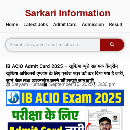
Sarkari Information
Home
Latest Jobs
Admit Card
Admission
Result
IB ACIO Admit Card 2025 – खुफिया ब्यूरो सहायक केंद्रीय
खुफिया अधिकारी एग्जाम के लिए प्रवेश पत्र को कर दिया गया है जारी,
जाने चेक तथा डाउनलोड करने की सम्पूर्ण जानकारी
Satyam Kumar
September 15, 2025
3:30 pm