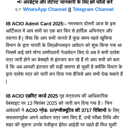
📢
अपडेट्स और लेटेस्ट जानकारी के लिए हमें फॉलो करें
👉
WhatsApp Channel
||
Telegram Channel
IB ACIO Admit Card 2025:-
नमस्कार दोस्तों आज के इस
आर्टिकल में आप सभी का एक बार फिर से हार्दिक अभिनंदन और
स्वागत है | जैसा कि आप सभी जानते हैं कुछ समय पहले खुफिया
विभाग के द्वारा भारती के लिएऑनलाइन आवेदन को शुरू किया गया था
जिसमें कई सारे योग्य उम्मीदवारों नेआवेदन किए थे अब वे सभी प्रवेश
पत्र जारी होने का बेसब्री से इंतजार कर रहे हैं तो आप सभी को बता
दें कि अब आपकी इंतजार की घड़ी समाप्त हो चुकी है क्योंकि विभाग के
द्वारा प्रवेश पत्र को जारी कर दिया गया हैजिसे आप सभी देख सकते हैं
|
IB ACIO एडमिट कार्ड 2025
गृह मंत्रालय की आधिकारिक
वेबसाइट पर 13 सितंबर 2025 को जारी कर दिया गया है। जिन
आवेदकों ने
ACIO ग्रेड- II/एग्जीक्यूटिव की 3717 रिक्तियों
के लिए
सफलतापूर्वक अपने आवेदन पत्र जमा किए हैं, उन्हें परीक्षा तिथि और
शहर की सूचना उनके पंजीकृत ईमेल आईडी पर पहले ही मिल चुकी