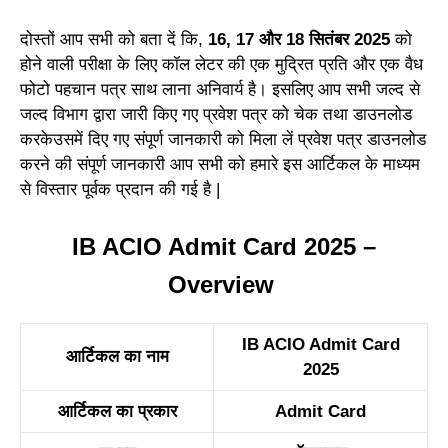
दोस्तों आप सभी को बता दें कि,
16, 17 और 18 सितंबर 2025
को
होने वाली परीक्षा के लिए कॉल लेटर की एक मुद्रित प्रति और एक वैध
फोटो पहचान पत्र साथ लाना अनिवार्य है। इसलिए आप सभी जल्द से
जल्द विभाग द्वारा जारी किए गए प्रवेश पत्र को चेक तथा डाउनलोड
करकेउसमें दिए गए संपूर्ण जानकारी को मिला लें प्रवेश पत्र डाउनलोड
करने की संपूर्ण जानकारी आप सभी को हमारे इस आर्टिकल के माध्यम
से विस्तार पूर्वक प्रदान की गई है |
IB ACIO Admit Card 2025 –
Overview
IB ACIO Admit Card
आर्टिकल का नाम
2025
आर्टिकल का प्रकार
Admit Card