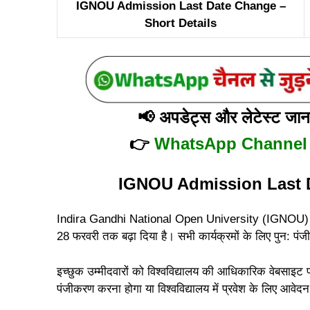
IGNOU Admission Last Date Change –
Short Details
📢
अपडेट्स और लेटेस्ट जानका
👉
WhatsApp Channel
IGNOU Admission Last D
Indira Gandhi National Open University (IGNOU) ने
28 फरवरी तक बढ़ा दिया है। सभी कार्यक्रमों के लिए पुन: प
इच्छुक उम्मीदवारों को विश्वविद्यालय की आधिकारिक वेबसाइट
पंजीकरण करना होगा या विश्वविद्यालय में प्रवेश के लिए आवे