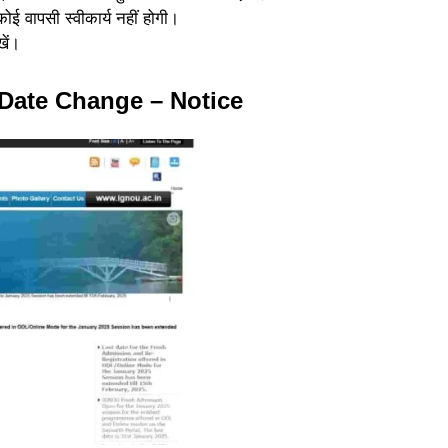
ोई वापसी स्वीकार्य नहीं होगी।
ें।
Date Change – Notice