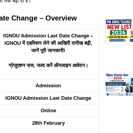
री तक बढ़ा दी है।
ate Change – Overview
IGNOU Admission Last Date Change –
IGNOU में एडमिशन लेने की आखिरी तारीख बढ़ी,
जानें पूरी जानकारी!
ग्रेजुएशन पास, जल्द करें ऑनलाइन आवेदन।
Admission
IGNOU Admission Last Date Change
Online
28th February