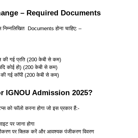
hange – Required Documents
पास निम्नलिखित Documents होना चाहिए: –
की गई प्रति (200 केबी से कम)
यदि कोई हो) (200 केबी से कम)
न की गई कॉपी (200 केबी से कम)
for IGNOU Admission 2025?
स को फॉलो करना होगा जो इस प्रकार हैं:-
इट पर जाना होगा
 पंजीकरण पर क्लिक करें और आवश्यक पंजीकरण विवरण