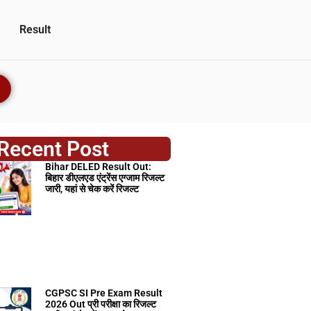
Result
Recent Post
Bihar DELED Result Out:
बिहार डीएलएड एंट्रेंस एग्जाम रिजल्ट
जारी, यहां से चेक करें रिजल्ट
CGPSC SI Pre Exam Result
2026 Out प्री परीक्षा का रिजल्ट