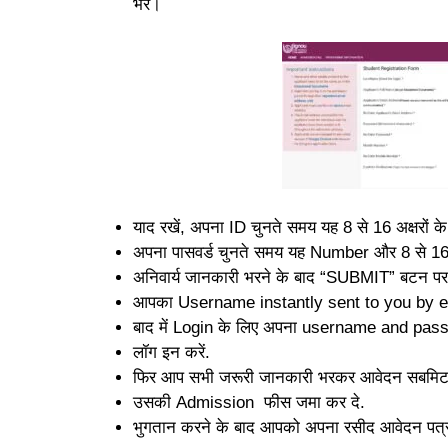
भरें।
याद रखें, अपना ID चुनते समय यह 8 से 16 अक्षरों क
अपना पासवर्ड चुनते समय यह Number और 8 से 16 अ
अनिवार्य जानकारी भरने के बाद “SUBMIT” बटन पर 
आपका Username instantly sent to you by e-m
बाद में Login के लिए अपना username and pass
लॉग इन करें.
फिर आप सभी जरूरी जानकारी भरकर आवेदन सबमिट
उसकी Admission फीस जमा कर दे.
भुगतान करने के बाद आपको अपना रसीद आवेदन पत्र प