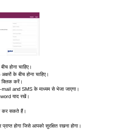
े बीच होना चाहिए।
क्षरों के बीच होना चाहिए।
क्लिक करें।
ail and SMS के माध्यम से भेजा जाएगा।
word याद रखें।
 कर सकते हैं।
्राप्त होगा जिसे आपको सुरक्षित रखना होगा।