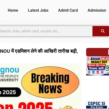
Home
Latest Jobs
Admit Card
Admission
में एडमिशन लेने की आखिरी तारीख बढ़ी,