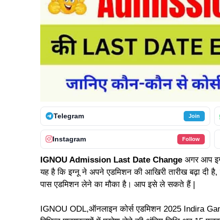
Telegram
Join
Instagram
Follow
IGNOU Admission Last Date Change
अगर आप इग्
यह है कि इग्नू ने अपने एडमिशन की आखिरी तारीख बढ़ा दी है, ऐ
पास एडमिशन लेने का मौका है। आप इसे ले सकते हैं |
IGNOU ODL,ऑनलाइन कोर्स एडमिशन 2025 Indira Gan