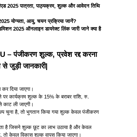
 2025 पात्रता, पाठ्यक्रम, शुल्क और आवेदन तिथि
 योग्यता, आयु, चयन प्रक्रिया जानें?
2025 ऑनलाइन डायरेक्ट लिंक जारी जाने क्या है
पंजीकरण शुल्क, प्रवेश रद्द करना
से जुड़ी जानकारी|
ापस कर दिया जाएगा।
होने पर कार्यक्रम शुल्क के 15% के बराबर राशि, रु.
से काट ली जाएगी।
्प चुना है, तो भुगतान किया गया शुल्क केवल पंजीकरण
होता है जिसने शुल्क छूट का लाभ उठाया है और केवल
ै, तो केवल विकास शुल्क वापस किया जाएगा।