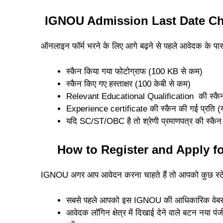
IGNOU Admission Last Date C
ऑनलाइन फॉर्म भरने के लिए आगे बढ़ने से पहले आवेदक के 
स्कैन किया गया फोटोग्राफ (100 KB से कम)
स्कैन किए गए हस्ताक्षर (100 केबी से कम)
Relevant Educational Qualification की स्कैन 
Experience certificate की स्कैन की गई प्रति (
यदि SC/ST/OBC है तो श्रेणी प्रमाणपत्र की स्कै
How to Register and Apply 
IGNOU अगर आप आवेदन करना चाहते हैं तो आपको कुछ स्टेप्
सबसे पहले आपको इस IGNOU की आधिकारिक वेबसा
आवेदक लॉगिन क्षेत्र में दिखाई देने वाले बटन नया