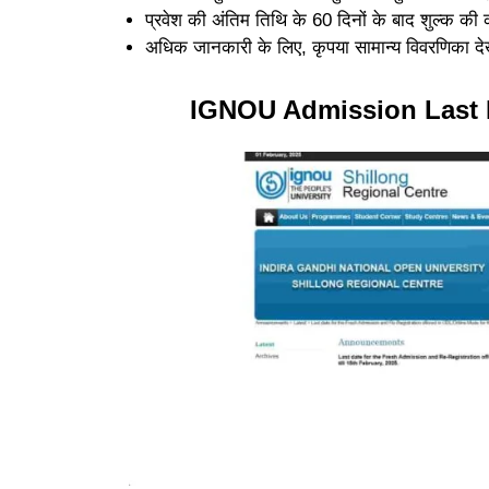
प्रवेश की अंतिम तिथि के 60 दिनों के बाद शुल्क की क
अधिक जानकारी के लिए, कृपया सामान्य विवरणिका देख
IGNOU Admission Last 