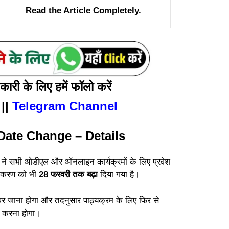
Read the Article Completely.
री के लिए हमें फॉलो करें
||
Telegram Channel
ate Change – Details
 सभी ओडीएल और ऑनलाइन कार्यक्रमों के लिए प्रवेश
ंजीकरण को भी
28 फरवरी तक बढ़ा
दिया गया है।
 पर जाना होगा और तदनुसार पाठ्यक्रम के लिए फिर से
दन करना होगा।