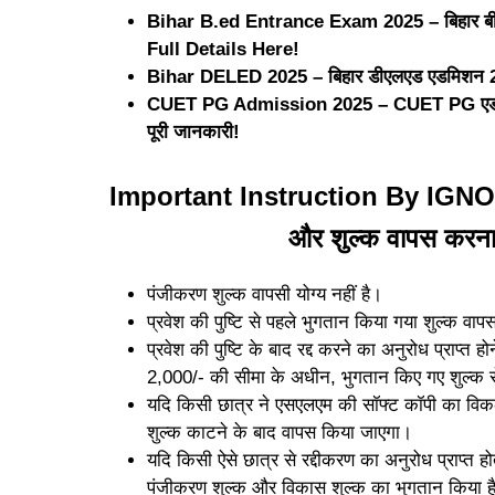
Bihar B.ed Entrance Exam 2025 – बिहार बीएड
Full Details Here!
Bihar DELED 2025 – बिहार डीएलएड एडमिशन 2025
CUET PG Admission 2025 – CUET PG एडमिशन 
पूरी जानकारी!
Important Instruction By IGNOU – 
और शुल्क वापस करना 
पंजीकरण शुल्क वापसी योग्य नहीं है।
प्रवेश की पुष्टि से पहले भुगतान किया गया शुल्क व
प्रवेश की पुष्टि के बाद रद्द करने का अनुरोध प्राप्त 
2,000/- की सीमा के अधीन, भुगतान किए गए शुल्क 
यदि किसी छात्र ने एसएलएम की सॉफ्ट कॉपी का विकल
शुल्क काटने के बाद वापस किया जाएगा।
यदि किसी ऐसे छात्र से रद्दीकरण का अनुरोध प्राप्त 
पंजीकरण शुल्क और विकास शुल्क का भुगतान किया ह