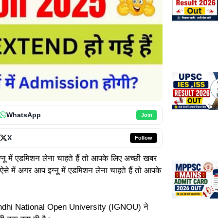
WhatsApp
Join
X
Follow
नू में एडमिशन लेना चाहते हैं तो आपके लिए अच्छी खबर
से में अगर आप इग्नू में एडमिशन लेना चाहते हैं तो आपके
dhi National Open University (IGNOU) ने