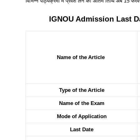
विभिन्न पाठ्यक्रमों में प्रवेश लेने की अंतिम तिथि अब 15 फरव
IGNOU Admission Last D
Name of the Article
Type of the Article
Name of the Exam
Mode of Application
Last Date