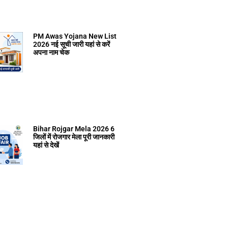
PM Awas Yojana New List
2026 नई सूची जारी यहां से करें
अपना नाम चेक
Bihar Rojgar Mela 2026 6
जिलों में रोजगार मेला पूरी जानकारी
यहां से देखें