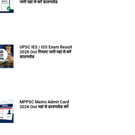
जारी यहां से करें डाउनलोड
UPSC IES / ISS Exam Result
2026 Out रिजल्ट जारी यहां से करें
डाउनलोड
MPPSC Mains Admit Card
2026 Out यहां से डाउनलोड करें