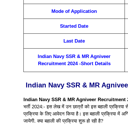
Mode of Application
Started Date
Last Date
Indian Navy SSR & MR Agniveer
Recruitment 2024 -Short Details
Indian Navy SSR & MR Agniveer
Indian Navy SSR & MR Agniveer Recruitment
भर्ती 2024:- इस लेख में उन छात्रों को इस बहाली प्रक्रिया से
प्रक्रिया के लिए आवेदन किया है। इस बहाली प्रक्रिया में अग्
जायेगी. क्या बहाली की प्रक्रिया शुरू हो रही है?