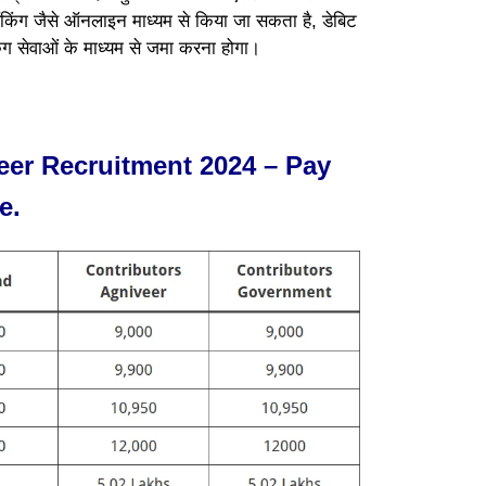
बैंकिंग जैसे ऑनलाइन माध्यम से किया जा सकता है, डेबिट
िंग सेवाओं के माध्यम से जमा करना होगा।
er Recruitment 2024 – Pay
e.