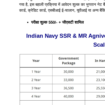
गया है, इस बहाली प्रक्रिया में आवेदन शुल्क का भुगतान नेट 
कार्ड, क्रेडिट कार्ड, एसबीआई ई-चालान, यूपीआई या अन्य बैंक
परीक्षा शुल्क 550/- + जीएसटी शामिल
Indian Navy SSR & MR Agnive
Scal