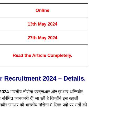
Online
13th May 2024
27th May 2024
Read the Article Completely.
 Recruitment 2024 – Details.
 2024
भारतीय नौसेना एसएसआर और एमआर अग्निवीर
 संबंधित जानकारी दी जा रही है जिन्होंने इस बहाली
निवीर एमआर की भारतीय नौसेना में रिक्त पदों पर भर्ती की