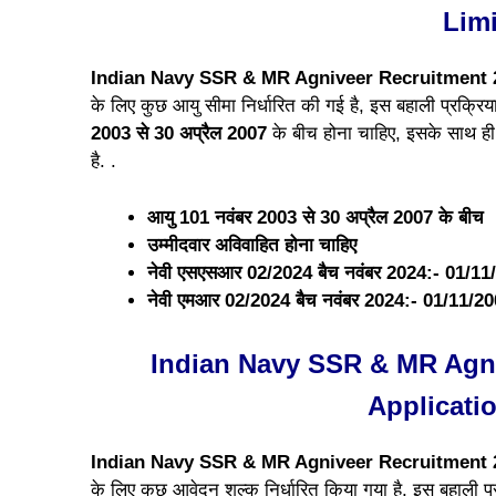
Limi
Indian Navy SSR & MR Agniveer Recruitment
के लिए कुछ आयु सीमा निर्धारित की गई है, इस बहाली प्रक्रि
2003 से 30 अप्रैल 2007
के बीच होना चाहिए, इसके साथ ही
है. .
आयु 101 नवंबर 2003 से 30 अप्रैल 2007 के बीच
उम्मीदवार अविवाहित होना चाहिए
नेवी एसएसआर 02/2024 बैच नवंबर 2024:- 01/11
नेवी एमआर 02/2024 बैच नवंबर 2024:- 01/11/2
Indian Navy SSR & MR Agni
Applicati
Indian Navy SSR & MR Agniveer Recruitment
के लिए कुछ आवेदन शुल्क निर्धारित किया गया है, इस बहाली प्