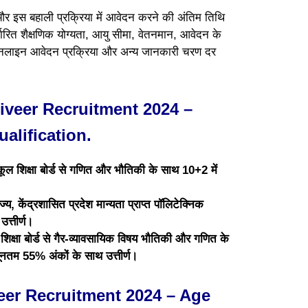
र इस बहाली प्रक्रिया में आवेदन करने की अंतिम तिथि
ारित शैक्षणिक योग्यता, आयु सीमा, वेतनमान, आवेदन के
, ऑनलाइन आवेदन प्रक्रिया और अन्य जानकारी चरण दर
veer Recruitment 2024 –
alification.
 स्कूल शिक्षा बोर्ड से गणित और भौतिकी के साथ 10+2 में
, केंद्रशासित प्रदेश मान्यता प्राप्त पॉलिटेक्निक
उत्तीर्ण।
ाप्त शिक्षा बोर्ड से गैर-व्यावसायिक विषय भौतिकी और गणित के
यूनतम 55% अंकों के साथ उत्तीर्ण।
er Recruitment 2024 – Age