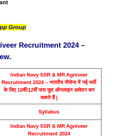
App Group
veer Recruitment 2024 –
iew.
Indian Navy SSR & MR Agniveer
Recruitment 2024 – भारतीय नौसेना में नई भर्ती
के लिए 10वीं/12वीं पास युवा ऑनलाइन आवेदन कर
सकते हैं |
Syllabus
Indian Navy SSR & MR Agniveer
Recruitment 2024