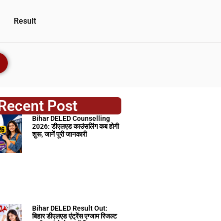
Result
Recent Post
Bihar DELED Counselling
2026: डीएलएड काउंसलिंग कब होगी
शुरू, जानें पूरी जानकारी
Bihar DELED Result Out:
बिहार डीएलएड एंट्रेंस एग्जाम रिजल्ट