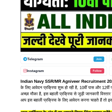
Telegram
Join
Instagram
Follow
Indian Navy SSR/MR Agniveer Recruitment 20
के लिए आवेदन प्रक्रिया शुरू हो रही है, 10वीं पास और 12वीं प
अच्छा मौका है, इस बहाली प्रक्रिया से जुड़ी जानकारी विस्त
आप इस बहाली प्रक्रिया के लिए आवेदन करना चाहते हैं तो इस 