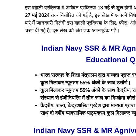
इस बहाली प्रक्रिया में आवेदन प्रक्रिया
13 मई से शुरू
होगी औ
27 मई 2024
तक निर्धारित की गई है, इस लेख में आपको निर्ध
बारे में जानकारी मिलेगी इस बहाली प्रक्रिया के लिए. फीस
चरण दी गई है, इस लेख को अंत तक ध्यानपूर्वक पढ़ें।
Indian Navy SSR & MR Agni
Educational Qu
भारत सरकार के शिक्षा मंत्रालय द्वारा मान्यता प्राप्त
कुल मिलाकर न्यूनतम 55% अंकों के साथ उत्तीर्ण।
कुल मिलाकर न्यूनतम 55% अंकों के साथ केंद्रीय, राज्य
संस्थान से इंजीनियरिंग में तीन साल का डिप्लोमा कोर्स 
केंद्रीय, राज्य, केंद्रशासित प्रदेश द्वारा मान्यता प्र
साथ दो वर्षीय व्यावसायिक पाठ्यक्रम कुल मिलाकर न्
Indian Navy SSR & MR Agnive