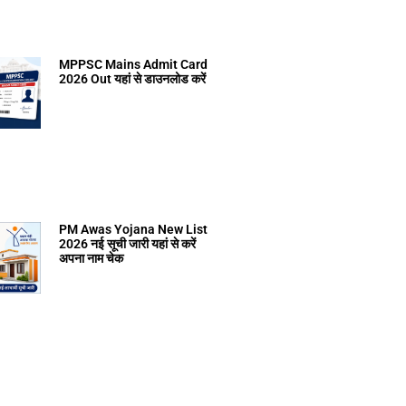
MPPSC Mains Admit Card
2026 Out यहां से डाउनलोड करें
PM Awas Yojana New List
2026 नई सूची जारी यहां से करें
अपना नाम चेक