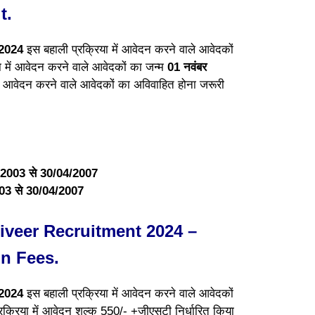
t.
 2024
इस बहाली प्रक्रिया में आवेदन करने वाले आवेदकों
या में आवेदन करने वाले आवेदकों का जन्म
01 नवंबर
 आवेदन करने वाले आवेदकों का अविवाहित होना जरूरी
/2003 से 30/04/2007
003 से 30/04/2007
veer Recruitment 2024 –
on Fees.
 2024
इस बहाली प्रक्रिया में आवेदन करने वाले आवेदकों
रक्रिया में आवेदन शुल्क 550/- +जीएसटी निर्धारित किया