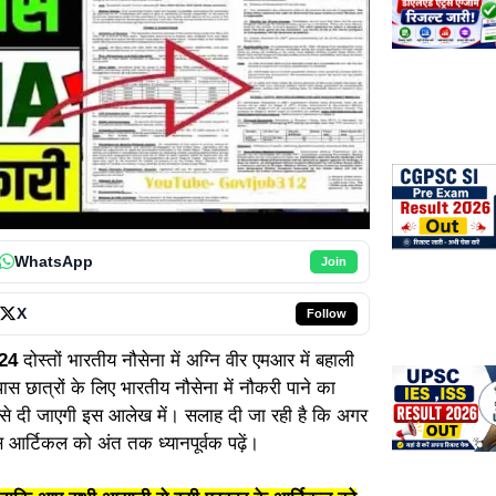
WhatsApp
Join
X
Follow
24
दोस्तों भारतीय नौसेना में अग्नि वीर एमआर में बहाली
ास छात्रों के लिए भारतीय नौसेना में नौकरी पाने का
ार से दी जाएगी इस आलेख में। सलाह दी जा रही है कि अगर
आर्टिकल को अंत तक ध्यानपूर्वक पढ़ें।