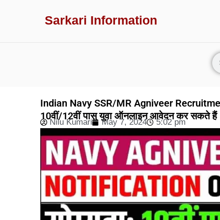
Sarkari Information
Indian Navy SSR/MR Agniveer Recruitment 20
10वीं/12वीं पास युवा ऑनलाइन आवेदन कर सकते हैं 
Nilu Kumari
May 7, 2024
5:02 pm