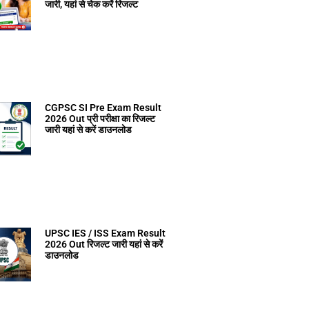
जारी, यहां से चेक करें रिजल्ट
CGPSC SI Pre Exam Result
2026 Out प्री परीक्षा का रिजल्ट
जारी यहां से करें डाउनलोड
UPSC IES / ISS Exam Result
2026 Out रिजल्ट जारी यहां से करें
डाउनलोड