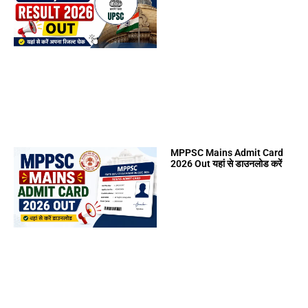
MPPSC Mains Admit Card
2026 Out यहां से डाउनलोड करें