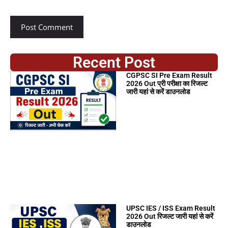
Recent Post
CGPSC SI Pre Exam Result
2026 Out प्री परीक्षा का रिजल्ट
जारी यहां से करें डाउनलोड
UPSC IES / ISS Exam Result
2026 Out रिजल्ट जारी यहां से करें
डाउनलोड