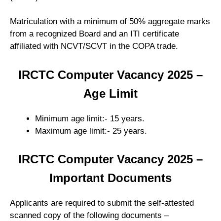
Matriculation with a minimum of 50% aggregate marks
from a recognized Board and an ITI certificate
affiliated with NCVT/SCVT in the COPA trade.
IRCTC Computer Vacancy 2025 –
Age Limit
Minimum age limit:- 15 years.
Maximum age limit:- 25 years.
IRCTC Computer Vacancy 2025 –
Important Documents
Applicants are required to submit the self-attested
scanned copy of the following documents –