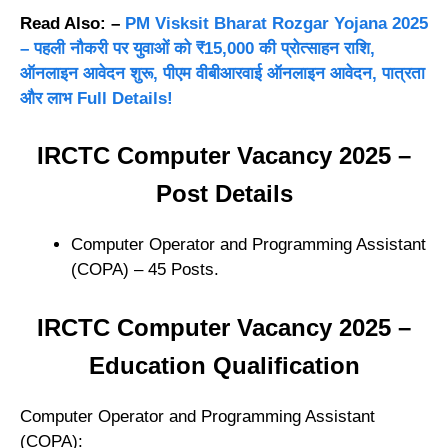
Read Also: –
PM Visksit Bharat Rozgar Yojana 2025
– पहली नौकरी पर युवाओं को ₹15,000 की प्रोत्साहन राशि,
ऑनलाइन आवेदन शुरू, पीएम वीबीआरवाई ऑनलाइन आवेदन, पात्रता
और लाभ Full Details!
IRCTC Computer Vacancy 2025 –
Post Details
Computer Operator and Programming Assistant
(COPA) – 45 Posts.
IRCTC Computer Vacancy 2025 –
Education Qualification
Computer Operator and Programming Assistant
(COPA):