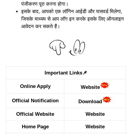
पंजीकरण पूरा करना होगा।
इसके बाद, आपको एक लॉगिन आईडी और पासवर्ड मिलेगा,
जिसके माध्यम से आप लॉग इन करके इसके लिए ऑनलाइन
आवेदन कर सकते हैं।
Important Links📌
Online Apply
Website
Official Notification
Download
Official Website
Website
Home Page
Website