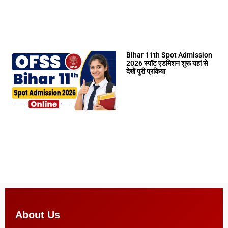
Bihar 11th Spot Admission
2026 स्पॉट एडमिशन शुरू यहां से
देखें पुरी प्रकिया
About Us