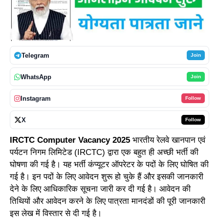
Telegram
Join
WhatsApp
Join
Instagram
Follow
X
Follow
IRCTC Computer Vacancy 2025
भारतीय रेलवे खानपान एवं
पर्यटन निगम लिमिटेड (IRCTC) द्वारा एक बहुत ही अच्छी भर्ती की
घोषणा की गई है। यह भर्ती कंप्यूटर ऑपरेटर के पदों के लिए घोषित की
गई है। इन पदों के लिए आवेदन शुरू हो चुके हैं और इसकी जानकारी
देने के लिए आधिकारिक सूचना जारी कर दी गई है। आवेदन की
तिथियों और आवेदन करने के लिए पात्रता मानदंडों की पूरी जानकारी
इस लेख में विस्तार से दी गई है।