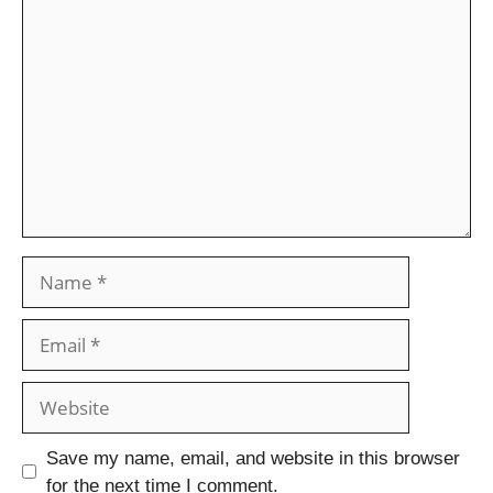
Save my name, email, and website in this browser
for the next time I comment.