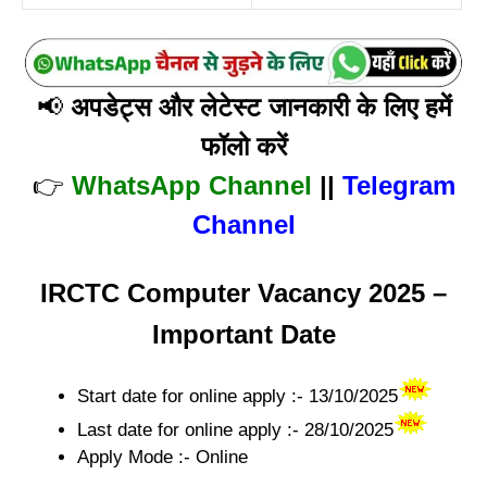
📢
अपडेट्स और लेटेस्ट जानकारी के लिए हमें
फॉलो करें
👉
WhatsApp Channel
||
Telegram
Channel
IRCTC Computer Vacancy 2025 –
Important Date
Start date for online apply :- 13/10/2025
Last date for online apply :- 28/10/2025
Apply Mode :- Online