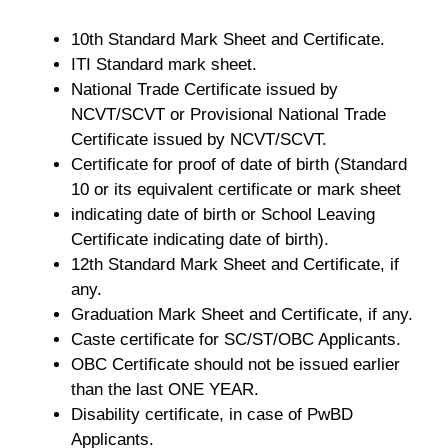
10th Standard Mark Sheet and Certificate.
ITI Standard mark sheet.
National Trade Certificate issued by
NCVT/SCVT or Provisional National Trade
Certificate issued by NCVT/SCVT.
Certificate for proof of date of birth (Standard
10 or its equivalent certificate or mark sheet
indicating date of birth or School Leaving
Certificate indicating date of birth).
12th Standard Mark Sheet and Certificate, if
any.
Graduation Mark Sheet and Certificate, if any.
Caste certificate for SC/ST/OBC Applicants.
OBC Certificate should not be issued earlier
than the last ONE YEAR.
Disability certificate, in case of PwBD
Applicants.