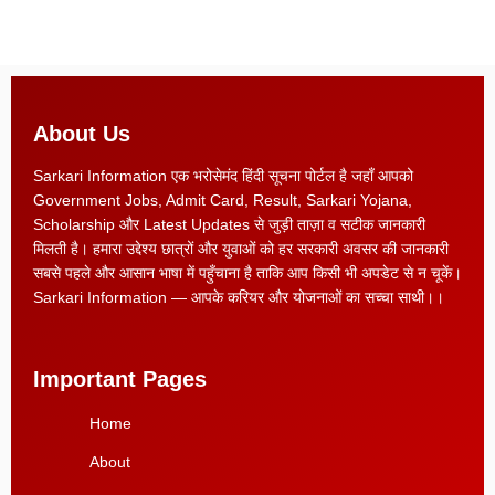
About Us
Sarkari Information एक भरोसेमंद हिंदी सूचना पोर्टल है जहाँ आपको
Government Jobs, Admit Card, Result, Sarkari Yojana,
Scholarship और Latest Updates से जुड़ी ताज़ा व सटीक जानकारी
मिलती है। हमारा उद्देश्य छात्रों और युवाओं को हर सरकारी अवसर की जानकारी
सबसे पहले और आसान भाषा में पहुँचाना है ताकि आप किसी भी अपडेट से न चूकें।
Sarkari Information — आपके करियर और योजनाओं का सच्चा साथी।।
Important Pages
Home
About