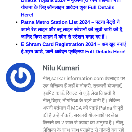
Bhatta Yojana 2024 – मुख्यमंत्री स्वयं सहायता भत्ता
योजना के लिए ऑनलाइन आवेदन शुरू Full Details
Here!
Patna Metro Station List 2024 – पटना मेट्रो ने
अपने रेड लाइन और ब्लू लाइन स्टेशनों की सूची जारी की है,
जानिए किस लाइन में कौन से स्टेशन बनाए गए हैं।
E Shram Card Registration 2024 – अब खुद बनाएं
ई-श्रम कार्ड, जानें आवेदन प्रक्रिया Full Details Here!
Nilu Kumari
नीलू sarkariinformation.com वेबसाइट पर
एक लेखिका हैं जहाँ वे नौकरी, सरकारी योजनाएँ,
एडमिट कार्ड, रिजल्ट से जुड़े लेख लिखती हैं।
नीलू बिहार, नौगछिआ के रहने वाली हैं। लेकिन
अपनी वर्तमान में MCA की पढाई Patna से पूरी
की है उन्हें नौकरी, सरकारी योजनाओं पर लेख
लिखने का 2 साल से ज़्यादा का अनुभव है। नीलू
लेखिका के साथ-साथ प्राइवेट से नौकरी कर रही