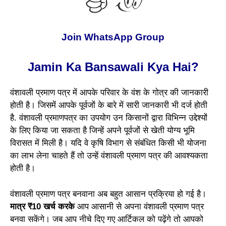
Join WhatsApp Group
Jamin Ka Bansawali Kya Hai?
वंशावली प्रमाण पत्र में आपके परिवार के वंश के गोत्र की जानकारी
होती है। जिसमें आपके पूर्वजों के बारे में सारी जानकारी भी दर्ज होती
है. वंशावली प्रमाणपत्र का उपयोग उन किसानों द्वारा विभिन्न उद्देश्यों
के लिए किया जा सकता है जिन्हें अपने पूर्वजों से खेती योग्य भूमि
विरासत में मिली है। यदि वे कृषि विभाग से संबंधित किसी भी योजना
का लाभ लेना चाहते हैं तो उन्हें वंशावली प्रमाण पत्र की आवश्यकता
होती है।
वंशावली प्रमाण पत्र बनवाना अब बहुत आसान प्रक्रिया हो गई है।
मात्र ₹10 खर्च करके
आप आसानी से अपना वंशावली प्रमाण पत्र
बनवा सकेंगे। जब आप नीचे दिए गए आर्टिकल को पढ़ेंगे तो आपको