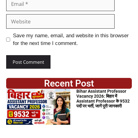
Save my name, email, and website in this browser
for the next time I comment.
Recent Post
Bihar Assistant Professor
Vacancy 2026: बिहार में
Assistant Professor के 9532
पदों पर भर्ती, जानें पूरी जानकारी