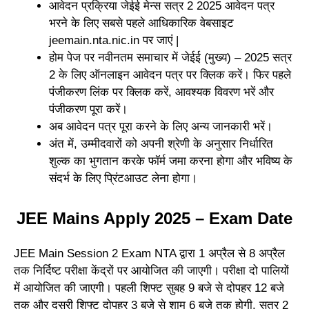
आवेदन प्रक्रिया जेईई मेन्स सत्र 2 2025 आवेदन पत्र
भरने के लिए सबसे पहले आधिकारिक वेबसाइट
jeemain.nta.nic.in पर जाएं |
होम पेज पर नवीनतम समाचार में जेईई (मुख्य) – 2025 सत्र
2 के लिए ऑनलाइन आवेदन पत्र पर क्लिक करें। फिर पहले
पंजीकरण लिंक पर क्लिक करें, आवश्यक विवरण भरें और
पंजीकरण पूरा करें।
अब आवेदन पत्र पूरा करने के लिए अन्य जानकारी भरें।
अंत में, उम्मीदवारों को अपनी श्रेणी के अनुसार निर्धारित
शुल्क का भुगतान करके फॉर्म जमा करना होगा और भविष्य के
संदर्भ के लिए प्रिंटआउट लेना होगा।
JEE Mains Apply 2025 – Exam Date
JEE Main Session 2 Exam NTA द्वारा 1 अप्रैल से 8 अप्रैल
तक निर्दिष्ट परीक्षा केंद्रों पर आयोजित की जाएगी। परीक्षा दो पालियों
में आयोजित की जाएगी। पहली शिफ्ट सुबह 9 बजे से दोपहर 12 बजे
तक और दूसरी शिफ्ट दोपहर 3 बजे से शाम 6 बजे तक होगी. सत्र 2