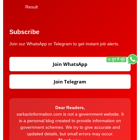
Result
Subscribe
Join our WhatsApp or Telegram to get instant job alerts.
Join WhatsApp
Join Telegram
Dear Readers,
sarkariinformation.com is not a government website. It
is a personal blog created to provide information on
government schemes. We try to give accurate and
updated details, but small errors may occur.