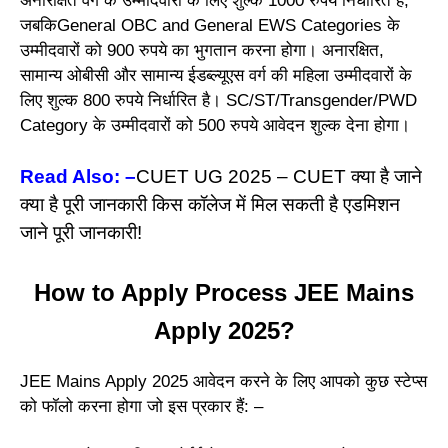
अनारक्षित वर्ग के उम्मीदवारों के लिए शुल्क 1000 रुपये निर्धारित है,
जबकिGeneral OBC and General EWS Categories के
उम्मीदवारों को 900 रुपये का भुगतान करना होगा। अनारक्षित,
सामान्य ओबीसी और सामान्य ईडब्ल्यूएस वर्ग की महिला उम्मीदवारों के
लिए शुल्क 800 रुपये निर्धारित है। SC/ST/Transgender/PWD
Category के उम्मीदवारों को 500 रुपये आवेदन शुल्क देना होगा।
Read Also: –
CUET UG 2025 – CUET क्या है जाने
क्या है पूरी जानकारी किस कॉलेज में मिल सकती है एडमिशन
जाने पूरी जानकारी!
How to Apply Process JEE Mains
Apply 2025?
JEE Mains Apply 2025 आवेदन करने के लिए आपको कुछ स्टेप्स
को फॉलो करना होगा जो इस प्रकार हैं: –