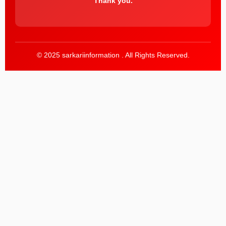
Thank you.
© 2025 sarkariinformation . All Rights Reserved.