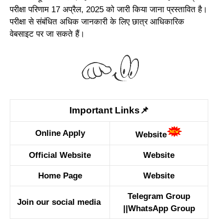
परीक्षा परिणाम 17 अप्रैल, 2025 को जारी किया जाना प्रस्तावित है।
परीक्षा से संबंधित अधिक जानकारी के लिए छात्र आधिकारिक
वेबसाइट पर जा सकते हैं।
Important Links📌
Online Apply
Website
Official Website
Website
Home Page
Website
Telegram Group
Join our social media
||
WhatsApp Group