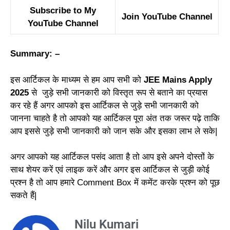
Subscribe to My
Join YouTube Channel
YouTube Channel
Summary: –
इस आर्टिकल के माध्यम से हम आप सभी को
JEE Mains Apply
2025
से जुड़े सभी जानकारी को विस्तृत रूप से बताने का प्रयास
कर रहे हैं अगर आपको इस आर्टिकल से जुड़े सभी जानकारी को
जानना चाहते है तो आपको यह आर्टिकल पूरा अंत तक जरूर पढ़े ताकि
आप इससे जुड़े सभी जानकारी को जान सके और इसका लाभ ले सके|
अगर आपको यह आर्टिकल पसंद आता है तो आप इसे अपने दोस्तों के
साथ शेयर करें एवं लाइक करें और अगर इस आर्टिकल से जुड़ी कोई
प्रश्न है तो आप हमारे Comment Box में कमेंट करके प्रश्न को पूछ
सकते हैं|
Nilu Kumari