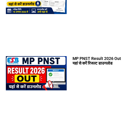
MP PNST Result 2026 Out
यहां से करें रिजल्ट डाउनलोड