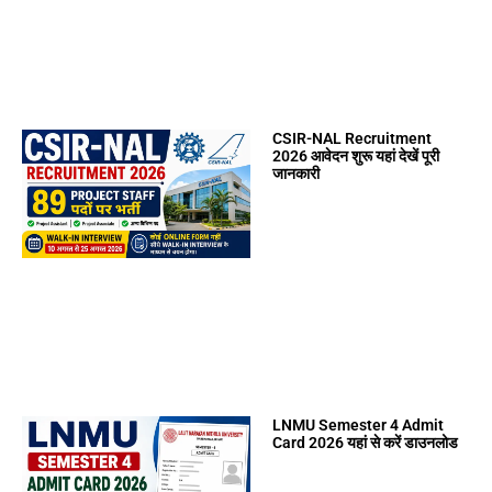
CSIR-NAL Recruitment
2026 आवेदन शुरू यहां देखें पूरी
जानकारी
LNMU Semester 4 Admit
Card 2026 यहां से करें डाउनलोड