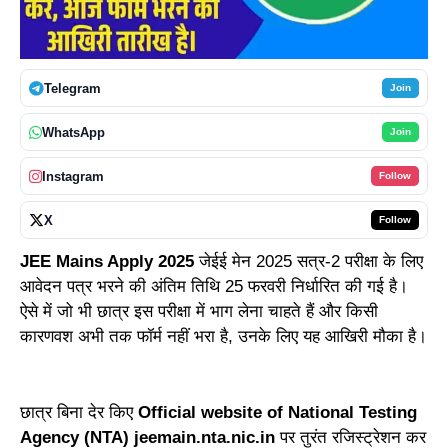
Telegram
Join
WhatsApp
Join
Instagram
Follow
X
Follow
JEE Mains Apply 2025
जेईई मेन 2025 सत्र-2 परीक्षा के लिए
आवेदन पत्र भरने की अंतिम तिथि 25 फरवरी निर्धारित की गई है।
ऐसे में जो भी छात्र इस परीक्षा में भाग लेना चाहते हैं और किसी
कारणवश अभी तक फॉर्म नहीं भरा है, उनके लिए यह आखिरी मौका है।
छात्र बिना देर किए
Official website of National Testing
Agency (NTA) jeemain.nta.nic.in
पर तुरंत रजिस्ट्रेशन कर