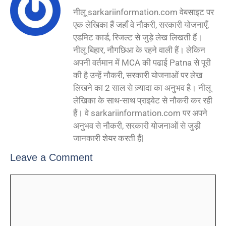
नीलू sarkariinformation.com वेबसाइट पर
एक लेखिका हैं जहाँ वे नौकरी, सरकारी योजनाएँ,
एडमिट कार्ड, रिजल्ट से जुड़े लेख लिखती हैं।
नीलू बिहार, नौगछिआ के रहने वाली हैं। लेकिन
अपनी वर्तमान में MCA की पढाई Patna से पूरी
की है उन्हें नौकरी, सरकारी योजनाओं पर लेख
लिखने का 2 साल से ज़्यादा का अनुभव है। नीलू
लेखिका के साथ-साथ प्राइवेट से नौकरी कर रही
हैं। वे sarkariinformation.com पर अपने
अनुभव से नौकरी, सरकारी योजनाओं से जुड़ी
जानकारी शेयर करती हैं|
Leave a Comment