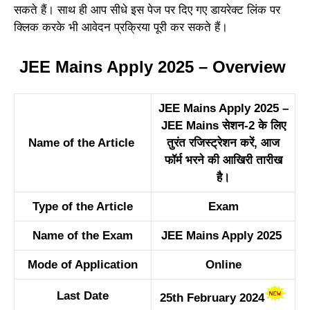
सकते हैं। साथ ही आप सीधे इस पेज पर दिए गए डायरेक्ट लिंक पर
क्लिक करके भी आवेदन प्रक्रिया पूरी कर सकते हैं।
JEE Mains Apply 2025 – Overview
JEE Mains Apply 2025 –
JEE Mains सेशन-2 के लिए
Name of the Article
तुरंत रजिस्ट्रेशन करें, आज
फॉर्म भरने की आखिरी तारीख
है।
Type of the Article
Exam
Name of the Exam
JEE Mains Apply 2025
Mode of Application
Online
Last Date
25th February 2024