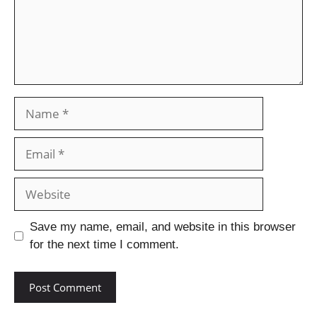
Save my name, email, and website in this browser
for the next time I comment.