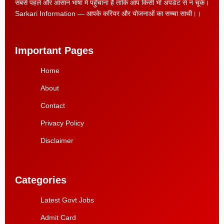
सबसे पहले और आसान भाषा में पहुँचाना है ताकि आप किसी भी अपडेट से न चूकें।
Sarkari Information — आपके करियर और योजनाओं का सच्चा साथी।।
Important Pages
Home
About
Contact
Privacy Policy
Disclaimer
Categories
Latest Govt Jobs
Admit Card