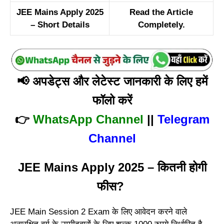
JEE Mains Apply 2025
Read the Article
– Short Details
Completely.
📢
अपडेट्स और लेटेस्ट जानकारी के लिए हमें
फॉलो करें
👉
WhatsApp Channel
||
Telegram
Channel
JEE Mains Apply 2025 – कितनी होगी
फीस?
JEE Main Session 2 Exam के लिए आवेदन करने वाले