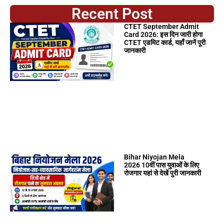
Recent Post
CTET September Admit
Card 2026: इस दिन जारी होगा
CTET एडमिट कार्ड, यहाँ जानें पूरी
जानकारी
Bihar Niyojan Mela
2026 10वीं पास युवाओं के लिए
रोजगार यहां से देखें पुरी जानकारी