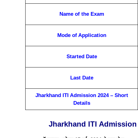
Name of the Exam
Mode of Application
Started Date
Last Date
Jharkhand ITI Admission 2024 – Short
Details
Jharkhand ITI Admission 