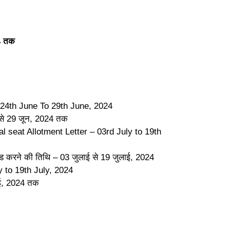
24 तक
 – 24th June To 29th June, 2024
 से 29 जून, 2024 तक
l seat Allotment Letter
– 03rd July to 19th
करने की तिथि – 03 जुलाई से 19 जुलाई, 2024
 to 19th July, 2024
लाई, 2024 तक