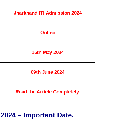
Jharkhand ITI Admission 2024
Online
15th May 2024
09th June 2024
Read the Article Completely.
2024 – Important Date.