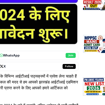
WhatsApp
Join
X
Follow
 विभिन्न आईटीआई पाठ्यक्रमों में प्रवेश लेना चाहते हैं
इस आर्टिकल की मदद से हम आपको झारखंड आईटीआई एडमिशन
नकारी प्राप्त करने के लिए आपको हमारे आर्टिकल को