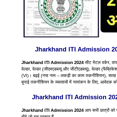
Jharkhand ITI Admission 202
Jharkhand ITI Admission 2024
सीट मेटल वर्कर, वायरम
वेल्डर, वेल्डर (जीएमएडब्ल्यू और जीटीएडब्ल्यू), वेल्डर (फैब
(VI)। बढ़ई (नया नाम – लकड़ी का काम तकनीशियन), सतह
बुनाई तकनीशियन के व्यवसायों में नामांकन के लिए, आवेदक को 
Jharkhand ITI Admission 20
Jharkhand ITI Admission 2024
आप सभी छात्रों को 
होंगे जो इस प्रकार हैं –