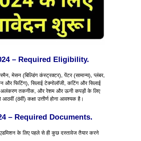
4 – Required Eligibility.
ैन, मेसन (बिल्डिंग कंस्ट्रक्टर), पेंटर (सामान्य), प्लंबर,
्रिकेशन और फिटिंग), सिलाई टेक्नोलॉजी, कटिंग और सिलाई
 अलंकरण तकनीक, और रेशम और ऊनी कपड़ों के लिए
आठवीं (8वीं) कक्षा उत्तीर्ण होना आवश्यक है।
24 – Required Documents.
एडमिशन के लिए पहले से ही कुछ दस्तावेज तैयार करने