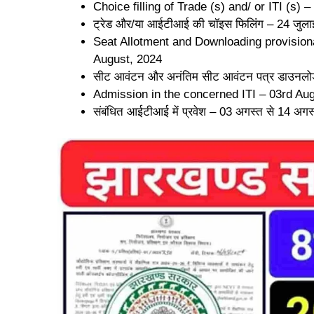
Choice filling of Trade (s) and/ or ITI (s) 
ट्रेड और/या आईटीआई की चॉइस फिलिंग – 24 जुला
Seat Allotment and Downloading provisiona
August, 2024
सीट आवंटन और अनंतिम सीट आवंटन पत्र डाउनलो
Admission in the concerned ITI – 03rd Aug
संबंधित आईटीआई में प्रवेश – 03 अगस्त से 14 अग