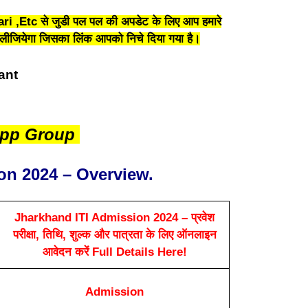
i ,Etc से जुडी पल पल की अपडेट के लिए आप हमारे
जियेगा जिसका लिंक आपको निचे दिया गया है।
App Group
on 2024 – Overview.
Jharkhand ITI Admission 2024 – प्रवेश
परीक्षा, तिथि, शुल्क और पात्रता के लिए ऑनलाइन
आवेदन करें Full Details Here!
Admission