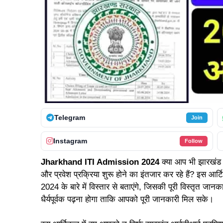
Telegram
Join
Instagram
Follow
Jharkhand ITI Admission 2024
क्या आप भी झारखंड के
और प्रवेश प्रक्रिया शुरू होने का इंतजार कर रहे हैं? 
2024 के बारे में विस्तार से बताएंगे, जिसकी पूरी विस्तृत जा
धैर्यपूर्वक पढ़ना होगा ताकि आपको पूरी जानकारी मिल सके।