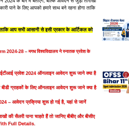
4 के बारे में बताएंगे, बल्कि आवेदन से जुड़ी तारीखों
जानकारी पाने के लिए आपको हमारे साथ बने रहना होगा ताकि
गे ताकि आप सभी आसानी से इसी प्रकार के आर्टिकल को
4-28 – मगध विश्वविद्यालय ने स्नातक प्रवेश के
आई प्रवेश 2024 ऑनलाइन आवेदन शुरू जाने क्या है
 ग्राहकों के लिए ऑनलाइन आवेदन शुरू जाने क्या है
ेदन प्रक्रिया शुरू हो गई है, यहां से जानें
ी सैलरी पाना चाहते हैं तो जानिए बीबीए और बीसीए
 With Full Details.