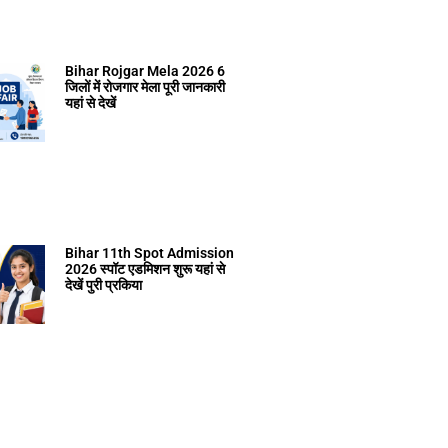
Bihar Rojgar Mela 2026 6
जिलों में रोजगार मेला पूरी जानकारी
यहां से देखें
Bihar 11th Spot Admission
2026 स्पॉट एडमिशन शुरू यहां से
देखें पुरी प्रकिया