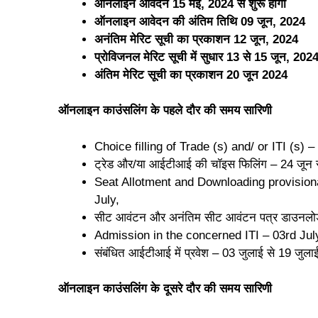
ऑनलाइन आवेदन 15 मई, 2024 से शुरू होगा
ऑनलाइन आवेदन की अंतिम तिथि 09 जून, 2024
अनंतिम मेरिट सूची का प्रकाशन 12 जून, 2024
प्रोविजनल मेरिट सूची में सुधार 13 से 15 जून, 20
अंतिम मेरिट सूची का प्रकाशन 20 जून 2024
ऑनलाइन काउंसलिंग के पहले दौर की समय सारिणी
Choice filling of Trade (s) and/ or ITI (s)
ट्रेड और/या आईटीआई की चॉइस फिलिंग – 24 जून
Seat Allotment and Downloading provisiona
July,
सीट आवंटन और अनंतिम सीट आवंटन पत्र डाउनलोड 
Admission in the concerned ITI – 03rd July
संबंधित आईटीआई में प्रवेश – 03 जुलाई से 19 जु
ऑनलाइन काउंसलिंग के दूसरे दौर की समय सारिणी