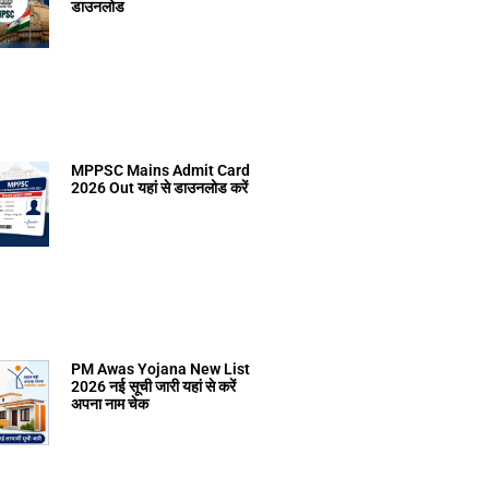
डाउनलोड
MPPSC Mains Admit Card
2026 Out यहां से डाउनलोड करें
PM Awas Yojana New List
2026 नई सूची जारी यहां से करें
अपना नाम चेक