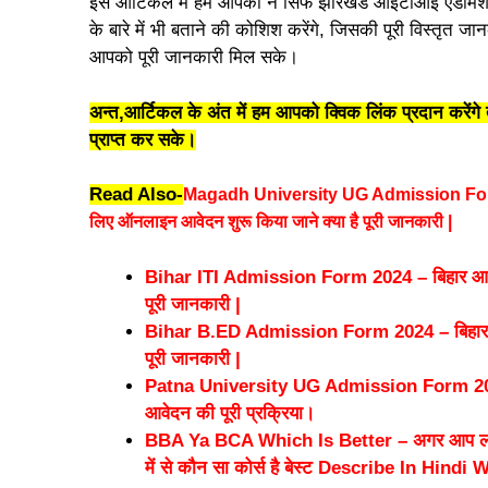
इस आर्टिकल में हम आपको न सिर्फ झारखंड आईटीआई एडमिशन 202
के बारे में भी बताने की कोशिश करेंगे, जिसकी पूरी विस्तृत 
आपको पूरी जानकारी मिल सके।
अन्त,आर्टिकल के अंत में हम आपको क्विक लिंक प्रदान करें
प्राप्त कर सके।
Read Also-
Magadh University UG Admission Form 202
लिए ऑनलाइन आवेदन शुरू किया जाने क्या है पूरी जानकारी |
Bihar ITI Admission Form 2024 – बिहार आईटी
पूरी जानकारी |
Bihar B.ED Admission Form 2024 – बिहार बीडी
पूरी जानकारी |
Patna University UG Admission Form 2024 – आव
आवेदन की पूरी प्रक्रिया।
BBA Ya BCA Which Is Better – अगर आप लाखों क
में से कौन सा कोर्स है बेस्ट Describe In Hindi