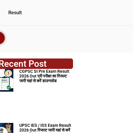
Result
Recent Post
CGPSC SI Pre Exam Result
2026 Out प्री परीक्षा का रिजल्ट
जारी यहां से करें डाउनलोड
UPSC IES / ISS Exam Result
2026 Out रिजल्ट जारी यहां से करें