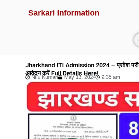
Sarkari Information
Jharkhand ITI Admission 2024 – प्रवेश परीक्ष
आवेदन करें Full Details Here!
Nilu Kumari
May 13, 2024
9:35 am