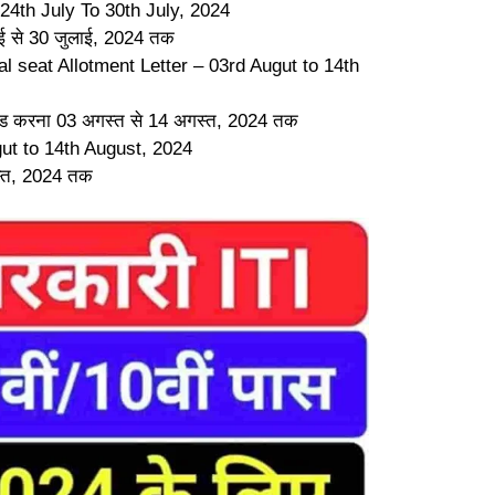
– 24th July To 30th July, 2024
ई से 30 जुलाई, 2024 तक
l seat Allotment Letter – 03rd Augut to 14th
ड करना 03 अगस्त से 14 अगस्त, 2024 तक
ut to 14th August, 2024
स्त, 2024 तक