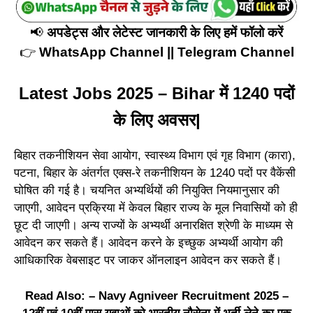
📢
अपडेट्स और लेटेस्ट जानकारी के लिए हमें फॉलो करें
👉
WhatsApp Channel
||
Telegram Channel
Latest Jobs 2025 – Bihar में 1240 पदों
के लिए अवसर|
बिहार तकनीशियन सेवा आयोग, स्वास्थ्य विभाग एवं गृह विभाग (कारा),
पटना, बिहार के अंतर्गत एक्स-रे तकनीशियन के 1240 पदों पर वैकेंसी
घोषित की गई है। चयनित अभ्यर्थियों की नियुक्ति नियमानुसार की
जाएगी, आवेदन प्रक्रिया में केवल बिहार राज्य के मूल निवासियों को ही
छूट दी जाएगी। अन्य राज्यों के अभ्यर्थी अनारक्षित श्रेणी के माध्यम से
आवेदन कर सकते हैं। आवेदन करने के इच्छुक अभ्यर्थी आयोग की
आधिकारिक वेबसाइट पर जाकर ऑनलाइन आवेदन कर सकते हैं।
Read Also: –
Navy Agniveer Recruitment 2025 –