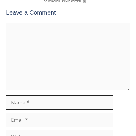
जानकारी शेयर करती हैं|
Leave a Comment