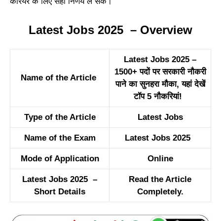
करियर के लिए सही निर्णय ले सकें।​
Latest Jobs 2025 – Overview
Latest Jobs 2025 –
1500+ पदों पर सरकारी नौकरी
Name of the Article
पाने का सुनहरा मौका, यहां देखें
टॉप 5 नौकरियां!
Type of the Article
Latest Jobs
Name of the Exam
Latest Jobs 2025
Mode of Application
Online
Latest Jobs 2025 –
Read the Article
Short Details
Completely.