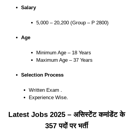
Salary
5,000 – 20,200 (Group – P 2800)
Age
Minimum Age – 18 Years
Maximum Age – 37 Years
Selection Process
Written Exam .
Experience Wise.
Latest Jobs 2025 – असिस्टेंट कमांडेंट के
357 पदों पर भर्ती