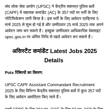
संघ लोक सेवा आयोग (UPSC) ने केंद्रीय सशस्त्र पुलिस बलों
(CAPF) में सहायक कमांडेंट (AC) के 357 पदों पर भर्ती के लिए
नोटिफिकेशन जारी किया है। इस भर्ती के लिए आवेदन प्रक्रिया 5
मार्च 2025 से शुरू हो गई है और उम्मीदवार 25 मार्च 2025 तक अपने
आवेदन जमा कर सकते हैं। इच्छुक उम्मीदवार आधिकारिक वेबसाइट
upsc.gov.in पर अंतिम तिथि से पहले आवेदन कर सकते हैं।
असिस्टेंट कमांडेंट Latest Jobs 2025
Details
Pots रिक्तियों का विवरण:
UPSC CAPF Assistant Commandant Recruitment
2025 के लिए विभिन्न केंद्रीय सशस्त्र पुलिस बलों में कुल 357 पदों
के लिए आवेदन आमंत्रित किए जाते हैं।