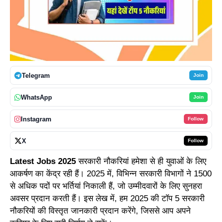
Telegram
Join
WhatsApp
Join
Instagram
Follow
X
Follow
Latest Jobs 2025
सरकारी नौकरियां हमेशा से ही युवाओं के लिए
आकर्षण का केंद्र रही हैं। 2025 में, विभिन्न सरकारी विभागों ने 1500
से अधिक पदों पर भर्तियां निकाली हैं, जो उम्मीदवारों के लिए सुनहरा
अवसर प्रदान करती हैं। इस लेख में, हम 2025 की टॉप 5 सरकारी
नौकरियों की विस्तृत जानकारी प्रदान करेंगे, जिससे आप अपने