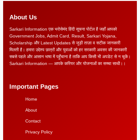
About Us
Sarkari Information एक भरोसेमंद हिंदी सूचना पोर्टल है जहाँ आपको
Government Jobs, Admit Card, Result, Sarkari Yojana,
Scholarship और Latest Updates से जुड़ी ताज़ा व सटीक जानकारी
मिलती है। हमारा उद्देश्य छात्रों और युवाओं को हर सरकारी अवसर की जानकारी
सबसे पहले और आसान भाषा में पहुँचाना है ताकि आप किसी भी अपडेट से न चूकें।
Sarkari Information — आपके करियर और योजनाओं का सच्चा साथी।।
Important Pages
Home
About
Contact
Privacy Policy