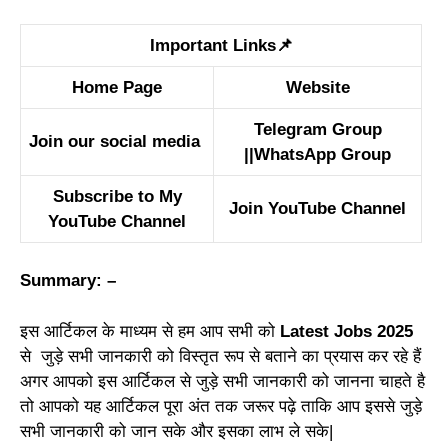
Important Links📌
Home Page
Website
Telegram Group
Join our social media
||
WhatsApp Group
Subscribe to My
Join YouTube Channel
YouTube Channel
Summary: –
इस आर्टिकल के माध्यम से हम आप सभी को
Latest Jobs 2025
से जुड़े सभी जानकारी को विस्तृत रूप से बताने का प्रयास कर रहे हैं
अगर आपको इस आर्टिकल से जुड़े सभी जानकारी को जानना चाहते है
तो आपको यह आर्टिकल पूरा अंत तक जरूर पढ़े ताकि आप इससे जुड़े
सभी जानकारी को जान सके और इसका लाभ ले सके|