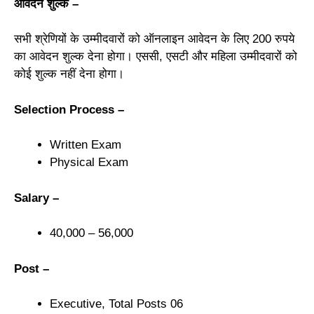
आवेदन शुल्क –
सभी श्रेणियों के उम्मीदवारों को ऑनलाइन आवेदन के लिए 200 रुपये
का आवेदन शुल्क देना होगा। एससी, एसटी और महिला उम्मीदवारों को
कोई शुल्क नहीं देना होगा।
Selection Process –
Written Exam
Physical Exam
Salary –
40,000 – 56,000
Post –
Executive, Total Posts 06