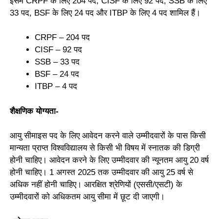
इसमें CRPF के लिए 204 पद, CISF के लिए 92 पद, SSB के लिए
33 पद, BSF के लिए 24 पद और ITBP के लिए 4 पद शामिल हैं।
CRPF – 204 पद
CISF – 92 पद
SSB – 33 पद
BSF – 24 पद
ITBP – 4 पद
शैक्षणिक योग्यता-
आयु सीमाइस पद के लिए आवेदन करने वाले उम्मीदवारों के पास किसी
मान्यता प्राप्त विश्वविद्यालय से किसी भी विषय में स्नातक की डिग्री
होनी चाहिए। आवेदन करने के लिए उम्मीदवार की न्यूनतम आयु 20 वर्ष
होनी चाहिए। 1 अगस्त 2025 तक उम्मीदवार की आयु 25 वर्ष से
अधिक नहीं होनी चाहिए। आरक्षित श्रेणियों (एससी/एसटी) के
उम्मीदवारों को अधिकतम आयु सीमा में छूट दी जाएगी।