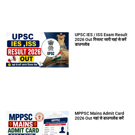
UPSC IES / ISS Exam Result
2026 Out रिजल्ट जारी यहां से करें
डाउनलोड
MPPSC Mains Admit Card
2026 Out यहां से डाउनलोड करें