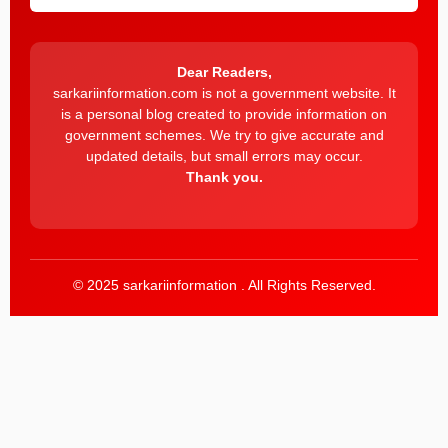
Dear Readers,
sarkariinformation.com is not a government website. It
is a personal blog created to provide information on
government schemes. We try to give accurate and
updated details, but small errors may occur.
Thank you.
© 2025 sarkariinformation . All Rights Reserved.