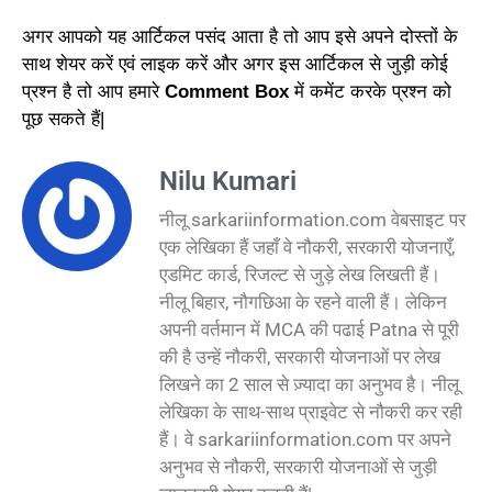
अगर आपको यह आर्टिकल पसंद आता है तो आप इसे अपने दोस्तों के
साथ शेयर करें एवं लाइक करें और अगर इस आर्टिकल से जुड़ी कोई
प्रश्न है तो आप हमारे
Comment Box
में कमेंट करके प्रश्न को
पूछ सकते हैं|
Nilu Kumari
नीलू sarkariinformation.com वेबसाइट पर
एक लेखिका हैं जहाँ वे नौकरी, सरकारी योजनाएँ,
एडमिट कार्ड, रिजल्ट से जुड़े लेख लिखती हैं।
नीलू बिहार, नौगछिआ के रहने वाली हैं। लेकिन
अपनी वर्तमान में MCA की पढाई Patna से पूरी
की है उन्हें नौकरी, सरकारी योजनाओं पर लेख
लिखने का 2 साल से ज़्यादा का अनुभव है। नीलू
लेखिका के साथ-साथ प्राइवेट से नौकरी कर रही
हैं। वे sarkariinformation.com पर अपने
अनुभव से नौकरी, सरकारी योजनाओं से जुड़ी