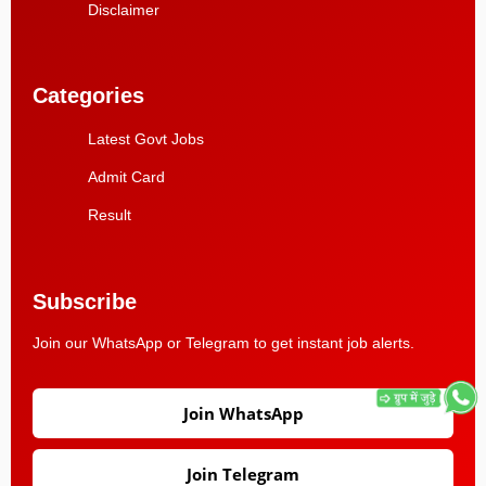
Disclaimer
Categories
Latest Govt Jobs
Admit Card
Result
Subscribe
Join our WhatsApp or Telegram to get instant job alerts.
Join WhatsApp
Join Telegram