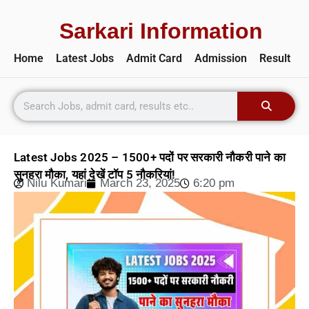
Sarkari Information
Home
Latest Jobs
Admit Card
Admission
Result
Latest Jobs 2025 – 1500+ पदों पर सरकारी नौकरी पाने का
सुनहरा मौका, यहां देखें टॉप 5 नौकरियां!
Nilu Kumari
March 23, 2025
6:20 pm