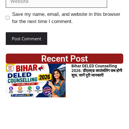
Save my name, email, and website in this browser
for the next time I comment.
Recent Post
Bihar DELED Counselling
2026: डीएलएड काउंसलिंग कब होगी
शुरू, जानें पूरी जानकारी