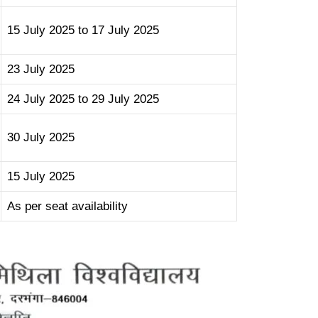
15 July 2025 to 17 July 2025
23 July 2025
24 July 2025 to 29 July 2025
30 July 2025
15 July 2025
As per seat availability