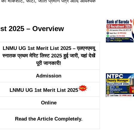
र की मार्कशीट, फोटो, जाति प्रमाण पत्र आदि आवश्यक
st 2025 – Overview
LNMU UG 1st Merit List 2025 – एलएनएमयू
स्नातक प्रथम मेरिट लिस्ट 2025 हुई जारी, यहां देखें
पूरी जानकारी!
Admission
LNMU UG 1st Merit List 2025
Online
Read the Article Completely.