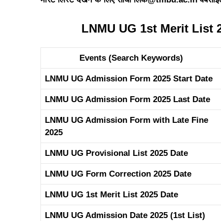
LNMU UG 1st Merit List 
Events (Search Keywords)
LNMU UG Admission Form 2025 Start Date
LNMU UG Admission Form 2025 Last Date
LNMU UG Admission Form with Late Fine
2025
LNMU UG Provisional List 2025 Date
LNMU UG Form Correction 2025 Date
LNMU UG 1st Merit List 2025 Date
LNMU UG Admission Date 2025 (1st List)