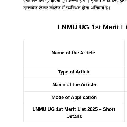
एडमिशन की प्रक्रिया पूरी करनी होगी। एडमिशन के लिए इंट
दस्तावेज लेकर कॉलेज में उपस्थित होना अनिवार्य है।
LNMU UG 1st Merit Li
Name of the Article
Type of Article
Name of the Article
Mode of Application
LNMU UG 1st Merit List 2025 – Short
Details