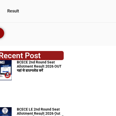
Result
Recent Post
BCECE 2nd Round Seat
Allotment Result 2026 OUT
यहां से डाउनलोड करें
BCECE LE 2nd Round Seat
Allotment Result 2026 Out