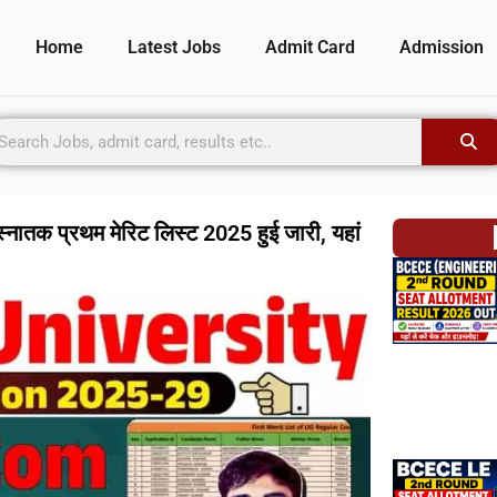
Home
Latest Jobs
Admit Card
Admission
तक प्रथम मेरिट लिस्ट 2025 हुई जारी, यहां