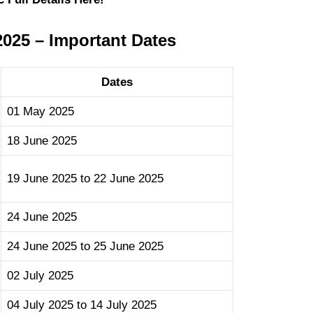
2025 – Important Dates
Dates
01 May 2025
18 June 2025
19 June 2025 to 22 June 2025
24 June 2025
24 June 2025 to 25 June 2025
02 July 2025
04 July 2025 to 14 July 2025