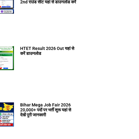
2nd राउंड सीट यहां से डाउनलोड करें
HTET Result 2026 Out यहां से
करें डाउनलोड
Bihar Mega Job Fair 2026
20,000+ पदों पर भर्ती शुरू यहां से
देखें पुरी जानकारी