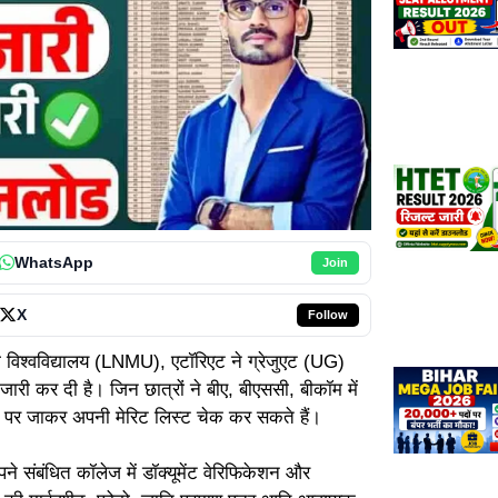
WhatsApp
Join
X
Follow
विश्वविद्यालय (LNMU), एटॉरिएट ने ग्रेजुएट (UG)
ारी कर दी है। जिन छात्रों ने बीए, बीएससी, बीकॉम में
इट पर जाकर अपनी मेरिट लिस्ट चेक कर सकते हैं।
पने संबंधित कॉलेज में डॉक्यूमेंट वेरिफिकेशन और