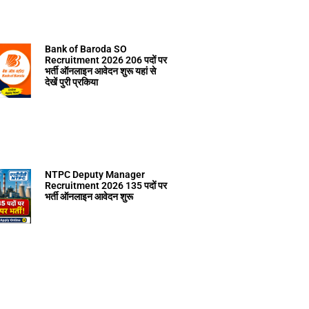
Bank of Baroda SO
Recruitment 2026 206 पदों पर
भर्ती ऑनलाइन आवेदन शुरू यहां से
देखें पुरी प्रकिया
NTPC Deputy Manager
Recruitment 2026 135 पदों पर
भर्ती ऑनलाइन आवेदन शुरू