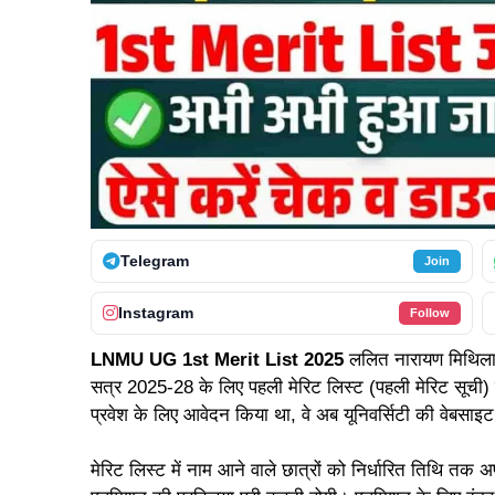
Telegram
Join
Instagram
Follow
LNMU UG 1st Merit List 2025
ललित नारायण मिथिला 
सत्र 2025-28 के लिए पहली मेरिट लिस्ट (पहली मेरिट सूची) ज
प्रवेश के लिए आवेदन किया था, वे अब यूनिवर्सिटी की वेबसा
मेरिट लिस्ट में नाम आने वाले छात्रों को निर्धारित तिथि तक अ