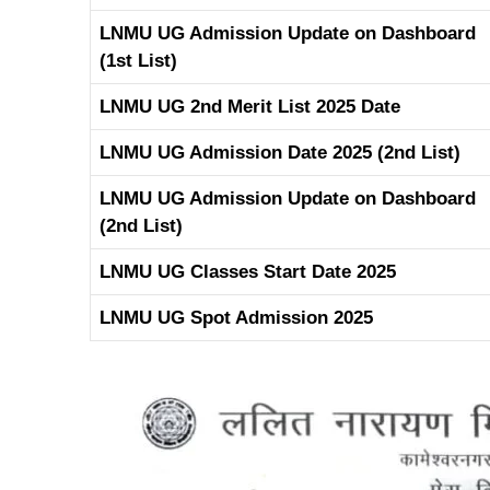
LNMU UG Admission Update on Dashboard
(1st List)
LNMU UG 2nd Merit List 2025 Date
LNMU UG Admission Date 2025 (2nd List)
LNMU UG Admission Update on Dashboard
(2nd List)
LNMU UG Classes Start Date 2025
LNMU UG Spot Admission 2025