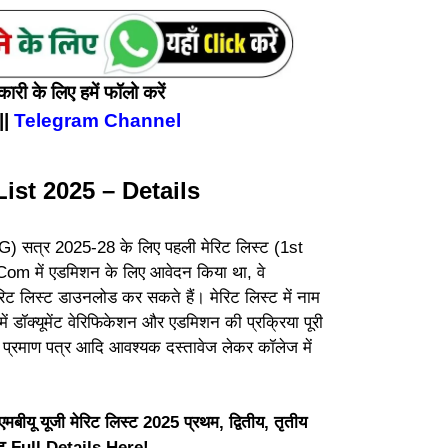
री के लिए हमें फॉलो करें
||
Telegram Channel
ist 2025 – Details
G) सत्र 2025-28 के लिए पहली मेरिट लिस्ट (1st
.Com में एडमिशन के लिए आवेदन किया था, वे
ट लिस्ट डाउनलोड कर सकते हैं। मेरिट लिस्ट में नाम
ें डॉक्यूमेंट वेरिफिकेशन और एडमिशन की प्रक्रिया पूरी
 प्रमाण पत्र आदि आवश्यक दस्तावेज लेकर कॉलेज में
 यूजी मेरिट लिस्ट 2025 प्रथम, द्वितीय, तृतीय
इट Full Details Here!