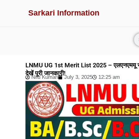
Sarkari Information
LNMU UG 1st Merit List 2025 – एलएनएमयू स्ना
देखें पूरी जानकारी!
Nilu Kumari
July 3, 2025
12:25 am