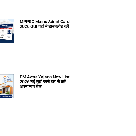
MPPSC Mains Admit Card
2026 Out यहां से डाउनलोड करें
PM Awas Yojana New List
2026 नई सूची जारी यहां से करें
अपना नाम चेक