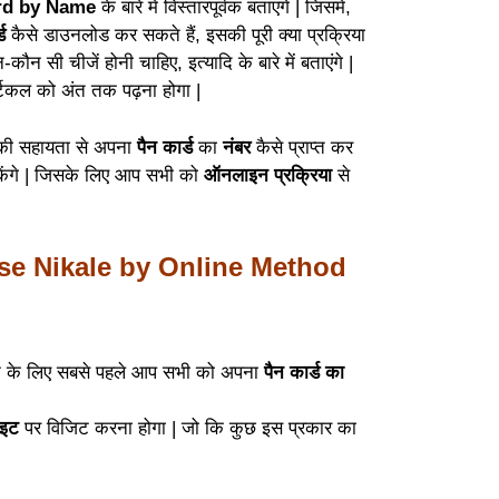
rd by Name
के बारे में विस्तारपूर्वक बताएंगे | जिसमे,
्ड
कैसे डाउनलोड कर सकते हैं, इसकी पूरी क्या प्रक्रिया
कौन सी चीजें होनी चाहिए,
इत्यादि के बारे में बताएंगे |
्टिकल को अंत तक पढ़ना होगा |
 की सहायता से अपना
पैन कार्ड
का
नंबर
कैसे प्राप्त कर
ेंगे | जिसके लिए आप सभी को
ऑनलाइन प्रक्रिया
से
se Nikale by Online Method
े के लिए सबसे पहले आप सभी को अपना
पैन कार्ड का
ाइट
पर विजिट करना होगा | जो कि कुछ इस प्रकार का