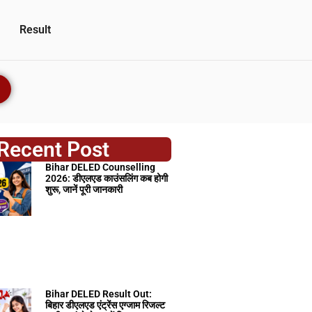
Result
Recent Post
Bihar DELED Counselling
2026: डीएलएड काउंसलिंग कब होगी
शुरू, जानें पूरी जानकारी
Bihar DELED Result Out:
बिहार डीएलएड एंट्रेंस एग्जाम रिजल्ट