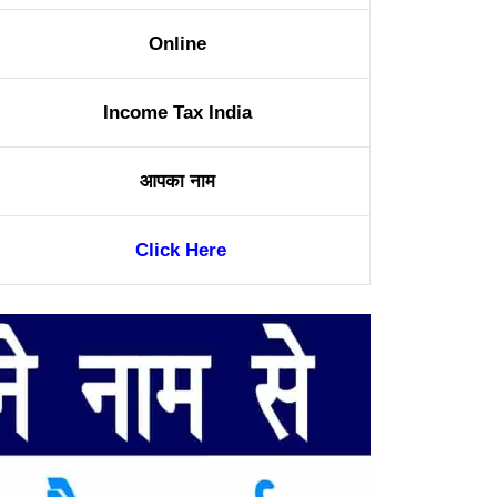
Online
Income Tax India
आपका नाम
Click Here