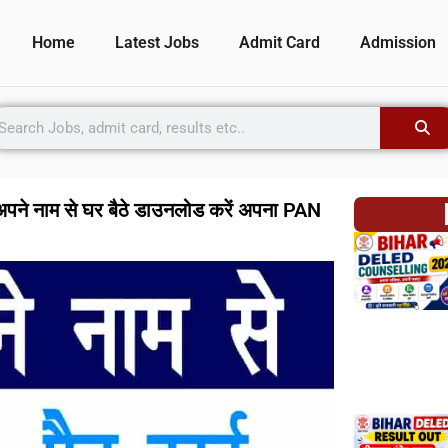
Home
Latest Jobs
Admit Card
Admission
 नाम से घर बैठे डाउनलोड करें अपना PAN