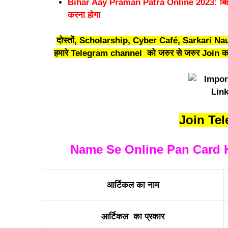
Bihar Aay Praman Patra Online 2023: बिहार 
करना होगा
दोस्तों, Scholarship, Cyber Café, Sarkari Nau
हमारे Telegram channel को जरुर से जरुर Join कर 
Join Te
Name Se Online Pan Card Kais
आर्टिकल का नाम
आर्टिकल का प्रकार