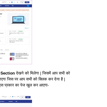
ा
Section
देखने को मिलेगा | जिसमें आप सभी को
ाएगा जिस पर आप सभी को क्लिक कर देना है |
छ इस प्रकार का पेज खुल कर आएगा-