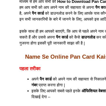
माध्यम से हम आप सभी को
How to Download Pan Ca
हम आप सभी को
आप अपने नाम की सहायता से अपना
पैन कार
है, अपने
पैन कार्ड
को डाउनलोड करने के लिए आपके पास कौन-
इन सभी जानकारियों के बारे में जानने के लिए, आपको इस आर
इसके साथ ही हम आपको बताएंगे, कि आप से पहले अपने नाम
सकते हैं और उससे अपना
पैन कार्ड
को कैसे
डाउनलोड
कर सक
गुजरना होगा इसकी पूरी जानकारी साझा की है |
Name Se Online Pan Card Kai
पहला तरीका
अपने
पैन कार्ड
को अपने नाम की सहायता से निकालन
नंबर
प्राप्त करना होगा |
इसके लिए आपको सबसे पहले इनके
ऑफिशियल वेबस
दिखाई देगा –