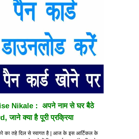
Nikale : अपने नाम से घर बैठे
ाने क्या है पूरी प्रक्रिया
को का तहे दिल से स्वागत है | आज के इस आर्टिकल के