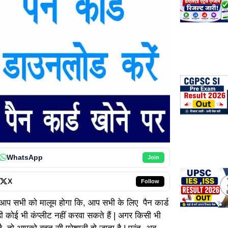
WhatsApp
Join
X
Follow
ं आप सभी को मालूम होगा कि, आप सभी के लिए पैन कार्ड
़ी कोई भी कंप्लीट नहीं करवा सकते हैं | अगर किसी भी