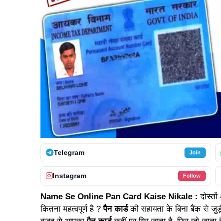
Telegram
Join
Instagram
Follow
Name Se Online Pan Card Kaise Nikale :
दोस्तो
कितना महत्वपूर्ण है ?
पैन कार्ड
की सहायता के बिना बैंक से जुड