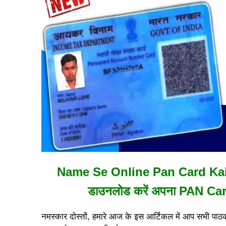
Name Se Online Pan Card Kaise 
डाउनलोड करें अपना PAN Card, ज
नमस्कार दोस्तों, हमारे आज के इस आर्टिकल में आप सभी पाठ