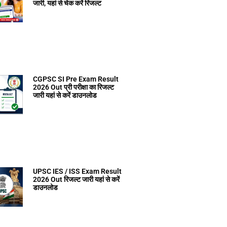
जारी, यहां से चेक करें रिजल्ट
CGPSC SI Pre Exam Result
2026 Out प्री परीक्षा का रिजल्ट
जारी यहां से करें डाउनलोड
UPSC IES / ISS Exam Result
2026 Out रिजल्ट जारी यहां से करें
डाउनलोड