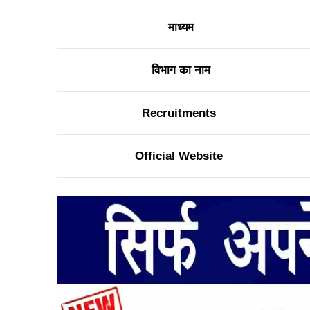
माध्यम
विभाग का नाम
Recruitments
Official Website