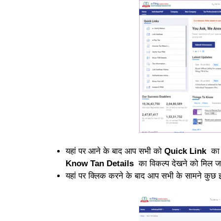
यहां पर आने के बाद आप सभी को
Quick Link
क
Know Tan Details
का विकल्प देखने को मिल ज
यहां पर क्लिक करने के बाद आप सभी के सामने कु