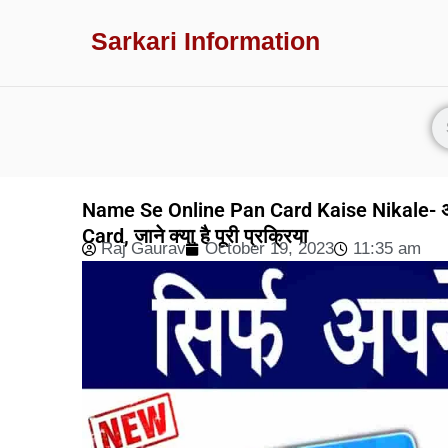
Sarkari Information
Name Se Online Pan Card Kaise Nikale- अपने
Card, जाने क्या है पूरी प्रक्रिया
Raj Gaurav
October 19, 2023
11:35 am