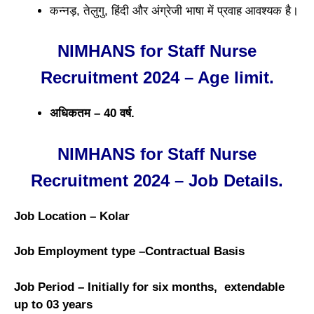
कन्नड़, तेलुगु, हिंदी और अंग्रेजी भाषा में प्रवाह आवश्यक है।
NIMHANS for Staff Nurse
Recruitment 2024 – Age limit.
अधिकतम – 40 वर्ष.
NIMHANS for Staff Nurse
Recruitment 2024 – Job Details.
Job Location – Kolar
Job Employment type –Contractual Basis
Job Period – Initially for six months, extendable
up to 03 years