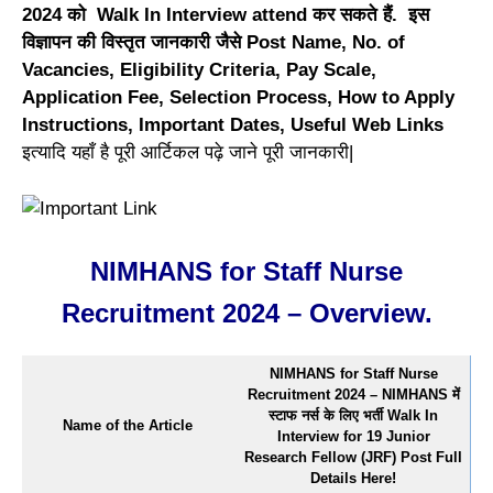
2024 को Walk In Interview attend कर सकते हैं. इस
विज्ञापन की विस्तृत जानकारी जैसे Post Name, No. of
Vacancies, Eligibility Criteria, Pay Scale,
Application Fee, Selection Process, How to Apply
Instructions, Important Dates, Useful Web Links
इत्यादि यहाँ है पूरी आर्टिकल पढ़े जाने पूरी जानकारी|
NIMHANS for Staff Nurse
Recruitment 2024 – Overview.
NIMHANS for Staff Nurse
Recruitment 2024 – NIMHANS में
स्टाफ नर्स के लिए भर्ती Walk In
Name of the Article
Interview for 19 Junior
Research Fellow (JRF) Post Full
Details Here!