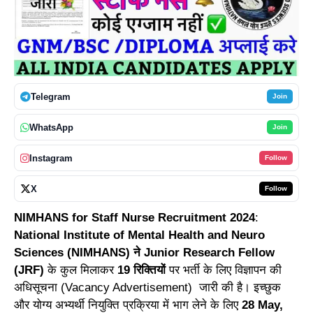
Telegram
Join
WhatsApp
Join
Instagram
Follow
X
Follow
NIMHANS for Staff Nurse Recruitment 2024
:
National Institute of Mental Health and Neuro
Sciences (NIMHANS) ने Junior Research Fellow
(JRF)
के कुल मिलाकर
19 रिक्तियों
पर भर्ती के लिए विज्ञापन की
अधिसूचना (Vacancy Advertisement) जारी की है। इच्छुक
और योग्य अभ्यर्थी नियुक्ति प्रक्रिया में भाग लेने के लिए
28 May,