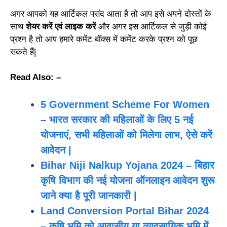
अगर आपको यह आर्टिकल पसंद आता है तो आप इसे अपने दोस्तों के
साथ
शेयर करें एवं लाइक करें
और अगर इस आर्टिकल से जुड़ी कोई
प्रश्न है तो आप हमारे कमेंट बॉक्स में कमेंट करके प्रश्न को पूछ
सकते हैं|
Read Also: –
5 Government Scheme For Women
– भारत सरकार की महिलाओं के लिए 5 नई
योजनाएं, सभी महिलाओं को मिलेगा लाभ, ऐसे करें
आवेदन |
Bihar Niji Nalkup Yojana 2024 – बिहार
कृषि विभाग की नई योजना ऑनलाइन आवेदन शुरू
जाने क्या है पूरी जानकारी |
Land Conversion Portal Bihar 2024
– कृषि भूमि को आवासीय या व्यावसायिक भूमि में