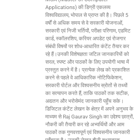
Applications) की डिग्री एकलव्य
विश्वविद्यालय, भोपाल से प्राप्त की है। पिछले 5
वर्षों से अधिक समय से वे सरकारी योजनाओं,
सरकारी एवं निजी भर्तियों, परीक्षा परिणाम, एडमिट
कार्ड, स्कॉलरशिप, करियर अपडेट एवं रोजगार
संबंधी विषयों पर शोध-आधारित कंटेंट तैयार कर
रहे हैं।उनकी विशेषज्ञता जटिल जानकारियों को
सरल, स्पष्ट और पाठकों के लिए उपयोगी भाषा में
प्रस्तुत करने में है। प्रत्येक लेख को प्रकाशित
करने से पहले वे आधिकारिक नोटिफिकेशन,
सरकारी पोर्टल और विश्वसनीय स्रोतों से तथ्यों
का सत्यापन करते हैं, ताकि पाठकों तक सटीक,
अद्यतन और भरोसेमंद जानकारी पहुँच सके।
डिजिटल कंटेंट लेखन के क्षेत्र में अपने अनुभव के
माध्यम से Raj Gaurav Singh का उद्देश्य छात्रों,
नौकरी की तैयारी कर रहे अभ्यर्थियों और आम
पाठकों तक गुणवत्तापूर्ण एवं विश्वसनीय जानकारी
पहुँचाना है। उनकी लेखन शैली तथ्यात्मक,