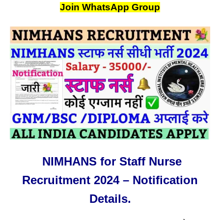
Join WhatsApp Group
NIMHANS for Staff Nurse
Recruitment 2024 – Notification
Details.