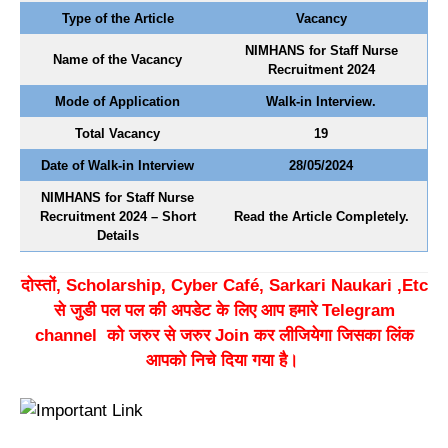
Type of the Article
Vacancy
NIMHANS for Staff Nurse
Name of the Vacancy
Recruitment 2024
Mode of Application
Walk-in Interview.
Total Vacancy
19
Date of Walk-in Interview
28/05/2024
NIMHANS for Staff Nurse
Recruitment 2024 – Short
Read the Article Completely.
Details
दोस्तों, Scholarship, Cyber Café, Sarkari Naukari ,Etc
से जुडी पल पल की अपडेट के लिए आप हमारे Telegram
channel को जरुर से जरुर Join कर लीजियेगा जिसका लिंक
आपको निचे दिया गया है।