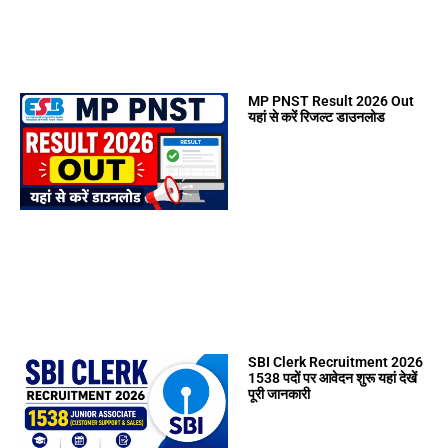
MP PNST Result 2026 Out
यहां से करें रिजल्ट डाउनलोड
SBI Clerk Recruitment 2026
1538 पदों पर आवेदन शुरू यहां देखें
पूरी जानकारी