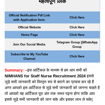
महत्वपूर्ण लिंक
Official Notification Pdf Link
Click Here
with Application form
Official Website
Click Here
Home Page
Click Here
Telegram Group
||
WhatsApp
Join Our Social Media
Group
Subscribe to My YouTube
Click Here
Channel
Summary: –
इस आर्टिकल के माध्यम से हम आप सभी को
NIMHANS for Staff Nurse Recruitment 2024
इससे
जुड़े सभी जानकारी को विस्तृत रूप से बताने का प्रयास कर रहे हैं
अगर आपको इस आर्टिकल से जुड़े सभी जानकारी को जानना चाहते है
तो आपको यह आर्टिकल पूरा अंत तक जरूर पढ़ना होगा ताकि आप
इससे जुड़े सभी जानकारी को जान सके और इसका लाभ ले सके|