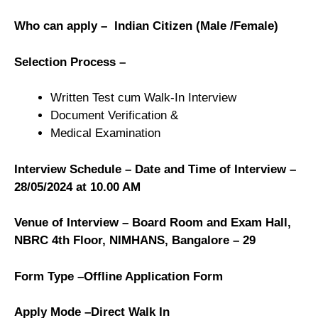
Who can apply – Indian Citizen (Male /Female)
Selection Process –
Written Test cum Walk-In Interview
Document Verification &
Medical Examination
Interview Schedule – Date and Time of Interview –
28/05/2024 at 10.00 AM
Venue of Interview – Board Room and Exam Hall,
NBRC 4th Floor, NIMHANS, Bangalore – 29
Form Type –Offline Application Form
Apply Mode –Direct Walk In