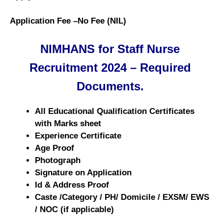
Application Fee –No Fee (NIL)
NIMHANS for Staff Nurse
Recruitment 2024 – Required
Documents.
All Educational Qualification Certificates
with Marks sheet
Experience Certificate
Age Proof
Photograph
Signature on Application
Id & Address Proof
Caste /Category / PH/ Domicile / EXSM/ EWS
/ NOC (if applicable)