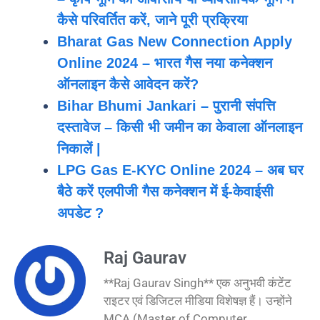
कैसे परिवर्तित करें, जाने पूरी प्रक्रिया
Bharat Gas New Connection Apply
Online 2024 – भारत गैस नया कनेक्शन
ऑनलाइन कैसे आवेदन करें?
Bihar Bhumi Jankari – पुरानी संपत्ति
दस्तावेज – किसी भी जमीन का केवाला ऑनलाइन
निकालें |
LPG Gas E-KYC Online 2024 – अब घर
बैठे करें एलपीजी गैस कनेक्शन में ई-केवाईसी
अपडेट ?
Raj Gaurav
**Raj Gaurav Singh** एक अनुभवी कंटेंट
राइटर एवं डिजिटल मीडिया विशेषज्ञ हैं। उन्होंने
MCA (Master of Computer