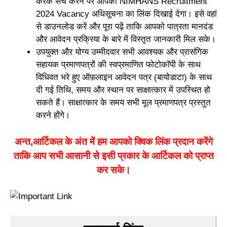
करके सर्च करने पर आपको NIMHANS Recruitment
2024 Vacancy अधिसूचना का लिंक दिखाई देगा। इसे वहां
से डाउनलोड करें और पूरा पढ़ें ताकि आपको पात्रता मानदंड
और आवेदन प्रक्रिया के बारे में विस्तृत जानकारी मिल सके।
उपयुक्त और योग्य उम्मीदवार सभी आवश्यक और प्रासंगिक
सहायक प्रमाणपत्रों की स्वप्रमाणित फोटोकॉपी के साथ
विधिवत भरे हुए ऑफ़लाइन आवेदन पत्र (बायोडाटा) के साथ
दी गई तिथि, समय और स्थान पर साक्षात्कार में उपस्थित हो
सकते हैं। साक्षात्कार के समय सभी मूल प्रमाणपत्र प्रस्तुत
करने होंगे।
अन्त,आर्टिकल के अंत में हम आपको क्विक लिंक प्रदान करेंगे
ताकि आप सभी आसानी से इसी प्रकार के आर्टिकल को प्राप्त
कर सके।