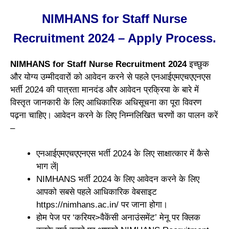
NIMHANS for Staff Nurse
Recruitment 2024 – Apply Process.
NIMHANS for Staff Nurse Recruitment 2024
इच्छुक
और योग्य उम्मीदवारों को आवेदन करने से पहले एनआईएमएचएएनएस
भर्ती 2024 की पात्रता मानदंड और आवेदन प्रक्रिया के बारे में
विस्तृत जानकारी के लिए आधिकारिक अधिसूचना का पूरा विवरण
पढ़ना चाहिए। आवेदन करने के लिए निम्नलिखित चरणों का पालन करें
–
एनआईएमएचएएनएस भर्ती 2024 के लिए साक्षात्कार में कैसे
भाग लें|
NIMHANS भर्ती 2024 के लिए आवेदन करने के लिए
आपको सबसे पहले आधिकारिक वेबसाइट
https://nimhans.ac.in/ पर जाना होगा।
होम पेज पर ‘करियर>वैकेंसी अनाउंसमेंट’ मेनू पर क्लिक