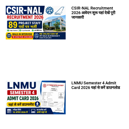
CSIR-NAL Recruitment
2026 आवेदन शुरू यहां देखें पूरी
जानकारी
LNMU Semester 4 Admit
Card 2026 यहां से करें डाउनलोड