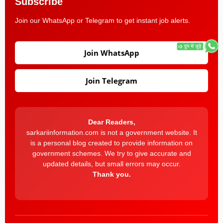
Subscribe
Join our WhatsApp or Telegram to get instant job alerts.
Join WhatsApp
Join Telegram
Dear Readers,
sarkariinformation.com is not a government website. It
is a personal blog created to provide information on
government schemes. We try to give accurate and
updated details, but small errors may occur.
Thank you.