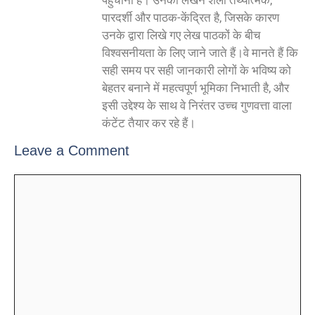
पारदर्शी और पाठक-केंद्रित है, जिसके कारण
उनके द्वारा लिखे गए लेख पाठकों के बीच
विश्वसनीयता के लिए जाने जाते हैं।वे मानते हैं कि
सही समय पर सही जानकारी लोगों के भविष्य को
बेहतर बनाने में महत्वपूर्ण भूमिका निभाती है, और
इसी उद्देश्य के साथ वे निरंतर उच्च गुणवत्ता वाला
कंटेंट तैयार कर रहे हैं।
Leave a Comment