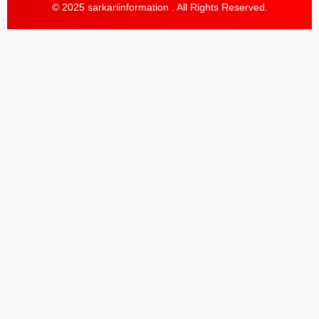
© 2025 sarkariinformation . All Rights Reserved.