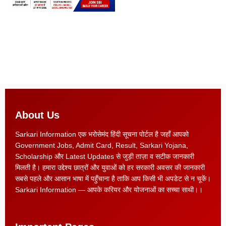
About Us
Sarkari Information एक भरोसेमंद हिंदी सूचना पोर्टल है जहाँ आपको
Government Jobs, Admit Card, Result, Sarkari Yojana,
Scholarship और Latest Updates से जुड़ी ताज़ा व सटीक जानकारी
मिलती है। हमारा उद्देश्य छात्रों और युवाओं को हर सरकारी अवसर की जानकारी
सबसे पहले और आसान भाषा में पहुँचाना है ताकि आप किसी भी अपडेट से न चूकें।
Sarkari Information — आपके करियर और योजनाओं का सच्चा साथी।।