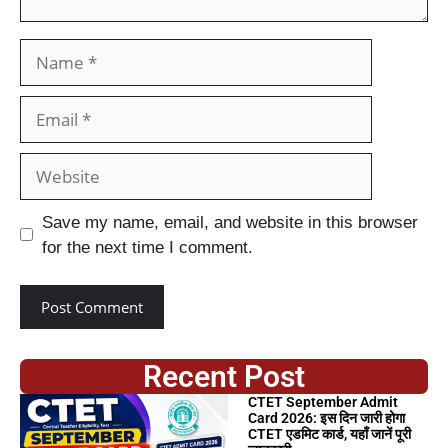
Save my name, email, and website in this browser
for the next time I comment.
Recent Post
CTET September Admit
Card 2026: इस दिन जारी होगा
CTET एडमिट कार्ड, यहाँ जानें पूरी