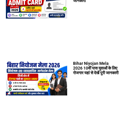
जानकारी
Bihar Niyojan Mela
2026 10वीं पास युवाओं के लिए
रोजगार यहां से देखें पुरी जानकारी