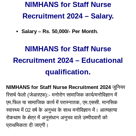
NIMHANS for Staff Nurse
Recruitment 2024 – Salary.
Salary – Rs. 50,000/- Per Month.
NIMHANS for Staff Nurse
Recruitment 2024 – Educational
qualification.
NIMHANS for Staff Nurse Recruitment 2024
जूनियर
रिसर्च फेलो (जेआरएफ):- मनोरोग सामाजिक कार्य/मनोविज्ञान में
एम.फिल या सामाजिक कार्य में परास्नातक, एम.एससी. मानसिक
स्वास्थ्य में 02 वर्ष के अनुभव के साथ मनोविज्ञान में। आत्महत्या
रोकथाम के क्षेत्र में अनुसंधान अनुभव वाले उम्मीदवारों को
प्राथमिकता दी जाएगी।