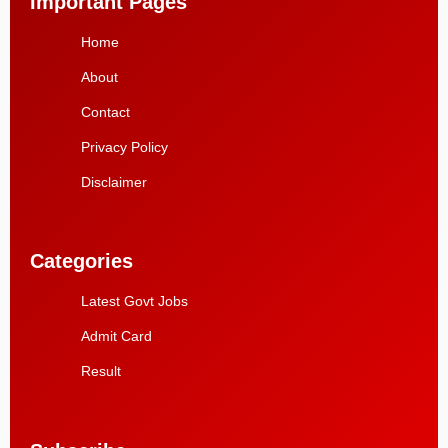
Important Pages
Home
About
Contact
Privacy Policy
Disclaimer
Categories
Latest Govt Jobs
Admit Card
Result