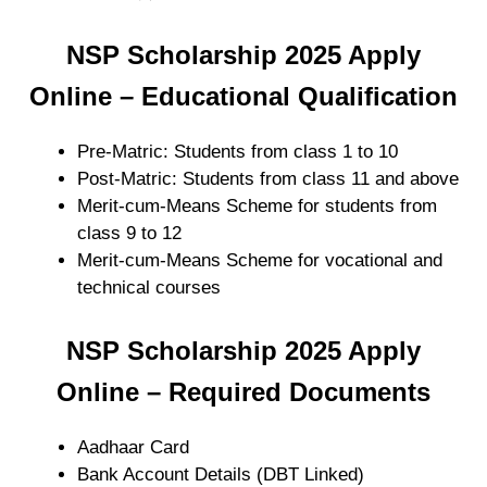
NSP Scholarship 2025 Apply
Online – Educational Qualification
Pre-Matric: Students from class 1 to 10
Post-Matric: Students from class 11 and above
Merit-cum-Means Scheme for students from
class 9 to 12
Merit-cum-Means Scheme for vocational and
technical courses
NSP Scholarship 2025 Apply
Online – Required Documents
Aadhaar Card
Bank Account Details (DBT Linked)