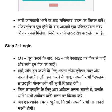
सारी जानकारी भरने के बाद ‘रजिस्टर’ बटन पर क्लिक करें।
रजिस्ट्रेशन पूरा होने के बाद आपको एक रजिस्ट्रेशन नंबर
और पासवर्ड मिलेगा, जिसे आपको ज़रूर सेव कर लेना चाहिए।
Step 2: Login
OTR पूरा करने के बाद, NSP की वेबसाइट पर फिर से जाएँ
और लॉग इन पेज पर जाएँ।
वहाँ, लॉग इन करने के लिए अपना रजिस्ट्रेशन नंबर और
पासवर्ड डालें। लॉग इन करने के बाद, आपको सभी “उपलब्ध
छात्रवृत्ति योजनाओं” की सूची दिखाई देगी।
जिस छात्रवृत्ति के लिए आप आवेदन करना चाहते हैं, उसके
आगे “अभी आवेदन करें” बटन पर क्लिक करें।
अब एक आवेदन पत्र खुलेगा, जिसमें आपको सभी जानकारी
भरनी होगी।