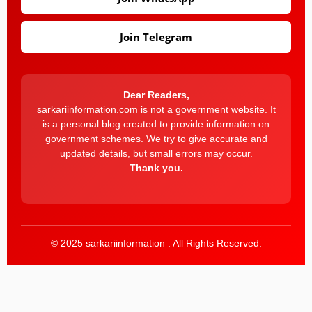
Join Telegram
Dear Readers,
sarkariinformation.com is not a government website. It
is a personal blog created to provide information on
government schemes. We try to give accurate and
updated details, but small errors may occur.
Thank you.
© 2025 sarkariinformation . All Rights Reserved.