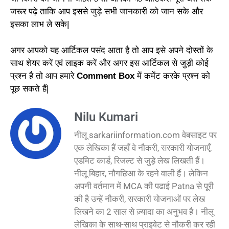
जरूर पढ़े ताकि आप इससे जुड़े सभी जानकारी को जान सके और
इसका लाभ ले सके|
अगर आपको यह आर्टिकल पसंद आता है तो आप इसे अपने दोस्तों के
साथ शेयर करें एवं लाइक करें और अगर इस आर्टिकल से जुड़ी कोई
प्रश्न है तो आप हमारे
Comment Box
में कमेंट करके प्रश्न को
पूछ सकते हैं|
Nilu Kumari
नीलू sarkariinformation.com वेबसाइट पर
एक लेखिका हैं जहाँ वे नौकरी, सरकारी योजनाएँ,
एडमिट कार्ड, रिजल्ट से जुड़े लेख लिखती हैं।
नीलू बिहार, नौगछिआ के रहने वाली हैं। लेकिन
अपनी वर्तमान में MCA की पढाई Patna से पूरी
की है उन्हें नौकरी, सरकारी योजनाओं पर लेख
लिखने का 2 साल से ज़्यादा का अनुभव है। नीलू
लेखिका के साथ-साथ प्राइवेट से नौकरी कर रही