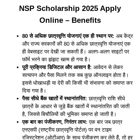
NSP Scholarship 2025 Apply
Online – Benefits
80 से अधिक छात्रवृत्ति योजनाएं एक ही स्थान पर:
अब केंद्र
और राज्य सरकारों की 80 से अधिक छात्रवृत्ति योजनाएं एक
ही वेबसाइट पर देखी जा सकती हैं। अलग-अलग साइटों पर
फॉर्म भरने का झंझट खत्म हो गया है।
पूरी प्रक्रिया डिजिटल और आसान है:
आवेदन से लेकर
सत्यापन और पैसा मिलने तक सब कुछ ऑनलाइन होता है।
इससे धोखाधड़ी या देरी की किसी भी संभावना को समाप्त कर
दिया गया है।
पैसा सीधे बैंक खातों में स्थानांतरित:
छात्रवृत्ति राशि सीधे
छात्रों के आधार से जुड़े बैंक खातों में स्थानांतरित की जाती
है, जिससे बिचौलियों की भूमिका समाप्त हो जाती है।
एक बार का पंजीकरण, निरंतर लाभ:
एक बार जब छात्र
एनएसपी (राष्ट्रीय छात्रवृत्ति पोर्टल) पर वन टाइम
रजिस्ट्रेशन (ओटीआर) के साथ पंजीकरण कर लेते हैं, तो हर