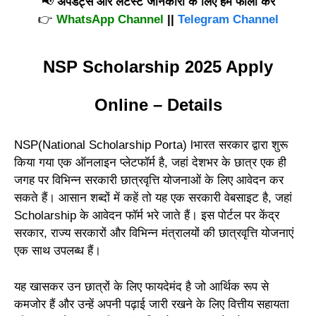
📢
अपडेट्स और लेटेस्ट जानकारी के लिए हमें फॉलो करें
👉
WhatsApp Channel
||
Telegram Channel
NSP Scholarship 2025 Apply
Online – Details
NSP(National Scholarship Porta) lभारत सरकार द्वारा शुरू
किया गया एक ऑनलाइन प्लेटफॉर्म है, जहां देशभर के छात्र एक ही
जगह पर विभिन्न सरकारी छात्रवृत्ति योजनाओं के लिए आवेदन कर
सकते हैं। आसान शब्दों में कहें तो यह एक सरकारी वेबसाइट है, जहां
Scholarship के आवेदन फॉर्म भरे जाते हैं। इस पोर्टल पर केंद्र
सरकार, राज्य सरकारों और विभिन्न मंत्रालयों की छात्रवृत्ति योजनाएं
एक साथ उपलब्ध हैं।
यह खासकर उन छात्रों के लिए फायदेमंद है जो आर्थिक रूप से
कमजोर हैं और उन्हें अपनी पढ़ाई जारी रखने के लिए वित्तीय सहायता