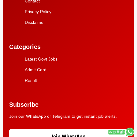
Contact
Privacy Policy
Disclaimer
Categories
Latest Govt Jobs
Admit Card
Result
Subscribe
Join our WhatsApp or Telegram to get instant job alerts.
Join WhatsApp