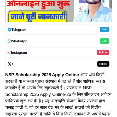
Telegram
Join
WhatsApp
Join
Instagram
Follow
X
Follow
NSP Scholarship 2025 Apply Online
अगर आप किसी
सरकारी या मान्यता प्राप्त संस्थान में पढ़ रहे हैं और आर्थिक रूप से
कमजोर हैं तो आपके लिए खुशखबरी है। सरकार ने NSP
Scholarship 2025 Apply Online-26 के लिए ऑनलाइन आवेदन
प्रक्रिया शुरू कर दी है। यह छात्रवृत्ति योजना केंद्र सरकार द्वारा
चलाई जाती है, जो हर साल देश भर के लाखों छात्रों को वित्तीय
सहायता प्रदान करती है ताकि वे बिना किसी रुकावट के अपनी पढ़ाई