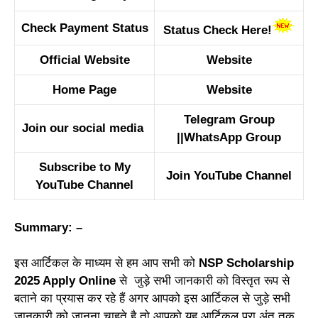
Check Payment Status
Status Check Here!
Official Website
Website
Home Page
Website
Telegram Group
Join our social media
||
WhatsApp Group
Subscribe to My
Join YouTube Channel
YouTube Channel
Summary: –
इस आर्टिकल के माध्यम से हम आप सभी को
NSP Scholarship
2025 Apply Online
से जुड़े सभी जानकारी को विस्तृत रूप से
बताने का प्रयास कर रहे हैं अगर आपको इस आर्टिकल से जुड़े सभी
जानकारी को जानना चाहते है तो आपको यह आर्टिकल पूरा अंत तक