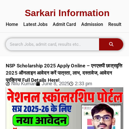
Sarkari Information
Home
Latest Jobs
Admit Card
Admission
Result
NSP Scholarship 2025 Apply Online – एनएसपी छात्रवृत्ति
2025 ऑनलाइन आवेदन करें पात्रता, लाभ, दस्तावेज, आवेदन
प्रक्रिया Full Details Here!
Nilu Kumari
June 8, 2025
2:33 pm