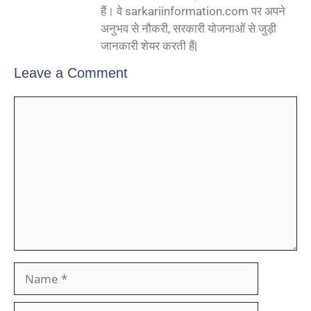
हैं। वे sarkariinformation.com पर अपने
अनुभव से नौकरी, सरकारी योजनाओं से जुड़ी
जानकारी शेयर करती हैं|
Leave a Comment