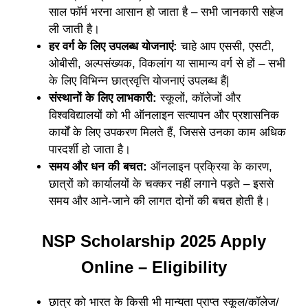
साल फॉर्म भरना आसान हो जाता है – सभी जानकारी सहेज
ली जाती है।
हर वर्ग के लिए उपलब्ध योजनाएं:
चाहे आप एससी, एसटी,
ओबीसी, अल्पसंख्यक, विकलांग या सामान्य वर्ग से हों – सभी
के लिए विभिन्न छात्रवृत्ति योजनाएं उपलब्ध हैं|
संस्थानों के लिए लाभकारी:
स्कूलों, कॉलेजों और
विश्वविद्यालयों को भी ऑनलाइन सत्यापन और प्रशासनिक
कार्यों के लिए उपकरण मिलते हैं, जिससे उनका काम अधिक
पारदर्शी हो जाता है।
समय और धन की बचत:
ऑनलाइन प्रक्रिया के कारण,
छात्रों को कार्यालयों के चक्कर नहीं लगाने पड़ते – इससे
समय और आने-जाने की लागत दोनों की बचत होती है।
NSP Scholarship 2025 Apply
Online – Eligibility
छात्र को भारत के किसी भी मान्यता प्राप्त स्कूल/कॉलेज/