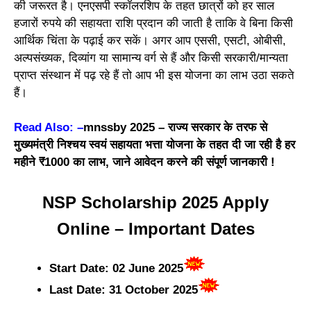
की जरूरत है। एनएसपी स्कॉलरशिप के तहत छात्रों को हर साल
हजारों रुपये की सहायता राशि प्रदान की जाती है ताकि वे बिना किसी
आर्थिक चिंता के पढ़ाई कर सकें। अगर आप एससी, एसटी, ओबीसी,
अल्पसंख्यक, दिव्यांग या सामान्य वर्ग से हैं और किसी सरकारी/मान्यता
प्राप्त संस्थान में पढ़ रहे हैं तो आप भी इस योजना का लाभ उठा सकते
हैं।
Read Also: –
mnssby 2025 – राज्य सरकार के तरफ से
मुख्यमंत्री निश्चय स्वयं सहायता भत्ता योजना के तहत दी जा रही है हर
महीने ₹1000 का लाभ, जाने आवेदन करने की संपूर्ण जानकारी !
NSP Scholarship 2025 Apply
Online – Important Dates
Start Date: 02 June 2025
Last Date: 31 October 2025