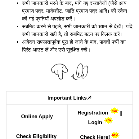
सभी जानकारी भरने के बाद, मांगे गए दस्तावेजों (जैसे आय
प्रमाण पत्र, मार्कशीट, जाति प्रमाण पत्र आदि) की स्कैन
की गई प्रतियाँ अपलोड करें।
सबमिट करने से पहले, सभी जानकारी को ध्यान से देखें। यदि
सभी जानकारी सही है, तो सबमिट बटन पर क्लिक करें।
आवेदन सफलतापूर्वक पूरा हो जाने के बाद, पावती पर्ची का
प्रिंट आउट लें और उसे सुरक्षित रखें।
Important Links📌
Registration
||
Online Apply
Login
Check Eligibility
Check Here!