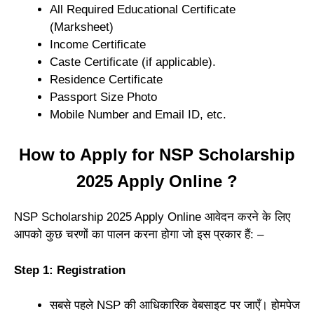
All Required Educational Certificate
(Marksheet)
Income Certificate
Caste Certificate (if applicable).
Residence Certificate
Passport Size Photo
Mobile Number and Email ID, etc.
How to Apply for NSP Scholarship
2025 Apply Online ?
NSP Scholarship 2025 Apply Online आवेदन करने के लिए
आपको कुछ चरणों का पालन करना होगा जो इस प्रकार हैं: –
Step 1: Registration
सबसे पहले NSP की आधिकारिक वेबसाइट पर जाएँ। होमपेज