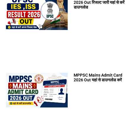
2026 Out रिजल्ट जारी यहां से करें
डाउनलोड
MPPSC Mains Admit Card
2026 Out यहां से डाउनलोड करें