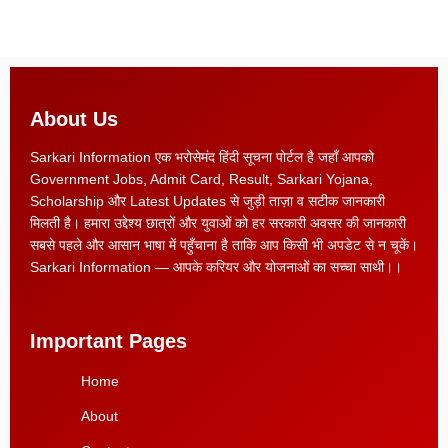
About Us
Sarkari Information एक भरोसेमंद हिंदी सूचना पोर्टल है जहाँ आपको
Government Jobs, Admit Card, Result, Sarkari Yojana,
Scholarship और Latest Updates से जुड़ी ताज़ा व सटीक जानकारी
मिलती है। हमारा उद्देश्य छात्रों और युवाओं को हर सरकारी अवसर की जानकारी
सबसे पहले और आसान भाषा में पहुँचाना है ताकि आप किसी भी अपडेट से न चूकें।
Sarkari Information — आपके करियर और योजनाओं का सच्चा साथी।।
Important Pages
Home
About