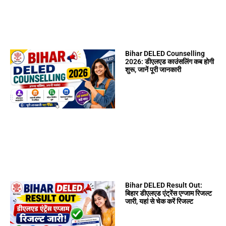
Bihar DELED Counselling
2026: डीएलएड काउंसलिंग कब होगी
शुरू, जानें पूरी जानकारी
Bihar DELED Result Out:
बिहार डीएलएड एंट्रेंस एग्जाम रिजल्ट
जारी, यहां से चेक करें रिजल्ट