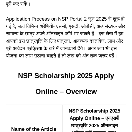
पूरी कर सकें।
Application Process on NSP Portal 2 जून 2025 से शुरू हो
गई है, जहां विभिन्न श्रेणियों- एससी, एसटी, ओबीसी, अल्पसंख्यक और
सामान्य के छात्र अपने ऑनलाइन फॉर्म भर सकते हैं। इस लेख में हम
आपको इस छात्रवृत्ति के लिए पात्रता, आवश्यक दस्तावेज, लाभ और
पूरी आवेदन प्रक्रिया के बारे में जानकारी देंगे। अगर आप भी इस
योजना का लाभ उठाना चाहते हैं तो लेख को अंत तक जरूर पढ़ें।
NSP Scholarship 2025 Apply
Online – Overview
NSP Scholarship 2025
Apply Online – एनएसपी
छात्रवृत्ति 2025 ऑनलाइन
Name of the Article