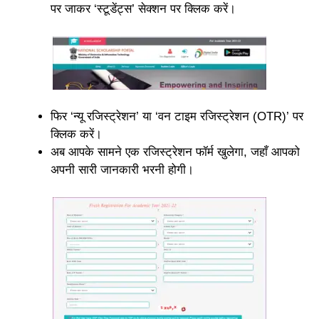
पर जाकर ‘स्टूडेंट्स’ सेक्शन पर क्लिक करें।
फिर ‘न्यू रजिस्ट्रेशन’ या ‘वन टाइम रजिस्ट्रेशन (OTR)’ पर
क्लिक करें।
अब आपके सामने एक रजिस्ट्रेशन फॉर्म खुलेगा, जहाँ आपको
अपनी सारी जानकारी भरनी होगी।