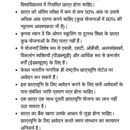
विश्वविद्यालय में नियमित छात्र होना चाहिए।
छात्र को अंतिम परीक्षा में कम से कम 50% अंक या उससे
अधिक अंक प्राप्त करने चाहिए (कुछ योजनाओं में 80% की
न्यूनतम आवश्यकता भी है)।
कृपया ध्यान दें कि ओपन स्कूलिंग या दूरस्थ शिक्षा के छात्र
कुछ योजनाओं के लिए पात्र नहीं हैं।
ये योजनाएँ विशेष रूप से एससी, एसटी, ओबीसी, अल्पसंख्यकों,
विकलांग व्यक्तियों (पीडब्ल्यूडी) और आर्थिक रूप से कमजोर
वर्गों (ईडब्ल्यूएस) के लिए हैं।
केवल भारतीय नागरिक ही राष्ट्रीय छात्रवृत्ति पोर्टल पर
आवेदन कर सकते हैं।
इस छात्रवृत्ति के लिए आवेदन करने के लिए सभी आवेदकों के
पास संबंधित जाति प्रमाण पत्र होना चाहिए।
एक छात्र एक साथ दूसरी छात्रवृत्ति योजना का लाभ नहीं
उठा सकता है।
छात्र का बैंक खाता उसके आधार से जुड़ा होना चाहिए।
छात्रवृत्ति के लिए आवेदन करते समय संस्थान का सत्यापन
अनिवार्य है।