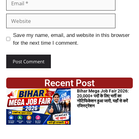
Save my name, email, and website in this browser
for the next time I comment.
Recent Post
Bihar Mega Job Fair 2026:
20,000+ पदों के लिए भर्ती का
नोटिफिकेशन हुआ जारी, यहाँ से करें
रजिस्ट्रेशन