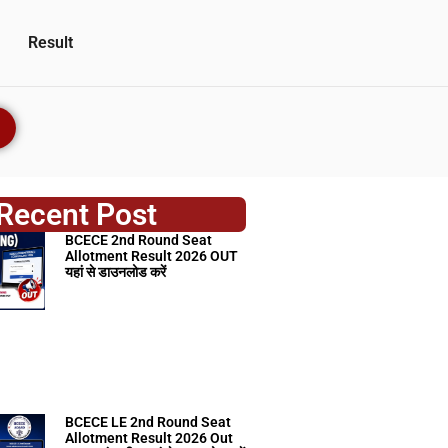
Result
Recent Post
BCECE 2nd Round Seat
Allotment Result 2026 OUT
यहां से डाउनलोड करें
BCECE LE 2nd Round Seat
Allotment Result 2026 Out