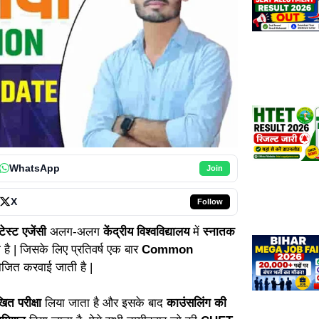
WhatsApp
Join
X
Follow
्ट एजेंसी
अलग-अलग
केंद्रीय विश्वविद्यालय
में
स्नातक
है | जिसके लिए प्रतिवर्ष एक बार
Common
जित करवाई जाती है |
त परीक्षा
लिया जाता है और इसके बाद
काउंसलिंग की