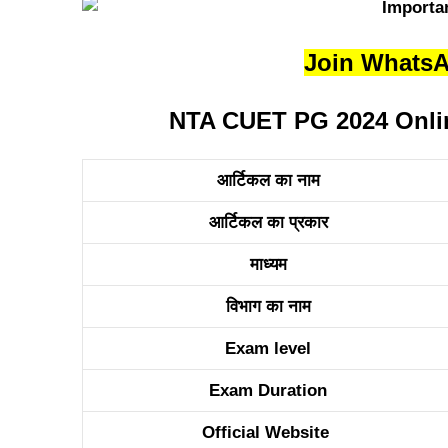
Join Whats
NTA CUET PG 2024 Online 
आर्टिकल का नाम
आर्टिकल का प्रकार
माध्यम
विभाग का नाम
Exam level
Exam Duration
Official Website