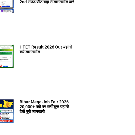
2nd राउंड सीट यहां से डाउनलोड करें
HTET Result 2026 Out यहां से
करें डाउनलोड
Bihar Mega Job Fair 2026
20,000+ पदों पर भर्ती शुरू यहां से
देखें पुरी जानकारी