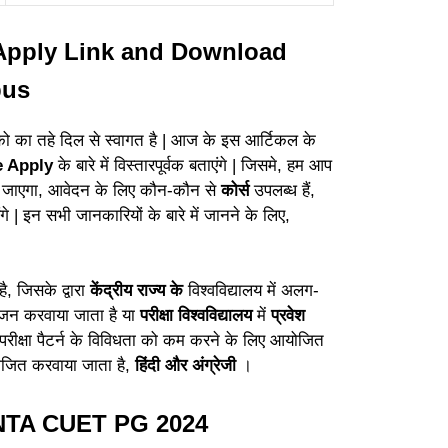
Apply Link and Download
bus
को का तहे दिल से स्वागत है | आज के इस आर्टिकल के
 Apply
के बारे में विस्तारपूर्वक बताएंगे | जिसमे, हम आप
ा जाएगा, आवेदन के लिए कौन-कौन से
कोर्स
उपलब्ध हैं,
ाएंगे | इन सभी जानकारियों के बारे में जानने के लिए,
, जिसके द्वारा
केंद्रीय राज्य के
विश्वविद्यालय में अलग-
न करवाया जाता है या
परीक्षा विश्वविद्यालय
में
प्रवेश
और परीक्षा पैटर्न के विविधता को कम करने के लिए आयोजित
ोजित करवाया जाता है,
हिंदी और अंग्रेजी
।
 NTA CUET PG 2024