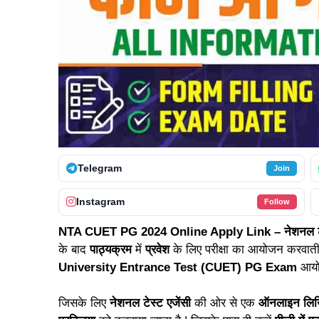
Telegram
Join
Instagram
Follow
NTA CUET PG 2024 Online Apply Link – नेशनल टेस
के बाद
पाठ्यक्रम
में
प्रवेश
के लिए परीक्षा का आयोजन करवाती 
University Entrance Test (CUET) PG Exam
आयो
जिसके लिए
नेशनल टेस्ट एजेंसी
की ओर से एक
ऑनलाइन लिखि