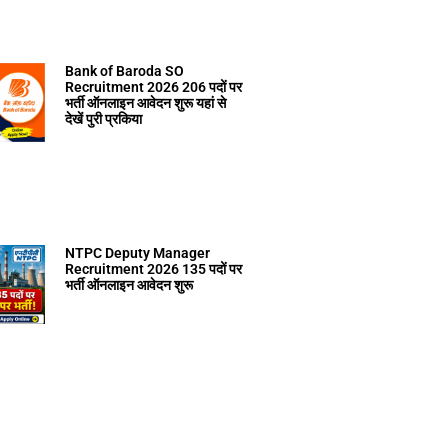
Bank of Baroda SO
Recruitment 2026 206 पदों पर
भर्ती ऑनलाइन आवेदन शुरू यहां से
देखें पुरी प्रकिया
NTPC Deputy Manager
Recruitment 2026 135 पदों पर
भर्ती ऑनलाइन आवेदन शुरू