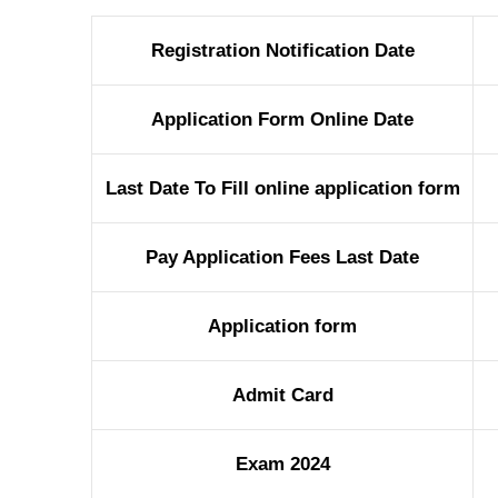
Registration Notification Date
Application Form Online Date
Last Date To Fill online application form
Pay Application Fees Last Date
Application form
Admit Card
Exam 2024