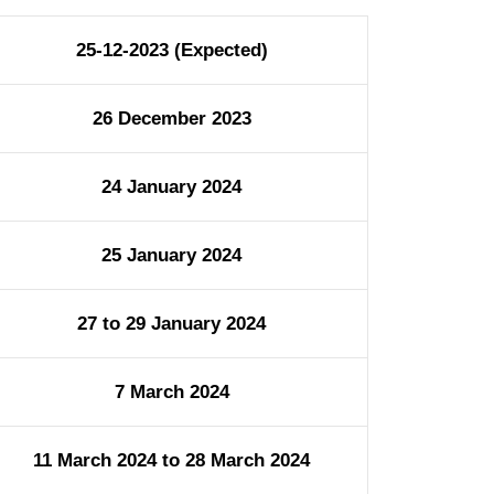
25-12-2023 (Expected)
26 December 2023
24 January 2024
25 January 2024
27 to 29 January 2024
7 March 2024
11 March 2024 to 28 March 2024