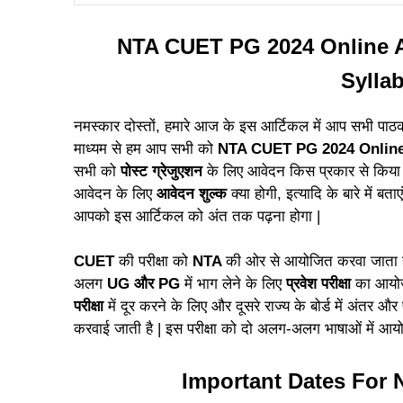
NTA CUET PG 2024 Online 
Sylla
नमस्कार दोस्तों, हमारे आज के इस आर्टिकल में आप सभी पाठ
माध्यम से हम आप सभी को
NTA CUET PG 2024 Online
सभी को
पोस्ट ग्रेजुएशन
के लिए आवेदन किस प्रकार से किय
आवेदन के लिए
आवेदन शुल्क
क्या होगी,
इत्यादि के बारे में बत
आपको इस आर्टिकल को अंत तक पढ़ना होगा |
CUET
की परीक्षा को
NTA
की ओर से आयोजित करवा जाता है
अलग
UG और PG
में भाग लेने के लिए
प्रवेश परीक्षा
का आयोज
परीक्षा
में दूर करने के लिए और दूसरे राज्य के बोर्ड में अंतर 
करवाई जाती है | इस परीक्षा को दो अलग-अलग भाषाओं में आय
Important Dates For