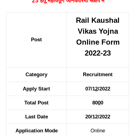
23 हेतू महत्वपूर्ण जानकारियाँ संक्षेप में
Rail Kaushal
Vikas Yojna
Post
Online Form
2022-23
Category
Recruitment
Apply Start
07/1
2
/2022
Total Post
80
0
0
Last Date
20/12/2022
Application Mode
Online