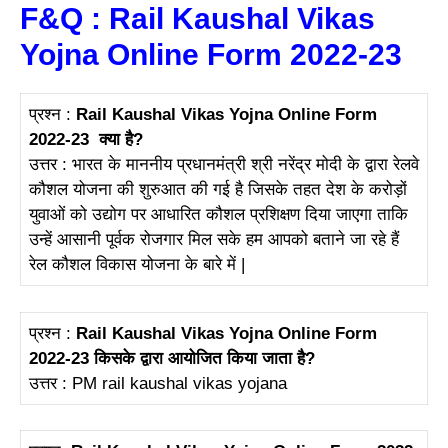
F&Q : Rail Kaushal Vikas
Yojna Online Form 2022-23
प्रश्न :
Rail Kaushal Vikas Yojna Online Form
2022-23 क्या है?
उत्तर : भारत के माननीय प्रधानमंत्री श्री नरेंद्र मोदी के द्वारा रेलवे
कौशल योजना की शुरुआत की गई है जिसके तहत देश के करोड़ों
युवाओं को उद्योग पर आधारित कौशल प्रशिक्षण दिया जाएगा ताकि
उन्हें आसानी पूर्वक रोजगार मिल सके हम आपको बताने जा रहे हैं
रेल कौशल विकास योजना के बारे में |
प्रश्न :
Rail Kaushal Vikas Yojna Online Form
2022-23 किसके द्वारा आयोजित किया जाता है?
उत्तर : PM rail kaushal vikas yojana