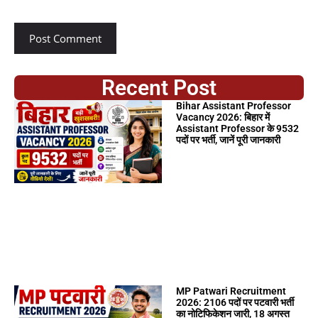
Recent Post
Bihar Assistant Professor
Vacancy 2026: बिहार में
Assistant Professor के 9532
पदों पर भर्ती, जानें पूरी जानकारी
MP Patwari Recruitment
2026: 2106 पदों पर पटवारी भर्ती
का नोटिफिकेशन जारी, 18 अगस्त