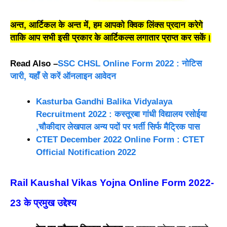
अन्त, आर्टिकल के अन्त में, हम आपको क्विक लिंक्स प्रदान करेगे
ताकि आप सभी इसी प्रकार के आर्टिकल्स लगातार प्राप्त कर सकें।
Read Also –
SSC CHSL Online Form 2022 : नोटिस
जारी, यहाँ से करें ऑनलाइन आवेदन
Kasturba Gandhi Balika Vidyalaya
Recruitment 2022 : कस्तूरबा गांधी विद्यालय रसोईया
,चौकीदार लेखपाल अन्य पदों पर भर्ती सिर्फ मैट्रिक पास
CTET December 2022 Online Form : CTET
Official Notification 2022
Rail Kaushal Vikas Yojna Online Form 2022-
23 के प्रमुख उद्देश्य