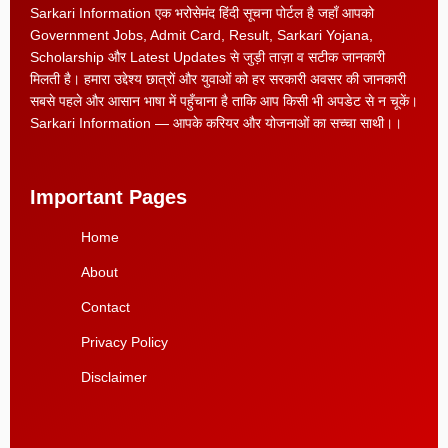
Sarkari Information एक भरोसेमंद हिंदी सूचना पोर्टल है जहाँ आपको
Government Jobs, Admit Card, Result, Sarkari Yojana,
Scholarship और Latest Updates से जुड़ी ताज़ा व सटीक जानकारी
मिलती है। हमारा उद्देश्य छात्रों और युवाओं को हर सरकारी अवसर की जानकारी
सबसे पहले और आसान भाषा में पहुँचाना है ताकि आप किसी भी अपडेट से न चूकें।
Sarkari Information — आपके करियर और योजनाओं का सच्चा साथी।।
Important Pages
Home
About
Contact
Privacy Policy
Disclaimer