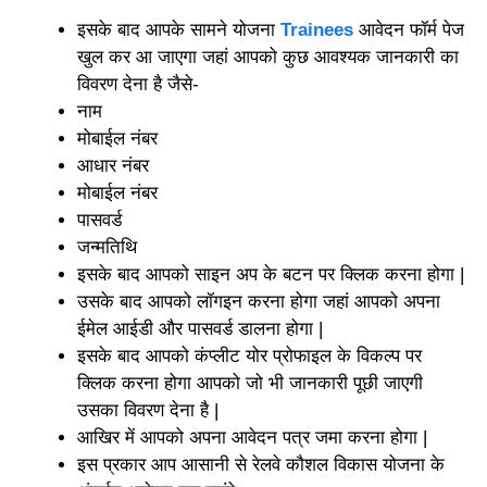
इसके बाद आपके सामने योजना
Trainees
आवेदन फॉर्म पेज
खुल कर आ जाएगा जहां आपको कुछ आवश्यक जानकारी का
विवरण देना है जैसे-
नाम
मोबाईल नंबर
आधार नंबर
मोबाईल नंबर
पासवर्ड
जन्मतिथि
इसके बाद आपको साइन अप के बटन पर क्लिक करना होगा |
उसके बाद आपको लॉगइन करना होगा जहां आपको अपना
ईमेल आईडी और पासवर्ड डालना होगा |
इसके बाद आपको कंप्लीट योर प्रोफाइल के विकल्प पर
क्लिक करना होगा आपको जो भी जानकारी पूछी जाएगी
उसका विवरण देना है |
आखिर में आपको अपना आवेदन पत्र जमा करना होगा |
इस प्रकार आप आसानी से रेलवे कौशल विकास योजना के