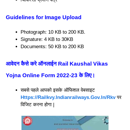
Guidelines for Image Upload
Photograph: 10 KB to 200 KB.
Signature: 4 KB to 30KB
Documents: 50 KB to 200 KB
आवेदन कैसे करे ऑनलाईन Rail Kaushal Vikas
Yojna Online Form 2022-23 के लिए
।
सबसे पहले आपको इसके ऑफिशल वेबसाइट
Https://Railkvy.Indianrailways.Gov.In/Rkv
पर
विजिट करना होगा |