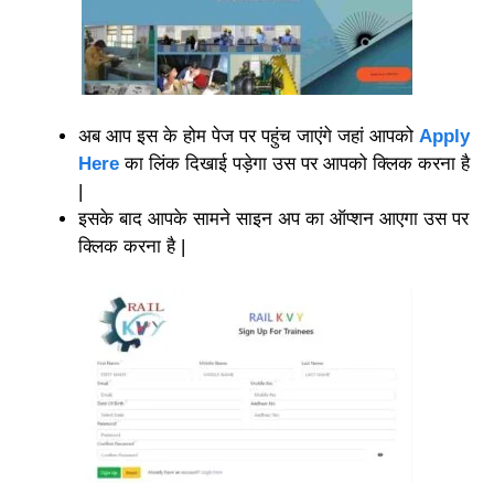
अब आप इस के होम पेज पर पहुंच जाएंगे जहां आपको
Apply
Here
का लिंक दिखाई पड़ेगा उस पर आपको क्लिक करना है
|
इसके बाद आपके सामने साइन अप का ऑप्शन आएगा उस पर
क्लिक करना है |