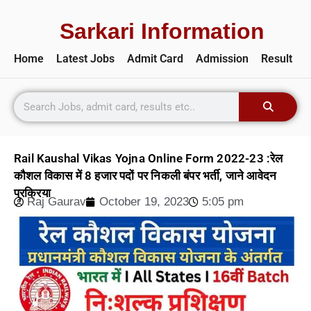
Sarkari Information
Home
Latest Jobs
Admit Card
Admission
Result
Rail Kaushal Vikas Yojna Online Form 2022-23 :रेल
कौशल विकास में 8 हजार पदों पर निकली बंपर भर्ती, जाने आवेदन
प्रक्रिया
Raj Gaurav
October 19, 2023
5:05 pm