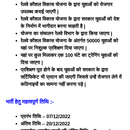
रेलवे कौशल विकास योजना के द्वारा युवाओं को रोजगार
उपलब्ध कराई जाएगी |
रेलवे कौशल विकास योजना के द्वारा सरकार युवाओं को देश
के निर्माण में भागीदार बनना चाहती है |
योजना का संचालन रेलवे विभाग के द्वारा किया जाएगा |
रेलवे कौशल विकास योजना के अंतर्गत 50000 युवाओं को
यहां पर निशुल्क प्रशिक्षण दिया जाएगा |
यहां पर कुल मिलाकर एक 100 घंटे का ट्रेनिंग युवाओं को
दिया जाएगा |
प्रशिक्षण पूरा होने के बाद युवाओं को सरकार के द्वारा
सर्टिफिकेट भी प्रदान की जाएगी जिससे उन्हें रोजगार लेने में
कठिनाइयों का सामना नहीं करना पड़े |
भर्ती हेतु महत्वपूर्ण तिथि :-
प्रारंभ तिथि – 07/12/2022
अंतिम तिथि – 20/12/2022