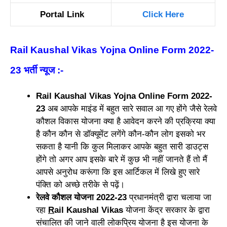
Portal Link
Click Here
Rail Kaushal Vikas Yojna Online Form 2022-
23 भर्ती न्यूज
:-
Rail Kaushal Vikas Yojna Online Form 2022-
23
अब आपके माइंड में बहुत सारे सवाल आ गए होंगे जैसे रेलवे
कौशल विकास योजना क्या है आवेदन करने की प्रक्रिया क्या
है कौन कौन से डॉक्यूमेंट लगेंगे कौन-कौन लोग इसको भर
सकता है यानी कि कुल मिलाकर आपके बहुत सारी डाउट्स
होंगे तो अगर आप इसके बारे में कुछ भी नहीं जानते हैं तो मैं
आपसे अनुरोध करूंगा कि इस आर्टिकल में लिखे हुए सारे
पंक्ति को अच्छे तरीके से पढ़ें।
रेलवे कौशल योजना 2022-23
प्रधानमंत्री द्वारा चलाया जा
रहा
R
ail Kaushal Vikas
योजना केंद्र सरकार के द्वारा
संचालित की जाने वाली लोकप्रिय योजना है इस योजना के