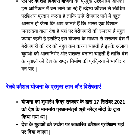
रेल पर कौशल विकास योजना
का प्रमुख उद्देश्य हम आपको
इस आर्टिकल में बस लाने जा रहे हैं उद्देश्य कौशल से संबंधित
प्रशिक्षण प्रदान करना है ताकि उन्हें रोजगार पाने में बहुत
आसान हो जैसा कि आप जानते हैं कि भारत एक विशाल
जनसंख्या वाला देश है यहां पर बेरोजगारी की समस्या है बहुत
ज्यादा रहती है इसलिए इस योजना के माध्यम से सरकार देश में
बेरोजगारी की दर को बहुत कम करना चाहती है इसके अलावा
युवाओं को आत्मनिर्भर और सशक्त बनाना चाहती है ताकि देश
के युवाओं को देश के राष्ट्र निर्माण की प्रक्रिया में भागीदार
बन पाए |
रेलवे कौशल योजना के प्रमुख लाभ और विशेषताएं
योजना का शुभारंभ केंद्र सरकार के द्वा
रा
17 सितंबर 2021
को देश के माननीय प्रधानमंत्री श्री नरेंद्र मोदी के द्वारा
किया गया था |
देश के युवाओं को उद्योग पर आधारित कौशल प्रशिक्षण यहां
पर दिया जाएगा |