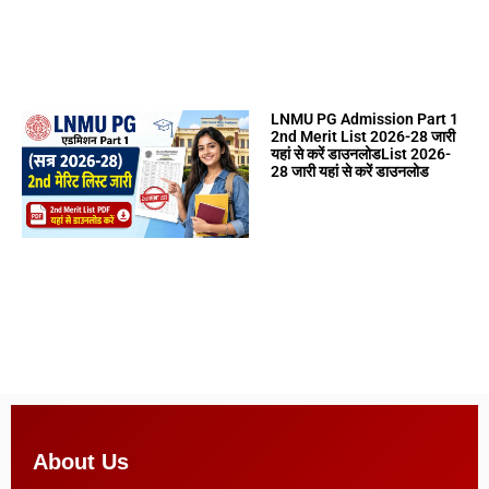
LNMU PG Admission Part 1
2nd Merit List 2026-28 जारी
यहां से करें डाउनलोडList 2026-
28 जारी यहां से करें डाउनलोड
About Us