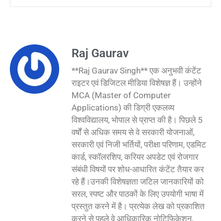
Raj Gaurav
**Raj Gaurav Singh** एक अनुभवी कंटेंट
राइटर एवं डिजिटल मीडिया विशेषज्ञ हैं। उन्होंने
MCA (Master of Computer
Applications) की डिग्री एकलव्य
विश्वविद्यालय, भोपाल से प्राप्त की है। पिछले 5
वर्षों से अधिक समय से वे सरकारी योजनाओं,
सरकारी एवं निजी भर्तियों, परीक्षा परिणाम, एडमिट
कार्ड, स्कॉलरशिप, करियर अपडेट एवं रोजगार
संबंधी विषयों पर शोध-आधारित कंटेंट तैयार कर
रहे हैं।उनकी विशेषज्ञता जटिल जानकारियों को
सरल, स्पष्ट और पाठकों के लिए उपयोगी भाषा में
प्रस्तुत करने में है। प्रत्येक लेख को प्रकाशित
करने से पहले वे आधिकारिक नोटिफिकेशन,