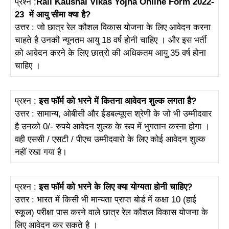
प्रश्न :
Rail Kaushal Vikas Yojna Online Form 2022-
23
में आयु सीमा क्या है?
उत्तर : जो छात्र रेल कौशल विकास योजना के लिए आवेदन करना
चाहते है उनकी न्यूनतम आयु 18 वर्ष होनी चाहिए । और इस भर्ती
को आवेदन करने के लिए छात्रो की अधिकतम आयु 35 वर्ष होना
चाहिए ।
प्रश्न :
इस फॉर्म को भरने में कितना आवेदन शुल्क लगता है?
उत्तर : सामान्य, ओबीसी और ईडबल्यूएस श्रेणी के जो भी उम्मीदवार
है उनको 0/- रुपये आवेदन शुल्क के रूप में भुगतान करना होगा ।
वही एससी / एसटी / पीएच उम्मीदवारो के लिए कोई आवेदन शुल्क
नहीं रखा गया है।
प्रश्न :
इस फॉर्म को भरने के लिए क्या योग्यता होनी चाहिए?
उत्तर : भारत में किसी भी मान्यता प्राप्त बोर्ड में कक्षा 10 (हाई
स्कूल) परीक्षा पास करने वाले छात्र रेल कौशल विकास योजना के
लिए आवेदन कर सकते है ।