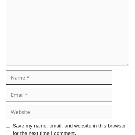
Save my name, email, and website in this browser
for the next time I comment.