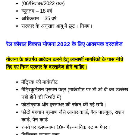
(06/सितंबर/2022 तक)
न्यूनतम – 18 वर्ष
अधिकतम – 35 वर्ष
सरकार के अनुसार आयु में छूट। नियम।
रेल कौशल विकास योजना 2022 के लिए आवश्यक दस्तावेज
योजना के अंतर्गत आवेदन करने हेतु लाभार्थी नागरिकों के पास नीचे
दिए गए निम्न प्रकार के दस्तावेज होने चाहिए।
मैट्रिक की मार्कशीट
मैट्रिकुलेशन प्रमाण पत्र (मार्कशीट पर डी.ओ.बी का उल्लेख
नहीं होने की स्थिति में)
फोटोग्राफ और हस्ताक्षर की स्कैन की गई छवि।
फोटो पहचान प्रमाण जैसे आधार कार्ड, बैंक पासबुक, राशन
कार्ड, पैन कार्ड
रुपये पर हलफनामा 10/- गैर-न्यायिक स्टाम्प पेपर।
चिकित्सा प्रमाण पत्र