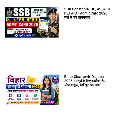
SSB Constable, HC, ASI & SI
PET/PST Admit Card 2026
यहां से करे डाउनलोड
Bihar Chatravriti Yojana
2026: छात्रों के लिए स्कॉलरशिप
योजना शुरू, देखें पूरी जानकारी