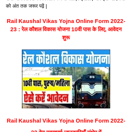
को अंत तक जरूर पढ़ें |
Rail Kaushal Vikas Yojna Online Form 2022-
23 : रेल कौशल विकास योजना 10वी पास के लिए, आवेदन
शुरू
Rail Kaushal Vikas Yojna Online Form 2022-