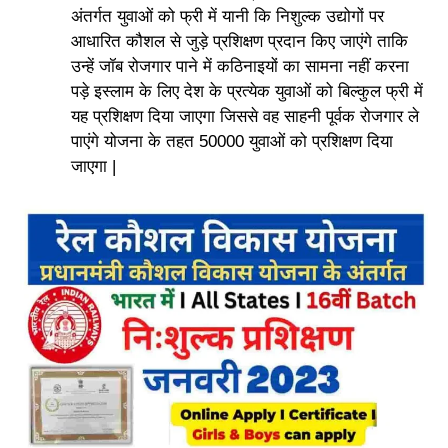
अंतर्गत युवाओं को फ्री में यानी कि निशुल्क उद्योगों पर
आधारित कौशल से जुड़े प्रशिक्षण प्रदान किए जाएंगे ताकि
उन्हें जॉब रोजगार पाने में कठिनाइयों का सामना नहीं करना
पड़े इस्लाम के लिए देश के प्रत्येक युवाओं को बिल्कुल फ्री में
यह प्रशिक्षण दिया जाएगा जिससे वह साहनी पूर्वक रोजगार ले
पाएंगे योजना के तहत 50000 युवाओं को प्रशिक्षण दिया
जाएगा
|