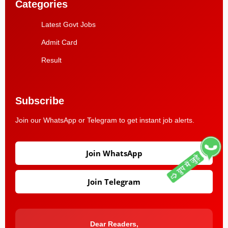
Categories
Latest Govt Jobs
Admit Card
Result
Subscribe
Join our WhatsApp or Telegram to get instant job alerts.
Join WhatsApp
Join Telegram
Dear Readers,