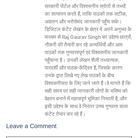
सरकारी पोर्टल और विश्वसनीय स्रोतों से तथ्यों
का सत्यापन करते हैं, ताकि पाठकों तक सटीक,
अद्यतन और भरोसेमंद जानकारी पहुँच सके।
डिजिटल कंटेंट लेखन के क्षेत्र में अपने अनुभव के
माध्यम से Raj Gaurav Singh का उद्देश्य छात्रों,
नौकरी की तैयारी कर रहे अभ्यर्थियों और आम
पाठकों तक गुणवत्तापूर्ण एवं विश्वसनीय जानकारी
पहुँचाना है। उनकी लेखन शैली तथ्यात्मक,
पारदर्शी और पाठक-केंद्रित है, जिसके कारण
उनके द्वारा लिखे गए लेख पाठकों के बीच
विश्वसनीयता के लिए जाने जाते हैं।वे मानते हैं कि
सही समय पर सही जानकारी लोगों के भविष्य को
बेहतर बनाने में महत्वपूर्ण भूमिका निभाती है, और
इसी उद्देश्य के साथ वे निरंतर उच्च गुणवत्ता वाला
कंटेंट तैयार कर रहे हैं।
Leave a Comment