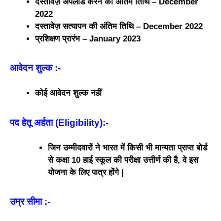
दस्तावेज़ अपलोड करने की अंतिम तिथि – December
2022
दस्तावेज़ सत्यापन की अंतिम तिथि – December 2022
प्रशिक्षण प्रारंभ – January 2023
आवेदन शुल्क
:-
कोई आवेदन शुल्क नहीं
पद हेतू अर्हता (Eligibility)
:-
जिन उम्मीदवारों ने भारत में किसी भी मान्यता प्राप्त बोर्ड
से कक्षा 10 हाई स्कूल की परीक्षा उत्तीर्ण की है, वे इस
योजना के लिए पात्र होंगे |
उम्र सीमा
:-