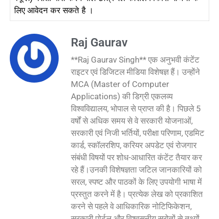
लिए आवेदन कर सकते है ।
Raj Gaurav
**Raj Gaurav Singh** एक अनुभवी कंटेंट
राइटर एवं डिजिटल मीडिया विशेषज्ञ हैं। उन्होंने
MCA (Master of Computer
Applications) की डिग्री एकलव्य
विश्वविद्यालय, भोपाल से प्राप्त की है। पिछले 5
वर्षों से अधिक समय से वे सरकारी योजनाओं,
सरकारी एवं निजी भर्तियों, परीक्षा परिणाम, एडमिट
कार्ड, स्कॉलरशिप, करियर अपडेट एवं रोजगार
संबंधी विषयों पर शोध-आधारित कंटेंट तैयार कर
रहे हैं।उनकी विशेषज्ञता जटिल जानकारियों को
सरल, स्पष्ट और पाठकों के लिए उपयोगी भाषा में
प्रस्तुत करने में है। प्रत्येक लेख को प्रकाशित
करने से पहले वे आधिकारिक नोटिफिकेशन,
सरकारी पोर्टल और विश्वसनीय स्रोतों से तथ्यों