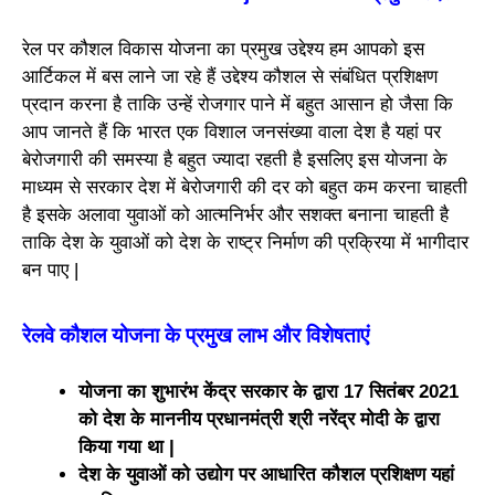
रेल पर कौशल विकास योजना का प्रमुख उद्देश्य हम आपको इस
आर्टिकल में बस लाने जा रहे हैं उद्देश्य कौशल से संबंधित प्रशिक्षण
प्रदान करना है ताकि उन्हें रोजगार पाने में बहुत आसान हो जैसा कि
आप जानते हैं कि भारत एक विशाल जनसंख्या वाला देश है यहां पर
बेरोजगारी की समस्या है बहुत ज्यादा रहती है इसलिए इस योजना के
माध्यम से सरकार देश में बेरोजगारी की दर को बहुत कम करना चाहती
है इसके अलावा युवाओं को आत्मनिर्भर और सशक्त बनाना चाहती है
ताकि देश के युवाओं को देश के राष्ट्र निर्माण की प्रक्रिया में भागीदार
बन पाए |
रेलवे कौशल योजना के प्रमुख लाभ और विशेषताएं
योजना का शुभारंभ केंद्र सरकार के द्वारा 17 सितंबर 2021
को देश के माननीय प्रधानमंत्री श्री नरेंद्र मोदी के द्वारा
किया गया था |
देश के युवाओं को उद्योग पर आधारित कौशल प्रशिक्षण यहां