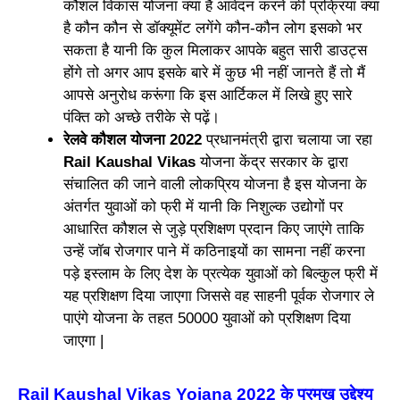
कौशल विकास योजना क्या है आवेदन करने की प्रक्रिया क्या
है कौन कौन से डॉक्यूमेंट लगेंगे कौन-कौन लोग इसको भर
सकता है यानी कि कुल मिलाकर आपके बहुत सारी डाउट्स
होंगे तो अगर आप इसके बारे में कुछ भी नहीं जानते हैं तो मैं
आपसे अनुरोध करूंगा कि इस आर्टिकल में लिखे हुए सारे
पंक्ति को अच्छे तरीके से पढ़ें।
रेलवे कौशल योजना 2022
प्रधानमंत्री द्वारा चलाया जा रहा
Rail Kaushal Vikas
योजना केंद्र सरकार के द्वारा
संचालित की जाने वाली लोकप्रिय योजना है इस योजना के
अंतर्गत युवाओं को फ्री में यानी कि निशुल्क उद्योगों पर
आधारित कौशल से जुड़े प्रशिक्षण प्रदान किए जाएंगे ताकि
उन्हें जॉब रोजगार पाने में कठिनाइयों का सामना नहीं करना
पड़े इस्लाम के लिए देश के प्रत्येक युवाओं को बिल्कुल फ्री में
यह प्रशिक्षण दिया जाएगा जिससे वह साहनी पूर्वक रोजगार ले
पाएंगे योजना के तहत 50000 युवाओं को प्रशिक्षण दिया
जाएगा |
Rail Kaushal Vikas Yojana 2022 के प्रमुख उद्देश्य