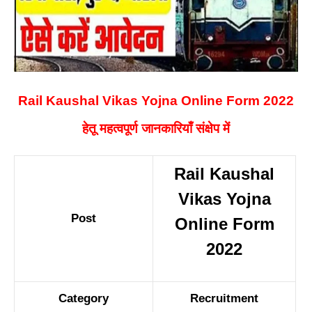
Rail Kaushal Vikas Yojna Online Form 2022
हेतू महत्वपूर्ण जानकारियाँ संक्षेप में
Rail Kaushal
Vikas Yojna
Post
Online Form
2022
Category
Recruitment