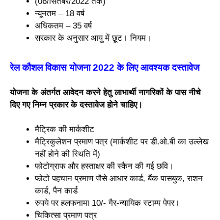
(06/सितंबर/2022 तक)
न्यूनतम – 18 वर्ष
अधिकतम – 35 वर्ष
सरकार के अनुसार आयु में छूट। नियम।
रेल कौशल विकास योजना 2022 के लिए आवश्यक दस्तावेज
योजना के अंतर्गत आवेदन करने हेतु लाभार्थी नागरिकों के पास नीचे
दिए गए निम्न प्रकार के दस्तावेज होने चाहिए।
मैट्रिक की मार्कशीट
मैट्रिकुलेशन प्रमाण पत्र (मार्कशीट पर डी.ओ.बी का उल्लेख
नहीं होने की स्थिति में)
फोटोग्राफ और हस्ताक्षर की स्कैन की गई छवि।
फोटो पहचान प्रमाण जैसे आधार कार्ड, बैंक पासबुक, राशन
कार्ड, पैन कार्ड
रुपये पर हलफनामा 10/- गैर-न्यायिक स्टाम्प पेपर।
चिकित्सा प्रमाण पत्र