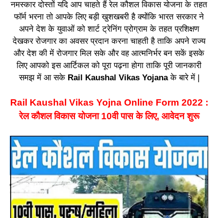
नमस्कार दोस्तों यदि आप चाहते हैं रेल कौशल विकास योजना के तहत
फॉर्म भरना तो आपके लिए बड़ी खुशखबरी है क्योंकि भारत सरकार ने
अपने देश के युवाओं को शार्ट ट्रेनिंग प्रोग्राम के तहत प्रशिक्षण
देखकर रोजगार का अवसर प्रदान करना चाहती है ताकि अपने राज्य
और देश की में रोजगार मिल सके और वह आत्मनिर्भर बन सकें इसके
लिए आपको इस आर्टिकल को पूरा पढ़ना होगा ताकि पूरी जानकारी
समझ में आ सके
Rail Kaushal Vikas Yojana
के बारे में |
Rail Kaushal Vikas Yojna Online Form 2022 :
रेल कौशल विकास योजना 10वी पास के लिए, आवेदन शुरू