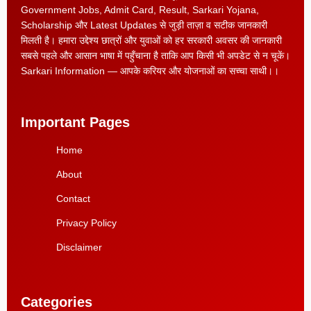
Government Jobs, Admit Card, Result, Sarkari Yojana,
Scholarship और Latest Updates से जुड़ी ताज़ा व सटीक जानकारी
मिलती है। हमारा उद्देश्य छात्रों और युवाओं को हर सरकारी अवसर की जानकारी
सबसे पहले और आसान भाषा में पहुँचाना है ताकि आप किसी भी अपडेट से न चूकें।
Sarkari Information — आपके करियर और योजनाओं का सच्चा साथी।।
Important Pages
Home
About
Contact
Privacy Policy
Disclaimer
Categories