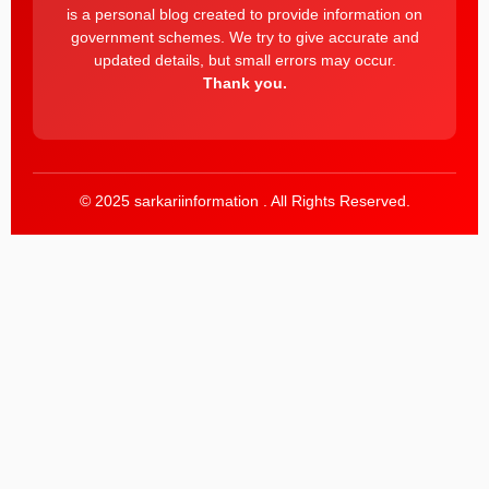
is a personal blog created to provide information on
government schemes. We try to give accurate and
updated details, but small errors may occur.
Thank you.
© 2025 sarkariinformation . All Rights Reserved.