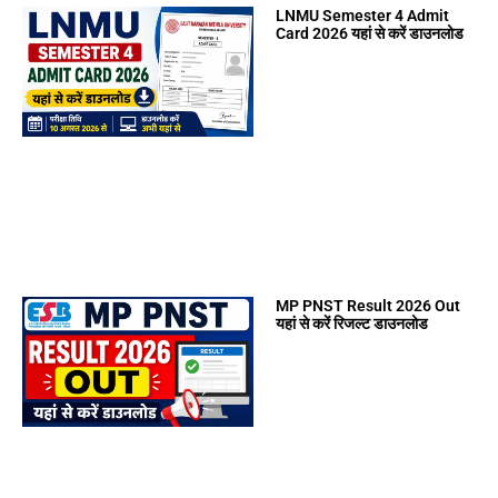
LNMU Semester 4 Admit
Card 2026 यहां से करें डाउनलोड
MP PNST Result 2026 Out
यहां से करें रिजल्ट डाउनलोड