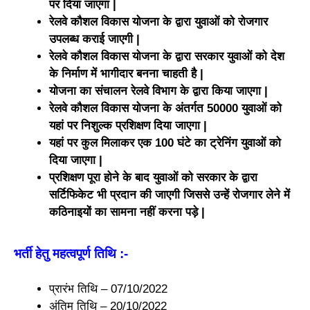
पर दिया जाएगा |
रेलवे कौशल विकास योजना के द्वारा युवाओं को रोजगार
उपलब्ध कराई जाएगी |
रेलवे कौशल विकास योजना के द्वारा सरकार युवाओं को देश
के निर्माण में भागीदार बनना चाहती है |
योजना का संचालन रेलवे विभाग के द्वारा किया जाएगा |
रेलवे कौशल विकास योजना के अंतर्गत 50000 युवाओं को
यहां पर निशुल्क प्रशिक्षण दिया जाएगा |
यहां पर कुल मिलाकर एक 100 घंटे का ट्रेनिंग युवाओं को
दिया जाएगा |
प्रशिक्षण पूरा होने के बाद युवाओं को सरकार के द्वारा
सर्टिफिकेट भी प्रदान की जाएगी जिससे उन्हें रोजगार लेने में
कठिनाइयों का सामना नहीं करना पड़े |
भर्ती हेतु महत्वपूर्ण तिथि :-
प्रारंभ तिथि – 07/10/2022
अंतिम तिथि – 20/10/2022