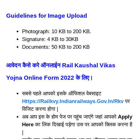
Guidelines for Image Upload
Photograph: 10 KB to 200 KB.
Signature: 4 KB to 30KB
Documents: 50 KB to 200 KB
आवेदन कैसे करे ऑनलाईन Rail Kaushal Vikas
Yojna Online Form 2022 के लिए
।
सबसे पहले आपको इसके ऑफिशल वेबसाइट
Https://Railkvy.Indianrailways.Gov.In/Rkv
पर
विजिट करना होगा |
अब आप इस के होम पेज पर पहुंच जाएंगे जहां आपको
Apply
Here
का लिंक दिखाई पड़ेगा उस पर आपको क्लिक करना है
|