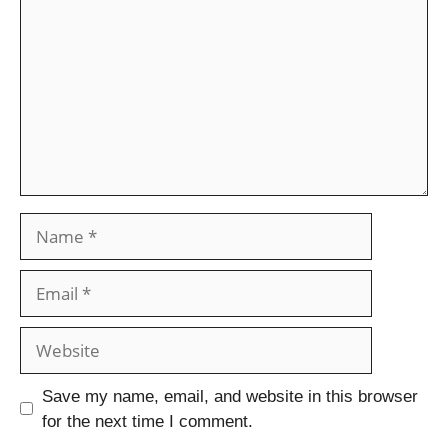
Save my name, email, and website in this browser
for the next time I comment.