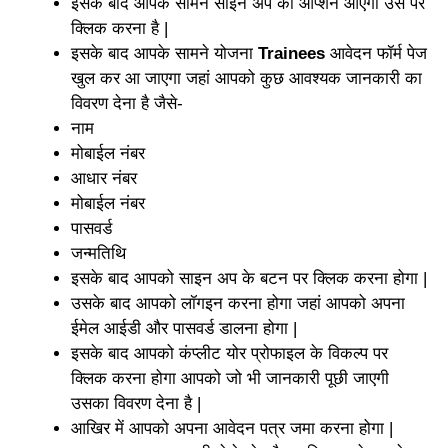
इसके बाद आपके सामने साइन अप का ऑप्शन आएगा उस पर
क्लिक करना है |
इसके बाद आपके सामने योजना
Trainees
आवेदन फॉर्म पेज
खुल कर आ जाएगा जहां आपको कुछ आवश्यक जानकारी का
विवरण देना है जैसे-
नाम
मोबाईल नंबर
आधार नंबर
मोबाईल नंबर
पासवर्ड
जन्मतिथि
इसके बाद आपको साइन अप के बटन पर क्लिक करना होगा |
उसके बाद आपको लॉगइन करना होगा जहां आपको अपना
ईमेल आईडी और पासवर्ड डालना होगा |
इसके बाद आपको कंप्लीट योर प्रोफाइल के विकल्प पर
क्लिक करना होगा आपको जो भी जानकारी पूछी जाएगी
उसका विवरण देना है |
आखिर में आपको अपना आवेदन पत्र जमा करना होगा |