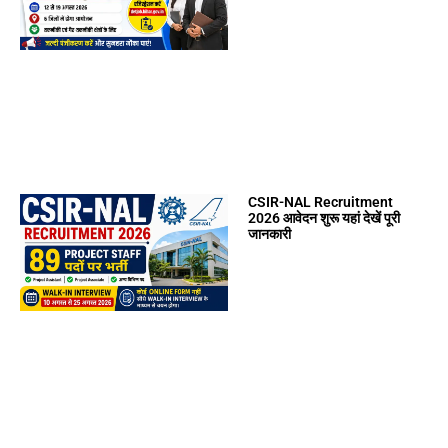
CSIR-NAL Recruitment
2026 आवेदन शुरू यहां देखें पूरी
जानकारी