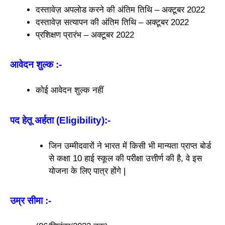
दस्तावेज़ अपलोड करने की अंतिम तिथि – अक्टूबर 2022
दस्तावेज़ सत्यापन की अंतिम तिथि – अक्टूबर 2022
प्रशिक्षण प्रारंभ – अक्टूबर 2022
आवेदन शुल्क
:-
कोई आवेदन शुल्क नहीं
पद हेतू अर्हता (Eligibility)
:-
जिन उम्मीदवारों ने भारत में किसी भी मान्यता प्राप्त बोर्ड
से कक्षा 10 हाई स्कूल की परीक्षा उत्तीर्ण की है, वे इस
योजना के लिए पात्र होंगे |
उम्र सीमा
:-