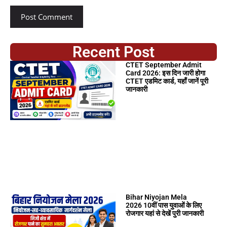
Recent Post
CTET September Admit
Card 2026: इस दिन जारी होगा
CTET एडमिट कार्ड, यहाँ जानें पूरी
जानकारी
Bihar Niyojan Mela
2026 10वीं पास युवाओं के लिए
रोजगार यहां से देखें पुरी जानकारी