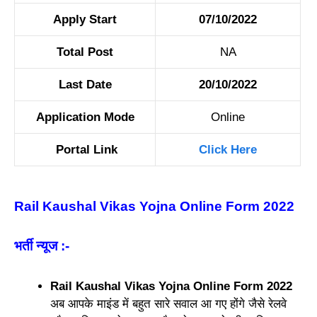
Apply Start
07/10/2022
Total Post
NA
Last D
a
te
20/10/2022
Application Mode
Online
Portal Link
Click Here
Rail Kaushal Vikas Yojna Online Form 2022
भर्ती न्यूज
:-
Rail Kaushal Vikas Yojna Online Form 2022
अब आपके माइंड में बहुत सारे सवाल आ गए होंगे जैसे रेलवे