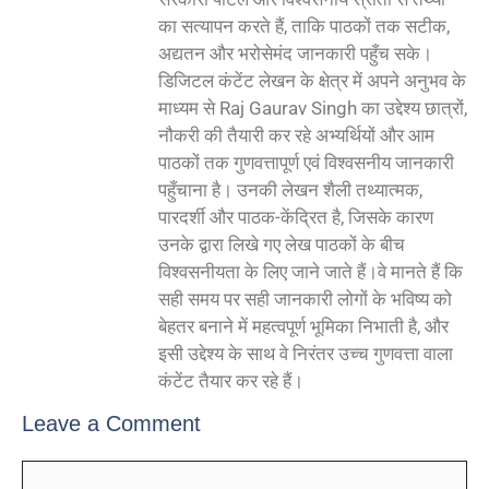
का सत्यापन करते हैं, ताकि पाठकों तक सटीक,
अद्यतन और भरोसेमंद जानकारी पहुँच सके।
डिजिटल कंटेंट लेखन के क्षेत्र में अपने अनुभव के
माध्यम से Raj Gaurav Singh का उद्देश्य छात्रों,
नौकरी की तैयारी कर रहे अभ्यर्थियों और आम
पाठकों तक गुणवत्तापूर्ण एवं विश्वसनीय जानकारी
पहुँचाना है। उनकी लेखन शैली तथ्यात्मक,
पारदर्शी और पाठक-केंद्रित है, जिसके कारण
उनके द्वारा लिखे गए लेख पाठकों के बीच
विश्वसनीयता के लिए जाने जाते हैं।वे मानते हैं कि
सही समय पर सही जानकारी लोगों के भविष्य को
बेहतर बनाने में महत्वपूर्ण भूमिका निभाती है, और
इसी उद्देश्य के साथ वे निरंतर उच्च गुणवत्ता वाला
कंटेंट तैयार कर रहे हैं।
Leave a Comment