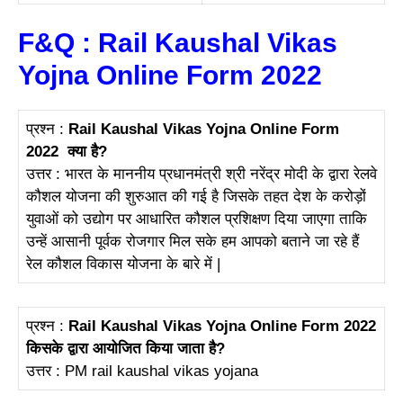
F&Q : Rail Kaushal Vikas
Yojna Online Form 2022
प्रश्न :
Rail Kaushal Vikas Yojna Online Form
2022
क्या है?
उत्तर : भारत के माननीय प्रधानमंत्री श्री नरेंद्र मोदी के द्वारा रेलवे
कौशल योजना की शुरुआत की गई है जिसके तहत देश के करोड़ों
युवाओं को उद्योग पर आधारित कौशल प्रशिक्षण दिया जाएगा ताकि
उन्हें आसानी पूर्वक रोजगार मिल सके हम आपको बताने जा रहे हैं
रेल कौशल विकास योजना के बारे में |
प्रश्न :
Rail Kaushal Vikas Yojna Online Form 2022
किसके द्वारा आयोजित किया जाता है?
उत्तर : PM rail kaushal vikas yojana