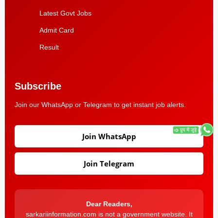
Latest Govt Jobs
Admit Card
Result
Subscribe
Join our WhatsApp or Telegram to get instant job alerts.
Join WhatsApp
Join Telegram
Dear Readers,
sarkariinformation.com is not a government website. It