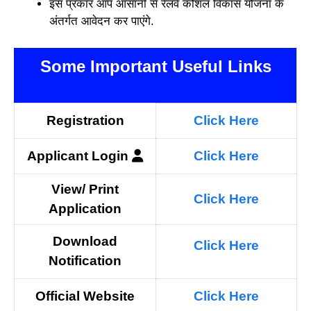
इस प्रकार आप आसानी से रेलवे कौशल विकास योजना के
अंतर्गत आवेदन कर पाएंगे.
Some Important Useful Links
Registration
Click Here
Applicant
Login
Click Here
View/ Print
Click Here
Application
Download
Click Here
N
otification
Official Website
Click Here