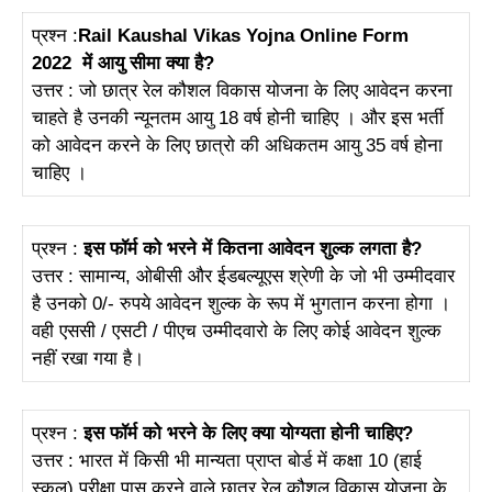
प्रश्न :
Rail Kaushal Vikas Yojna Online Form
2022
में आयु सीमा क्या है?
उत्तर : जो छात्र रेल कौशल विकास योजना के लिए आवेदन करना
चाहते है उनकी न्यूनतम आयु 18 वर्ष होनी चाहिए । और इस भर्ती
को आवेदन करने के लिए छात्रो की अधिकतम आयु 35 वर्ष होना
चाहिए ।
प्रश्न :
इस फॉर्म को भरने में कितना आवेदन शुल्क लगता है?
उत्तर : सामान्य, ओबीसी और ईडबल्यूएस श्रेणी के जो भी उम्मीदवार
है उनको 0/- रुपये आवेदन शुल्क के रूप में भुगतान करना होगा ।
वही एससी / एसटी / पीएच उम्मीदवारो के लिए कोई आवेदन शुल्क
नहीं रखा गया है।
प्रश्न :
इस फॉर्म को भरने के लिए क्या योग्यता होनी चाहिए?
उत्तर : भारत में किसी भी मान्यता प्राप्त बोर्ड में कक्षा 10 (हाई
स्कूल) परीक्षा पास करने वाले छात्र रेल कौशल विकास योजना के