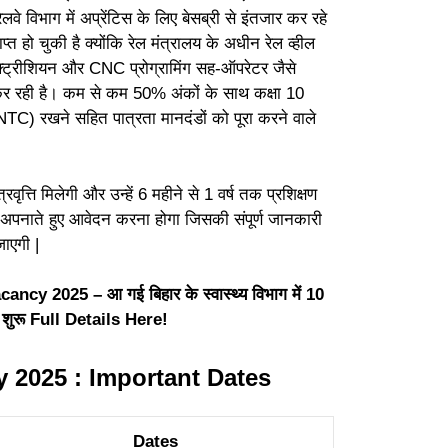
वे विभाग में अप्रेंटिस के लिए बेसब्री से इंतजार कर रहे
 हो चुकी है क्योंकि रेल मंत्रालय के अधीन रेल व्हील
क्ट्रीशियन और CNC प्रोग्रामिंग सह-ऑपरेटर जैसे
र्ती कर रही है। कम से कम 50% अंकों के साथ कक्षा 10
्र (NTC) रखने सहित पात्रता मानदंडों को पूरा करने वाले
त्ति मिलेगी और उन्हें 6 महीने से 1 वर्ष तक प्रशिक्षण
पनाते हुए आवेदन करना होगा जिसकी संपूर्ण जानकारी
जाएगी |
 2025 – आ गई बिहार के स्वास्थ्य विभाग में 10
न शुरू Full Details Here!
y 2025 : Important Dates
Dates