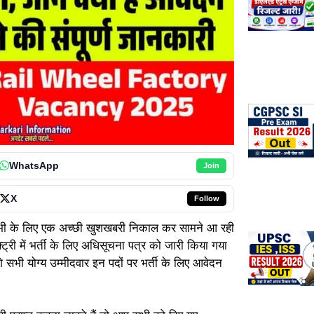
WhatsApp
Join
X
Follow
सभी के लिए एक अच्छी खुशखबरी निकाल कर सामने आ रही
क्ट्री में भर्ती के लिए अधिसूचना पत्र को जारी किया गया
गे सभी योग्य उम्मीदवार इन पदों पर भर्ती के लिए आवेदन