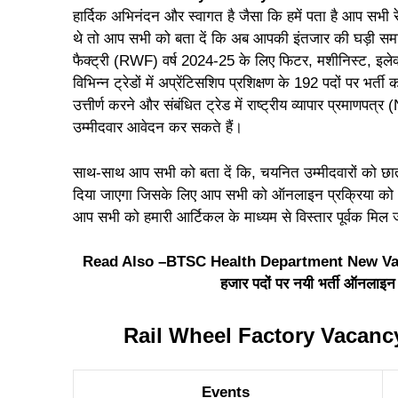
हार्दिक अभिनंदन और स्वागत है जैसा कि हमें पता है आप सभी रेल
थे तो आप सभी को बता दें कि अब आपकी इंतजार की घड़ी समाप्त
फैक्ट्री (RWF) वर्ष 2024-25 के लिए फिटर, मशीनिस्ट, इले
विभिन्न ट्रेडों में अप्रेंटिसशिप प्रशिक्षण के 192 पदों पर भ
उत्तीर्ण करने और संबंधित ट्रेड में राष्ट्रीय व्यापार प्रमाणपत
उम्मीदवार आवेदन कर सकते हैं।
साथ-साथ आप सभी को बता दें कि, चयनित उम्मीदवारों को छात्रवृ
दिया जाएगा जिसके लिए आप सभी को ऑनलाइन प्रक्रिया को अ
आप सभी को हमारी आर्टिकल के माध्यम से विस्तार पूर्वक मिल 
Read Also –
BTSC Health Department New Vacancy
हजार पदों पर नयी भर्ती ऑनलाइ
Rail Wheel Factory Vacanc
Events