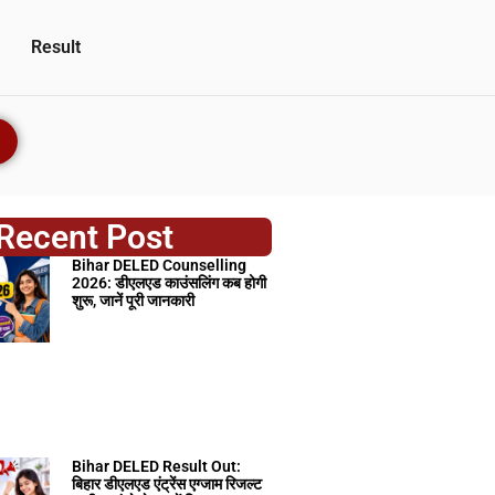
Result
Recent Post
Bihar DELED Counselling
2026: डीएलएड काउंसलिंग कब होगी
शुरू, जानें पूरी जानकारी
Bihar DELED Result Out:
बिहार डीएलएड एंट्रेंस एग्जाम रिजल्ट