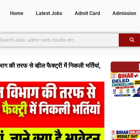
Home
Latest Jobs
Admit Card
Admission
 तरफ से व्हील फैक्ट्री में निकली भर्तियां,