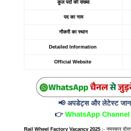
कुल पदों की संख्या
पद का नाम
नौकरी का स्थान
Detailed Information
Official Website
📢
अपडेट्स और लेटेस्ट जानका
👉
WhatsApp Channel
Rail Wheel Factory Vacancy 2025
:- नमस्कार दोस्