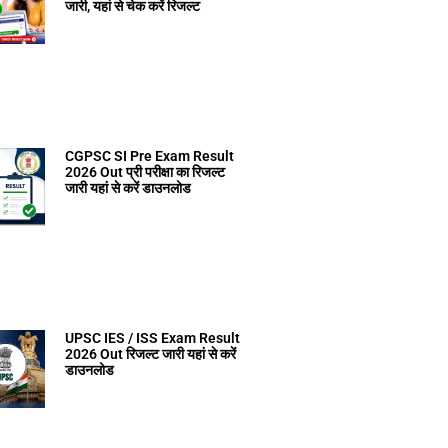
जारी, यहां से चेक करें रिजल्ट
CGPSC SI Pre Exam Result
2026 Out प्री परीक्षा का रिजल्ट
जारी यहां से करें डाउनलोड
UPSC IES / ISS Exam Result
2026 Out रिजल्ट जारी यहां से करें
डाउनलोड