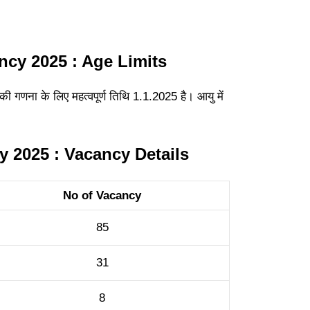
ncy 2025 : Age Limits
की गणना के लिए महत्वपूर्ण तिथि 1.1.2025 है। आयु में
y 2025 : Vacancy Details
No of Vacancy
85
31
8