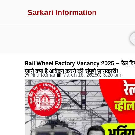
Sarkari Information
Rail Wheel Factory Vacancy 2025 – रेल विभाग की
जाने क्या है आवेदन करने की संपूर्ण जानकारी!
Nilu Kumari
March 16, 2025
3:20 pm