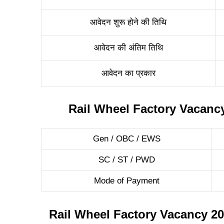
आवेदन शुरू होने की तिथि
आवेदन की अंतिम तिथि
आवेदन का प्रकार
Rail Wheel Factory Vacancy
Gen / OBC / EWS
SC / ST / PWD
Mode of Payment
Rail Wheel Factory Vacancy 20