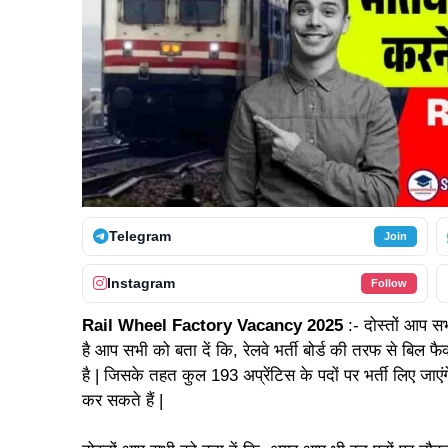
Telegram
Join
Instagram
Follow
Rail Wheel Factory Vacancy 2025
:- दोस्तों आप 
है आप सभी को बता दें कि, रेलवे भर्ती बोर्ड की तरफ से बिल फै
है | जिसके तहत कुल 193 अप्रेंटिस के पदों पर भर्ती लिए जाएं
कर सकते हैं |