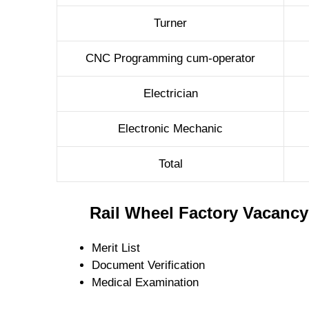
Turner
CNC Programming cum-operator
Electrician
Electronic Mechanic
Total
Rail Wheel Factory Vacancy
Merit List
Document Verification
Medical Examination