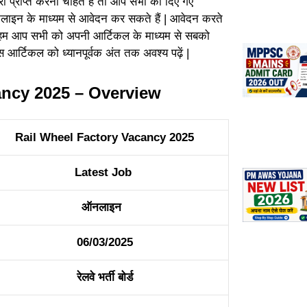
ी प्राप्त करना चाहते हैं तो आप सभी को दिए गए
लाइन के माध्यम से आवेदन कर सकते हैं | आवेदन करते
 हम आप सभी को अपनी आर्टिकल के माध्यम से सबको
 आर्टिकल को ध्यानपूर्वक अंत तक अवश्य पढ़ें |
ancy 2025 – Overview
Rail Wheel Factory Vacancy 2025
Latest Job
ऑनलाइन
06/03/2025
रेलवे भर्ती बोर्ड