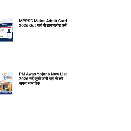
MPPSC Mains Admit Card
2026 Out यहां से डाउनलोड करें
PM Awas Yojana New List
2026 नई सूची जारी यहां से करें
अपना नाम चेक