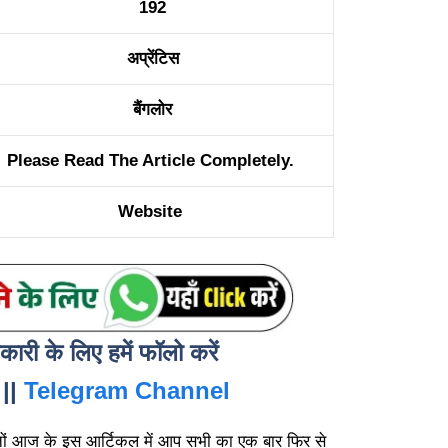
192
अप्रेंटिस
बैंगलोर
Please Read The Article Completely.
Website
री के लिए हमें फॉलो करें
||
Telegram Channel
तों आज के इस आर्टिकल में आप सभी का एक बार फिर से