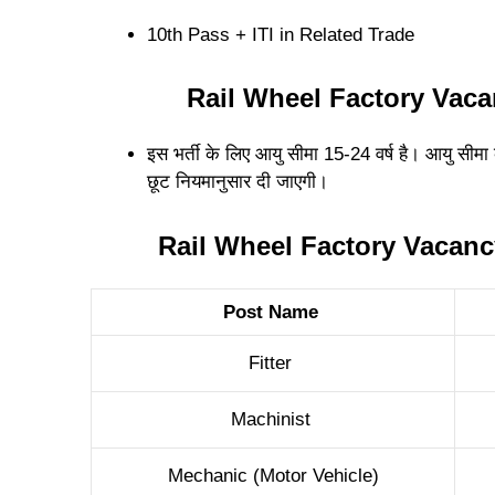
10th Pass + ITI in Related Trade
Rail Wheel Factory Vaca
इस भर्ती के लिए आयु सीमा 15-24 वर्ष है। आयु सीमा 
छूट नियमानुसार दी जाएगी।
Rail Wheel Factory Vacanc
Post Name
Fitter
Machinist
Mechanic (Motor Vehicle)