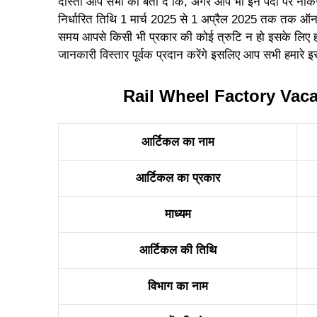
दोस्तों आप सभी को बता दें कि, अगर आप भी इन पदों पर नौकर
निर्धारित तिथि 1 मार्च 2025 से 1 अप्रैल 2025 तक तक ऑन
समय आपसे किसी भी प्रकार की कोई त्रुटि न हो इसके लिए
जानकारी विस्तार पूर्वक प्रदान करेंगे इसलिए आप सभी हमारे इस
Rail Wheel Factory Vac
आर्टिकल का नाम
आर्टिकल का प्रकार
माध्यम
आर्टिकल की तिथि
विभाग का नाम