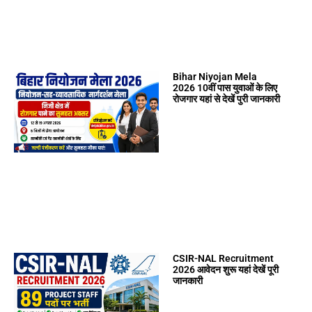
Bihar Niyojan Mela
2026 10वीं पास युवाओं के लिए
रोजगार यहां से देखें पुरी जानकारी
CSIR-NAL Recruitment
2026 आवेदन शुरू यहां देखें पूरी
जानकारी