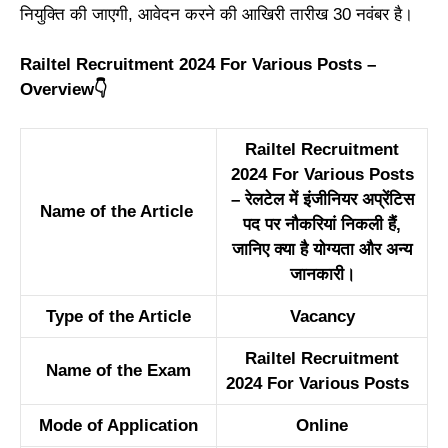
नियुक्ति की जाएगी, आवेदन करने की आखिरी तारीख 30 नवंबर है।
Railtel Recruitment 2024 For Various Posts –
Overview
👇
Railtel Recruitment
2024 For Various Posts
– रेलटेल में इंजीनियर अप्रेंटिस
Name of the Article
पद पर नौकरियां निकली हैं,
जानिए क्या है योग्यता और अन्य
जानकारी।
Type of the Article
Vacancy
Railtel Recruitment
Name of the Exam
2024 For Various Posts
Mode of Application
Online