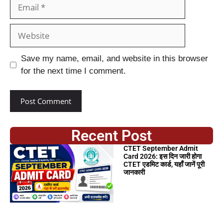
Save my name, email, and website in this browser
for the next time I comment.
Recent Post
CTET September Admit
Card 2026: इस दिन जारी होगा
CTET एडमिट कार्ड, यहाँ जानें पूरी
जानकारी