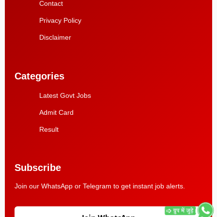
Contact
Privacy Policy
Disclaimer
Categories
Latest Govt Jobs
Admit Card
Result
Subscribe
Join our WhatsApp or Telegram to get instant job alerts.