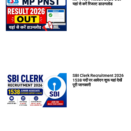
यहां से करें रिजल्ट डाउनलोड
SBI Clerk Recruitment 2026
1538 पदों पर आवेदन शुरू यहां देखें
पूरी जानकारी