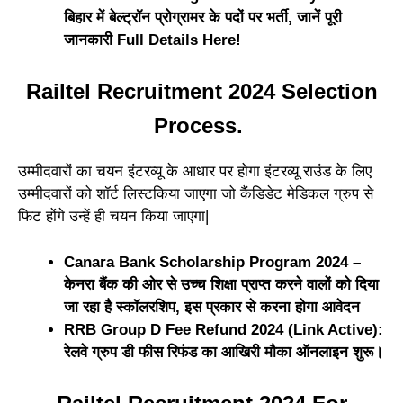
बिहार में बेल्ट्रॉन प्रोग्रामर के पदों पर भर्ती, जानें पूरी
जानकारी Full Details Here!
Railtel Recruitment 2024 Selection
Process.
उम्मीदवारों का चयन इंटरव्यू के आधार पर होगा इंटरव्यू राउंड के लिए
उम्मीदवारों को शॉर्ट लिस्टकिया जाएगा जो कैंडिडेट मेडिकल ग्रुप से
फिट होंगे उन्हें ही चयन किया जाएगा|
Canara Bank Scholarship Program 2024 –
केनरा बैंक की ओर से उच्च शिक्षा प्राप्त करने वालों को दिया
जा रहा है स्कॉलरशिप, इस प्रकार से करना होगा आवेदन
RRB Group D Fee Refund 2024 (Link Active):
रेलवे ग्रुप डी फीस रिफंड का आखिरी मौका ऑनलाइन शुरू।