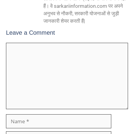
हैं। वे sarkariinformation.com पर अपने
अनुभव से नौकरी, सरकारी योजनाओं से जुड़ी
जानकारी शेयर करती हैं|
Leave a Comment