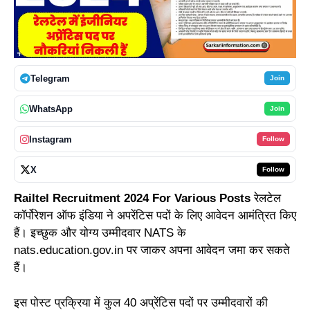
Telegram
Join
WhatsApp
Join
Instagram
Follow
X
Follow
Railtel Recruitment 2024 For Various Posts
रेलटेल
कॉर्पोरेशन ऑफ इंडिया ने अपरेंटिस पदों के लिए आवेदन आमंत्रित किए
हैं। इच्छुक और योग्य उम्मीदवार NATS के
nats.education.gov.in पर जाकर अपना आवेदन जमा कर सकते
हैं।
इस पोस्ट प्रक्रिया में कुल 40 अप्रेंटिस पदों पर उम्मीदवारों की