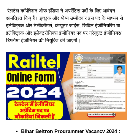
रेलटेल कॉर्पोरेशन ऑफ इंडिया ने अपरेंटिस पदों के लिए आवेदन
आमंत्रित किए हैं। इच्छुक और योग्य उम्मीदवार इस पद के माध्यम से
इलेक्ट्रिक और टेलीकॉमर्स, कंप्यूटर साइंस, सिविल इंजीनियरिंग या
इलेक्ट्रिक और इलेक्ट्रॉनिक्स इंजीनियर पद पर ग्रेजुएट इंजीनियर/
डिप्लोमा इंजीनियर की नियुक्ति की जाएगी।
Bihar Beltron Programmer Vacancy 2024 :