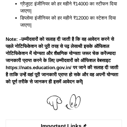
ग्रैजुएट इंजीनियर को हर महीने ₹14000 का स्टीफन दिया
जाएगा|
डिप्लोमा इंजीनियर को हर महीने ₹12000 का स्टेशन दिया
जाएगा|
Note: -उम्मीदवारों को सलाह दी जाती है कि वह आवेदन करने से
पहले नोटिफिकेशन को पूरी तरह से पढ़ लेसाथी इसके ऑफिशल
नोटिफिकेशन में योग्यता और शैक्षणिक योग्यता जरूर चेक करेंज्यादा
जानकारी प्राप्त करने के लिए उम्मीदवारों को ऑफिशल वेबसाइट
https://nats.education.gov.in/ पर जाने की सलाह दी जाती
है ताकि उन्हें वहां पूरी जानकारी प्राप्त हो सके और वह अपनी योग्यता
को पूर्ण तरीके से जानकर ही इसमें आवेदन करें|
Important Links📌