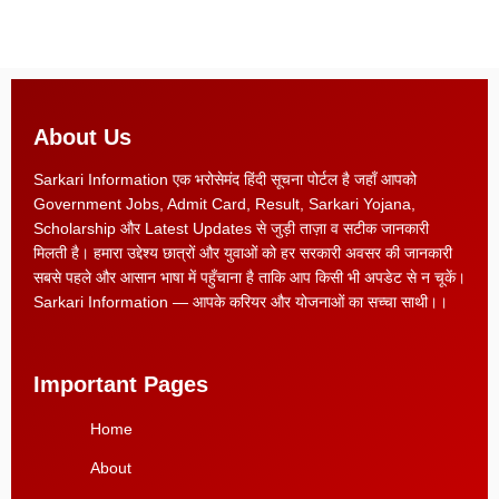
About Us
Sarkari Information एक भरोसेमंद हिंदी सूचना पोर्टल है जहाँ आपको
Government Jobs, Admit Card, Result, Sarkari Yojana,
Scholarship और Latest Updates से जुड़ी ताज़ा व सटीक जानकारी
मिलती है। हमारा उद्देश्य छात्रों और युवाओं को हर सरकारी अवसर की जानकारी
सबसे पहले और आसान भाषा में पहुँचाना है ताकि आप किसी भी अपडेट से न चूकें।
Sarkari Information — आपके करियर और योजनाओं का सच्चा साथी।।
Important Pages
Home
About