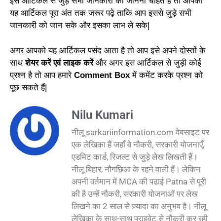
इस आर्टिकल से जुड़े सभी जानकारी को जानना चाहते है तो आपको
यह आर्टिकल पूरा अंत तक जरूर पढ़े ताकि आप इससे जुड़े सभी
जानकारी को जान सके और इसका लाभ ले सके|
अगर आपको यह आर्टिकल पसंद आता है तो आप इसे अपने दोस्तों के
साथ
शेयर करें एवं लाइक करें
और अगर इस आर्टिकल से जुड़ी कोई
प्रश्न है तो आप हमारे
Comment Box
में कमेंट करके प्रश्न को
पूछ सकते हैं|
Nilu Kumari
नीलू sarkariinformation.com वेबसाइट पर
एक लेखिका हैं जहाँ वे नौकरी, सरकारी योजनाएँ,
एडमिट कार्ड, रिजल्ट से जुड़े लेख लिखती हैं।
नीलू बिहार, नौगछिआ के रहने वाली हैं। लेकिन
अपनी वर्तमान में MCA की पढाई Patna से पूरी
की है उन्हें नौकरी, सरकारी योजनाओं पर लेख
लिखने का 2 साल से ज़्यादा का अनुभव है। नीलू
लेखिका के साथ-साथ प्राइवेट से नौकरी कर रही