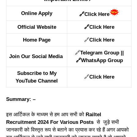
Online Apply
🔗
Click Here
Official Website
🔗
Click Here
Home Page
🔗
Click Here
🔗
Telegram Group
||
Join Our Social Media
🔗
WhatsApp Group
Subscribe to My
🔗
Click Here
YouTube Channel
Summary: –
इस आर्टिकल के माध्यम से हम आप सभी को
Railtel
Recruitment 2024 For Various Posts
से जुड़े सभी
जानकारी को विस्तृत रूप से बताने का प्रयास कर रहे हैं अगर आपको