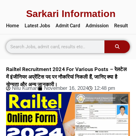
Sarkari Information
Home
Latest Jobs
Admit Card
Admission
Result
Railtel Recruitment 2024 For Various Posts – रेलटेल
में इंजीनियर अप्रेंटिस पद पर नौकरियां निकली हैं, जानिए क्या है
योग्यता और अन्य जानकारी।
Nilu Kumari
November 16, 2024
12:48 pm