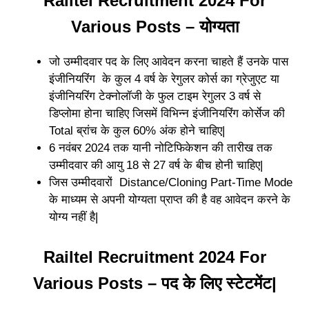
Railtel Recruitment 2024 For
Various Posts – योग्यता
जो उम्मीदवार पद के लिए आवेदन करना चाहते हैं उनके पास
इंजीनियरिंग के कुल 4 वर्ष के रेगुलर कोर्स का ग्रेजुएट या
इंजीनियरिंग टेक्नोलॉजी के फुल टाइम रेगुलर 3 वर्ष से
डिप्लोमा होना चाहिए जिसमें विभिन्न इंजीनियरिंग कोर्सेज की
Total ब्रांच के कुल 60% अंक होने चाहिए|
6 नवंबर 2024 तक यानी नोटिफिकेशन की तारीख तक
उम्मीदवार की आयु 18 से 27 वर्ष के बीच होनी चाहिए|
जिस उम्मीदवारों Distance/Cloning Part-Time Mode
के माध्यम से अपनी योग्यता प्राप्त की है वह आवेदन करने के
योग्य नहीं है|
Railtel Recruitment 2024 For
Various Posts – पद के लिए स्टेटमेंट|