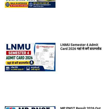
LNMU Semester 4 Admit
Card 2026 यहां से करें डाउनलोड
MP PNST Result 2026 Out