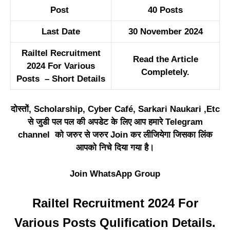
Post
40 Posts
Last Date
30 November 2024
Railtel Recruitment
Read the Article
2024 For Various
Completely.
Posts – Short Details
दोस्तों, Scholarship, Cyber Café, Sarkari Naukari ,Etc
से जुडी पल पल की अपडेट के लिए आप हमारे Telegram
channel को जरुर से जरुर Join कर लीजियेगा जिसका लिंक
आपको निचे दिया गया है।
Join WhatsApp Group
Railtel Recruitment 2024 For
Various Posts Qulification Details.