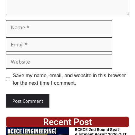
Save my name, email, and website in this browser
for the next time I comment.
Recent Post
BCECE 2nd Round Seat
Allotment Result 2026 OUT