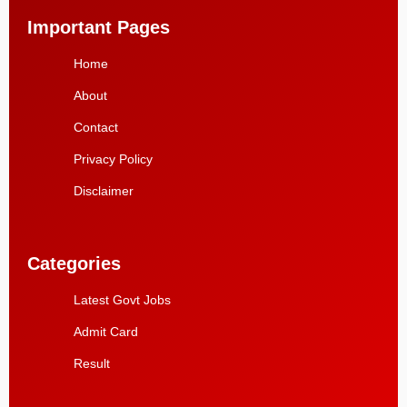
Important Pages
Home
About
Contact
Privacy Policy
Disclaimer
Categories
Latest Govt Jobs
Admit Card
Result