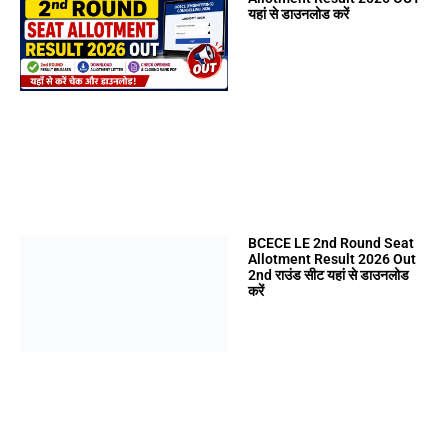
यहां से डाउनलोड करें
BCECE LE 2nd Round Seat
Allotment Result 2026 Out
2nd राउंड सीट यहां से डाउनलोड
करें