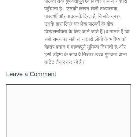
पाठकों तक गुणवत्तापूर्ण एवं विश्वसनीय जानकारी
पहुँचाना है। उनकी लेखन शैली तथ्यात्मक,
पारदर्शी और पाठक-केंद्रित है, जिसके कारण
उनके द्वारा लिखे गए लेख पाठकों के बीच
विश्वसनीयता के लिए जाने जाते हैं।वे मानते हैं कि
सही समय पर सही जानकारी लोगों के भविष्य को
बेहतर बनाने में महत्वपूर्ण भूमिका निभाती है, और
इसी उद्देश्य के साथ वे निरंतर उच्च गुणवत्ता वाला
कंटेंट तैयार कर रहे हैं।
Leave a Comment