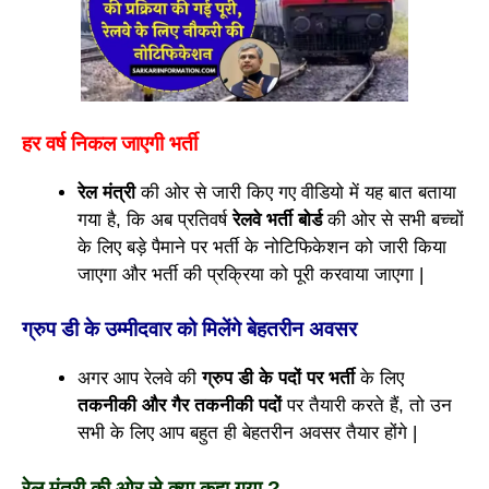
हर वर्ष निकल जाएगी भर्ती
रेल मंत्री
की ओर से जारी किए गए वीडियो में यह बात बताया
गया है, कि अब प्रतिवर्ष
रेलवे भर्ती बोर्ड
की ओर से सभी बच्चों
के लिए बड़े पैमाने पर भर्ती के नोटिफिकेशन को जारी किया
जाएगा और भर्ती की प्रक्रिया को पूरी करवाया जाएगा |
ग्रुप डी के उम्मीदवार को मिलेंगे बेहतरीन अवसर
अगर आप रेलवे की
ग्रुप डी के पदों पर भर्ती
के लिए
तकनीकी और गैर तकनीकी पदों
पर तैयारी करते हैं, तो उन
सभी के लिए आप बहुत ही बेहतरीन अवसर तैयार होंगे |
रेल मंत्री की ओर से क्या कहा गया ?