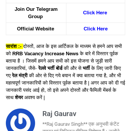
Join Our Telegram
Click Here
Group
Official Website
Click Here
सारांश :-
दोस्तों, आज के इस आर्टिकल के माध्यम से हमने आप सभी
को
RRB Vacancy Increase News
के बारे में विस्तार पूर्वक
बताया है । जिसमें हमने आप सभी को इस योजना से जुड़ी सारी
जानकारियां, जैसे-
रेलवे भर्ती बोर्ड
की और से
भर्ती
के लिए जारी किए
गए
रेल मंत्री
की ओर से दिए गये बयान में क्या बताया गया है, और भी
महत्वपूर्ण जानकारियों को विस्तार पूर्वक बताया है | अगर आप को दी गई
जानकारी पसंद आई हो, तो इसे अपने दोस्तों और फैमिली मेंबर्स के
साथ
शेयर
अवश्य करें |
Raj Gaurav
**Raj Gaurav Singh** एक अनुभवी कंटेंट