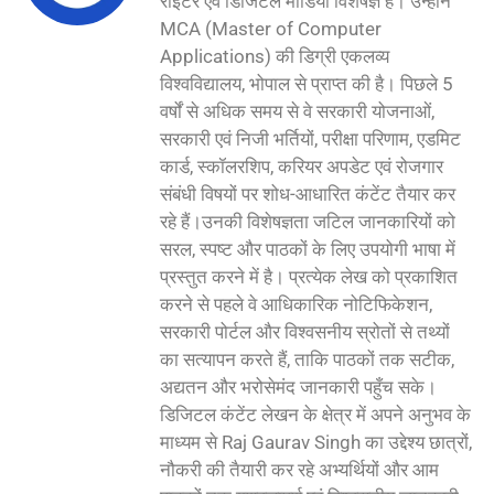
राइटर एवं डिजिटल मीडिया विशेषज्ञ हैं। उन्होंने
MCA (Master of Computer
Applications) की डिग्री एकलव्य
विश्वविद्यालय, भोपाल से प्राप्त की है। पिछले 5
वर्षों से अधिक समय से वे सरकारी योजनाओं,
सरकारी एवं निजी भर्तियों, परीक्षा परिणाम, एडमिट
कार्ड, स्कॉलरशिप, करियर अपडेट एवं रोजगार
संबंधी विषयों पर शोध-आधारित कंटेंट तैयार कर
रहे हैं।उनकी विशेषज्ञता जटिल जानकारियों को
सरल, स्पष्ट और पाठकों के लिए उपयोगी भाषा में
प्रस्तुत करने में है। प्रत्येक लेख को प्रकाशित
करने से पहले वे आधिकारिक नोटिफिकेशन,
सरकारी पोर्टल और विश्वसनीय स्रोतों से तथ्यों
का सत्यापन करते हैं, ताकि पाठकों तक सटीक,
अद्यतन और भरोसेमंद जानकारी पहुँच सके।
डिजिटल कंटेंट लेखन के क्षेत्र में अपने अनुभव के
माध्यम से Raj Gaurav Singh का उद्देश्य छात्रों,
नौकरी की तैयारी कर रहे अभ्यर्थियों और आम