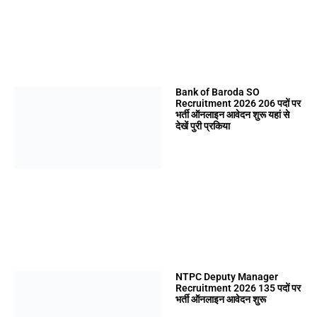
Bank of Baroda SO
Recruitment 2026 206 पदों पर
भर्ती ऑनलाइन आवेदन शुरू यहां से
देखें पुरी प्रकिया
NTPC Deputy Manager
Recruitment 2026 135 पदों पर
भर्ती ऑनलाइन आवेदन शुरू