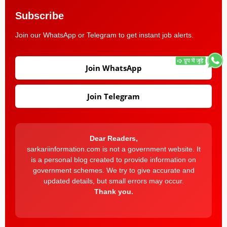
Subscribe
Join our WhatsApp or Telegram to get instant job alerts.
Join WhatsApp
Join Telegram
Dear Readers,
sarkariinformation.com is not a government website. It
is a personal blog created to provide information on
government schemes. We try to give accurate and
updated details, but small errors may occur.
Thank you.