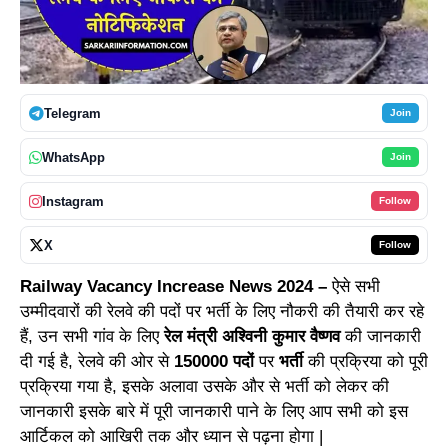
Telegram
Join
WhatsApp
Join
Instagram
Follow
X
Follow
Railway Vacancy Increase News 2024 –
ऐसे सभी
उम्मीदवारों की रेलवे की पदों पर भर्ती के लिए नौकरी की तैयारी कर रहे
हैं, उन सभी गांव के लिए
रेल मंत्री अश्विनी कुमार वैष्णव
की जानकारी
दी गई है, रेलवे की ओर से
150000 पदों
पर
भर्ती
की प्रक्रिया को पूरी
प्रक्रिया गया है, इसके अलावा उसके और से भर्ती को लेकर की
जानकारी इसके बारे में पूरी जानकारी पाने के लिए आप सभी को इस
आर्टिकल को आखिरी तक और ध्यान से पढ़ना होगा |