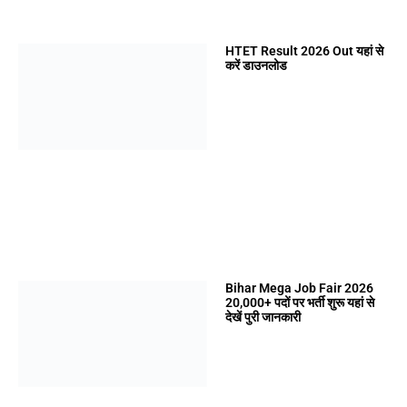
HTET Result 2026 Out यहां से
करें डाउनलोड
Bihar Mega Job Fair 2026
20,000+ पदों पर भर्ती शुरू यहां से
देखें पुरी जानकारी