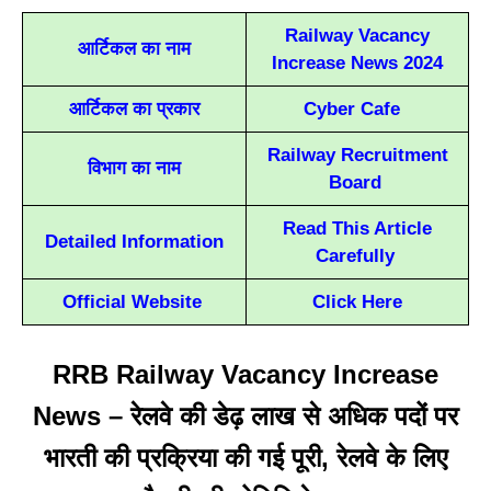
Railway Vacancy
आर्टिकल का नाम
Increase News 2024
आर्टिकल का प्रकार
Cyber Cafe
Railway Recruitment
विभाग का नाम
Board
Read This Article
Detailed Information
Carefully
Official Website
Click Here
RRB Railway Vacancy Increase
News – रेलवे की डेढ़ लाख से अधिक पदों पर
भारती की प्रक्रिया की गई पूरी, रेलवे के लिए