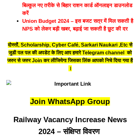
बिल्कुल नए तरीके से बिहार राशन कार्ड ऑनलाइन डाउनलोड
करें
Union Budget 2024 – इस बजट सत्र में मिल सकती है
NPS को लेकर बड़ी खबर, बढ़ाई जा सकती है छुट की दर
दोस्तों, Scholarship, Cyber Café, Sarkari Naukari ,Etc से
जुडी पल पल की अपडेट के लिए आप हमारे Telegram channel को
जरुर से जरुर Join कर लीजियेगा जिसका लिंक आपको निचे दिया गया है
।
Join WhatsApp Group
Railway Vacancy Increase News
2024 – संक्षिप्त विवरण