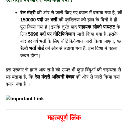
रेल मंत्री
की ओर से जारी किए गए बयान में बताया गया है, की
150000 पदों
पर
भर्ती
की प्रक्रिया को हाल के दिनों में ही
पूरा किया गया है | इसके तुरंत बाद
सहायक लोको पायलट
के
लिए
5696 पदों पर नोटिफिकेशन
जारी किया गया है ,इसके
बाद हर वर्ष भर्ती के लिए नोटिफिकेशन जारी किया जाएगा, यह
रेलवे भर्ती बोर्ड
की ओर से उठाया गया है, इस दिशा में पहला
कदम होगा |
इस प्रकार से हमने आप सभी को ऊपर भी कुछ बिंदुओं की सहायता से
यह बताया है, कि
रेल मंत्री अश्विनी वैष्णव
की ओर से जारी किया गया
बयान क्या है ।
महत्वपूर्ण लिंक