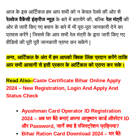
आज के इस आर्टिकल हम आप सभी को न केवल रेलवे की ओर से
रेलवेज वैकेंसी इंक्रीज न्यूज़
के बारे में बतायेंगे की, बल्कि
रेल मंत्री
की
ओर से जारी किए गए बयान के बारे में भी पूरा-पूरा जानकारी देने का
प्रयास करेंगे | जिससे कि आप सभी रेल मंत्री के द्वारा जारी किए गए
वीडियो की पूरी पूरी जानकारी प्राप्त कर सकेंगे |
अन्त, आर्टिकल के अंत में हम आपको क्विक लिंक प्रदान करेंगे ताकि
आप सभी आसानी से इसी प्रकार के आर्टिकल को प्राप्त कर सके।
Read Also
–
Caste Certificate Bihar Online Apply
2024 – New Registration, Login And Apply And
Status Check
Ayushman Card Operator ID Registration
2024 – अब घर बैठे बनाएं अपना आयुष्मान कार्ड ऑपरेटर ID
और Password, जानें क्या है रजिस्ट्रेशन प्रक्रिया?
Bihar Ration Card Download 2024 – घर बैठे