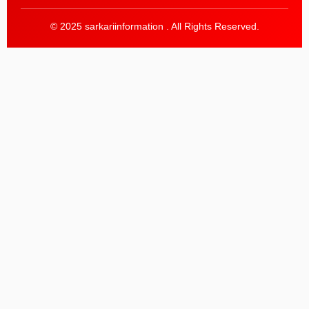
© 2025 sarkariinformation . All Rights Reserved.