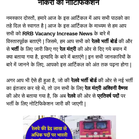
नौकरी की नोटिफिकेशन
नमस्कार दोस्तों, हमारे आज के इस आर्टिकल में आप सभी पाठको का
तहे दिल से स्वागत है | आज के इस आर्टिकल के माध्यम से हम आप
सभी को
RRB Vacancy Increase News
के बारे में
विस्तारपूर्वक बताएंगे | जिसमे, हम आप सभी को
रेलवे भर्ती बोर्ड
की और
से
भर्ती
के लिए जारी किए गए
रेल मंत्री
की ओर से दिए गये बयान में
क्या बताया गया है, इत्यादि के बारे में बताएंगे | इन सभी जानकारियों के
बारे में जानने के लिए, आपको इस आर्टिकल को अंत तक पढ़ना होगा |
अगर आप भी ऐसे ही हुआ है, जो की
रेलवे भर्ती बोर्ड
की ओर से नई भर्ती
का इंतजार कर रहे थे, तो उन सभी के लिए
रेल मंत्री अश्विनी वैष्णव
की ओर से बताया गया है, कि अब
रेलवे
की ओर से
प्रतिवर्ष पदों
पर
भर्ती के लिए नोटिफिकेशन जारी की जाएगी |