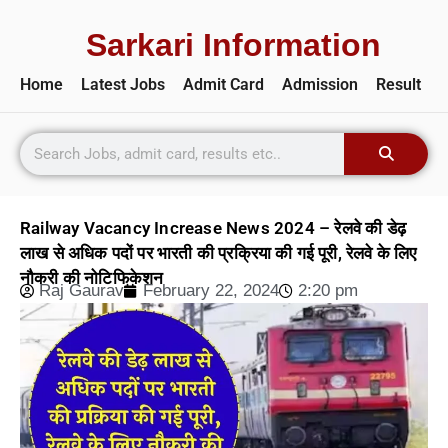
Sarkari Information
Home
Latest Jobs
Admit Card
Admission
Result
Railway Vacancy Increase News 2024 – रेलवे की डेढ़
लाख से अधिक पदों पर भारती की प्रक्रिया की गई पूरी, रेलवे के लिए
नौकरी की नोटिफिकेशन
Raj Gaurav
February 22, 2024
2:20 pm