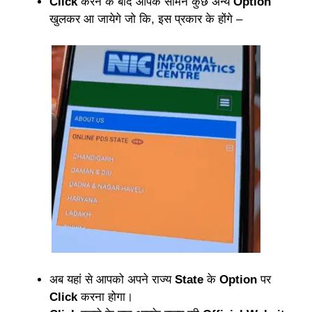
Click
करने के बाद आपके सामने कुछ अन्य
Option
खुलकर आ जायेगे जो कि, इस प्रकार के होंगे –
अब यहां से आपको अपने राज्य
State
के
Option
पर
Click
करना होगा।