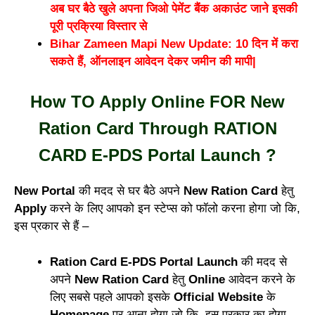
अब घर बैठे खुले अपना जिओ पेमेंट बैंक अकाउंट जाने इसकी
पूरी प्रक्रिया विस्तार से
Bihar Zameen Mapi New Update: 10 दिन में करा
सकते हैं, ऑनलाइन आवेदन देकर जमीन की मापी|
How TO Apply Online FOR New
Ration Card Through RATION
CARD E-PDS Portal Launch ?
New Portal
की मदद से घर बैठे अपने
New Ration Card
हेतु
Apply
करने के लिए आपको इन स्टेप्स को फॉलो करना होगा जो कि,
इस प्रकार से हैं –
Ration Card E-PDS Portal Launch
की मदद से
अपने
New Ration Card
हेतु
Online
आवेदन करने के
लिए सबसे पहले आपको इसके
Official Website
के
Homepage
पर आना होगा जो कि, इस प्रकार का होगा –