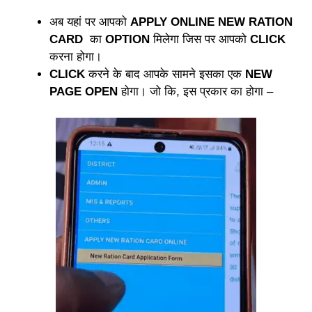
अब यहां पर आपको
APPLY ONLINE NEW RATION
CARD
का
OPTION
मिलेगा जिस पर आपको
CLICK
करना होगा।
CLICK
करने के बाद आपके सामने इसका एक
NEW
PAGE
OPEN
होगा। जो कि, इस प्रकार का होगा –