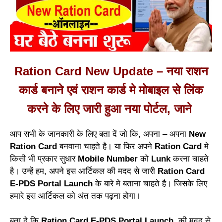
Ration Card New Update – नया राशन
कार्ड बनाने एवं राशन कार्ड मे मोबाइल से लिंक
करने के लिए जारी हुआ नया पोर्टल, जाने
आप सभी के जानकारी के लिए बता दें जो कि, अपना – अपना
New
Ration Card
बनवाना चाहते है। या फिर अपने
Ration Card
मे
किसी भी प्रकार सुधार
Mobile Number
को
Lunk
करना चाहते
है। उन्हें हम, अपने इस आर्टिकल की मदद से जारी
Ration Card
E-PDS Portal Launch
के बारे मे बताना चाहते है। जिसके लिए
हमारे इस आर्टिकल को अंत तक पढ़ना होगा।
बता दे कि
Ration Card E-PDS Portal Launch
की मदद से