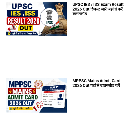
UPSC IES / ISS Exam Result
2026 Out रिजल्ट जारी यहां से करें
डाउनलोड
MPPSC Mains Admit Card
2026 Out यहां से डाउनलोड करें