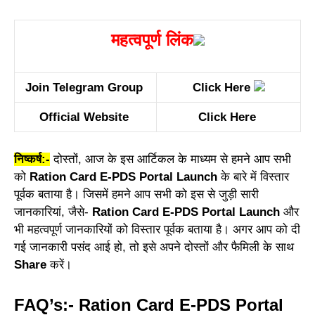
महत्वपूर्ण लिंक
Join Telegram Group
Click Here
Official Website
Click Here
निष्कर्ष:-
दोस्तों, आज के इस आर्टिकल के माध्यम से हमने आप सभी
को
Ration Card E-PDS Portal Launch
के बारे में विस्तार
पूर्वक बताया है। जिसमें हमने आप सभी को इस से जुड़ी सारी
जानकारियां, जैसे-
Ration Card E-PDS Portal Launch
और
भी महत्वपूर्ण जानकारियों को विस्तार पूर्वक बताया है। अगर आप को दी
गई जानकारी पसंद आई हो, तो इसे अपने दोस्तों और फैमिली के साथ
Share
करें।
FAQ’s:- Ration Card E-PDS Portal