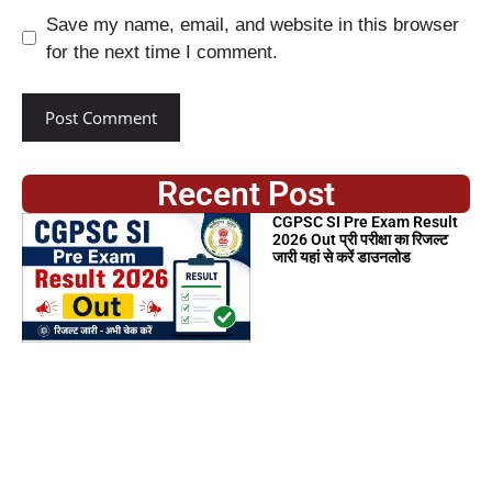
Save my name, email, and website in this browser
for the next time I comment.
Recent Post
CGPSC SI Pre Exam Result
2026 Out प्री परीक्षा का रिजल्ट
जारी यहां से करें डाउनलोड