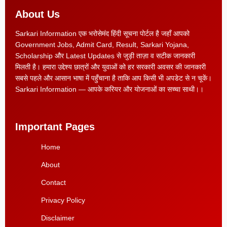
About Us
Sarkari Information एक भरोसेमंद हिंदी सूचना पोर्टल है जहाँ आपको
Government Jobs, Admit Card, Result, Sarkari Yojana,
Scholarship और Latest Updates से जुड़ी ताज़ा व सटीक जानकारी
मिलती है। हमारा उद्देश्य छात्रों और युवाओं को हर सरकारी अवसर की जानकारी
सबसे पहले और आसान भाषा में पहुँचाना है ताकि आप किसी भी अपडेट से न चूकें।
Sarkari Information — आपके करियर और योजनाओं का सच्चा साथी।।
Important Pages
Home
About
Contact
Privacy Policy
Disclaimer