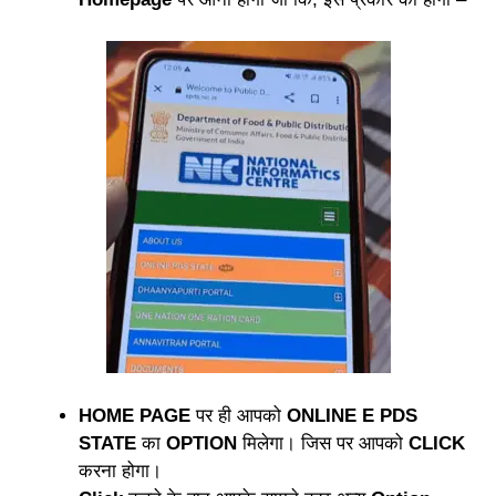
HOME PAGE
पर ही आपको
ONLINE E PDS
STATE
का
OPTION
मिलेगा। जिस पर आपको
CLICK
करना होगा।