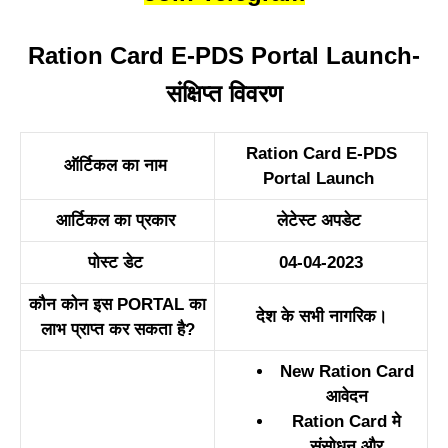
Ration Card E-PDS Portal Launch-
संक्षिप्त विवरण
Ration Card E-PDS
ऑर्टिकल का नाम
Portal Launch
आर्टिकल का प्रकार
लेटेस्ट अपडेट
पोस्ट डेट
04-04-2023
कौन कोन इस PORTAL का
देश के सभी नागरिक।
लाभ प्राप्त कर सकता है?
New Ration Card
आवेदन
Ration Card मे
संसोधन और