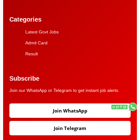
Categories
Latest Govt Jobs
Admit Card
Result
Subscribe
Join our WhatsApp or Telegram to get instant job alerts.
Join WhatsApp
Join Telegram