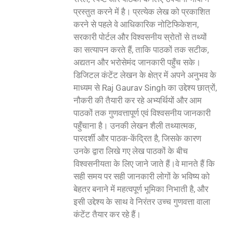
प्रस्तुत करने में है। प्रत्येक लेख को प्रकाशित
करने से पहले वे आधिकारिक नोटिफिकेशन,
सरकारी पोर्टल और विश्वसनीय स्रोतों से तथ्यों
का सत्यापन करते हैं, ताकि पाठकों तक सटीक,
अद्यतन और भरोसेमंद जानकारी पहुँच सके।
डिजिटल कंटेंट लेखन के क्षेत्र में अपने अनुभव के
माध्यम से Raj Gaurav Singh का उद्देश्य छात्रों,
नौकरी की तैयारी कर रहे अभ्यर्थियों और आम
पाठकों तक गुणवत्तापूर्ण एवं विश्वसनीय जानकारी
पहुँचाना है। उनकी लेखन शैली तथ्यात्मक,
पारदर्शी और पाठक-केंद्रित है, जिसके कारण
उनके द्वारा लिखे गए लेख पाठकों के बीच
विश्वसनीयता के लिए जाने जाते हैं।वे मानते हैं कि
सही समय पर सही जानकारी लोगों के भविष्य को
बेहतर बनाने में महत्वपूर्ण भूमिका निभाती है, और
इसी उद्देश्य के साथ वे निरंतर उच्च गुणवत्ता वाला
कंटेंट तैयार कर रहे हैं।