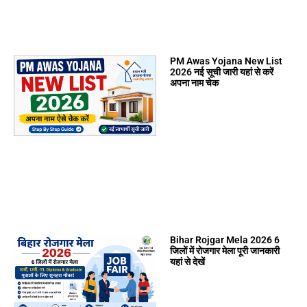
PM Awas Yojana New List
2026 नई सूची जारी यहां से करें
अपना नाम चेक
Bihar Rojgar Mela 2026 6
जिलों में रोजगार मेला पूरी जानकारी
यहां से देखें