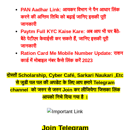
PAN Aadhar Link: आयकर विभाग ने पैन आधार लिंक
करने की अन्तिम तिथि को बढ़ाई जानिए इसकी पूरी
जानकारी
Paytm Full KYC Kaise Kare: अब आप भी घर बैठे-
बैठे पेटीएम केवाईसी कर सकते हैं, जानिए इसकी पूरी
जानकारी
Ration Card Me Mobile Number Update: राशन
कार्ड में मोबाइल नंबर कैसे लिंक करें 2023
दोस्तों Scholarship, Cyber Café, Sarkari Naukari ,Etc
से जुडी पल पल की अपडेट के लिए आप हमारे
Telegram
channel
को जरुर से जरुर Join कर लीजियेगा जिसका लिंक
आपको निचे दिया गया है ।
Join Telegram