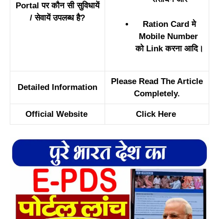
Portal पर कौन सी सुविधायें
/ सेवायें उपलब्ध है?
Ration Card मे
Mobile Number
को Link करना आदि।
Please Read The Article
Detailed Information
Completely.
Official Website
Click Here