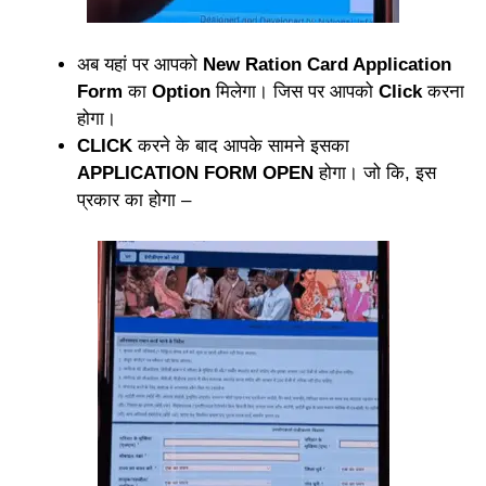
अब यहां पर आपको
New Ration Card Application
Form
का
Option
मिलेगा। जिस पर आपको
Click
करना
होगा।
CLICK
करने के बाद आपके सामने इसका
APPLICATION FORM OPEN
होगा। जो कि, इस
प्रकार का होगा –