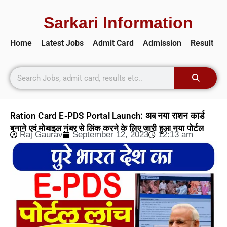
Sarkari Information
Home
Latest Jobs
Admit Card
Admission
Result
Ration Card E-PDS Portal Launch: अब नया राशन कार्ड
बनाने एवं मोबाइल नंबर से लिंक करने के लिए जारी हुआ नया पोर्टल
Raj Gaurav
September 12, 2023
12:13 am