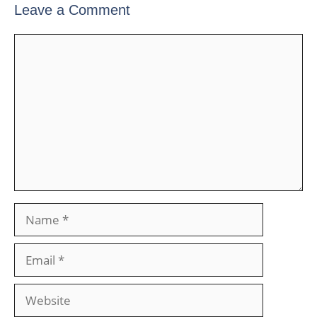
Leave a Comment