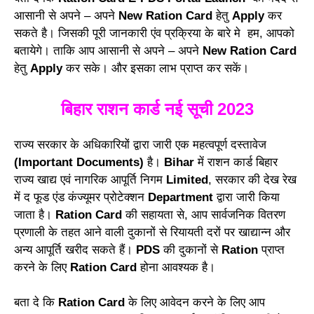
आसानी से अपने – अपने
New Ration Card
हेतु
Apply
कर
सकते है। जिसकी पूरी जानकारी एंव प्रक्रिया के बारे मे हम, आपको
बतायेगे। ताकि आप आसानी से अपने – अपने
New Ration Card
हेतु
Apply
कर सके। और इसका लाभ प्राप्त कर सकें।
बिहार राशन कार्ड नई सूची 2023
राज्य सरकार के अधिकारियों द्वारा जारी एक महत्वपूर्ण दस्तावेज
(Important Documents)
है।
Bihar
में राशन कार्ड बिहार
राज्य खाद्य एवं नागरिक आपूर्ति निगम
Limited
, सरकार की देख रेख
में द फूड एंड कंज्यूमर प्रोटेक्शन
Department
द्वारा जारी किया
जाता है।
Ration Card
की सहायता से, आप सार्वजनिक वितरण
प्रणाली के तहत आने वाली दुकानों से रियायती दरों पर खाद्यान्न और
अन्य आपूर्ति खरीद सकते हैं।
PDS
की दुकानों से
Ration
प्राप्त
करने के लिए
Ration Card
होना आवश्यक है।
बता दे कि
Ration Card
के लिए आवेदन करने के लिए आप