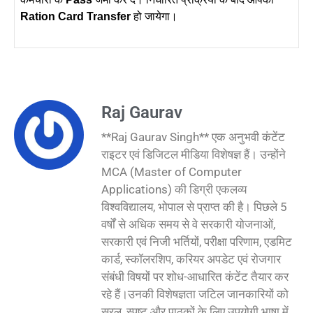
Ration Card Transfer
हो जायेगा।
Raj Gaurav
**Raj Gaurav Singh** एक अनुभवी कंटेंट
राइटर एवं डिजिटल मीडिया विशेषज्ञ हैं। उन्होंने
MCA (Master of Computer
Applications) की डिग्री एकलव्य
विश्वविद्यालय, भोपाल से प्राप्त की है। पिछले 5
वर्षों से अधिक समय से वे सरकारी योजनाओं,
सरकारी एवं निजी भर्तियों, परीक्षा परिणाम, एडमिट
कार्ड, स्कॉलरशिप, करियर अपडेट एवं रोजगार
संबंधी विषयों पर शोध-आधारित कंटेंट तैयार कर
रहे हैं।उनकी विशेषज्ञता जटिल जानकारियों को
सरल, स्पष्ट और पाठकों के लिए उपयोगी भाषा में