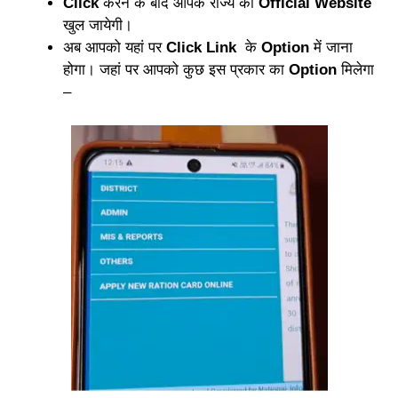
Click
करने के बाद आपके राज्य की
Official Website
खुल जायेगी।
अब आपको यहां पर
Click Link
के
Option
में जाना
होगा। जहां पर आपको कुछ इस प्रकार का
Option
मिलेगा
–