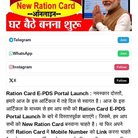
Telegram
Join
WhatsApp
Join
Instagram
Follow
X
Follow
Ration Card E-PDS Portal Launch :
नमस्कार दोस्तों,
हमारे आज के इस आर्टिकल में तहे दिल से स्वागत है। आज के इस
आर्टिकल के माध्यम से हम आप सभी को
Ration Card E-PDS
Portal Launch
के बारे में विस्तारपूर्वक बताएंगे। जिसमे, हम आप
सभी को
New Ration Card
बनवाना चाहते है। या फिर अपने
राशी
Ration Card
मे
Mobile Number
को
Link
करना चाहते