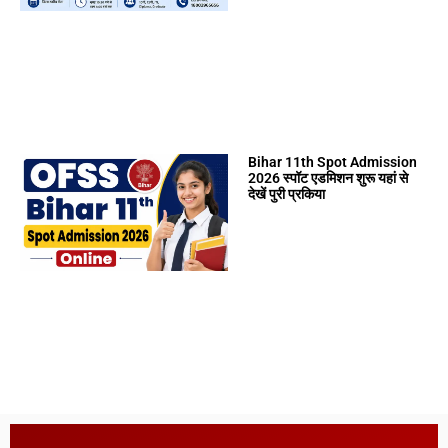
Bihar 11th Spot Admission
2026 स्पॉट एडमिशन शुरू यहां से
देखें पुरी प्रकिया