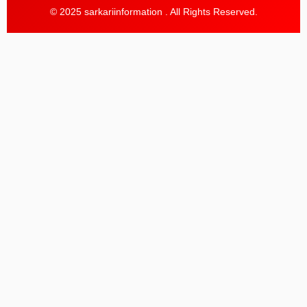
© 2025 sarkariinformation . All Rights Reserved.