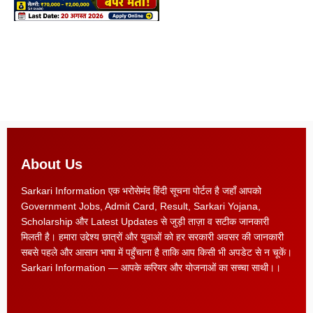
About Us
Sarkari Information एक भरोसेमंद हिंदी सूचना पोर्टल है जहाँ आपको
Government Jobs, Admit Card, Result, Sarkari Yojana,
Scholarship और Latest Updates से जुड़ी ताज़ा व सटीक जानकारी
मिलती है। हमारा उद्देश्य छात्रों और युवाओं को हर सरकारी अवसर की जानकारी
सबसे पहले और आसान भाषा में पहुँचाना है ताकि आप किसी भी अपडेट से न चूकें।
Sarkari Information — आपके करियर और योजनाओं का सच्चा साथी।।