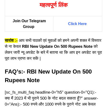
महत्वपूर्ण लिंक
Join Our Telegram
Click Here
Group
सारांश :-
आप सभी पाठकों एवं युवाओं को हमने अपनी शक्ल में विस्तार
से ना केवल
RBI New Update On 500 Rupees Note
को
लेकर जारी न्यू अपडेट के बारे में बताया था कि आप इन अपडेट का पूरा
पूरा लाभ प्राप्त कर सकें |
FAQ’s:- RBI New Update On 500
Rupees Note
[sc_fs_multi_faq headline-0=”h5″ question-0=”Q1):-
क्या मैं 2023 में भी पुराने 500 के नोट बदल सकता हूँ?” answer-
0=”Ans):- 500 रुपये और 1000 रुपये के पुराने नोट अब केवल