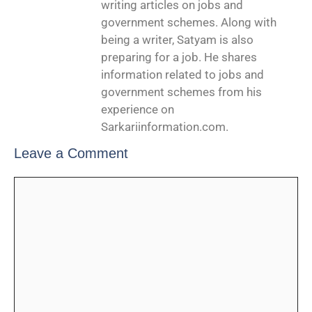
writing articles on jobs and
government schemes. Along with
being a writer, Satyam is also
preparing for a job. He shares
information related to jobs and
government schemes from his
experience on
Sarkariinformation.com.
Leave a Comment