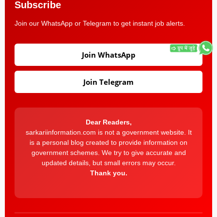
Subscribe
Join our WhatsApp or Telegram to get instant job alerts.
Join WhatsApp
Join Telegram
Dear Readers,
sarkariinformation.com is not a government website. It
is a personal blog created to provide information on
government schemes. We try to give accurate and
updated details, but small errors may occur.
Thank you.