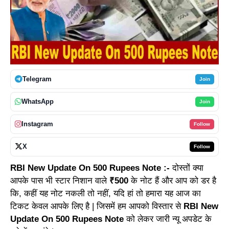
Telegram
Join
WhatsApp
Join
Instagram
Follow
X
Follow
RBI New Update On 500 Rupees Note :-
दोस्तों क्या
आपके पास भी स्टार निशान वाले
₹500
के नोट हैं और आप को डर है
कि, कहीं यह नोट नकली तो नहीं, यदि हां तो हमारा यह आज का
टिकट केवल आपके लिए है | जिसमें हम आपको विस्तार से
RBI New
Update On 500 Rupees Note
को लेकर जारी न्यू अपडेट के