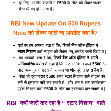
इसलिए भारतीय बाजारों में
₹500
के नोट को लेकर जलन
धीरे-धीरे बंद होने लगा है |
RBI New Update On 500 Rupees
Note को लेकर जारी न्यू अपडेट क्या है?
यहां पर हम आपको बता दें कि,
रिजर्व बैंक ऑफ इंडिया ने
स्टार निशान
वाले नोट्स को लेकर न्यू अपडेट जारी किया है |
हम आपको बता दें कि,
रिजर्व बैंक ऑफ इंडिया ने अपने
आधिकारिक बयान
में कहा है कि, स्टार निशान वाले
₹500
के
नोट अन्य दूसरे नोट्स के सामान भी और पूरी तरह से वैद्य है |
कोई भी दुकानदार
₹500
ओके स्टार निशान वाले नोट्स को
लेने से इनकार नहीं कर सकते हैं | और अंत में आप स्वतंत्रता
पूर्वक निशान वाले
₹500
के नोट का इस्तेमाल कर सकते हैं |
RBI क्यों जारी कर रहा है “ स्टार निशान” वाले