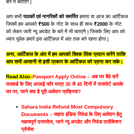
बारे में बताएंगे |
आप सभी
पाठकों एवं नागरिकों को समर्पित
हमारा या आज का आर्टिकल
जिसमें हम आपको
₹500
के नोट के साथ ही साथ
₹2000
के नोट
को लेकर जारी न्यू अपडेट के बारे में भी बताएंगे | जिसके लिए आप को
ध्यान पूर्वक हमारे इस आर्टिकल में अंत तक बने रहना होगा |
अन्त, आर्टिकल के अंत में हम आपको क्विक लिंक प्रदान करेंगे ताकि
आप सभी आसानी से इसी प्रकार के आर्टिकल को प्राप्त कर सके।
Read Also
–
Passport Apply Online – अब घर बैठे करें
पासवर्ड के लिए अप्लाई फॉर मात्र 30 से 45 दिनों में पासपोर्ट आपके
घर पर, जाने क्या है पूरी आवेदन प्रक्रिया?
Sahara India Refund Most Compulsory
Documents – सहारा इंडिया रिफंड के लिए आवेदन हेतु
महत्वपूर्ण दस्तावेज, जाने न्यू अपडेट और रिफंड एप्लीकेशन
प्रोसेस