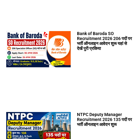
Bank of Baroda SO
Recruitment 2026 206 पदों पर
भर्ती ऑनलाइन आवेदन शुरू यहां से
देखें पुरी प्रकिया
NTPC Deputy Manager
Recruitment 2026 135 पदों पर
भर्ती ऑनलाइन आवेदन शुरू