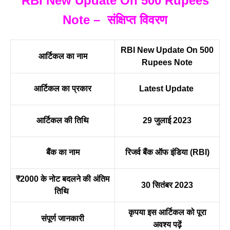
RBI New Update On 500 Rupees
Note – संक्षिप्त विवरण
RBI New Update On 500
आर्टिकल का नाम
Rupees Note
आर्टिकल का प्रकार
Latest Update
आर्टिकल की तिथि
29 जुलाई 2023
बैंक का नाम
रिजर्व बैंक ऑफ इंडिया (RBI)
₹2000 के नोट बदलने की अंतिम
30 सितंबर 2023
तिथि
कृपया इस आर्टिकल को पूरा
संपूर्ण जानकारी
अवश्य पढ़ें