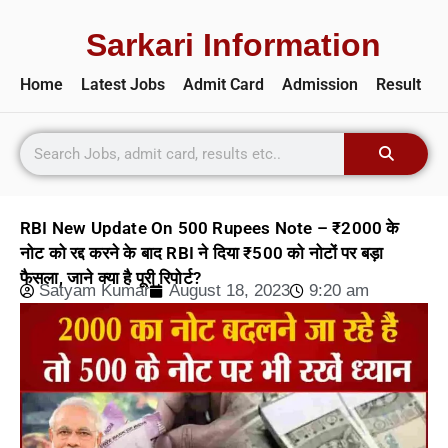
Sarkari Information
Home
Latest Jobs
Admit Card
Admission
Result
RBI New Update On 500 Rupees Note – ₹2000 के
नोट को रद्द करने के बाद RBI ने दिया ₹500 को नोटों पर बड़ा
फैसला, जाने क्या है पूरी रिपोर्ट?
Satyam Kumar
August 18, 2023
9:20 am