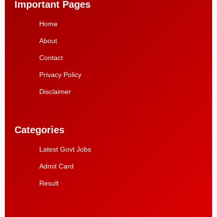
Important Pages
Home
About
Contact
Privacy Policy
Disclaimer
Categories
Latest Govt Jobs
Admit Card
Result