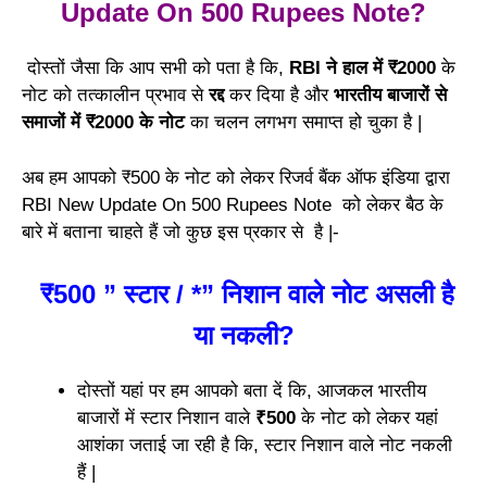
Update On 500 Rupees Note?
दोस्तों जैसा कि आप सभी को पता है कि,
RBI ने हाल में ₹2000
के
नोट को तत्कालीन प्रभाव से
रद्द
कर दिया है और
भारतीय बाजारों से
समाजों में ₹2000 के नोट
का चलन लगभग समाप्त हो चुका है |
अब हम आपको ₹500 के नोट को लेकर रिजर्व बैंक ऑफ इंडिया द्वारा
RBI New Update On 500 Rupees Note को लेकर बैठ के
बारे में बताना चाहते हैं जो कुछ इस प्रकार से है |-
₹500 ” स्टार / *” निशान वाले नोट असली है
या नकली?
दोस्तों यहां पर हम आपको बता दें कि, आजकल भारतीय
बाजारों में स्टार निशान वाले
₹500
के नोट को लेकर यहां
आशंका जताई जा रही है कि, स्टार निशान वाले नोट नकली
हैं |