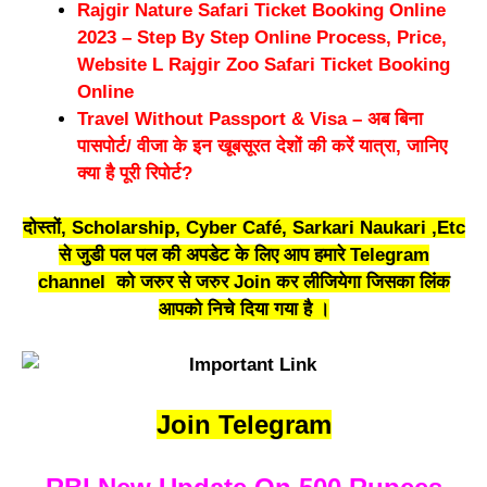
Rajgir Nature Safari Ticket Booking Online
2023 – Step By Step Online Process, Price,
Website L Rajgir Zoo Safari Ticket Booking
Online
Travel Without Passport & Visa – अब बिना
पासपोर्ट/ वीजा के इन खूबसूरत देशों की करें यात्रा, जानिए
क्या है पूरी रिपोर्ट?
दोस्तों, Scholarship, Cyber Café, Sarkari Naukari ,Etc
से जुडी पल पल की अपडेट के लिए आप हमारे Telegram
channel को जरुर से जरुर Join कर लीजियेगा जिसका लिंक
आपको निचे दिया गया है ।
Join Telegram