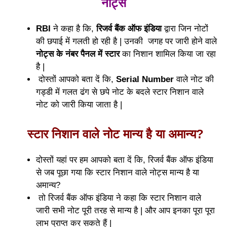
नोट्स
RBI
ने कहा है कि,
रिजर्व बैंक ऑफ इंडिया
द्वारा जिन नोटों
की छपाई में गलती हो रही है | उनकी जगह पर जारी होने वाले
नोट्स के नंबर पैनल में स्टार
का निशान शामिल किया जा रहा
है |
दोस्तों आपको बता दें कि,
Serial Number
वाले नोट की
गड्डी में गलत ढंग से छपे नोट के बदले स्टार निशान वाले
नोट को जारी किया जाता है |
स्टार निशान वाले नोट मान्य है या अमान्य?
दोस्तों यहां पर हम आपको बता दें कि, रिजर्व बैंक ऑफ इंडिया
से जब पूछा गया कि स्टार निशान वाले नोट्स मान्य है या
अमान्य?
तो रिजर्व बैंक ऑफ इंडिया ने कहा कि स्टार निशान वाले
जारी सभी नोट पूरी तरह से मान्य है | और आप इनका पूरा पूरा
लाभ प्राप्त कर सकते हैं |