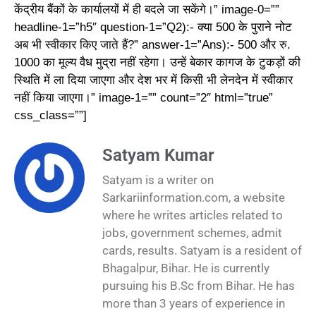
केंद्रीय बैंकों के कार्यालयों में ही बदले जा सकेंगे।” image-0=””
headline-1=”h5″ question-1=”Q2):- क्या 500 के पुराने नोट
अब भी स्वीकार किए जाते हैं?” answer-1=”Ans):- 500 और रु.
1000 का मूल्य वैध मुद्रा नहीं रहेगा। उन्हें बेकार कागज के टुकड़ों की
स्थिति में ला दिया जाएगा और देश भर में किसी भी लेनदेन में स्वीकार
नहीं किया जाएगा।” image-1=”” count=”2″ html=”true”
css_class=””]
Satyam Kumar
Satyam is a writer on
Sarkariinformation.com, a website
where he writes articles related to
jobs, government schemes, admit
cards, results. Satyam is a resident of
Bhagalpur, Bihar. He is currently
pursuing his B.Sc from Bihar. He has
more than 3 years of experience in