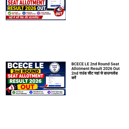
BCECE LE 2nd Round Seat
Allotment Result 2026 Out
2nd राउंड सीट यहां से डाउनलोड
करें