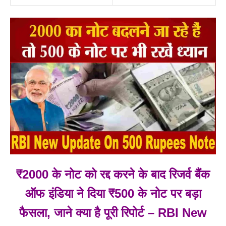
₹2000 के नोट को रद्द करने के बाद रिजर्व बैंक
ऑफ इंडिया ने दिया ₹500 के नोट पर बड़ा
फैसला, जाने क्या है पूरी रिपोर्ट – RBI New