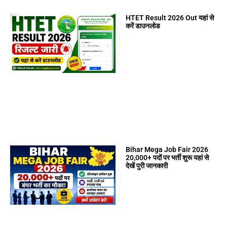
HTET Result 2026 Out यहां से
करें डाउनलोड
Bihar Mega Job Fair 2026
20,000+ पदों पर भर्ती शुरू यहां से
देखें पुरी जानकारी