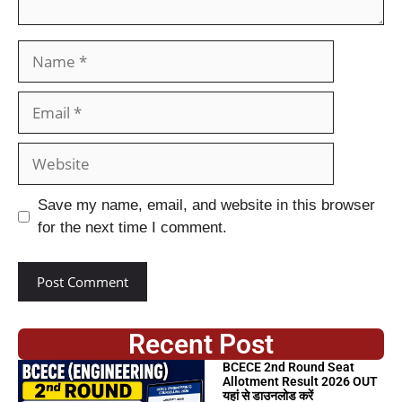
Save my name, email, and website in this browser
for the next time I comment.
Recent Post
BCECE 2nd Round Seat
Allotment Result 2026 OUT
यहां से डाउनलोड करें