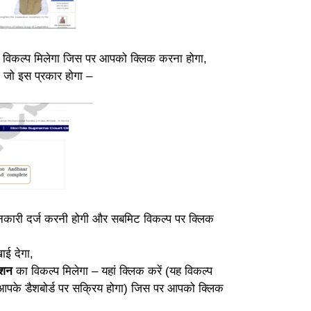
 विकल्प मिलेगा जिस पर आपको क्लिक करना होगा,
 जो इस प्रकार होगा –
कारी दर्ज करनी होगी और सबमिट विकल्प पर क्लिक
ाई देगा,
क्शन
का विकल्प मिलेगा – यहां क्लिक करें (यह विकल्प
आपके डैशबोर्ड पर सक्रिय होगा) जिस पर आपको क्लिक