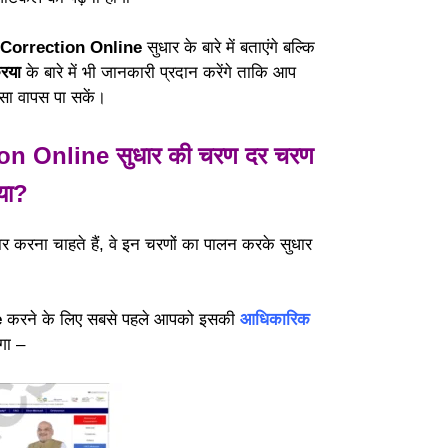
 Correction Online
सुधार के बारे में बताएंगे बल्कि
रिया
के बारे में भी जानकारी प्रदान करेंगे ताकि आप
सा वापस पा सकें।
n Online सुधार की चरण दर चरण
िया?
र करना चाहते हैं, वे इन चरणों का पालन करके सुधार
e
करने के लिए सबसे पहले आपको इसकी
आधिकारिक
गा –