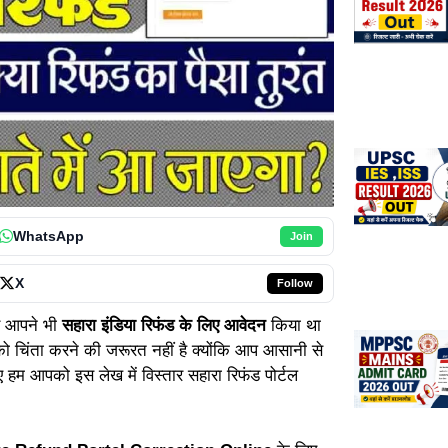
WhatsApp
Join
X
Follow
 आपने भी
सहारा इंडिया रिफंड के लिए आवेदन
किया था
चिंता करने की जरूरत नहीं है क्योंकि आप आसानी से
हम आपको इस लेख में विस्तार सहारा रिफंड पोर्टल