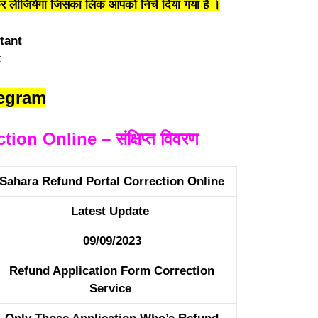
लीजियेगा जिसका लिंक आपको निचे दिया गया है ।
legram
on Online – संक्षिप्त विवरण
Sahara Refund Portal Correction Online
Latest Update
09/09/2023
Refund Application Form Correction
Service