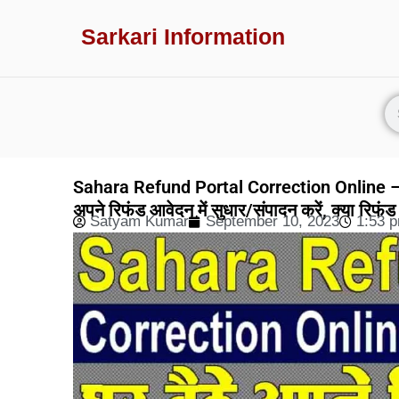
Sarkari Information
Sahara Refund Portal Correction Online – रि
अपने रिफंड आवेदन में सुधार/संपादन करें, क्या रिफं
Satyam Kumar
September 10, 2023
1:53 