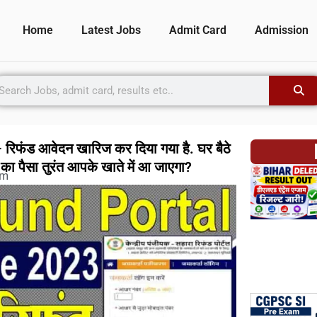
Home
Latest Jobs
Admit Card
Admission
फंड आवेदन खारिज कर दिया गया है. घर बैठे
ड का पैसा तुरंत आपके खाते में आ जाएगा?
pm