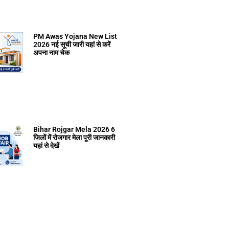
PM Awas Yojana New List
2026 नई सूची जारी यहां से करें
अपना नाम चेक
Bihar Rojgar Mela 2026 6
जिलों में रोजगार मेला पूरी जानकारी
यहां से देखें