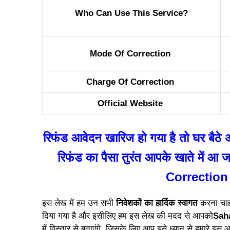
Who Can Use This Service?
Mode Of Correction
Charge Of Correction
Official Website
रिफंड आवेदन खारिज हो गया है तो घर बैठे अ
रिफंड का पैसा तुरंत आपके खाते में
Correction
इस लेख में हम उन सभी
निवेशकों का हार्दिक स्वागत
करना चाह
दिया गया है और इसीलिए हम इस लेख की मदद से आपको
Sah
में विस्तार से बताएंगे, जिसके लिए आप इसे ध्यान से हमारे इस