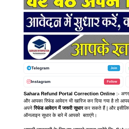
Telegram
Join
Instagram
Follow
Sahara Refund Portal Correction Online
:- अगर
और आपका रिफंड आवेदन भी खारिज कर दिया गया है तो आपको 
अपने
रिफंड आवेदन में जरूरी सुधार
कर सकते हैं | और इसीलिए 
ऑनलाइन सुधार के बारे में आपको बताएंगे।