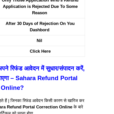
Only Those Application Who’s Refund
Application is Rejected Due To Some
Reason
After 30 Days of Rejection On You
Dashbord
Nil
Click Here
पने रिफंड आवेदन में सुधार/संपादन करें,
 आ जाएगा – Sahara Refund Portal
 Online?
ते हैं | जिनका रिफंड आवेदन किसी कारण से खारिज कर
ara Refund Portal Correction Online
के बारे
 आर्टिकल को पढ़ना होगा