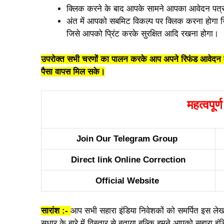
क्लिक करने के बाद आपके सामने आपका आवेदन पत्र 
अंत में आपको सबमिट विकल्प पर क्लिक करना होगा 
जिसे आपको प्रिंट करके सुरक्षित आदि रखना होगा।
उपरोक्त सभी चरणों का पालन करके आप अपने रिफंड आवेदन म
पैसा वापस मिल सके।
महत्वपूर्
Join Our Telegram Group
Direct link Online Correction
Official Website
सारांश :-
आप सभी सहारा इंडिया निवेशकों को समर्पित इस ले
सुधार के बारे में विस्तार से बताया बल्कि हमने आपको सहारा 