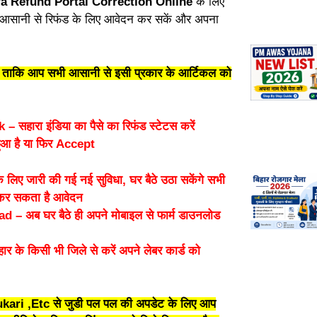
a Refund Portal Correction Online
के लिए
आसानी से रिफंड के लिए आवेदन कर सकें और अपना
ंगे ताकि आप सभी आसानी से इसी प्रकार के आर्टिकल को
ारा इंडिया का पैसे का रिफंड स्टेटस करें
 हुआ है या फिर Accept
 जारी की गई नई सुविधा, घर बैठे उठा सकेंगे सभी
 कर सकता है आवेदन
 अब घर बैठे ही अपने मोबाइल से फार्म डाउनलोड
 किसी भी जिले से करें अपने लेबर कार्ड को
kari ,Etc से जुडी पल पल की अपडेट के लिए आप