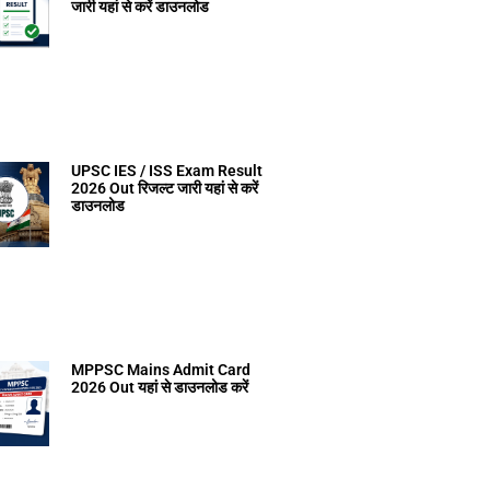
जारी यहां से करें डाउनलोड
UPSC IES / ISS Exam Result
2026 Out रिजल्ट जारी यहां से करें
डाउनलोड
MPPSC Mains Admit Card
2026 Out यहां से डाउनलोड करें