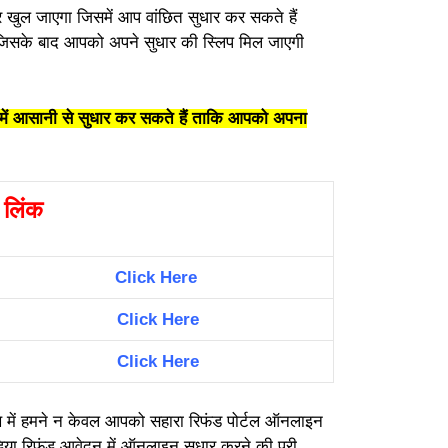
खुल जाएगा जिसमें आप वांछित सुधार कर सकते हैं
जिसके बाद आपको अपने सुधार की स्लिप मिल जाएगी
ें आसानी से सुधार कर सकते हैं ताकि आपको अपना
ण लिंक
Click Here
Click Here
Click Here
ख में हमने न केवल आपको सहारा रिफंड पोर्टल ऑनलाइन
इंडिया रिफंड आवेदन में ऑनलाइन सुधार करने की पूरी