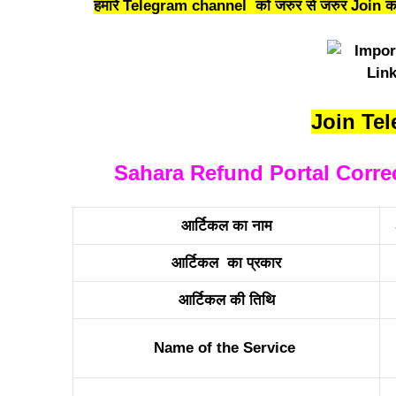
हमारे Telegram channel को जरुर से जरुर Join कर 
Join Te
Sahara Refund Portal Correcti
आर्टिकल का नाम
आर्टिकल का प्रकार
आर्टिकल की तिथि
Name of the Service