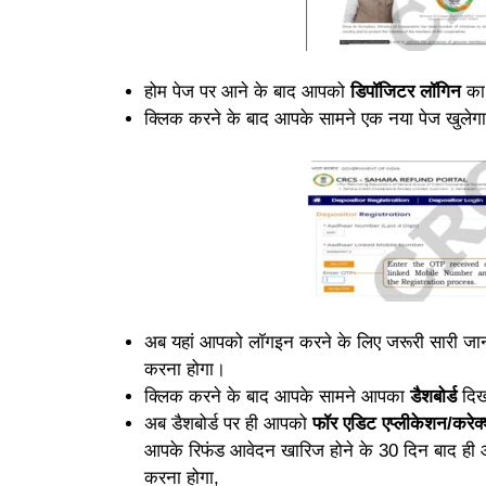
होम पेज पर आने के बाद आपको
डिपॉजिटर लॉगिन
का
क्लिक करने के बाद आपके सामने एक नया पेज खुलेगा
अब यहां आपको लॉगइन करने के लिए जरूरी सारी जान
करना होगा।
क्लिक करने के बाद आपके सामने आपका
डैशबोर्ड
दिख
अब डैशबोर्ड पर ही आपको
फॉर एडिट एप्लीकेशन/करे
आपके रिफंड आवेदन खारिज होने के 30 दिन बाद ही 
करना होगा,