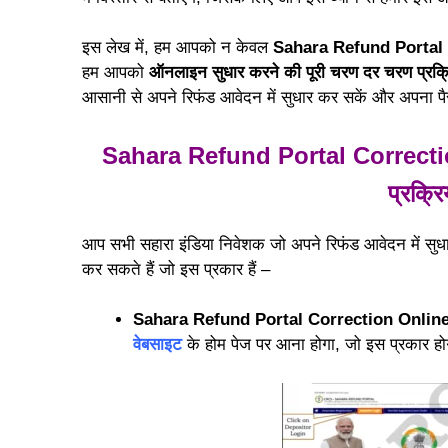
इस लेख में, हम आपको न केवल
Sahara Refund Portal
हम आपको
ऑनलाइन सुधार करने की पूरी चरण दर चरण प्रक्
आसानी से अपने रिफंड आवेदन में सुधार कर सकें और अपना पै
Sahara Refund Portal Correctio
प्रक्र
आप सभी सहारा इंडिया निवेशक जो अपने रिफंड आवेदन में सुधा
कर सकते हैं जो इस प्रकार हैं –
Sahara Refund Portal Correction Onlin
वेबसाइट
के होम पेज पर आना होगा, जो इस प्रकार हो