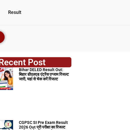
Result
Recent Post
Bihar DELED Result Out:
बिहार डीएलएड एंट्रेंस एग्जाम रिजल्ट
जारी, यहां से चेक करें रिजल्ट
CGPSC SI Pre Exam Result
2026 Out प्री परीक्षा का रिजल्ट