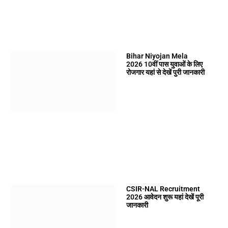
Bihar Niyojan Mela
2026 10वीं पास युवाओं के लिए
रोजगार यहां से देखें पुरी जानकारी
CSIR-NAL Recruitment
2026 आवेदन शुरू यहां देखें पूरी
जानकारी