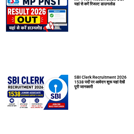
यहां से करें रिजल्ट डाउनलोड
SBI Clerk Recruitment 2026
1538 पदों पर आवेदन शुरू यहां देखें
पूरी जानकारी