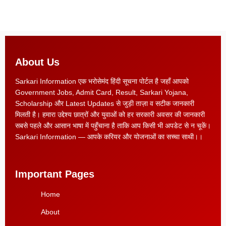
About Us
Sarkari Information एक भरोसेमंद हिंदी सूचना पोर्टल है जहाँ आपको
Government Jobs, Admit Card, Result, Sarkari Yojana,
Scholarship और Latest Updates से जुड़ी ताज़ा व सटीक जानकारी
मिलती है। हमारा उद्देश्य छात्रों और युवाओं को हर सरकारी अवसर की जानकारी
सबसे पहले और आसान भाषा में पहुँचाना है ताकि आप किसी भी अपडेट से न चूकें।
Sarkari Information — आपके करियर और योजनाओं का सच्चा साथी।।
Important Pages
Home
About