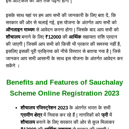
इस आर्टिकल को अंत तक पढ़ना होगा |
इसके साथ यहां पर हम आप सभी की जानकारी के लिए बता दें, कि
सरकार की ओर से चलाई गई, इस योजना के अंतर्गत आप सभी को
ऑनलाइन माध्यम
से आवेदन करना होगा | जिसके बाद आप सभी को
शौचालय
बनाने के लिए
₹12000
की
आर्थिक
सहायता राशि प्रदान
की जाएगी | जिसमें आप सभी को किसी भी प्रकार की समस्या नहीं है,
इसलिए इसकी पूरी प्रक्रिया को नीचे विस्तार से बताया गया है | जिसे
जानकर आप सभी आसानी के साथ इस योजना के अंतर्गत आवेदन कर
सकेंगे ।
Benefits and Features of Sauchalay
Scheme Online Registration 2023
शौचालय रजिस्ट्रेशन 2023
के अंतर्गत भारत के सभी
ग्रामीण क्षेत्र
में निवास कर रहे हैं | नागरिकों को
फ्री
में
शौचालय
बनाने के लिए सरकार की ओर से कुल मिलाकर