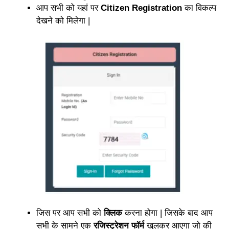
आप सभी को यहां पर
Citizen Registration
का विकल्प
देखने को मिलेगा |
जिस पर आप सभी को
क्लिक
करना होगा | जिसके बाद आप
सभी के सामने एक
रजिस्ट्रेशन फॉर्म
खुलकर आएगा जो की