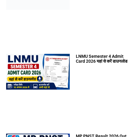
LNMU Semester 4 Admit
Card 2026 यहां से करें डाउनलोड
MP PNST Result 2026 Out