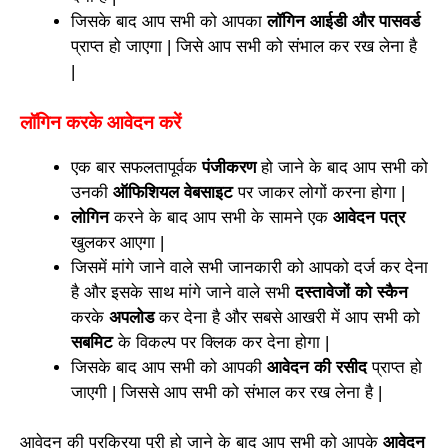
जिसके बाद आप सभी को आपका
लॉगिन आईडी और पासवर्ड
प्राप्त हो जाएगा | जिसे आप सभी को संभाल कर रख लेना है
|
लॉगिन करके आवेदन करें
एक बार सफलतापूर्वक
पंजीकरण
हो जाने के बाद आप सभी को
उनकी
ऑफिशियल वेबसाइट
पर जाकर लोगों करना होगा |
लोगिन
करने के बाद आप सभी के सामने एक
आवेदन पत्र
खुलकर आएगा |
जिसमें मांगे जाने वाले सभी जानकारी को आपको दर्ज कर देना
है और इसके साथ मांगे जाने वाले सभी
दस्तावेजों को स्कैन
करके
अपलोड
कर देना है और सबसे आखरी में आप सभी को
सबमिट
के विकल्प पर क्लिक कर देना होगा |
जिसके बाद आप सभी को आपकी
आवेदन की रसीद
प्राप्त हो
जाएगी | जिससे आप सभी को संभाल कर रख लेना है |
आवेदन की प्रक्रिया पूरी हो जाने के बाद आप सभी को आपके
आवेदन