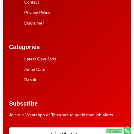
Contact
Privacy Policy
Disclaimer
Categories
Latest Govt Jobs
Admit Card
Result
Subscribe
Join our WhatsApp or Telegram to get instant job alerts.