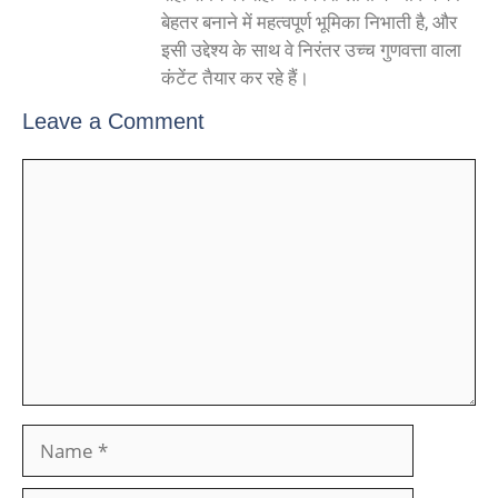
बेहतर बनाने में महत्वपूर्ण भूमिका निभाती है, और
इसी उद्देश्य के साथ वे निरंतर उच्च गुणवत्ता वाला
कंटेंट तैयार कर रहे हैं।
Leave a Comment