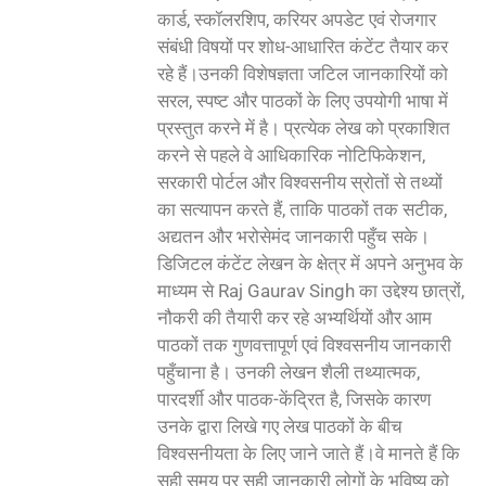
कार्ड, स्कॉलरशिप, करियर अपडेट एवं रोजगार
संबंधी विषयों पर शोध-आधारित कंटेंट तैयार कर
रहे हैं।उनकी विशेषज्ञता जटिल जानकारियों को
सरल, स्पष्ट और पाठकों के लिए उपयोगी भाषा में
प्रस्तुत करने में है। प्रत्येक लेख को प्रकाशित
करने से पहले वे आधिकारिक नोटिफिकेशन,
सरकारी पोर्टल और विश्वसनीय स्रोतों से तथ्यों
का सत्यापन करते हैं, ताकि पाठकों तक सटीक,
अद्यतन और भरोसेमंद जानकारी पहुँच सके।
डिजिटल कंटेंट लेखन के क्षेत्र में अपने अनुभव के
माध्यम से Raj Gaurav Singh का उद्देश्य छात्रों,
नौकरी की तैयारी कर रहे अभ्यर्थियों और आम
पाठकों तक गुणवत्तापूर्ण एवं विश्वसनीय जानकारी
पहुँचाना है। उनकी लेखन शैली तथ्यात्मक,
पारदर्शी और पाठक-केंद्रित है, जिसके कारण
उनके द्वारा लिखे गए लेख पाठकों के बीच
विश्वसनीयता के लिए जाने जाते हैं।वे मानते हैं कि
सही समय पर सही जानकारी लोगों के भविष्य को