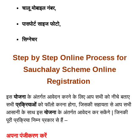
चालू मोबाइल नंबर,
पासपोर्ट साइज फोटो,
सिग्नेचर
Step by Step Online Process for
Sauchalay Scheme Online
Registration
इस
योजना
के अंतर्गत आवेदन करने के लिए आप सभी को नीचे बताए
सभी
प्रक्रियाओं
को फॉलो करना होगा, जिसकी सहायता से आप सभी
आसानी के साथ इस
योजना
के अंतर्गत आवेदन कर सकेंगे | जिनकी
पूरी प्रक्रिया निम्न प्रकार से हैं –
अपना पंजीकरण करें