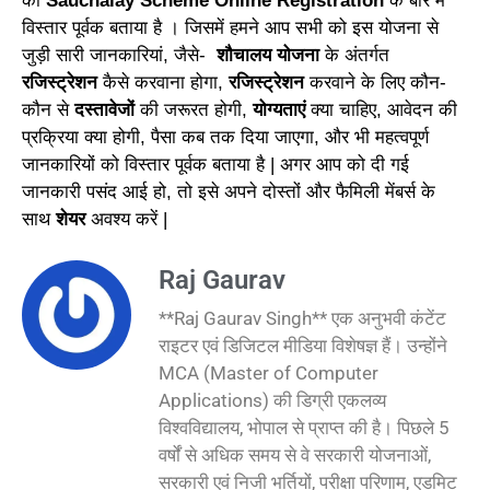
को
Sauchalay Scheme Online Registration
के बारे में
विस्तार पूर्वक बताया है । जिसमें हमने आप सभी को इस योजना से
जुड़ी सारी जानकारियां, जैसे-
शौचालय योजना
के अंतर्गत
रजिस्ट्रेशन
कैसे करवाना होगा,
रजिस्ट्रेशन
करवाने के लिए कौन-
कौन से
दस्तावेजों
की जरूरत होगी,
योग्यताएं
क्या चाहिए, आवेदन की
प्रक्रिया क्या होगी, पैसा कब तक दिया जाएगा, और भी महत्वपूर्ण
जानकारियों को विस्तार पूर्वक बताया है | अगर आप को दी गई
जानकारी पसंद आई हो, तो इसे अपने दोस्तों और फैमिली मेंबर्स के
साथ
शेयर
अवश्य करें |
Raj Gaurav
**Raj Gaurav Singh** एक अनुभवी कंटेंट
राइटर एवं डिजिटल मीडिया विशेषज्ञ हैं। उन्होंने
MCA (Master of Computer
Applications) की डिग्री एकलव्य
विश्वविद्यालय, भोपाल से प्राप्त की है। पिछले 5
वर्षों से अधिक समय से वे सरकारी योजनाओं,
सरकारी एवं निजी भर्तियों, परीक्षा परिणाम, एडमिट