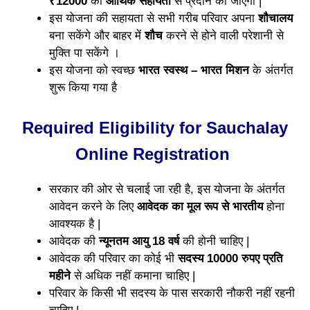
₹12000
की
आर्थिक सहायता
से प्रदान की जाएगी |
इस योजना की सहायता से सभी गरीब परिवार अपना
शौचालय
बना सकेंगे और बाहर में
शौच
करने से होने वाली परेशानी से
मुक्ति पा सकेंगे ।
इस योजना को स्वच्छ
भारत स्वस्थ – भारत मिशन
के अंतर्गत
शुरू किया गया है
Required Eligibility for Sauchalay
Online Registration
सरकार की ओर से चलाई जा रही है, इस योजना के अंतर्गत
आवेदन करने के लिए
आवेदक का मूल रूप से भारतीय
होना
आवश्यक है |
आवेदक की
न्यूनतम आयु 18 वर्ष
की होनी चाहिए |
आवेदक की परिवार का कोई भी
सदस्य 10000 रुपए प्रति
महीने
से अधिक नहीं कमाना चाहिए |
परिवार के किसी भी सदस्य के पास सरकारी नौकरी नहीं रहनी