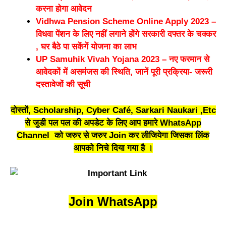
करना होगा आवेदन
Vidhwa Pension Scheme Online Apply 2023 –
विधवा पेंशन के लिए नहीं लगाने होंगे सरकारी दफ्तर के चक्कर
, घर बैठे पा सकेंगें योजना का लाभ
UP Samuhik Vivah Yojana 2023 – नए फरमान से
आवेदकों में असमंजस की स्थिति, जानें पूरी प्रक्रिया- जरूरी
दस्तावेजों की सूची
दोस्तों, Scholarship, Cyber Café, Sarkari Naukari ,Etc
से जुडी पल पल की अपडेट के लिए आप हमारे WhatsApp
Channel को जरुर से जरुर Join कर लीजियेगा जिसका लिंक
आपको निचे दिया गया है ।
Join WhatsApp