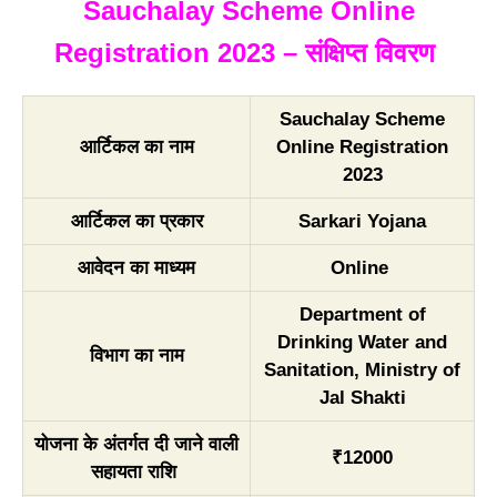
Sauchalay Scheme Online
Registration 2023 – संक्षिप्त विवरण
Sauchalay Scheme
आर्टिकल का नाम
Online Registration
2023
आर्टिकल का प्रकार
Sarkari Yojana
आवेदन का माध्यम
Online
Department of
Drinking Water and
विभाग का नाम
Sanitation, Ministry of
Jal Shakti
योजना के अंतर्गत दी जाने वाली
₹12000
सहायता राशि