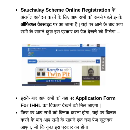
Sauchalay Scheme Online Registration
के
अंतर्गत आवेदन करने के लिए आप सभी को सबसे पहले इनके
ऑफिशल वेबसाइट
पर आ जाना है | यहां पर आने के बाद आप
सभी के सामने कुछ इस प्रकार का पेज देखने को मिलेगा –
इसके बाद आप सभी को यहां पर
Application Form
For IHHL
का विकल्प देखने को मिल जाएगा |
जिस पर आप सभी को क्लिक करना होगा, यहां पर क्लिक
करने के बाद आप सभी के सामने एक नया पेज खुलकर
आएगा, जो कि कुछ इस प्रकार का होगा |