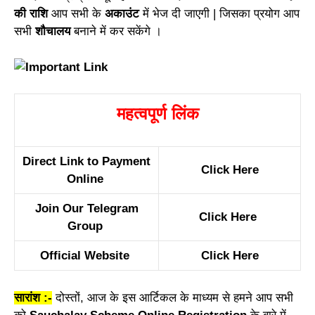
की राशि
आप सभी के
अकाउंट
में भेज दी जाएगी | जिसका प्रयोग आप
सभी
शौचालय
बनाने में कर सकेंगे ।
महत्वपूर्ण लिंक
Direct Link to Payment
Click Here
Online
Join Our Telegram
Click Here
Group
Official Website
Click Here
सारांश :-
दोस्तों, आज के इस आर्टिकल के माध्यम से हमने आप सभी