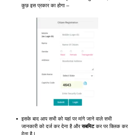
कुछ इस प्रकार का होगा –
इसके बाद आप सभी को यहां पर मांगे जाने वाले सभी
जानकारी को दर्ज कर देना है और
सबमिट
कर पर क्लिक कर
देना है |