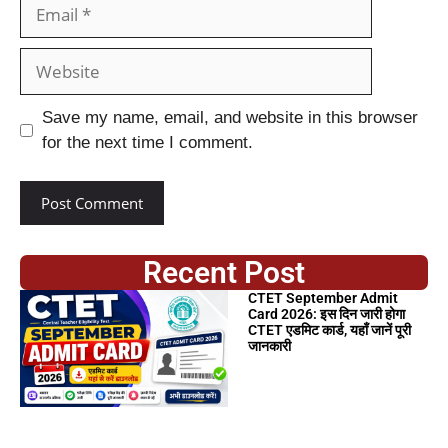
Save my name, email, and website in this browser
for the next time I comment.
Recent Post
CTET September Admit
Card 2026: इस दिन जारी होगा
CTET एडमिट कार्ड, यहाँ जानें पूरी
जानकारी