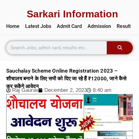
Sarkari Information
Home
Latest Jobs
Admit Card
Admission
Result
Sauchalay Scheme Online Registration 2023 –
शौचालय बनाने के लिए सभी को दिए जा रहे हैं ₹12000, जाने कैसे
कर सकेंगे आवेदन
Raj Gaurav
December 2, 2023
8:40 am