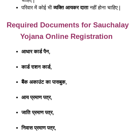
चाहिए |
परिवार में कोई भी
व्यक्ति आयकर दाता
नहीं होना चाहिए |
Required Documents for Sauchalay
Yojana Online Registration
आधार कार्ड पैन,
कार्ड राशन कार्ड,
बैंक अकाउंट का पासबुक,
आय प्रमाण पत्र,
जाति प्रमाण पत्र,
निवास प्रमाण पत्र,