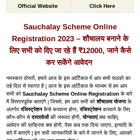
Official Website
Click Here
Sauchalay Scheme Online
Registration 2023 – शौचालय बनाने के
लिए सभी को दिए जा रहे हैं ₹12000, जाने कैसे
कर सकेंगे आवेदन
नमस्कार दोस्तों, हमारे आज के इस आर्टिकल में आप सभी पाठको का
तहे दिल से स्वागत है | आज के इस आर्टिकल के माध्यम से हम आप
सभी को
Sauchalay Scheme Online Registration
के बारे
में विस्तारपूर्वक बताएंगे | जिसमे, हम आप सभी को
शौचालय योजना
के
अंतर्गत
रजिस्ट्रेशन
कैसे करवाना होगा,
रजिस्ट्रेशन
करवाने के लिए
कौन-कौन से
दस्तावेजों
की जरूरत होगी,
योग्यताएं
क्या चाहिए,
आवेदन की प्रक्रिया क्या होगी, पैसा कब तक दिया जाएगा, इत्यादि के
बारे में बताएंगे | इन सभी जानकारियों के बारे में जानने के लिए, आपको