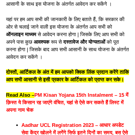
आसानी के साथ इस योजना के अंतर्गत आवेदन कर सकेंगे ।
यहां पर हम आप सभी की जानकारी के लिए बताते हैं, कि सरकार की
ओर से चलाई जाने वाली इस योजना के अंतर्गत आप सभी को
ऑनलाइन माध्यम
से आवेदन करना होगा | जिसके लिए आप सभी को
अपने पास कुछ
आवश्यक
रूप से
दस्तावेज और योग्यताओं
को पूरा
करना होगा | जिसके बाद आप सभी आसानी के साथ योजना के अंतर्गत
आवेदन कर सकेंगे ।
दोस्तों, आर्टिकल के अंत में हम आपको क्विक लिंक प्रदान करेंगे ताकि
आप सभी आसानी से इसी प्रकार के आर्टिकल को प्राप्त कर सके।
Read Also –
PM Kisan Yojana 15th Instalment – 15 में
क़िस्त ये किसान रह जाएंगे वंचित, यहां से ऐसे कर सकते हैं लिस्ट में
अपना नाम चेक
Aadhar UCL Registration 2023 – आधार अपडेट
सेवा केंद्र खोलने में लगेंगे सिर्फ इतने दिनों का समय, बस ऐसे