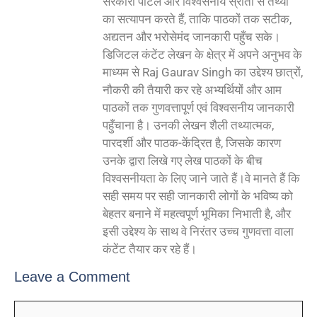
सरकारी पोर्टल और विश्वसनीय स्रोतों से तथ्यों
का सत्यापन करते हैं, ताकि पाठकों तक सटीक,
अद्यतन और भरोसेमंद जानकारी पहुँच सके।
डिजिटल कंटेंट लेखन के क्षेत्र में अपने अनुभव के
माध्यम से Raj Gaurav Singh का उद्देश्य छात्रों,
नौकरी की तैयारी कर रहे अभ्यर्थियों और आम
पाठकों तक गुणवत्तापूर्ण एवं विश्वसनीय जानकारी
पहुँचाना है। उनकी लेखन शैली तथ्यात्मक,
पारदर्शी और पाठक-केंद्रित है, जिसके कारण
उनके द्वारा लिखे गए लेख पाठकों के बीच
विश्वसनीयता के लिए जाने जाते हैं।वे मानते हैं कि
सही समय पर सही जानकारी लोगों के भविष्य को
बेहतर बनाने में महत्वपूर्ण भूमिका निभाती है, और
इसी उद्देश्य के साथ वे निरंतर उच्च गुणवत्ता वाला
कंटेंट तैयार कर रहे हैं।
Leave a Comment