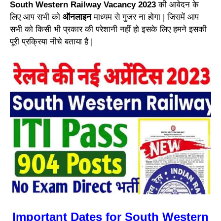
South Western Railway Vacancy 2023
की आवेदन के
लिए आप सभी को
ऑनलाइन
माध्यम से गुजर ना होगा | जिसमें आप
सभी को किसी भी प्रकार की परेशानी नहीं हो इसके लिए हमने इसकी
पूरी प्रक्रिया नीचे बताया है |
Important Dates for South Western