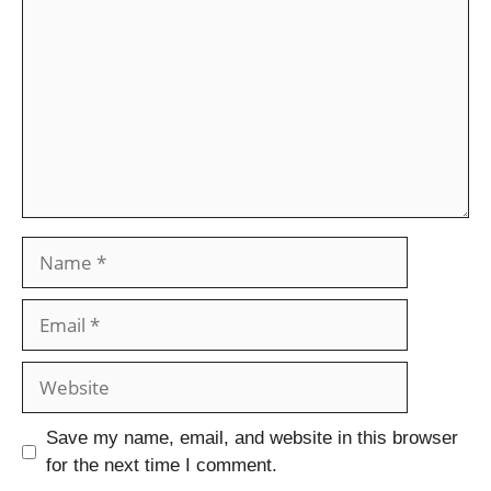
Save my name, email, and website in this browser
for the next time I comment.