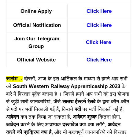
Online Apply
Click Here
Official Notification
Click Here
Join Our Telegram
Click Here
Group
Official Website
Click Here
सारांश :-
दोस्तों, आज के इस आर्टिकल के माध्यम से हमने आप सभी
को
South Western Railway Apprenticeship 2023
के
बारे में विस्तार पूर्वक बताया है । जिसमें हमने आप सभी को इस योजना
से जुड़ी सारी जानकारियां, जैसे-
साउथ ईस्टर्न रेलवे
के द्वारा कौन-कौन
से पदों पर भर्ती निकाली गई हैं, कितने
पदों
पर भर्ती निकाली गई हैं,
आवेदन
कब तक किया जा सकता है,
आवेदन शुल्क
कितना होगा,
आवेदन
करने के लिए आवश्यक
दस्तावेज
क्या-क्या लगेंगे,
आवेदन
करने की प्रक्रिया क्या है,
और भी महत्वपूर्ण जानकारियों को विस्तार