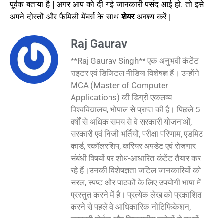
पूर्वक बताया है | अगर आप को दी गई जानकारी पसंद आई हो, तो इसे
अपने दोस्तों और फैमिली मेंबर्स के साथ
शेयर
अवश्य करें |
Raj Gaurav
**Raj Gaurav Singh** एक अनुभवी कंटेंट
राइटर एवं डिजिटल मीडिया विशेषज्ञ हैं। उन्होंने
MCA (Master of Computer
Applications) की डिग्री एकलव्य
विश्वविद्यालय, भोपाल से प्राप्त की है। पिछले 5
वर्षों से अधिक समय से वे सरकारी योजनाओं,
सरकारी एवं निजी भर्तियों, परीक्षा परिणाम, एडमिट
कार्ड, स्कॉलरशिप, करियर अपडेट एवं रोजगार
संबंधी विषयों पर शोध-आधारित कंटेंट तैयार कर
रहे हैं।उनकी विशेषज्ञता जटिल जानकारियों को
सरल, स्पष्ट और पाठकों के लिए उपयोगी भाषा में
प्रस्तुत करने में है। प्रत्येक लेख को प्रकाशित
करने से पहले वे आधिकारिक नोटिफिकेशन,