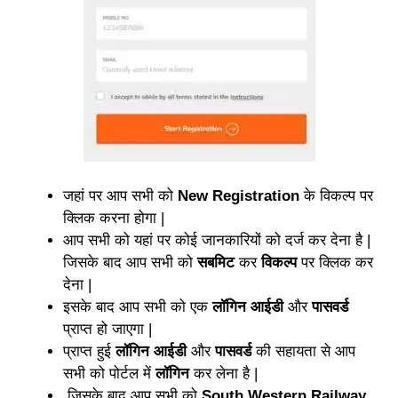
जहां पर आप सभी को
New Registration
के विकल्प पर
क्लिक करना होगा |
आप सभी को यहां पर कोई जानकारियों को दर्ज कर देना है |
जिसके बाद आप सभी को
सबमिट
कर
विकल्प
पर क्लिक कर
देना |
इसके बाद आप सभी को एक
लॉगिन आईडी
और
पासवर्ड
प्राप्त हो जाएगा |
प्राप्त हुई
लॉगिन आईडी
और
पासवर्ड
की सहायता से आप
सभी को पोर्टल में
लॉगिन
कर लेना है |
जिसके बाद आप सभी को
South Western Railway