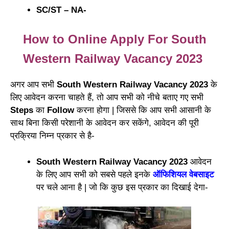
SC/ST – NA-
How to Online Apply For South
Western Railway Vacancy 2023
अगर आप सभी
South Western Railway Vacancy 2023
के
लिए आवेदन करना चाहते हैं, तो आप सभी को नीचे बताए गए सभी
Steps
का
Follow
करना होगा | जिससे कि आप सभी आसानी के
साथ बिना किसी परेशानी के आवेदन कर सकेंगे, आवेदन की पूरी
प्रक्रिया निम्न प्रकार से है-
South Western Railway Vacancy 2023
आवेदन
के लिए आप सभी को सबसे पहले इनके
ऑफिशियल वेबसाइट
पर चले आना है | जो कि कुछ इस प्रकार का दिखाई देगा-