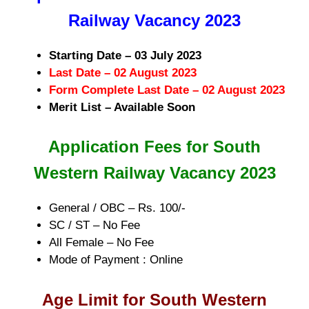
Railway Vacancy 2023
Starting Date – 03 July 2023
Last Date – 02 August 2023
Form Complete Last Date – 02 August 2023
Merit List – Available Soon
Application Fees for South
Western Railway Vacancy 2023
General / OBC – Rs. 100/-
SC / ST – No Fee
All Female – No Fee
Mode of Payment : Online
Age Limit for South Western