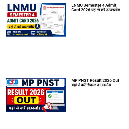
LNMU Semester 4 Admit
Card 2026 यहां से करें डाउनलोड
MP PNST Result 2026 Out
यहां से करें रिजल्ट डाउनलोड