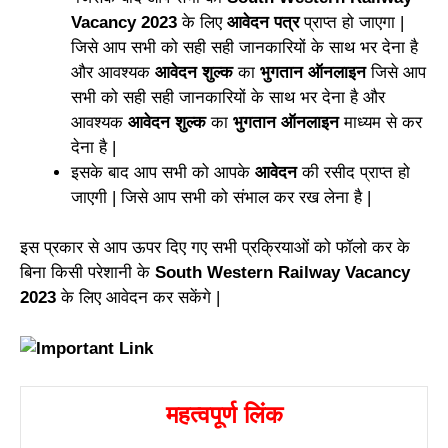
Vacancy 2023
के लिए
आवेदन पत्र
प्राप्त हो जाएगा |
जिसे आप सभी को सही सही जानकारियों के साथ भर देना है
और आवश्यक
आवेदन शुल्क
का
भुगतान ऑनलाइन
जिसे आप
सभी को सही सही जानकारियों के साथ भर देना है और
आवश्यक
आवेदन शुल्क
का
भुगतान ऑनलाइन
माध्यम से कर
देना है |
इसके बाद आप सभी को आपके
आवेदन
की रसीद प्राप्त हो
जाएगी | जिसे आप सभी को संभाल कर रख लेना है |
इस प्रकार से आप ऊपर दिए गए सभी प्रक्रियाओं को फॉलो कर के
बिना किसी परेशानी के
South Western Railway Vacancy
2023
के लिए आवेदन कर सकेंगे |
महत्वपूर्ण लिंक