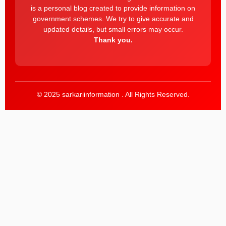
is a personal blog created to provide information on
government schemes. We try to give accurate and
updated details, but small errors may occur.
Thank you.
© 2025 sarkariinformation . All Rights Reserved.