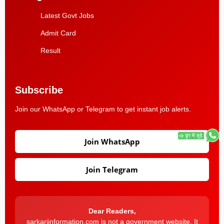
Latest Govt Jobs
Admit Card
Result
Subscribe
Join our WhatsApp or Telegram to get instant job alerts.
Join WhatsApp
Join Telegram
Dear Readers,
sarkariinformation.com is not a government website. It