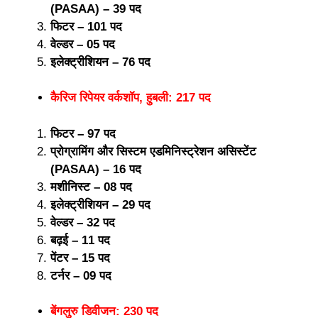
(PASAA) – 39 पद
फिटर – 101 पद
वेल्डर – 05 पद
इलेक्ट्रीशियन – 76 पद
कैरिज रिपेयर वर्कशॉप, हुबली: 217 पद
फिटर – 97 पद
प्रोग्रामिंग और सिस्टम एडमिनिस्ट्रेशन असिस्टेंट
(PASAA) – 16 पद
मशीनिस्ट – 08 पद
इलेक्ट्रीशियन – 29 पद
वेल्डर – 32 पद
बढ़ई – 11 पद
पेंटर – 15 पद
टर्नर – 09 पद
बेंगलुरु डिवीजन: 230 पद