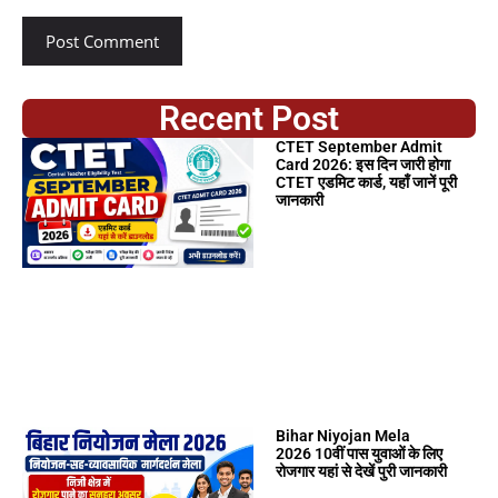
Recent Post
CTET September Admit
Card 2026: इस दिन जारी होगा
CTET एडमिट कार्ड, यहाँ जानें पूरी
जानकारी
Bihar Niyojan Mela
2026 10वीं पास युवाओं के लिए
रोजगार यहां से देखें पुरी जानकारी