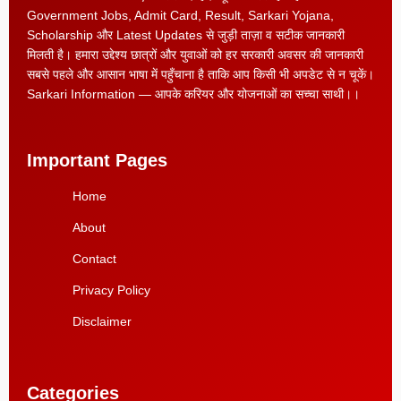
Government Jobs, Admit Card, Result, Sarkari Yojana,
Scholarship और Latest Updates से जुड़ी ताज़ा व सटीक जानकारी
मिलती है। हमारा उद्देश्य छात्रों और युवाओं को हर सरकारी अवसर की जानकारी
सबसे पहले और आसान भाषा में पहुँचाना है ताकि आप किसी भी अपडेट से न चूकें।
Sarkari Information — आपके करियर और योजनाओं का सच्चा साथी।।
Important Pages
Home
About
Contact
Privacy Policy
Disclaimer
Categories