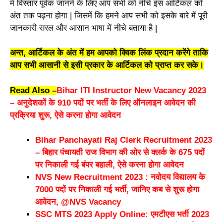
में विस्तार पूर्वक जानने के लिए आप सभी को नीचे इस आर्टिकल को
अंत तक पढ़ना होगा | जिसमें कि हमने आप सभी को इसके बारे में पूरी
जानकारी सरल और आसान भाषा में नीचे बताया है |
अन्त, आर्टिकल के अंत में हम आपको क्विक लिंक प्रदान करेंगे ताकि
आप सभी आसानी से इसी प्रकार के आर्टिकल को प्राप्त कर सके।
Read Also –
Bihar ITI Instructor New Vacancy 2023
– अनुदेशकों के 910 पदों पर भर्ती के लिए ऑनलाइन आवेदन की
प्रक्रिया शुरू, ऐसे करना होगा आवेदन
Bihar Panchayati Raj Clerk Recruitment 2023
– बिहार पंचायती राज विभाग की ओर से क्लर्क के 675 पदों
पर निकाली गई बंपर बहाली, ऐसे करना होगा आवेदन
NVS New Recruitment 2023 : नवोदय विद्यालय के
7000 पदों पर निकाली गई भर्ती, जानिए कब से शुरू होगा
आवेदन, @NVS Vacancy
SSC MTS 2023 Apply Online: एमटीएस भर्ती 2023