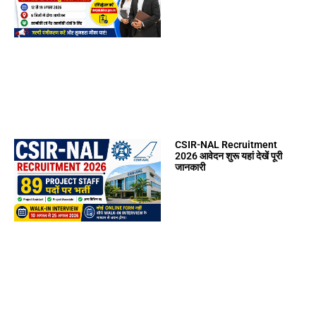
CSIR-NAL Recruitment
2026 आवेदन शुरू यहां देखें पूरी
जानकारी