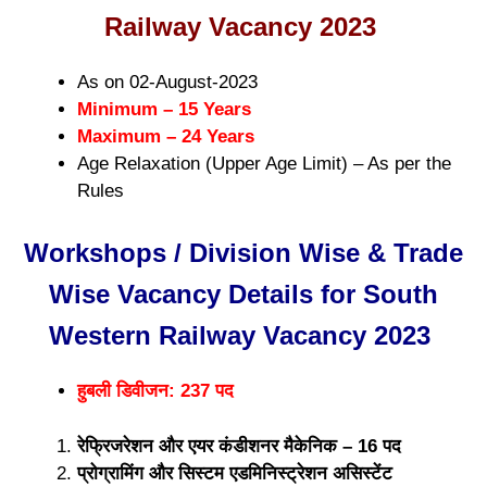
Railway Vacancy 2023
As on 02-August-2023
Minimum – 15 Years
Maximum – 24 Years
Age Relaxation (Upper Age Limit) – As per the
Rules
Workshops / Division Wise & Trade
Wise Vacancy Details for South
Western Railway Vacancy 2023
हुबली डिवीजन: 237 पद
रेफ्रिजरेशन और एयर कंडीशनर मैकेनिक – 16 पद
प्रोग्रामिंग और सिस्टम एडमिनिस्ट्रेशन असिस्टेंट