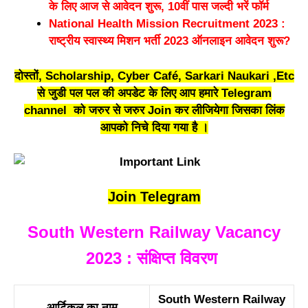
के लिए आज से आवेदन शुरू, 10वीं पास जल्दी भरें फॉर्म
National Health Mission Recruitment 2023 :
राष्ट्रीय स्वास्थ्य मिशन भर्ती 2023 ऑनलाइन आवेदन शुरू?
दोस्तों, Scholarship, Cyber Café, Sarkari Naukari ,Etc
से जुडी पल पल की अपडेट के लिए आप हमारे Telegram
channel को जरुर से जरुर Join कर लीजियेगा जिसका लिंक
आपको निचे दिया गया है ।
Join Telegram
South Western Railway Vacancy
2023 : संक्षिप्त विवरण
South Western Railway
आर्टिकल का नाम