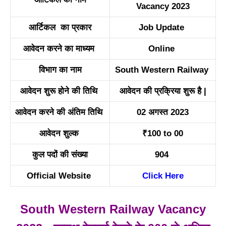
Vacancy 2023
आर्टिकल का प्रकार
Job Update
आवेदन करने का माध्यम
Online
विभाग का नाम
South Western Railway
आवेदन शुरू होने की तिथि
आवेदन की प्रक्रिया शुरू है |
आवेदन करने की अंतिम तिथि
02 अगस्त 2023
आवेदन शुल्क
₹100 to 00
कुल पदों की संख्या
904
Official Website
Click Here
South Western Railway Vacancy