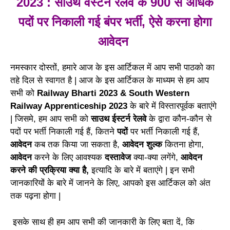
2023 : साउथ वेस्टर्न रेलवे के 900 से अधिक
पदों पर निकाली गई बंपर भर्ती, ऐसे करना होगा
आवेदन
नमस्कार दोस्तों, हमारे आज के इस आर्टिकल में आप सभी पाठको का
तहे दिल से स्वागत है | आज के इस आर्टिकल के माध्यम से हम आप
सभी को
Railway Bharti 2023 & South Western
Railway Apprenticeship 2023
के बारे में विस्तारपूर्वक बताएंगे
| जिसमे, हम आप सभी को
साउथ ईस्टर्न रेलवे
के द्वारा कौन-कौन से
पदों पर भर्ती निकाली गई हैं, कितने
पदों
पर भर्ती निकाली गई हैं,
आवेदन
कब तक किया जा सकता है,
आवेदन शुल्क
कितना होगा,
आवेदन
करने के लिए आवश्यक
दस्तावेज
क्या-क्या लगेंगे,
आवेदन
करने की प्रक्रिया क्या है,
इत्यादि के बारे में बताएंगे | इन सभी
जानकारियों के बारे में जानने के लिए, आपको इस आर्टिकल को अंत
तक पढ़ना होगा |
इसके साथ ही हम आप सभी की जानकारी के लिए बता दें, कि