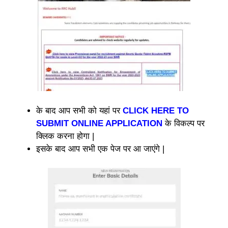
के बाद आप सभी को यहां पर
CLICK HERE TO
SUBMIT ONLINE APPLICATION
के विकल्प पर
क्लिक करना होगा |
इसके बाद आप सभी एक पेज पर आ जाएंगे |