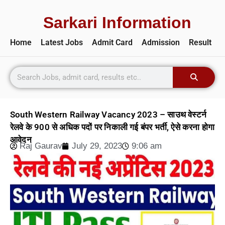
Sarkari Information
Home
Latest Jobs
Admit Card
Admission
Result
South Western Railway Vacancy 2023 – साउथ वेस्टर्न
रेलवे के 900 से अधिक पदों पर निकाली गई बंपर भर्ती, ऐसे करना होगा
आवेदन
Raj Gaurav
July 29, 2023
9:06 am