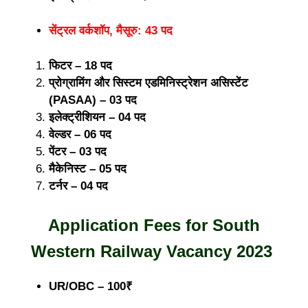
सेंट्रल वर्कशॉप, मैसूरु: 43 पद
फिटर – 18 पद
प्रोग्रामिंग और सिस्टम एडमिनिस्ट्रेशन असिस्टेंट
(PASAA) – 03 पद
इलेक्ट्रीशियन – 04 पद
वेल्डर – 06 पद
पेंटर – 03 पद
मैकेनिस्ट – 05 पद
टर्नर – 04 पद
Application Fees for South
Western Railway Vacancy 2023
UR/OBC – 100₹