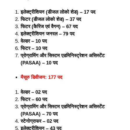
इलेक्ट्रीशियन (डीजल लोको शेड) – 17 पद
फिटर (डीजल लोको शेड) – 37 पद
फिटर (कैरिज एवं वैगन) – 67 पद
इलेक्ट्रीशियन जनरल – 79 पद
वेल्डर – 10 पद
फिटर – 10 पद
प्रोग्रामिंग और सिस्टम एडमिनिस्ट्रेशन असिस्टेंट
(PASAA) – 10 पद
मैसूरु डिवीजन: 177 पद
वेल्डर – 02 पद
फिटर – 60 पद
प्रोग्रामिंग और सिस्टम एडमिनिस्ट्रेशन असिस्टेंट
(PASAA) – 70 पद
स्टेनोग्राफर – 02 पद
इलेक्ट्रीशियन – 43 पद