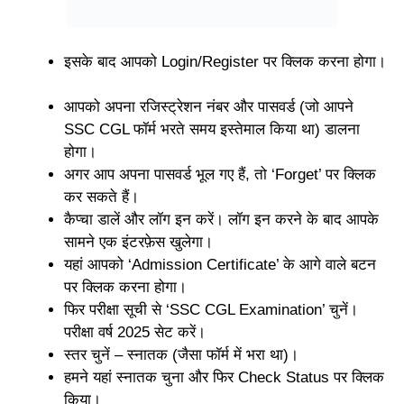
इसके बाद आपको Login/Register पर क्लिक करना होगा।
आपको अपना रजिस्ट्रेशन नंबर और पासवर्ड (जो आपने
SSC CGL फॉर्म भरते समय इस्तेमाल किया था) डालना
होगा।
अगर आप अपना पासवर्ड भूल गए हैं, तो ‘Forget’ पर क्लिक
कर सकते हैं।
कैप्चा डालें और लॉग इन करें। लॉग इन करने के बाद आपके
सामने एक इंटरफ़ेस खुलेगा।
यहां आपको ‘Admission Certificate’ के आगे वाले बटन
पर क्लिक करना होगा।
फिर परीक्षा सूची से ‘SSC CGL Examination’ चुनें।
परीक्षा वर्ष 2025 सेट करें।
स्तर चुनें – स्नातक (जैसा फॉर्म में भरा था)।
हमने यहां स्नातक चुना और फिर Check Status पर क्लिक
किया।