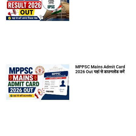
MPPSC Mains Admit Card
2026 Out यहां से डाउनलोड करें