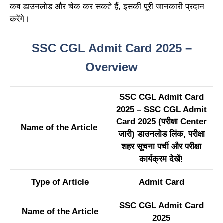
कब डाउनलोड और चेक कर सकते हैं, इसकी पूरी जानकारी प्रदान
करेंगे।
SSC CGL Admit Card 2025 –
Overview
SSC CGL Admit Card
2025 – SSC CGL Admit
Card 2025 (परीक्षा Center
Name of the Article
जारी) डाउनलोड लिंक, परीक्षा
शहर सूचना पर्ची और परीक्षा
कार्यक्रम देखें!
Type of Article
Admit Card
SSC CGL Admit Card
Name of the Article
2025