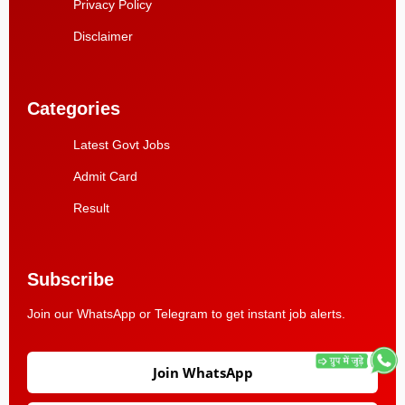
Privacy Policy
Disclaimer
Categories
Latest Govt Jobs
Admit Card
Result
Subscribe
Join our WhatsApp or Telegram to get instant job alerts.
Join WhatsApp