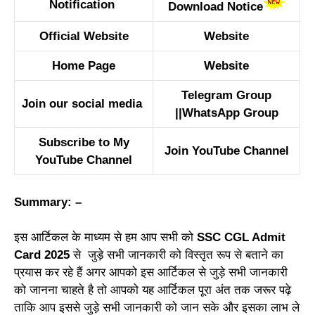
Notification
Download Notice
Official Website
Website
Home Page
Website
Telegram Group
Join our social media
||
WhatsApp Group
Subscribe to My
Join YouTube Channel
YouTube Channel
Summary: –
इस आर्टिकल के माध्यम से हम आप सभी को
SSC CGL Admit
Card 2025
से जुड़े सभी जानकारी को विस्तृत रूप से बताने का
प्रयास कर रहे हैं अगर आपको इस आर्टिकल से जुड़े सभी जानकारी
को जानना चाहते है तो आपको यह आर्टिकल पूरा अंत तक जरूर पढ़े
ताकि आप इससे जुड़े सभी जानकारी को जान सके और इसका लाभ ले