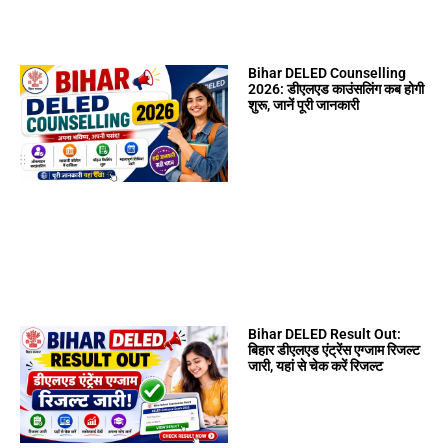
Bihar DELED Counselling
2026: डीएलएड काउंसलिंग कब होगी
शुरू, जानें पूरी जानकारी
Bihar DELED Result Out:
बिहार डीएलएड एंट्रेंस एग्जाम रिजल्ट
जारी, यहां से चेक करें रिजल्ट