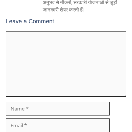
अनुभव से नौकरी, सरकारी योजनाओं से जुड़ी
जानकारी शेयर करती हैं|
Leave a Comment