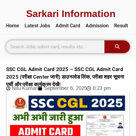
Sarkari Information
Home
Latest Jobs
Admit Card
Admission
Result
SSC CGL Admit Card 2025 – SSC CGL Admit Card
2025 (परीक्षा Center जारी) डाउनलोड लिंक, परीक्षा शहर सूचना
पर्ची और परीक्षा कार्यक्रम देखें!
Nilu Kumari
September 6, 2025
8:23 pm