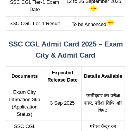
12 to 26 September 2025
SSC CGL Tier-1 Exam
Date
SSC CGL Tier-1 Result
To be Annonced
SSC CGL Admit Card 2025 – Exam
City & Admit Card
Expected
Documents
Details Available
Release Date
Exam City
उम्मीदवार का परीक्षा
Intimation Slip
3 Sep 2025
शहर, परीक्षा तिथि और
(Application
शिफ्ट
Status)
SSC CGL
परीक्षा केंद्र का