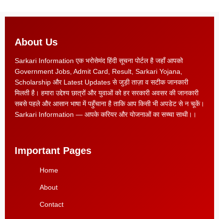
About Us
Sarkari Information एक भरोसेमंद हिंदी सूचना पोर्टल है जहाँ आपको
Government Jobs, Admit Card, Result, Sarkari Yojana,
Scholarship और Latest Updates से जुड़ी ताज़ा व सटीक जानकारी
मिलती है। हमारा उद्देश्य छात्रों और युवाओं को हर सरकारी अवसर की जानकारी
सबसे पहले और आसान भाषा में पहुँचाना है ताकि आप किसी भी अपडेट से न चूकें।
Sarkari Information — आपके करियर और योजनाओं का सच्चा साथी।।
Important Pages
Home
About
Contact