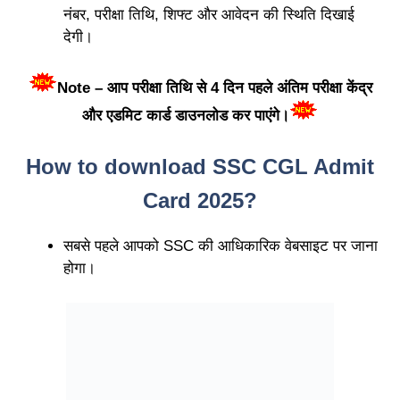
नंबर, परीक्षा तिथि, शिफ्ट और आवेदन की स्थिति दिखाई
देगी।
Note – आप परीक्षा तिथि से 4 दिन पहले अंतिम परीक्षा केंद्र
और एडमिट कार्ड डाउनलोड कर पाएंगे।
How to download SSC CGL Admit
Card 2025?
सबसे पहले आपको SSC की आधिकारिक वेबसाइट पर जाना
होगा।