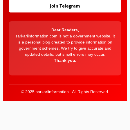
Join Telegram
Dear Readers,
sarkariinformation.com is not a government website. It
is a personal blog created to provide information on
government schemes. We try to give accurate and
updated details, but small errors may occur.
Thank you.
© 2025 sarkariinformation . All Rights Reserved.