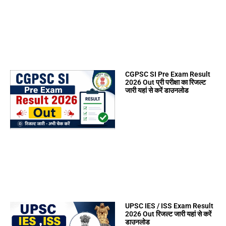
CGPSC SI Pre Exam Result
2026 Out प्री परीक्षा का रिजल्ट
जारी यहां से करें डाउनलोड
UPSC IES / ISS Exam Result
2026 Out रिजल्ट जारी यहां से करें
डाउनलोड