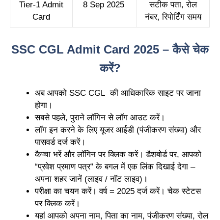
Tier-1 Admit
8 Sep 2025
सटीक पता, रोल
Card
नंबर, रिपोर्टिंग समय
SSC CGL Admit Card 2025 – कैसे चेक
करें?
अब आपको SSC CGL की आधिकारिक साइट पर जाना
होगा।
सबसे पहले, पुराने लॉगिन से लॉग आउट करें।
लॉग इन करने के लिए यूजर आईडी (पंजीकरण संख्या) और
पासवर्ड दर्ज करें।
कैप्चा भरें और लॉगिन पर क्लिक करें। डैशबोर्ड पर, आपको
“प्रवेश प्रमाण पत्र” के बगल में एक लिंक दिखाई देगा –
अपना शहर जानें (लाइव / नॉट लाइव)।
परीक्षा का चयन करें। वर्ष = 2025 दर्ज करें। चेक स्टेटस
पर क्लिक करें।
यहां आपको अपना नाम, पिता का नाम, पंजीकरण संख्या, रोल