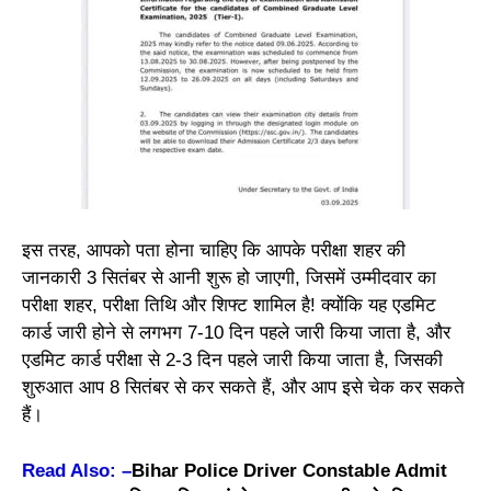
इस तरह, आपको पता होना चाहिए कि आपके परीक्षा शहर की
जानकारी 3 सितंबर से आनी शुरू हो जाएगी, जिसमें उम्मीदवार का
परीक्षा शहर, परीक्षा तिथि और शिफ्ट शामिल है! क्योंकि यह एडमिट
कार्ड जारी होने से लगभग 7-10 दिन पहले जारी किया जाता है, और
एडमिट कार्ड परीक्षा से 2-3 दिन पहले जारी किया जाता है, जिसकी
शुरुआत आप 8 सितंबर से कर सकते हैं, और आप इसे चेक कर सकते
हैं।
Read Also: –
Bihar Police Driver Constable Admit