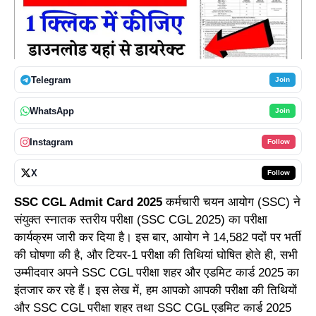
Telegram
Join
WhatsApp
Join
Instagram
Follow
X
Follow
SSC CGL Admit Card 2025
कर्मचारी चयन आयोग (SSC) ने
संयुक्त स्नातक स्तरीय परीक्षा (SSC CGL 2025) का परीक्षा
कार्यक्रम जारी कर दिया है। इस बार, आयोग ने 14,582 पदों पर भर्ती
की घोषणा की है, और टियर-1 परीक्षा की तिथियां घोषित होते ही, सभी
उम्मीदवार अपने SSC CGL परीक्षा शहर और एडमिट कार्ड 2025 का
इंतजार कर रहे हैं। इस लेख में, हम आपको आपकी परीक्षा की तिथियों
और SSC CGL परीक्षा शहर तथा SSC CGL एडमिट कार्ड 2025