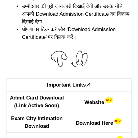
उम्मीदवार की पूरी जानकारी दिखाई देगी और उसके नीचे
आपको Download Admission Certificate का विकल्प
दिखाई देगा।
घोषणा पर टिक करें और ‘Download Admission
Certificate’ पर क्लिक करें।
Important Links📌
Admit Card Download
Website
(Link Active Soon)
Exam City Intimation
Download Here
Download