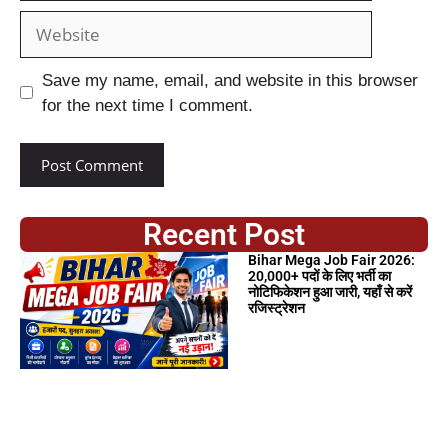
Save my name, email, and website in this browser
for the next time I comment.
Recent Post
Bihar Mega Job Fair 2026:
20,000+ पदों के लिए भर्ती का
नोटिफिकेशन हुआ जारी, यहाँ से करें
रजिस्ट्रेशन