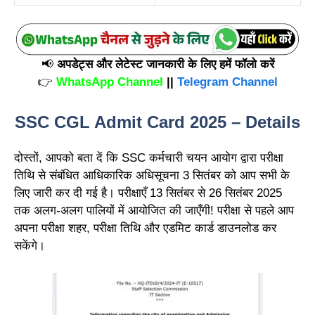
📢
अपडेट्स और लेटेस्ट जानकारी के लिए हमें फॉलो करें
👉
WhatsApp Channel
||
Telegram Channel
SSC CGL Admit Card 2025 – Details
दोस्तों, आपको बता दें कि SSC कर्मचारी चयन आयोग द्वारा परीक्षा
तिथि से संबंधित आधिकारिक अधिसूचना 3 सितंबर को आप सभी के
लिए जारी कर दी गई है। परीक्षाएँ 13 सितंबर से 26 सितंबर 2025
तक अलग-अलग पालियों में आयोजित की जाएँगी! परीक्षा से पहले आप
अपना परीक्षा शहर, परीक्षा तिथि और एडमिट कार्ड डाउनलोड कर
सकेंगे।