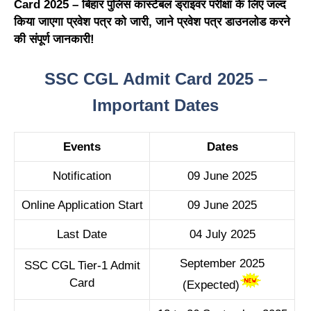
Card 2025 – बिहार पुलिस कांस्टेबल ड्राइवर परीक्षा के लिए जल्द
किया जाएगा प्रवेश पत्र को जारी, जाने प्रवेश पत्र डाउनलोड करने
की संपूर्ण जानकारी!
SSC CGL Admit Card 2025 –
Important Dates
Events
Dates
Notification
09 June 2025
Online Application Start
09 June 2025
Last Date
04 July 2025
September 2025
SSC CGL Tier-1 Admit
Card
(Expected)