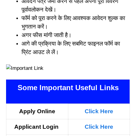
आवेदन पत्र जमा करने से पहले अपना पूरा विवरण
पूर्वावलोकन देखें।
फॉर्म को पूरा करने के लिए आवश्यक आवेदन शुल्क का
भुगतान करें।
अगर फीस मांगी जाती है।
आगे की प्रक्रिया के लिए सबमिट फाइनल फॉर्म का
प्रिंट आउट ले लें।
Some Important Useful Links
Apply Online
Click Here
A
pplicant
Login
Click Here