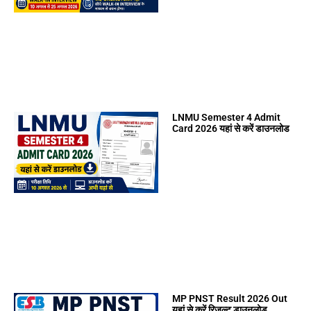
LNMU Semester 4 Admit
Card 2026 यहां से करें डाउनलोड
MP PNST Result 2026 Out
यहां से करें रिजल्ट डाउनलोड