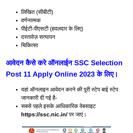
लिखित (सीबीटी)
वर्णनात्मक
पीईटी-पीएसटी (हवलदार के लिए)
दस्तावेज़ सत्यापन
चिकित्सा
आवेदन कैसे करे ऑनलाईन SSC Selection
Post 11 Apply Online 2023 के लिए
।
यहां ऑनलाइन आवेदन करने की पूरी स्टेप बाई स्टेप
जानकारी दी गई है-
सबसे पहले इसके आधिकारिक वेबसाइट
https://ssc.nic.in/
पर जाएं।