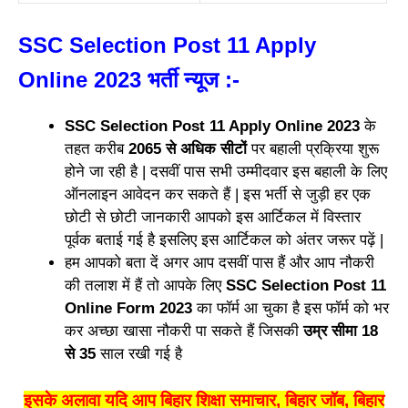
SSC Selection Post 11 Apply
Online 2023 भर्ती न्यूज
:-
SSC Selection Post 11 Apply Online 2023
के
तहत करीब
2065 से अधिक सीटों
पर बहाली प्रक्रिया शुरू
होने जा रही है | दसवीं पास सभी उम्मीदवार इस बहाली के लिए
ऑनलाइन आवेदन कर सकते हैं | इस भर्ती से जुड़ी हर एक
छोटी से छोटी जानकारी आपको इस आर्टिकल में विस्तार
पूर्वक बताई गई है इसलिए इस आर्टिकल को अंतर जरूर पढ़ें |
हम आपको बता दें अगर आप दसवीं पास हैं और आप नौकरी
की तलाश में हैं तो आपके लिए
SSC Selection Post 11
Online Form 2023
का फॉर्म आ चुका है इस फॉर्म को भर
कर अच्छा खासा नौकरी पा सकते हैं जिसकी
उम्र सीमा 18
से 35
साल रखी गई है
इसके अलावा यदि आप बिहार शिक्षा समाचार, बिहार जॉब, बिहार