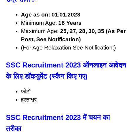
Age as on: 01.01.2023
Minimum Age:
18 Years
Maximum Age:
25, 27, 28, 30, 35 (As Per
Post, See Notification)
(For Age Relaxation See Notification.)
SSC Recruitment 2023 ऑनलाइन आवेदन
के लिए डॉकयुमेंट (स्कैन किए गए)
फोटो
हस्ताक्षर
SSC Recruitment 2023 में चयन का
तरीका