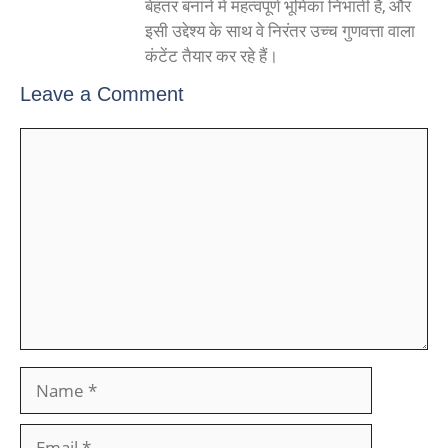
बेहतर बनाने में महत्वपूर्ण भूमिका निभाती है, और
इसी उद्देश्य के साथ वे निरंतर उच्च गुणवत्ता वाला
कंटेंट तैयार कर रहे हैं।
Leave a Comment