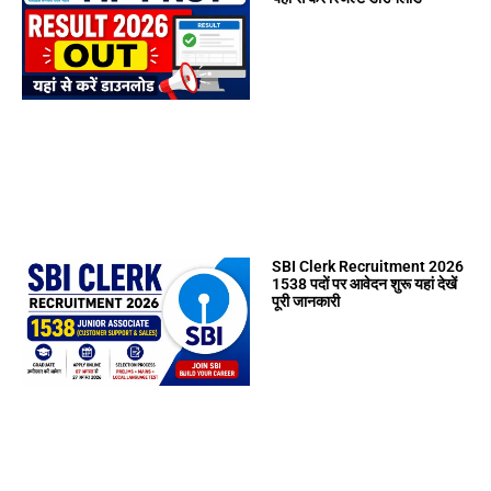
SBI Clerk Recruitment 2026
1538 पदों पर आवेदन शुरू यहां देखें
पूरी जानकारी