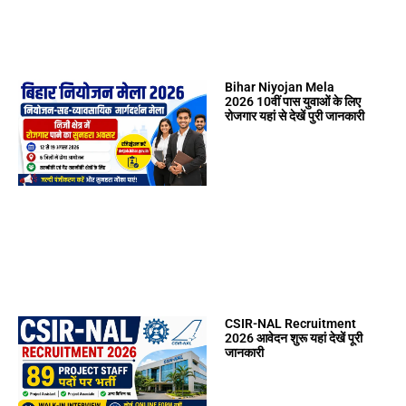
Bihar Niyojan Mela
2026 10वीं पास युवाओं के लिए
रोजगार यहां से देखें पुरी जानकारी
CSIR-NAL Recruitment
2026 आवेदन शुरू यहां देखें पूरी
जानकारी