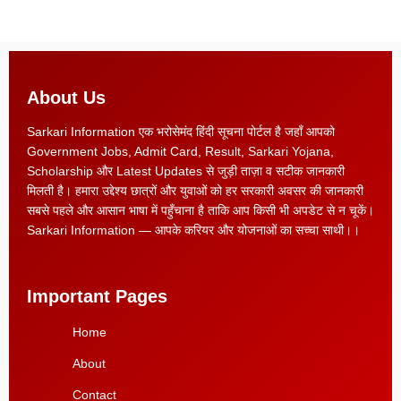
About Us
Sarkari Information एक भरोसेमंद हिंदी सूचना पोर्टल है जहाँ आपको
Government Jobs, Admit Card, Result, Sarkari Yojana,
Scholarship और Latest Updates से जुड़ी ताज़ा व सटीक जानकारी
मिलती है। हमारा उद्देश्य छात्रों और युवाओं को हर सरकारी अवसर की जानकारी
सबसे पहले और आसान भाषा में पहुँचाना है ताकि आप किसी भी अपडेट से न चूकें।
Sarkari Information — आपके करियर और योजनाओं का सच्चा साथी।।
Important Pages
Home
About
Contact