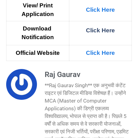
View/ Print
Click Here
Application
Download
Click Here
N
otification
Official Website
Click Here
Raj Gaurav
**Raj Gaurav Singh** एक अनुभवी कंटेंट
राइटर एवं डिजिटल मीडिया विशेषज्ञ हैं। उन्होंने
MCA (Master of Computer
Applications) की डिग्री एकलव्य
विश्वविद्यालय, भोपाल से प्राप्त की है। पिछले 5
वर्षों से अधिक समय से वे सरकारी योजनाओं,
सरकारी एवं निजी भर्तियों, परीक्षा परिणाम, एडमिट