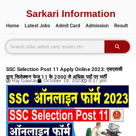
Sarkari Information
Home
Latest Jobs
Admit Card
Admission
Result
SSC Selection Post 11 Apply Online 2023: एसएससी
द्वारा सिलेक्शन फेज 11 के 2000 से अधिक पदों पर भर्ती
Raj Gaurav
October 19, 2023
8:17 pm