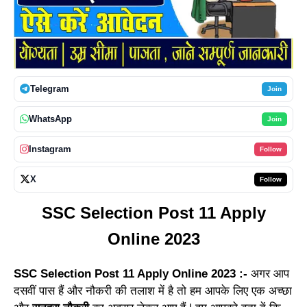
Telegram
Join
WhatsApp
Join
Instagram
Follow
X
Follow
SSC Selection Post 11 Apply
Online 2023
SSC Selection Post 11 Apply Online 2023 :-
अगर आप
दसवीं पास हैं और नौकरी की तलाश में है तो हम आपके लिए एक अच्छा