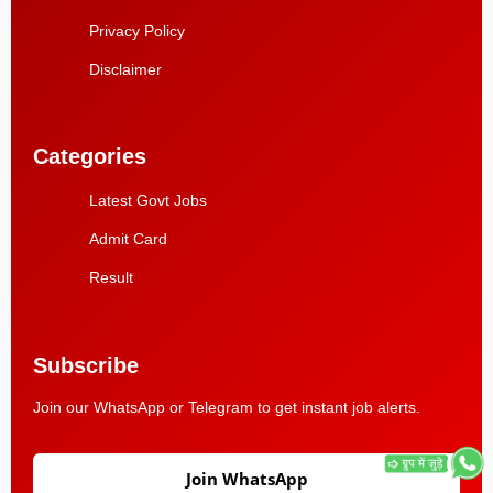
Privacy Policy
Disclaimer
Categories
Latest Govt Jobs
Admit Card
Result
Subscribe
Join our WhatsApp or Telegram to get instant job alerts.
Join WhatsApp