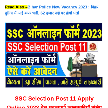
Read Also –
Bihar Police New Vacancy 2023 : बिहार
पुलिस में आई बम्पर भर्ती, 62 हजार पदो पर होगी भर्ती
SSC Selection Post 11 Apply
Online 2023
हेतू महत्वपूर्ण जानकारियाँ संक्षेप