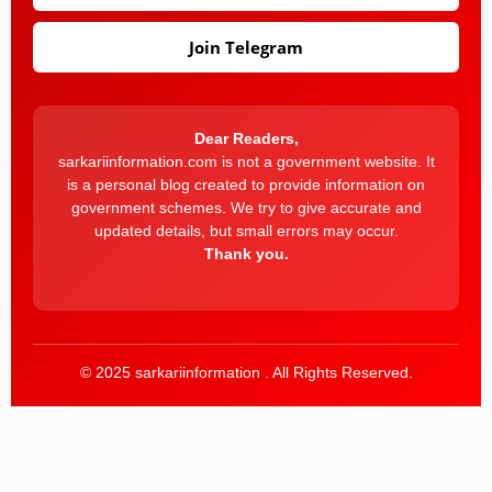
Join Telegram
Dear Readers,
sarkariinformation.com is not a government website. It
is a personal blog created to provide information on
government schemes. We try to give accurate and
updated details, but small errors may occur.
Thank you.
© 2025 sarkariinformation . All Rights Reserved.