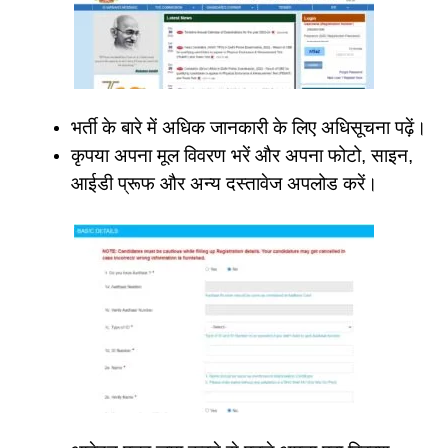
भर्ती के बारे में अधिक जानकारी के लिए अधिसूचना पढ़ें।
कृपया अपना मूल विवरण भरें और अपना फोटो, साइन,
आईडी प्रूफ और अन्य दस्तावेज अपलोड करें।