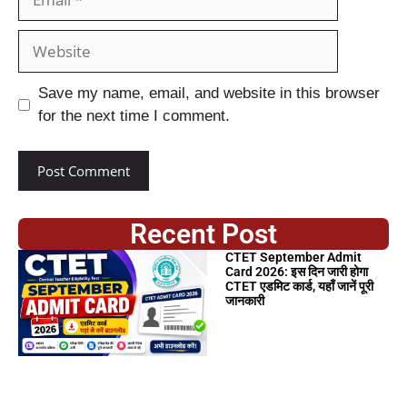
Save my name, email, and website in this browser
for the next time I comment.
Recent Post
CTET September Admit
Card 2026: इस दिन जारी होगा
CTET एडमिट कार्ड, यहाँ जानें पूरी
जानकारी