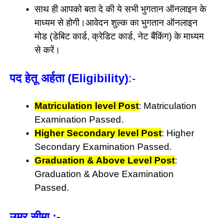
साथ ही आपको बता दे की ये सभी भुगतान ऑनलाइन के
माध्यम से होगी।आवेदन शुल्क का भुगतान ऑनलाइन
मोड (डेबिट कार्ड, क्रेडिट कार्ड, नेट बैंकिंग) के माध्यम
से करें।
पद हेतू अर्हता (Eligibility)
:-
Matriculation level Post
: Matriculation
Examination Passed.
Higher Secondary level Post
: Higher
Secondary Examination Passed.
Graduation & Above Level Post
:
Graduation & Above Examination
Passed.
उम्र सीमा
:-