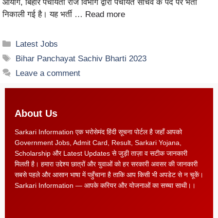
आयोग, बिहार पंचायती राज विभाग द्वारा पंचायत सचिव के पद पर भर्ती
निकाली गई है। यह भर्ती …
Read more
Latest Jobs
Bihar Panchayat Sachiv Bharti 2023
Leave a comment
About Us
Sarkari Information एक भरोसेमंद हिंदी सूचना पोर्टल है जहाँ आपको
Government Jobs, Admit Card, Result, Sarkari Yojana,
Scholarship और Latest Updates से जुड़ी ताज़ा व सटीक जानकारी
मिलती है। हमारा उद्देश्य छात्रों और युवाओं को हर सरकारी अवसर की जानकारी
सबसे पहले और आसान भाषा में पहुँचाना है ताकि आप किसी भी अपडेट से न चूकें।
Sarkari Information — आपके करियर और योजनाओं का सच्चा साथी।।