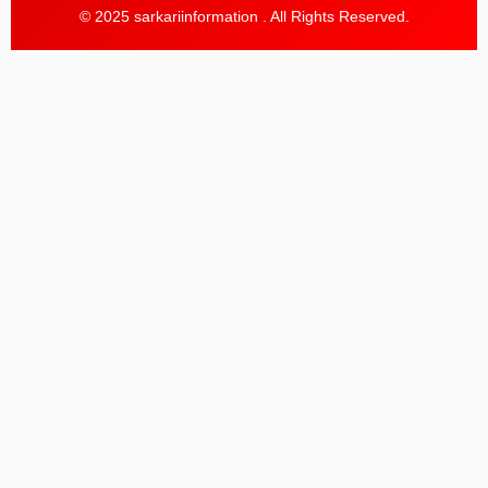
© 2025 sarkariinformation . All Rights Reserved.