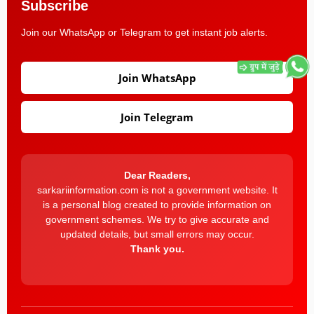
Subscribe
Join our WhatsApp or Telegram to get instant job alerts.
Join WhatsApp
Join Telegram
Dear Readers,
sarkariinformation.com is not a government website. It
is a personal blog created to provide information on
government schemes. We try to give accurate and
updated details, but small errors may occur.
Thank you.