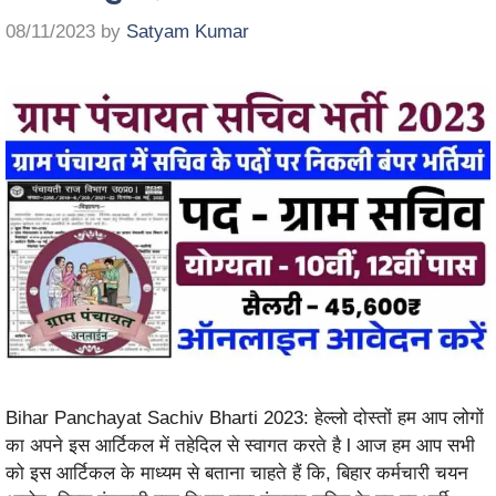
08/11/2023
by
Satyam Kumar
Bihar Panchayat Sachiv Bharti 2023: हेल्लो दोस्तों हम आप लोगों
का अपने इस आर्टिकल में तहेदिल से स्वागत करते है l आज हम आप सभी
को इस आर्टिकल के माध्यम से बताना चाहते हैं कि, बिहार कर्मचारी चयन