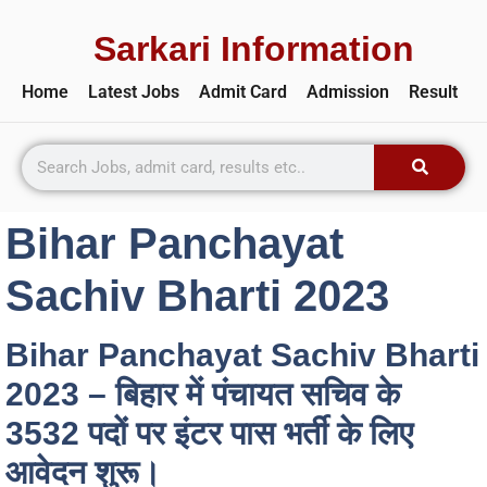
Sarkari Information
Home
Latest Jobs
Admit Card
Admission
Result
Bihar Panchayat
Sachiv Bharti 2023
Bihar Panchayat Sachiv Bharti
2023 – बिहार में पंचायत सचिव के
3532 पदों पर इंटर पास भर्ती के लिए
आवेदन शुरू।