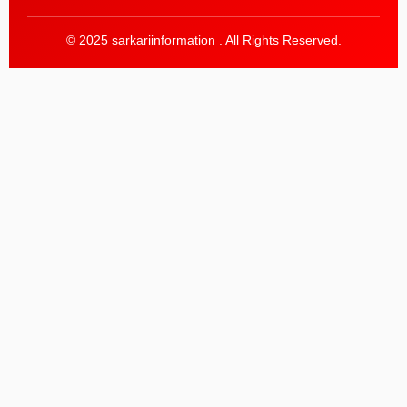
© 2025 sarkariinformation . All Rights Reserved.