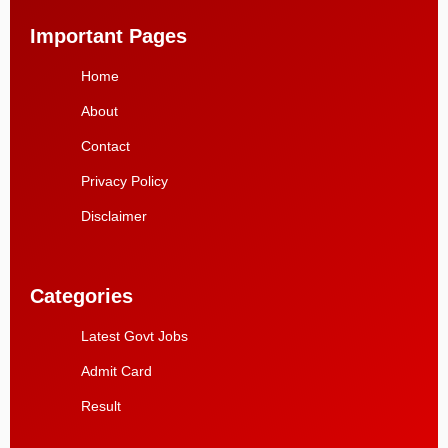
Important Pages
Home
About
Contact
Privacy Policy
Disclaimer
Categories
Latest Govt Jobs
Admit Card
Result