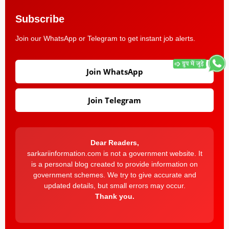
Subscribe
Join our WhatsApp or Telegram to get instant job alerts.
Join WhatsApp
Join Telegram
Dear Readers,
sarkariinformation.com is not a government website. It
is a personal blog created to provide information on
government schemes. We try to give accurate and
updated details, but small errors may occur.
Thank you.