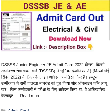
DSSSB Junior Engineer JE Admit Card 2022 दोस्तों, दिल्ली
अधीनस्थ सेवा चयन बोर्ड (DSSSB) ने जूनियर इंजीनियर जेई (दिल्ली जेई
रिक्ति 2022) के लिए ऑनलाइन आवेदन आमंत्रित किए हैं। इच्छुक
उम्मीदवार ने सभी पात्रता मानदंड को पूरा किया और ऑनलाइन फॉर्म लागू
करें। जिन उम्मीदवारों ने परीक्षा के लिए आवेदन किया था, वे आधिकारिक
वेबसाइट …
Read more
Admit Card