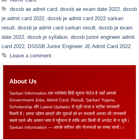
dsssb ae admit card
,
dsssb ae exam date 2022
,
dsssb
je admit card 2022
,
dsssb je admit card 2022 sarkari
result
,
dsssb je admit card sarkari result
,
dsssb je exam
date 2022
,
dsssb je syllabus
,
dsssb junior engineer admit
card 2022
,
DSSSB Junior Engineer JE Admit Card 2022
Leave a comment
About Us
Sarkari Information एक भरोसेमंद हिंदी सूचना पोर्टल है जहाँ आपको
Government Jobs, Admit Card, Result, Sarkari Yojana,
Scholarship और Latest Updates से जुड़ी ताज़ा व सटीक जानकारी
मिलती है। हमारा उद्देश्य छात्रों और युवाओं को हर सरकारी अवसर की जानकारी
सबसे पहले और आसान भाषा में पहुँचाना है ताकि आप किसी भी अपडेट से न चूकें।
Sarkari Information — आपके करियर और योजनाओं का सच्चा साथी।।