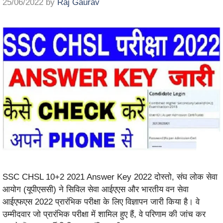
25/06/2022
by
Raj Gaurav
SSC CHSL 10+2 2021 Answer Key 2022 दोस्तो, संघ लोक सेवा
आयोग (यूपीएससी) ने सिविल सेवा आईएएस और भारतीय वन सेवा
आईएफएस 2022 प्रारंभिक परीक्षा के लिए विज्ञापन जारी किया है। वे
उम्मीदवार जो प्रारंभिक परीक्षा में शामिल हुए हैं, वे परिणाम की जांच कर