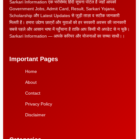
Sarkari Information एक भरोसेमंद हिंदी सूचना पोर्टल है जहाँ आपको
Government Jobs, Admit Card, Result, Sarkari Yojana,
Scholarship और Latest Updates से जुड़ी ताज़ा व सटीक जानकारी
मिलती है। हमारा उद्देश्य छात्रों और युवाओं को हर सरकारी अवसर की जानकारी
सबसे पहले और आसान भाषा में पहुँचाना है ताकि आप किसी भी अपडेट से न चूकें।
Sarkari Information — आपके करियर और योजनाओं का सच्चा साथी।।
Important Pages
Home
About
Contact
Privacy Policy
Disclaimer