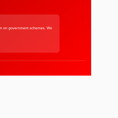
ation on government schemes. We