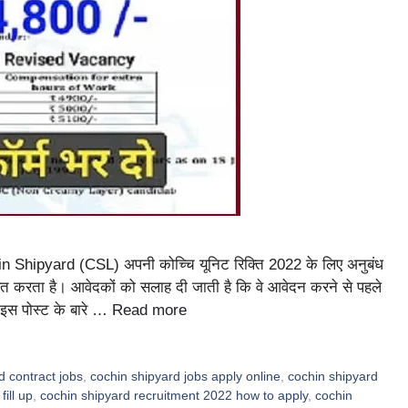
Shipyard (CSL) अपनी कोच्चि यूनिट रिक्ति 2022 के लिए अनुबंध
 करता है। आवेदकों को सलाह दी जाती है कि वे आवेदन करने से पहले
। इस पोस्ट के बारे …
Read more
d contract jobs
,
cochin shipyard jobs apply online
,
cochin shipyard
ill up
,
cochin shipyard recruitment 2022 how to apply
,
cochin