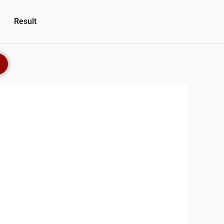
Result