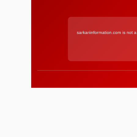
sarkariinformation.com is not 