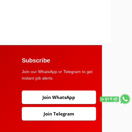
Subscribe
Join our WhatsApp or Telegram to get
instant job alerts.
Join WhatsApp
Join Telegram