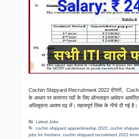
Cochin Shipyard Recruitment 2022 दोस्तो, Cochin 
के आधार पर कामगार पदों के लिए ऑनलाइन आवेदन आमंत्रित
अधिसूचना अवश्य पढ़ लें। महत्वपूर्ण लिंक के नीचे दी गई है
Latest Jobs
cochin shipyard apprenticeship 2022
,
cochin shipyar
jobs for freshers
,
cochin shipyard recruitment 2022 form f