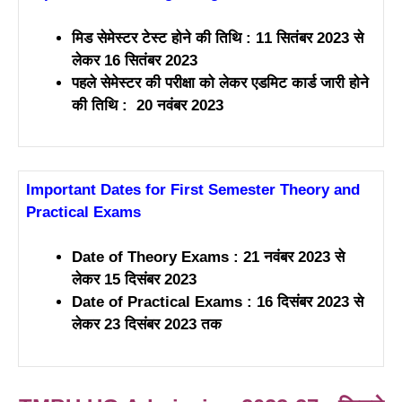
मिड सेमेस्टर टेस्ट होने की तिथि : 11 सितंबर 2023 से
लेकर 16 सितंबर 2023
पहले सेमेस्टर की परीक्षा को लेकर एडमिट कार्ड जारी होने
की तिथि : 20 नवंबर 2023
Important Dates for First Semester Theory and
Practical Exams
Date of Theory Exams : 21 नवंबर 2023 से
लेकर 15 दिसंबर 2023
Date of Practical Exams : 16 दिसंबर 2023 से
लेकर 23 दिसंबर 2023 तक