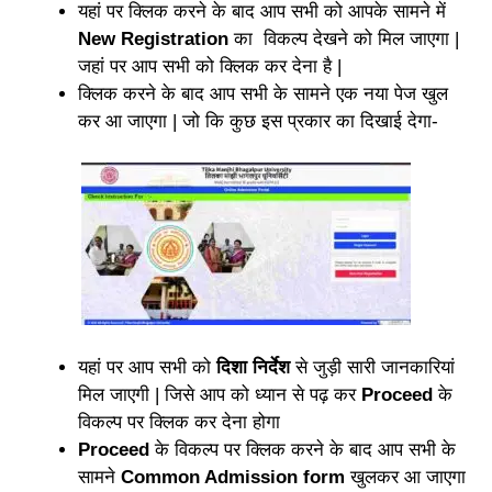
यहां पर क्लिक करने के बाद आप सभी को आपके सामने में
New Registration
का विकल्प देखने को मिल जाएगा |
जहां पर आप सभी को क्लिक कर देना है |
क्लिक करने के बाद आप सभी के सामने एक नया पेज खुल
कर आ जाएगा | जो कि कुछ इस प्रकार का दिखाई देगा-
यहां पर आप सभी को
दिशा निर्देश
से जुड़ी सारी जानकारियां
मिल जाएगी | जिसे आप को ध्यान से पढ़ कर
Proceed
के
विकल्प पर क्लिक कर देना होगा
Proceed
के विकल्प पर क्लिक करने के बाद आप सभी के
सामने
Common Admission form
खुलकर आ जाएगा