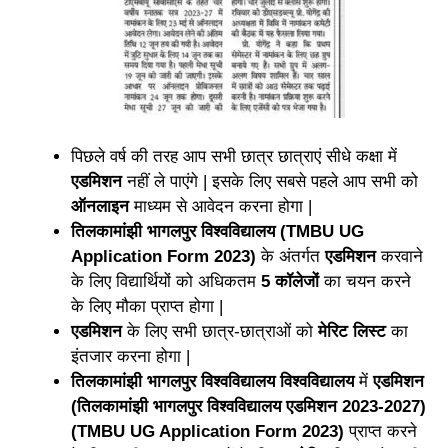
पिछले वर्ष की तरह आप सभी छात्र छात्राएं सीधे कक्षा में
एडमिशन
नहीं ले पाएंगे | इसके लिए सबसे पहले आप सभी को
ऑनलाइन
माध्यम से आवेदन करना होगा |
तिलकामांझी भागलपुर विश्वविद्यालय (TMBU UG
Application Form 2023)
के अंतर्गत
एडमिशन
करवाने
के लिए विद्यार्थियों को अधिकतम
5 कॉलेजों
का चयन करने
के लिए मौका प्राप्त होगा |
एडमिशन
के लिए सभी छात्र-छात्राओं को
मेरिट लिस्ट
का
इंतजार करना होगा |
तिलकामांझी भागलपुर विश्वविद्यालय विश्वविद्यालय
में
एडमिशन
(तिलकामांझी भागलपुर विश्वविद्यालय एडमिशन 2023-2027)
(TMBU UG Application Form 2023)
प्राप्त करने