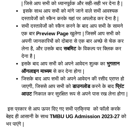
| जिसे आप सभी को ध्यानपूर्वक और सही-सही भर देना है |
इसके साथ आप सभी को मांगे जाने वाले सभी आवश्यक
दस्तावेजों को स्कैन करके यहां पर अपलोड कर देना है |
सभी दस्तावेजों को स्कैन करने के बाद आप सभी के सामने
एक बार
Preview Page
खुलेगा | जिसमें आप सभी को
अपनी जानकारियों को दोबारा से एक बार अच्छे से चेक कर
लेना है, और उसके बाद
सबमिट
के विकल्प पर क्लिक कर
देना है |
इसके बाद आप सभी को अपने आवेदन शुल्क का
भुगतान
ऑनलाइन माध्यम
से कर देना होगा |
जिसके बाद आप सभी को अपने आवेदन की रसीद प्राप्त हो
जाएगी, जिससे आप सभी को
डाउनलोड
करने के बाद
प्रिंट
आउट
निकाल कर सुरक्षित रूप से अपने पास रख लेना होगा |
इस प्रकार से आप ऊपर दिए गए सभी प्रक्रिया को फॉलो करके
बेहद ही आसानी के साथ
TMBU UG Admission 2023-27
को
भर पाएंगे |