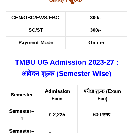
GEN/OBC/EWS/EBC
300/-
SC/ST
300/-
Payment Mode
Online
TMBU UG Admission 2023-27 :
आवेदन शुल्क (Semester Wise)
Admission
परीक्षा शुल्क (Exam
Semester
Fees
Fee)
Semester–
₹ 2,225
600 रुपए
1
Semester–