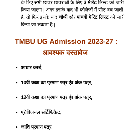
के लिए सभी छात्र छात्राओं के लिए
3 मेरिट
लिस्ट को जारी
किया जाएगा | अगर इसके बाद भी कॉलेजों में सीट बच जाती
है, तो फिर इसके बाद
चौथी
और
पांचवी मेरिट लिस्ट
को जारी
किया जा सकता है |
TMBU UG Admission 2023-27 :
आवश्यक दस्तावेज
आधार कार्ड,
10वी कक्षा का प्रमाण पत्र एंव अंक पत्र,
12वीं कक्षा का प्रमाण पत्र एंव अंक पत्र,
प्रोविजनल सर्टिफिकेट,
जाति प्रमाण पत्र