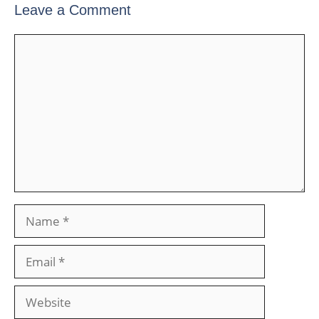
Leave a Comment