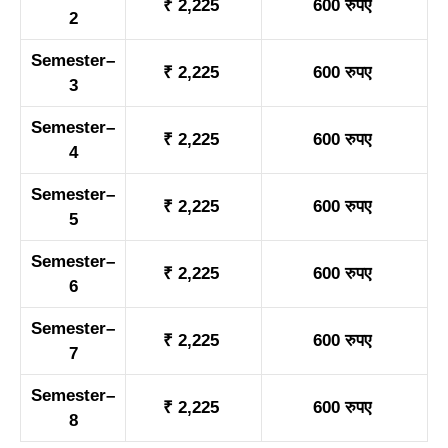
₹ 2,225
600 रुपए
2
Semester–
₹ 2,225
600 रुपए
3
Semester–
₹ 2,225
600 रुपए
4
Semester–
₹ 2,225
600 रुपए
5
Semester–
₹ 2,225
600 रुपए
6
Semester–
₹ 2,225
600 रुपए
7
Semester–
₹ 2,225
600 रुपए
8