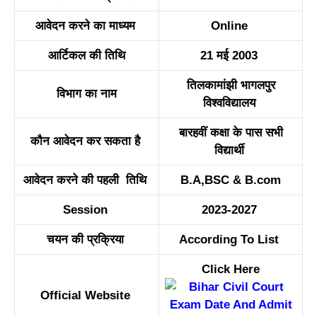
आवेदन करने का माध्यम
Online
आर्टिकल की तिथि
21 मई 2003
तिलकामांझी भागलपुर
विभाग का नाम
विश्वविद्यालय
बारहवीं कक्षा के पास सभी
कौन आवेदन कर सकता है
विद्यार्थी
आवेदन करने की पहली तिथि
B.A,BSC & B.com
Session
2023-2027
चयन की प्रक्रिया
According To List
Click Here
Official Website