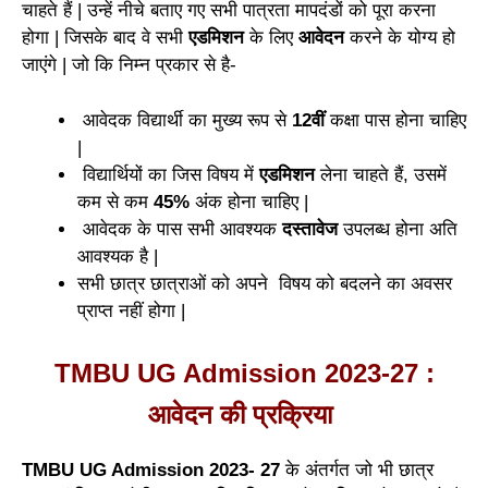
चाहते हैं | उन्हें नीचे बताए गए सभी पात्रता मापदंडों को पूरा करना
होगा | जिसके बाद वे सभी
एडमिशन
के लिए
आवेदन
करने के योग्य हो
जाएंगे | जो कि निम्न प्रकार से है-
आवेदक विद्यार्थी का मुख्य रूप से
12वीं
कक्षा पास होना चाहिए
|
विद्यार्थियों का जिस विषय में
एडमिशन
लेना चाहते हैं, उसमें
कम से कम
45%
अंक होना चाहिए |
आवेदक के पास सभी आवश्यक
दस्तावेज
उपलब्ध होना अति
आवश्यक है |
सभी छात्र छात्राओं को अपने विषय को बदलने का अवसर
प्राप्त नहीं होगा |
TMBU UG Admission 2023-27 :
आवेदन की प्रक्रिया
TMBU UG Admission 2023- 27
के अंतर्गत जो भी छात्र