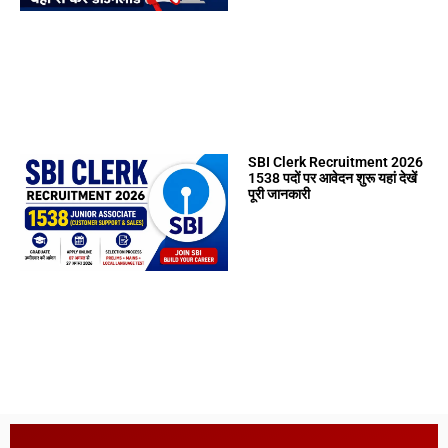
SBI Clerk Recruitment 2026
1538 पदों पर आवेदन शुरू यहां देखें
पूरी जानकारी