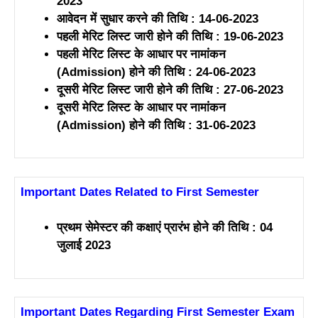
2023
आवेदन में सुधार करने की तिथि : 14-06-2023
पहली मेरिट लिस्ट जारी होने की तिथि : 19-06-2023
पहली मेरिट लिस्ट के आधार पर नामांकन
(Admission) होने की तिथि : 24-06-2023
दूसरी मेरिट लिस्ट जारी होने की तिथि : 27-06-2023
दूसरी मेरिट लिस्ट के आधार पर नामांकन
(Admission) होने की तिथि : 31-06-2023
Important Dates Related to First Semester
प्रथम सेमेस्टर की कक्षाएं प्रारंभ होने की तिथि : 04
जुलाई 2023
Important Dates Regarding First Semester Exam