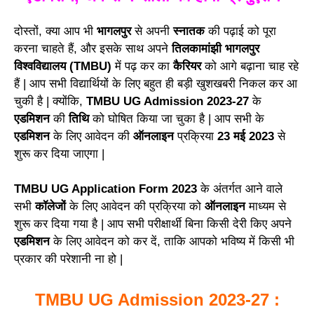
दोस्तों, क्या आप भी
भागलपुर
से अपनी
स्नातक
की पढ़ाई को पूरा
करना चाहते हैं, और इसके साथ अपने
तिलकामांझी भागलपुर
विश्वविद्यालय (TMBU)
में पढ़ कर का
कैरियर
को आगे बढ़ाना चाह रहे
हैं | आप सभी विद्यार्थियों के लिए बहुत ही बड़ी खुशखबरी निकल कर आ
चुकी है | क्योंकि,
TMBU UG Admission 2023-27
के
एडमिशन
की
तिथि
को घोषित किया जा चुका है | आप सभी के
एडमिशन
के लिए आवेदन की
ऑनलाइन
प्रक्रिया
23 मई 2023
से
शुरू कर दिया जाएगा |
TMBU UG Application Form 2023
के अंतर्गत आने वाले
सभी
कॉलेजों
के लिए आवेदन की प्रक्रिया को
ऑनलाइन
माध्यम से
शुरू कर दिया गया है | आप सभी परीक्षार्थी बिना किसी देरी किए अपने
एडमिशन
के लिए आवेदन को कर दें, ताकि आपको भविष्य में किसी भी
प्रकार की परेशानी ना हो |
TMBU UG Admission 2023-27 :