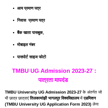
आय प्रमाण पत्र
निवास प्रमाण पत्र
बैंक खाता पासबुक,
मोबाइल नंबर
पासपोर्ट साइज फोटो
TMBU UG Admission 2023-27 :
पात्रता मापदंड
TMBU University UG Admission 2023-27
के अंतर्गत जो
भी छात्र छात्राएं
तिलकामांझी भागलपुर विश्वविद्यालय
में
एडमिशन
(TMBU University UG Application Form 2023)
लेना