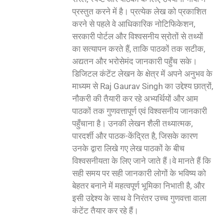
प्रस्तुत करने में है। प्रत्येक लेख को प्रकाशित
करने से पहले वे आधिकारिक नोटिफिकेशन,
सरकारी पोर्टल और विश्वसनीय स्रोतों से तथ्यों
का सत्यापन करते हैं, ताकि पाठकों तक सटीक,
अद्यतन और भरोसेमंद जानकारी पहुँच सके।
डिजिटल कंटेंट लेखन के क्षेत्र में अपने अनुभव के
माध्यम से Raj Gaurav Singh का उद्देश्य छात्रों,
नौकरी की तैयारी कर रहे अभ्यर्थियों और आम
पाठकों तक गुणवत्तापूर्ण एवं विश्वसनीय जानकारी
पहुँचाना है। उनकी लेखन शैली तथ्यात्मक,
पारदर्शी और पाठक-केंद्रित है, जिसके कारण
उनके द्वारा लिखे गए लेख पाठकों के बीच
विश्वसनीयता के लिए जाने जाते हैं।वे मानते हैं कि
सही समय पर सही जानकारी लोगों के भविष्य को
बेहतर बनाने में महत्वपूर्ण भूमिका निभाती है, और
इसी उद्देश्य के साथ वे निरंतर उच्च गुणवत्ता वाला
कंटेंट तैयार कर रहे हैं।