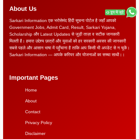
About Us
Sarkari Information एक भरोसेमंद हिंदी सूचना पोर्टल है जहाँ आपको
Government Jobs, Admit Card, Result, Sarkari Yojana,
Scholarship और Latest Updates से जुड़ी ताज़ा व सटीक जानकारी
मिलती है। हमारा उद्देश्य छात्रों और युवाओं को हर सरकारी अवसर की जानकारी
सबसे पहले और आसान भाषा में पहुँचाना है ताकि आप किसी भी अपडेट से न चूकें।
Sarkari Information — आपके करियर और योजनाओं का सच्चा साथी।।
Important Pages
Home
About
Contact
Privacy Policy
Disclaimer