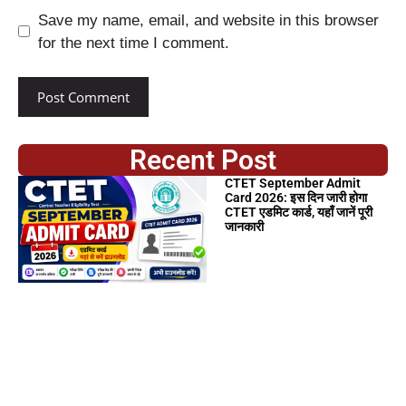
Save my name, email, and website in this browser
for the next time I comment.
Recent Post
CTET September Admit
Card 2026: इस दिन जारी होगा
CTET एडमिट कार्ड, यहाँ जानें पूरी
जानकारी