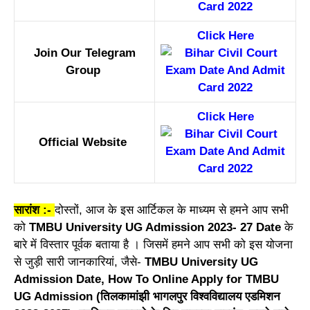
Click Here
Join Our Telegram
Group
Click Here
Official Website
सारांश :-
दोस्तों, आज के इस आर्टिकल के माध्यम से हमने आप सभी
को
TMBU University UG Admission 2023- 27 Date
के
बारे में विस्तार पूर्वक बताया है । जिसमें हमने आप सभी को इस योजना
से जुड़ी सारी जानकारियां, जैसे-
TMBU University UG
Admission Date, How To Online Apply for TMBU
UG Admission (तिलकामांझी भागलपुर विश्वविद्यालय एडमिशन