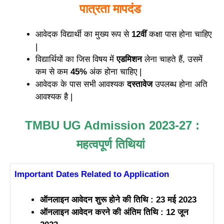
पात्रता मापदंड
आवेदक विद्यार्थी का मुख्य रूप से
12वीं
कक्षा पास होना चाहिए
|
विद्यार्थियों का जिस विषय में
एडमिशन
लेना चाहते हैं, उसमें
कम से कम
45%
अंक होना चाहिए |
आवेदक के पास सभी आवश्यक
दस्तावेज
उपलब्ध होना अति
आवश्यक है |
TMBU UG Admission 2023-27 :
महत्वपूर्ण तिथियां
Important Dates Related to Application
ऑनलाइन आवेदन शुरू होने की तिथि : 23 मई 2023
ऑनलाइन आवेदन करने की अंतिम तिथि : 12 जून