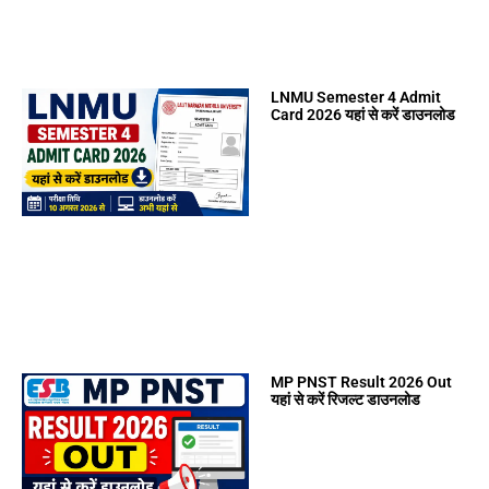
LNMU Semester 4 Admit
Card 2026 यहां से करें डाउनलोड
MP PNST Result 2026 Out
यहां से करें रिजल्ट डाउनलोड