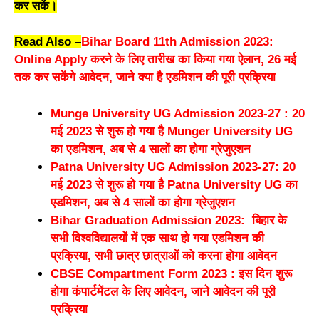
कर सकें।
Read Also –
Bihar Board 11th Admission 2023:
Online Apply करने के लिए तारीख का किया गया ऐलान, 26 मई
तक कर सकेंगे आवेदन, जाने क्या है एडमिशन की पूरी प्रक्रिया
Munge University UG Admission 2023-27 : 20
मई 2023 से शुरू हो गया है Munger University UG
का एडमिशन, अब से 4 सालों का होगा ग्रेजुएशन
Patna University UG Admission 2023-27: 20
मई 2023 से शुरू हो गया है Patna University UG का
एडमिशन, अब से 4 सालों का होगा ग्रेजुएशन
Bihar Graduation Admission 2023: बिहार के
सभी विश्वविद्यालयों में एक साथ हो गया एडमिशन की
प्रक्रिया, सभी छात्र छात्राओं को करना होगा आवेदन
CBSE Compartment Form 2023 : इस दिन शुरू
होगा कंपार्टमेंटल के लिए आवेदन, जाने आवेदन की पूरी
प्रक्रिया