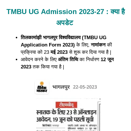
TMBU UG Admission 2023-27 : क्या है
अपडेट
तिलकामांझी भागलपुर विश्वविद्यालय (TMBU UG
Application Form 2023)
के लिए,
नामांकन
की
प्रक्रिया को 23
मई 2023
से शुरू कर दिया गया है |
आवेदन करने के लिए
अंतिम तिथि
का निर्धारण
12
जून
2023
तक किया गया है |