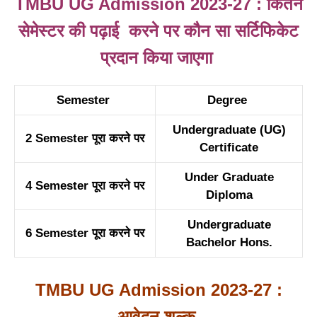
TMBU UG Admission 2023-27 : कितने
सेमेस्टर की पढ़ाई करने पर कौन सा सर्टिफिकेट
प्रदान किया जाएगा
Semester
Degree
Undergraduate (UG)
2 Semester पूरा करने पर
Certificate
Under Graduate
4 Semester पूरा करने पर
Diploma
Undergraduate
6 Semester पूरा करने पर
Bachelor Hons.
TMBU UG Admission 2023-27 :
आवेदन शुल्क