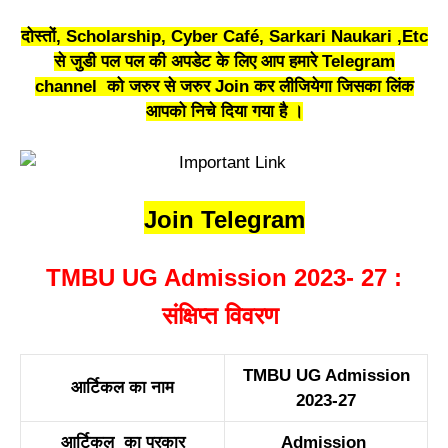
दोस्तों, Scholarship, Cyber Café, Sarkari Naukari ,Etc
से जुडी पल पल की अपडेट के लिए आप हमारे Telegram
channel को जरुर से जरुर Join कर लीजियेगा जिसका लिंक
आपको निचे दिया गया है ।
Join Telegram
TMBU UG Admission 2023- 27 :
संक्षिप्त विवरण
TMBU UG Admission
आर्टिकल का नाम
2023-27
आर्टिकल का प्रकार
Admission