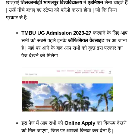
छात्राएं
तिलकामांझी भागलपुर विश्वविद्यालय
में
एडमिशन
लेना चाहते हैं
| उन्हें नीचे बताए गए स्टेप्स को फॉलो करना होगा | जो कि निम्न
प्रकार से है-
TMBU UG Admission 2023-27
करवाने के लिए आप
सभी को सबसे पहले इनके
ऑफिसियल वेबसाइट
पर आ जाना
है | यहां पर आने के बाद आप सभी को कुछ इस प्रकार का
पेज देखने को मिलेगा-
इस पेज में आप सभी को
Online Apply
का विकल्प देखने
को मिल जाएगा, जिस पर आपको क्लिक कर देना है |