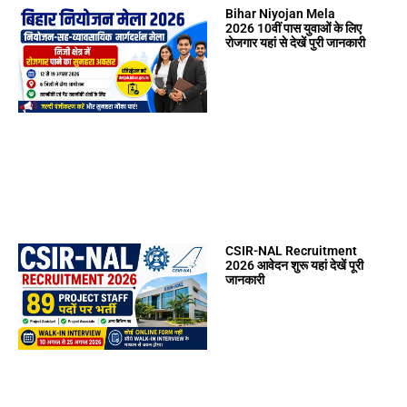
Bihar Niyojan Mela
2026 10वीं पास युवाओं के लिए
रोजगार यहां से देखें पुरी जानकारी
CSIR-NAL Recruitment
2026 आवेदन शुरू यहां देखें पूरी
जानकारी