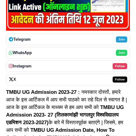
Telegram
Join
WhatsApp
Join
Instagram
Follow
X
Follow
TMBU UG Admission 2023-27 :
नमस्कार दोस्तों, हमारे
आज के इस आर्टिकल में आप सभी पाठको का तहे दिल से स्वागत है |
आज के इस आर्टिकल के माध्यम से हम आप सभी को
TMBU UG
Admission 2023- 27 (तिलकामांझी भागलपुर विश्वविद्यालय
एडमिशन 2023-2027)
के बारे में विस्तारपूर्वक बताएंगे | जिसमे, हम
आप सभी को
TMBU UG Admission Date, How To