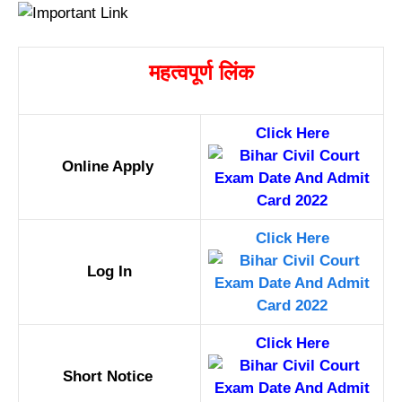
महत्वपूर्ण लिंक
Click Here
Online Apply
Click Here
Log In
Click Here
Short Notice