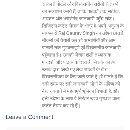
सरकारी पोर्टल और विश्वसनीय स्रोतों से तथ्यों
का सत्यापन करते हैं, ताकि पाठकों तक सटीक,
अद्यतन और भरोसेमंद जानकारी पहुँच सके।
डिजिटल कंटेंट लेखन के क्षेत्र में अपने अनुभव के
माध्यम से Raj Gaurav Singh का उद्देश्य छात्रों,
नौकरी की तैयारी कर रहे अभ्यर्थियों और आम
पाठकों तक गुणवत्तापूर्ण एवं विश्वसनीय जानकारी
पहुँचाना है। उनकी लेखन शैली तथ्यात्मक,
पारदर्शी और पाठक-केंद्रित है, जिसके कारण
उनके द्वारा लिखे गए लेख पाठकों के बीच
विश्वसनीयता के लिए जाने जाते हैं।वे मानते हैं कि
सही समय पर सही जानकारी लोगों के भविष्य को
बेहतर बनाने में महत्वपूर्ण भूमिका निभाती है, और
इसी उद्देश्य के साथ वे निरंतर उच्च गुणवत्ता वाला
कंटेंट तैयार कर रहे हैं।
Leave a Comment