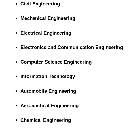
Civil Engineering
Mechanical Engineering
Electrical Engineering
Electronics and Communication Engineering
Computer Science Engineering
Information Technology
Automobile Engineering
Aeronautical Engineering
Chemical Engineering