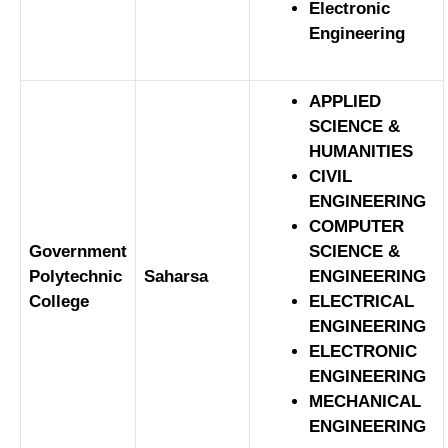
Electronic
Engineering
APPLIED
SCIENCE &
HUMANITIES
CIVIL
ENGINEERING
COMPUTER
Government
SCIENCE &
Polytechnic
Saharsa
ENGINEERING
College
ELECTRICAL
ENGINEERING
ELECTRONIC
ENGINEERING
MECHANICAL
ENGINEERING