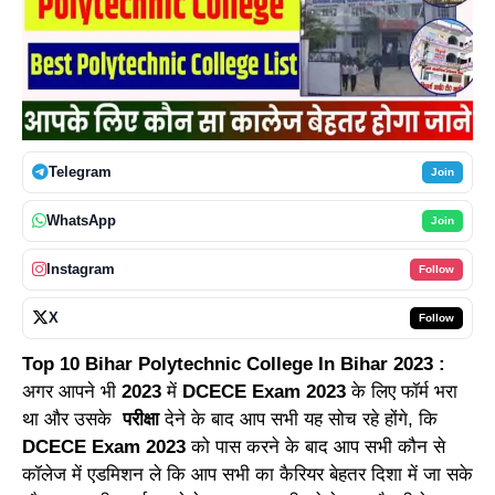
Telegram
Join
WhatsApp
Join
Instagram
Follow
X
Follow
Top 10 Bihar Polytechnic College In Bihar 2023 :
अगर आपने भी
2023
में
DCECE Exam 2023
के लिए फॉर्म भरा
था और उसके
परीक्षा
देने के बाद आप सभी यह सोच रहे होंगे, कि
DCECE Exam 2023
को पास करने के बाद आप सभी कौन से
कॉलेज में एडमिशन ले कि आप सभी का कैरियर बेहतर दिशा में जा सके