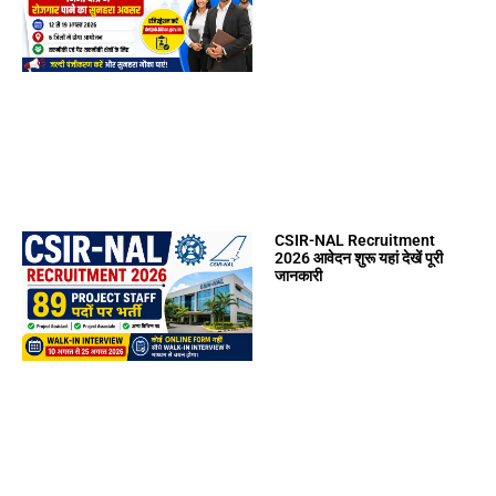
CSIR-NAL Recruitment
2026 आवेदन शुरू यहां देखें पूरी
जानकारी