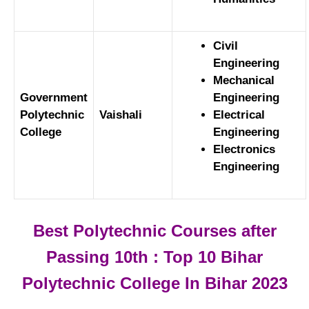
Civil
Engineering
Mechanical
Government
Engineering
Polytechnic
Vaishali
Electrical
College
Engineering
Electronics
Engineering
Best Polytechnic Courses after
Passing 10th : Top 10 Bihar
Polytechnic College In Bihar 2023