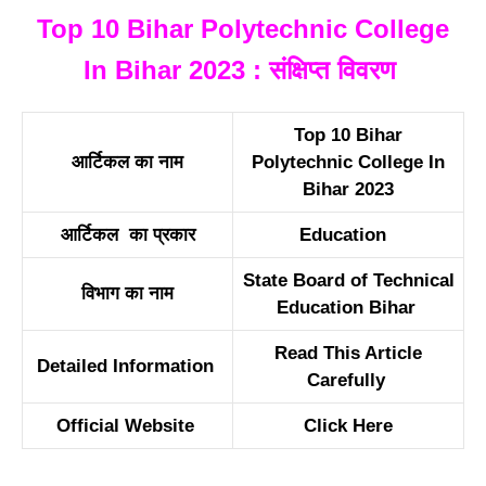
Top 10 Bihar Polytechnic College
In Bihar 2023 : संक्षिप्त विवरण
Top 10 Bihar
आर्टिकल का नाम
Polytechnic College In
Bihar 2023
आर्टिकल का प्रकार
Education
State Board of Technical
विभाग का नाम
Education Bihar
Read This Article
Detailed Information
Carefully
Official Website
Click Here