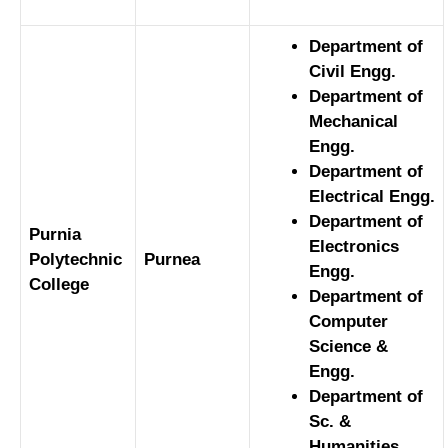
Department of
Civil Engg.
Department of
Mechanical
Engg.
Department of
Electrical Engg.
Department of
Purnia
Electronics
Polytechnic
Purnea
Engg.
College
Department of
Computer
Science &
Engg.
Department of
Sc. &
Humanities