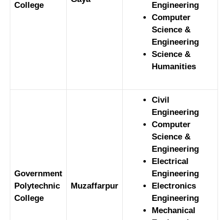
College
Engineering
Computer
Science &
Engineering
Science &
Humanities
Civil
Engineering
Computer
Science &
Engineering
Electrical
Government
Engineering
Polytechnic
Muzaffarpur
Electronics
College
Engineering
Mechanical