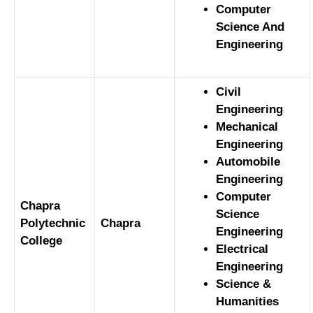
Computer
Science And
Engineering
Civil
Engineering
Mechanical
Engineering
Automobile
Engineering
Computer
Chapra
Science
Polytechnic
Chapra
Engineering
College
Electrical
Engineering
Science &
Humanities