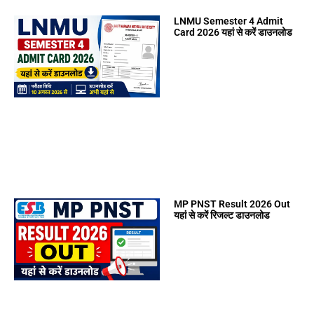
LNMU Semester 4 Admit
Card 2026 यहां से करें डाउनलोड
MP PNST Result 2026 Out
यहां से करें रिजल्ट डाउनलोड