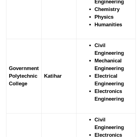
Engineering
Chemistry
Physics
Humanities
Civil
Engineering
Mechanical
Government
Engineering
Polytechnic
Katihar
Electrical
College
Engineering
Electronics
Engineering
Civil
Engineering
Electronics