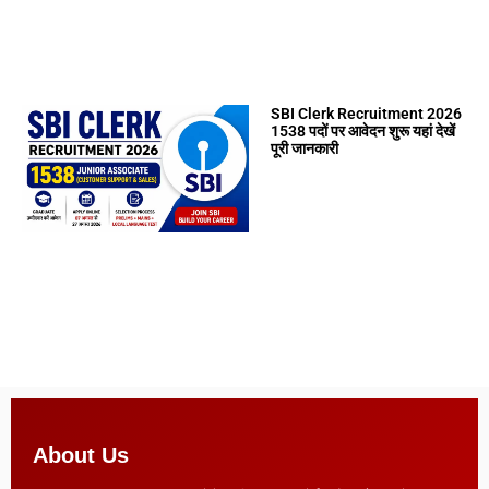
SBI Clerk Recruitment 2026
1538 पदों पर आवेदन शुरू यहां देखें
पूरी जानकारी
About Us