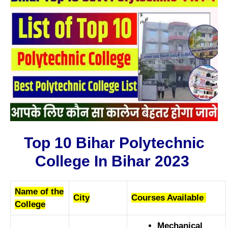
Top 10 Bihar Polytechnic
College In Bihar 2023
Name of the
City
Courses Available
College
Mechanical