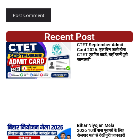
Recent Post
CTET September Admit
Card 2026: इस दिन जारी होगा
CTET एडमिट कार्ड, यहाँ जानें पूरी
जानकारी
Bihar Niyojan Mela
2026 10वीं पास युवाओं के लिए
रोजगार यहां से देखें पुरी जानकारी