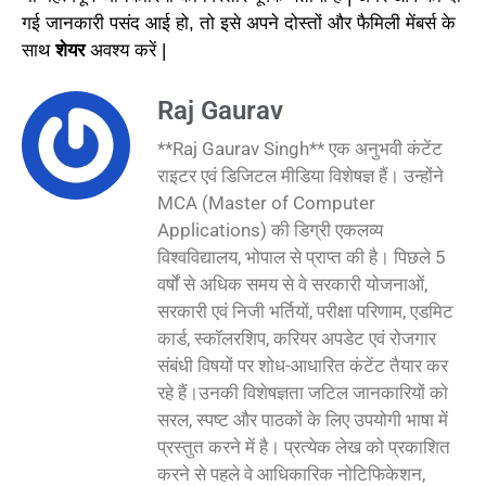
गई जानकारी पसंद आई हो, तो इसे अपने दोस्तों और फैमिली मेंबर्स के
साथ
शेयर
अवश्य करें |
Raj Gaurav
**Raj Gaurav Singh** एक अनुभवी कंटेंट
राइटर एवं डिजिटल मीडिया विशेषज्ञ हैं। उन्होंने
MCA (Master of Computer
Applications) की डिग्री एकलव्य
विश्वविद्यालय, भोपाल से प्राप्त की है। पिछले 5
वर्षों से अधिक समय से वे सरकारी योजनाओं,
सरकारी एवं निजी भर्तियों, परीक्षा परिणाम, एडमिट
कार्ड, स्कॉलरशिप, करियर अपडेट एवं रोजगार
संबंधी विषयों पर शोध-आधारित कंटेंट तैयार कर
रहे हैं।उनकी विशेषज्ञता जटिल जानकारियों को
सरल, स्पष्ट और पाठकों के लिए उपयोगी भाषा में
प्रस्तुत करने में है। प्रत्येक लेख को प्रकाशित
करने से पहले वे आधिकारिक नोटिफिकेशन,