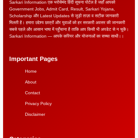
Sarkari Information एक भरोसेमंद हिंदी सूचना पोर्टल है जहाँ आपको
Government Jobs, Admit Card, Result, Sarkari Yojana,
Scholarship और Latest Updates से जुड़ी ताज़ा व सटीक जानकारी
मिलती है। हमारा उद्देश्य छात्रों और युवाओं को हर सरकारी अवसर की जानकारी
सबसे पहले और आसान भाषा में पहुँचाना है ताकि आप किसी भी अपडेट से न चूकें।
Sarkari Information — आपके करियर और योजनाओं का सच्चा साथी।।
Important Pages
Home
About
Contact
Privacy Policy
Disclaimer