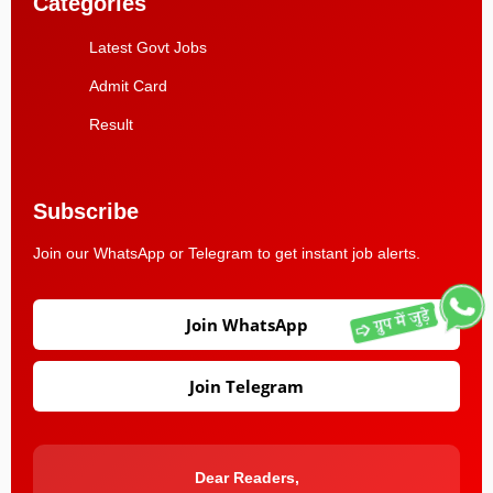
Categories
Latest Govt Jobs
Admit Card
Result
Subscribe
Join our WhatsApp or Telegram to get instant job alerts.
Join WhatsApp
Join Telegram
Dear Readers,