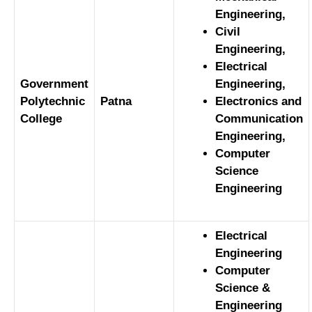
Engineering,
Civil
Engineering,
Electrical
Government
Engineering,
Polytechnic
Patna
Electronics and
College
Communication
Engineering,
Computer
Science
Engineering
Electrical
Engineering
Computer
Science &
Engineering