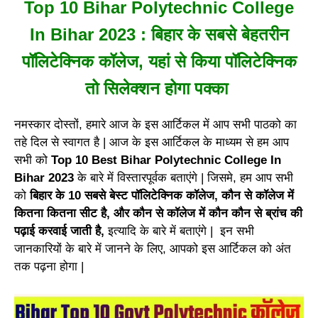
Top 10 Bihar Polytechnic College
In Bihar 2023 : बिहार के सबसे बेहतरीन
पॉलिटेक्निक कॉलेज, यहां से किया पॉलिटेक्निक
तो सिलेक्शन होगा पक्का
नमस्कार दोस्तों, हमारे आज के इस आर्टिकल में आप सभी पाठको का
तहे दिल से स्वागत है | आज के इस आर्टिकल के माध्यम से हम आप
सभी को
Top 10 Best Bihar Polytechnic College In
Bihar 2023
के बारे में विस्तारपूर्वक बताएंगे | जिसमे, हम आप सभी
को
बिहार के 10 सबसे बेस्ट पॉलिटेक्निक कॉलेज, कौन से कॉलेज में
कितना कितना सीट है, और कौन से कॉलेज में कौन कौन से ब्रांच की
पढ़ाई करवाई जाती है,
इत्यादि के बारे में बताएंगे | इन सभी
जानकारियों के बारे में जानने के लिए, आपको इस आर्टिकल को अंत
तक पढ़ना होगा |