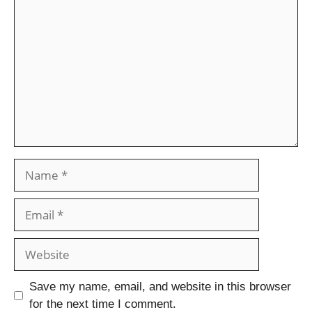
Save my name, email, and website in this browser
for the next time I comment.