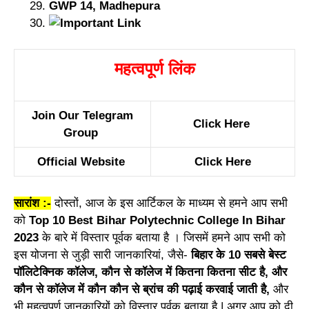
GWP 14, Madhepura
महत्वपूर्ण लिंक
Join Our Telegram
Click Here
Group
Official Website
Click Here
सारांश :-
दोस्तों, आज के इस आर्टिकल के माध्यम से हमने आप सभी
को
Top 10 Best Bihar Polytechnic College In Bihar
2023
के बारे में विस्तार पूर्वक बताया है । जिसमें हमने आप सभी को
इस योजना से जुड़ी सारी जानकारियां, जैसे-
बिहार के 10 सबसे बेस्ट
पॉलिटेक्निक कॉलेज, कौन से कॉलेज में कितना कितना सीट है, और
कौन से कॉलेज में कौन कौन से ब्रांच की पढ़ाई करवाई जाती है,
और
भी महत्वपूर्ण जानकारियों को विस्तार पूर्वक बताया है | अगर आप को दी