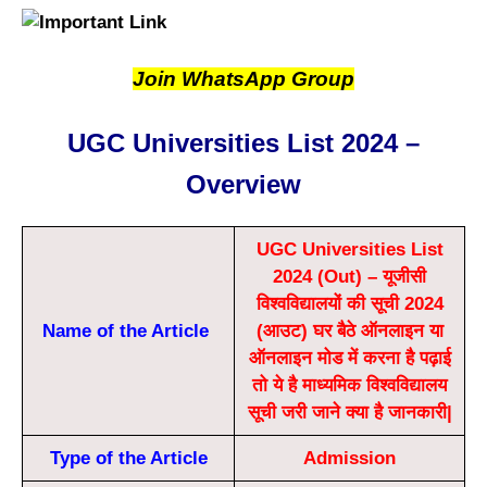
Join WhatsApp Group
UGC Universities List 2024 –
Overview
UGC Universities List
2024 (Out) – यूजीसी
विश्वविद्यालयों की सूची 2024
Name of the Article
(आउट) घर बैठे ऑनलाइन या
ऑनलाइन मोड में करना है पढ़ाई
तो ये है माध्यमिक विश्वविद्यालय
सूची जरी जाने क्या है जानकारी|
Type of the Article
Admission