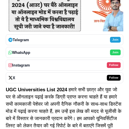
Telegram
Join
WhatsApp
Join
Instagram
Follow
X
Follow
UGC Universities List 2024
हमारे सभी छात्र और युवा जो
घर से ऑनलाइन पढ़ाई करके डिग्री प्राप्त करना चाहते हैं या हमारे
सभी कामकाजी पेशेवर जो अपनी दैनिक नौकरी के साथ-साथ डिस्टेंस
मोड में पढ़ाई करना चाहते हैं, हम उन्हें इस लेख की मदद से यूजीसी के
बारे में विस्तार से जानकारी प्रदान करेंगे। हम आपको यूनिवर्सिटीज
लिस्ट को लेकर तैयार की गई रिपोर्ट के बारे में बताएंगे जिसमें पूरी