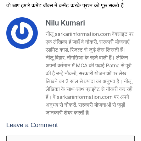
तो
आप
हमारे
कमेंट
बॉक्स
में
कमेंट
करके
प्रश्न
को
पूछ
सकते
हैं|
Nilu Kumari
नीलू sarkariinformation.com वेबसाइट पर
एक लेखिका हैं जहाँ वे नौकरी, सरकारी योजनाएँ,
एडमिट कार्ड, रिजल्ट से जुड़े लेख लिखती हैं।
नीलू बिहार, नौगछिआ के रहने वाली हैं। लेकिन
अपनी वर्तमान में MCA की पढाई Patna से पूरी
की है उन्हें नौकरी, सरकारी योजनाओं पर लेख
लिखने का 2 साल से ज़्यादा का अनुभव है। नीलू
लेखिका के साथ-साथ प्राइवेट से नौकरी कर रही
हैं। वे sarkariinformation.com पर अपने
अनुभव से नौकरी, सरकारी योजनाओं से जुड़ी
जानकारी शेयर करती हैं|
Leave a Comment