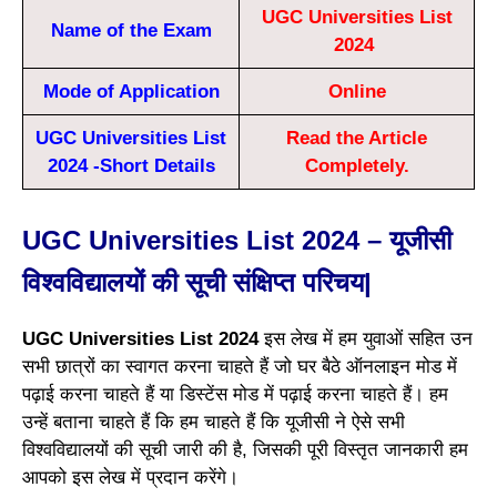
UGC Universities List
Name of the Exam
2024
Mode of Application
Online
UGC Universities List
Read the Article
2024 -Short Details
Completely.
UGC Universities List 2024 – यूजीसी
विश्वविद्यालयों की सूची संक्षिप्त परिचय|
UGC Universities List 2024
इस लेख में हम युवाओं सहित उन
सभी छात्रों का स्वागत करना चाहते हैं जो घर बैठे ऑनलाइन मोड में
पढ़ाई करना चाहते हैं या डिस्टेंस मोड में पढ़ाई करना चाहते हैं। हम
उन्हें बताना चाहते हैं कि हम चाहते हैं कि यूजीसी ने ऐसे सभी
विश्वविद्यालयों की सूची जारी की है, जिसकी पूरी विस्तृत जानकारी हम
आपको इस लेख में प्रदान करेंगे।