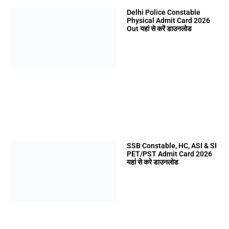
Delhi Police Constable
Physical Admit Card 2026
Out यहां से करें डाउनलोड
SSB Constable, HC, ASI & SI
PET/PST Admit Card 2026
यहां से करे डाउनलोड