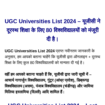
UGC Universities List 2024 – यूजीसी ने
दूरस्थ शिक्षा के लिए 80 विश्वविद्यालयों को मंजूरी
दी है।
UGC Universities List 2024
प्राप्त नवीनतम जानकारी के
अनुसार, हम आपको बताना चाहेंगे कि यूजीसी द्वारा ऑनलाइन + दूरस्थ
शिक्षा के लिए कुल 80 विश्वविद्यालयों को मान्यता दी गई है।
वहीं हम आपको बताना चाहते हैं कि, यूजीसी द्वारा जारी सूची में –
आचार्य नागार्जुन विश्वविद्यालय, गुंटूर (आंध्र प्रदेश), डिब्रूगढ़
विश्वविद्यालय (असम), पंजाब विश्वविद्यालय (चंडीगढ़) और जामिया
मिलिया इस्लामिया (दिल्ली) आदि शामिल हैं
।