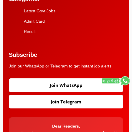
Latest Govt Jobs
Admit Card
Result
Subscribe
Join our WhatsApp or Telegram to get instant job alerts.
Join WhatsApp
Join Telegram
Dear Readers,