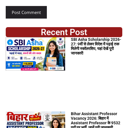
Recent Post
SBI Asha Scholarship 2026-
27: 9वीं से लेकर विदेश में पढ़ाई तक
मिलेगी स्कॉलरशिप, यहां देखें पूरी
जानकारी
Bihar Assistant Professor
Vacancy 2026: बिहार में
Assistant Professor के 9532
पदों पर भर्ती, जानें पूरी जानकारी