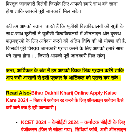
विस्तृत जानकारी मिलेगी जिसके लिए आपको हमारे साथ बने रहना
होगा ताकि आपको पूरी जानकारी मिल सके।
वहीं हम आपको बताना चाहते हैं कि यूजीसी विश्वविद्यालयों की सूची के
साथ-साथ यूजीसी ने यूजीसी विश्वविद्यालयों में ऑनलाइन और दूरस्थ
पाठ्यक्रमों के लिए आवेदन करने की अंतिम तिथि की भी घोषणा की है,
जिसकी पूरी विस्तृत जानकारी प्राप्त करने के लिए आपको हमारे साथ
बने रहना होगा। . जिससे आपको पूरी जानकारी मिल सके|
अन्त, आर्टिकल के अंत में हम आपको क्विक लिंक प्रदान करेंगे ताकि
आप सभी आसानी से इसी प्रकार के आर्टिकल को प्राप्त कर सके।
Read Also-
Bihar Dakhil Kharij Online Apply Kaise
Kare 2024 – बिहार में आवेदन रद्द करने के लिए ऑनलाइन आवेदन कैसे
करें जाने क्या है पूरी जानकारी |
KCET 2024 – केसीईटी 2024 – कर्नाटक सीईटी के लिए
पंजीकरण (फिर से खोला गया), तिथियां जांचें, अभी ऑनलाइन