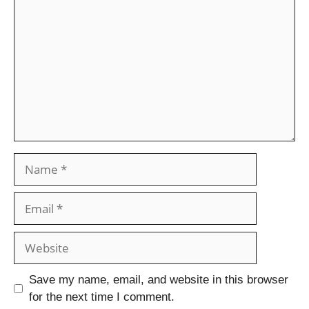
Save my name, email, and website in this browser
for the next time I comment.