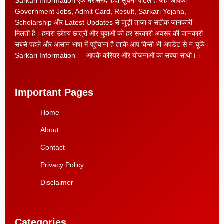
Sarkari Information एक भरोसेमंद हिंदी सूचना पोर्टल है जहाँ आपको
Government Jobs, Admit Card, Result, Sarkari Yojana,
Scholarship और Latest Updates से जुड़ी ताज़ा व सटीक जानकारी
मिलती है। हमारा उद्देश्य छात्रों और युवाओं को हर सरकारी अवसर की जानकारी
सबसे पहले और आसान भाषा में पहुँचाना है ताकि आप किसी भी अपडेट से न चूकें।
Sarkari Information — आपके करियर और योजनाओं का सच्चा साथी।।
Important Pages
Home
About
Contact
Privacy Policy
Disclaimer
Categories