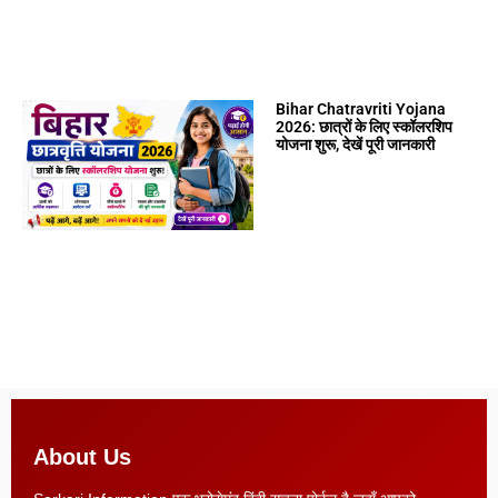
Bihar Chatravriti Yojana
2026: छात्रों के लिए स्कॉलरशिप
योजना शुरू, देखें पूरी जानकारी
About Us