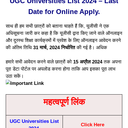
UGC Universities List 2024 – Last
Date for Online Apply.
साथ ही हम सभी छात्रों को बताना चाहते हैं कि, यूजीसी ने एक
अधिसूचना जारी कर कहा है कि यूजीसी द्वारा किए जाने वाले ऑनलाइन
और दूरस्थ शिक्षा कार्यक्रमों में प्रवेश के लिए ऑनलाइन आवेदन करने
की अंतिम तिथि
31 मार्च, 2024 निर्धारित
की गई है। अधिक
हमारे सभी आवेदन करने वाले छात्रों को
15 अप्रैल 2024
तक अपना
पूरा डेटा पोर्टल पर अपलोड करना होगा ताकि आप इसका पूरा लाभ
उठा सकें।
महत्वपूर्ण लिंक
UGC Universities List
Click Here