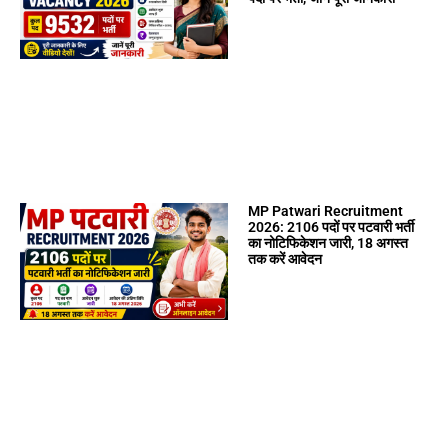
MP Patwari Recruitment
2026: 2106 पदों पर पटवारी भर्ती
का नोटिफिकेशन जारी, 18 अगस्त
तक करें आवेदन