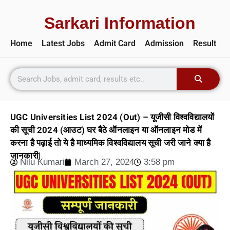
Sarkari Information
Home
Latest Jobs
Admit Card
Admission
Result
UGC Universities List 2024 (Out) – यूजीसी विश्वविद्यालयों
की सूची 2024 (आउट) घर बैठे ऑनलाइन या ऑनलाइन मोड में
करना है पढ़ाई तो ये है माध्यमिक विश्वविद्यालय सूची जरी जाने क्या है
जानकारी|
Nilu Kumari
March 27, 2024
3:58 pm