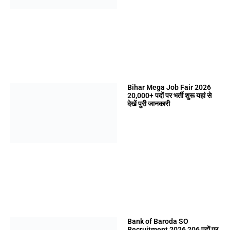
Bihar Mega Job Fair 2026
20,000+ पदों पर भर्ती शुरू यहां से
देखें पुरी जानकारी
Bank of Baroda SO
Recruitment 2026 206 पदों पर