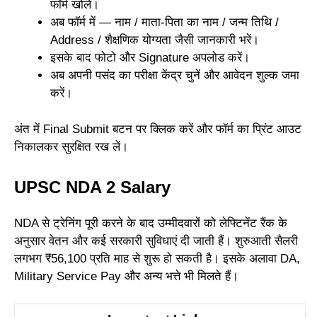
फॉर्म खोलें।
अब फॉर्म में — नाम / माता-पिता का नाम / जन्म तिथि /
Address / शैक्षणिक योग्यता जैसी जानकारी भरें।
इसके बाद फोटो और Signature अपलोड करें।
अब अपनी पसंद का परीक्षा केंद्र चुनें और आवेदन शुल्क जमा
करें।
अंत में Final Submit बटन पर क्लिक करें और फॉर्म का प्रिंट आउट
निकालकर सुरक्षित रख लें।
UPSC NDA 2 Salary
NDA से ट्रेनिंग पूरी करने के बाद उम्मीदवारों को लेफ्टिनेंट रैंक के
अनुसार वेतन और कई सरकारी सुविधाएं दी जाती हैं। शुरुआती सैलरी
लगभग ₹56,100 प्रति माह से शुरू हो सकती है। इसके अलावा DA,
Military Service Pay और अन्य भत्ते भी मिलते हैं।