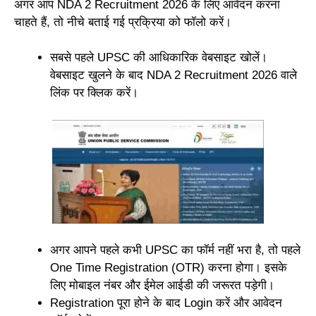
अगर आप NDA 2 Recruitment 2026 के लिए आवेदन करना
चाहते हैं, तो नीचे बताई गई प्रक्रिया को फॉलो करें।
सबसे पहले UPSC की आधिकारिक वेबसाइट खोलें।
वेबसाइट खुलने के बाद NDA 2 Recruitment 2026 वाले
लिंक पर क्लिक करें।
अगर आपने पहले कभी UPSC का फॉर्म नहीं भरा है, तो पहले
One Time Registration (OTR) करना होगा। इसके
लिए मोबाइल नंबर और ईमेल आईडी की जरूरत पड़ेगी।
Registration पूरा होने के बाद Login करें और आवेदन