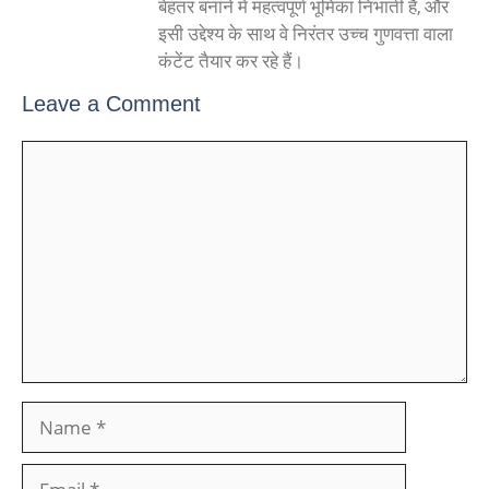
बेहतर बनाने में महत्वपूर्ण भूमिका निभाती है, और
इसी उद्देश्य के साथ वे निरंतर उच्च गुणवत्ता वाला
कंटेंट तैयार कर रहे हैं।
Leave a Comment