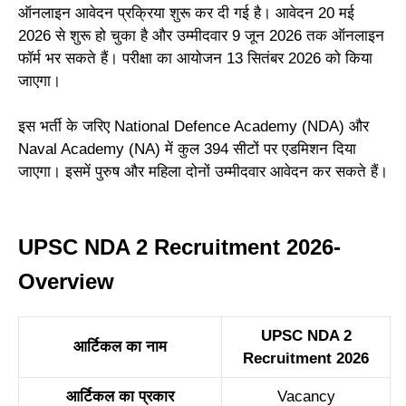
ऑनलाइन आवेदन प्रक्रिया शुरू कर दी गई है। आवेदन 20 मई
2026 से शुरू हो चुका है और उम्मीदवार 9 जून 2026 तक ऑनलाइन
फॉर्म भर सकते हैं। परीक्षा का आयोजन 13 सितंबर 2026 को किया
जाएगा।
इस भर्ती के जरिए National Defence Academy (NDA) और
Naval Academy (NA) में कुल 394 सीटों पर एडमिशन दिया
जाएगा। इसमें पुरुष और महिला दोनों उम्मीदवार आवेदन कर सकते हैं।
UPSC NDA 2 Recruitment 2026-
Overview
UPSC NDA 2
आर्टिकल का नाम
Recruitment 2026
आर्टिकल का प्रकार
Vacancy