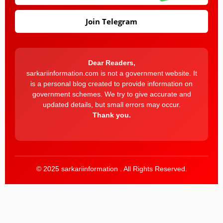
Join Telegram
Dear Readers,
sarkariinformation.com is not a government website. It
is a personal blog created to provide information on
government schemes. We try to give accurate and
updated details, but small errors may occur.
Thank you.
© 2025 sarkariinformation . All Rights Reserved.