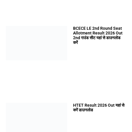
BCECE LE 2nd Round Seat
Allotment Result 2026 Out
2nd राउंड सीट यहां से डाउनलोड
करें
HTET Result 2026 Out यहां से
करें डाउनलोड