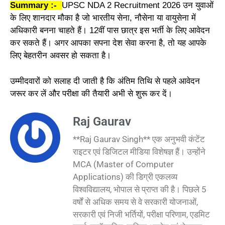
Summary :-
UPSC NDA 2 Recruitment 2026 उन युवाओं
के लिए शानदार मौका है जो भारतीय सेना, नौसेना या वायुसेना में
अधिकारी बनना चाहते हैं। 12वीं पास छात्र इस भर्ती के लिए आवेदन
कर सकते हैं। अगर आपका सपना देश सेवा करना है, तो यह आपके
लिए बेहतरीन अवसर हो सकता है।
उम्मीदवारों को सलाह दी जाती है कि अंतिम तिथि से पहले आवेदन
जरूर कर लें और परीक्षा की तैयारी अभी से शुरू कर दें।
Raj Gaurav
**Raj Gaurav Singh** एक अनुभवी कंटेंट
राइटर एवं डिजिटल मीडिया विशेषज्ञ हैं। उन्होंने
MCA (Master of Computer
Applications) की डिग्री एकलव्य
विश्वविद्यालय, भोपाल से प्राप्त की है। पिछले 5
वर्षों से अधिक समय से वे सरकारी योजनाओं,
सरकारी एवं निजी भर्तियों, परीक्षा परिणाम, एडमिट