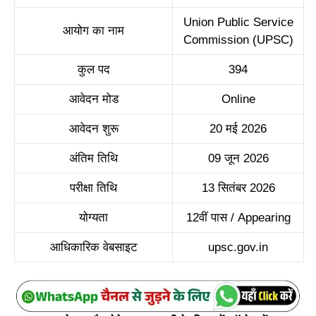
Union Public Service
आयोग का नाम
Commission (UPSC)
कुल पद
394
आवेदन मोड
Online
आवेदन शुरू
20 मई 2026
अंतिम तिथि
09 जून 2026
परीक्षा तिथि
13 सितंबर 2026
योग्यता
12वीं पास / Appearing
आधिकारिक वेबसाइट
upsc.gov.in