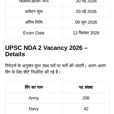
Notification जारी
20 मई 2026
आवेदन शुरू
20 मई 2026
अंतिम तिथि
09 जून 2026
Exam Date
13 सितंबर 2026
UPSC NDA 2 Vacancy 2026 –
Details
रिपोर्ट्स के अनुसार कुल 394 पदों पर भर्ती की जाएगी। अलग-अलग
विंग के लिए सीटें निर्धारित की गई हैं।
विंग का नाम
पद संख्या
Army
208
Navy
42