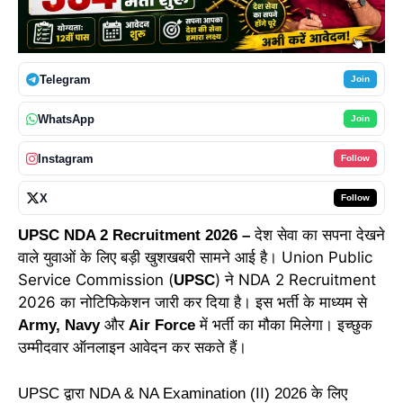
Telegram
Join
WhatsApp
Join
Instagram
Follow
X
Follow
देश सेवा का सपना देखने
UPSC NDA 2 Recruitment 2026 –
वाले युवाओं के लिए बड़ी खुशखबरी सामने आई है। Union Public
Service Commission (
) ने NDA 2 Recruitment
UPSC
2026 का नोटिफिकेशन जारी कर दिया है। इस भर्ती के माध्यम से
और
में भर्ती का मौका मिलेगा। इच्छुक
Army, Navy
Air Force
उम्मीदवार ऑनलाइन आवेदन कर सकते हैं।
UPSC द्वारा NDA & NA Examination (II) 2026 के लिए