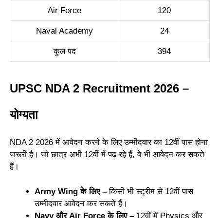
Air Force
120
Naval Academy
24
कुल पद
394
UPSC NDA 2 Recruitment 2026 –
योग्यता
NDA 2 2026 में आवेदन करने के लिए उम्मीदवार का 12वीं पास होना
जरूरी है। जो छात्र अभी 12वीं में पढ़ रहे हैं, वे भी आवेदन कर सकते
हैं।
Army Wing के लिए –
किसी भी स्ट्रीम से 12वीं पास
उम्मीदवार आवेदन कर सकते हैं।
Navy और Air Force के लिए –
12वीं में Physics और