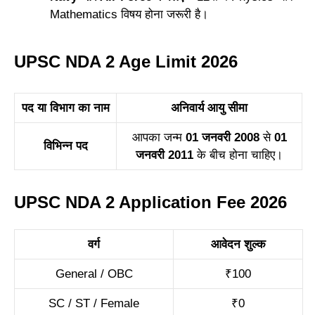
Mathematics विषय होना जरूरी है।
UPSC NDA 2 Age Limit 2026
पद या विभाग का नाम
अनिवार्य आयु सीमा
आपका जन्म
01 जनवरी 2008
से
01
विभिन्न पद
जनवरी 2011
के बीच होना चाहिए।
UPSC NDA 2 Application Fee 2026
वर्ग
आवेदन शुल्क
General / OBC
₹100
SC / ST / Female
₹0