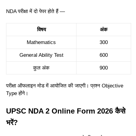
NDA परीक्षा में दो पेपर होते हैं —
विषय
अंक
Mathematics
300
General Ability Test
600
कुल अंक
900
परीक्षा ऑफलाइन मोड में आयोजित की जाएगी। प्रश्न Objective
Type होंगे।
UPSC NDA 2 Online Form 2026 कैसे
भरें?