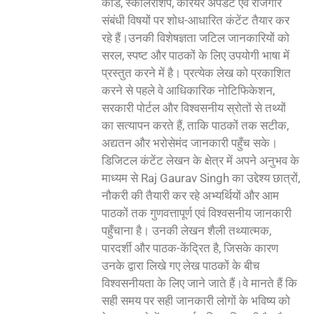
कार्ड, स्कॉलरशिप, करियर अपडेट एवं रोजगार
संबंधी विषयों पर शोध-आधारित कंटेंट तैयार कर
रहे हैं।उनकी विशेषज्ञता जटिल जानकारियों को
सरल, स्पष्ट और पाठकों के लिए उपयोगी भाषा में
प्रस्तुत करने में है। प्रत्येक लेख को प्रकाशित
करने से पहले वे आधिकारिक नोटिफिकेशन,
सरकारी पोर्टल और विश्वसनीय स्रोतों से तथ्यों
का सत्यापन करते हैं, ताकि पाठकों तक सटीक,
अद्यतन और भरोसेमंद जानकारी पहुँच सके।
डिजिटल कंटेंट लेखन के क्षेत्र में अपने अनुभव के
माध्यम से Raj Gaurav Singh का उद्देश्य छात्रों,
नौकरी की तैयारी कर रहे अभ्यर्थियों और आम
पाठकों तक गुणवत्तापूर्ण एवं विश्वसनीय जानकारी
पहुँचाना है। उनकी लेखन शैली तथ्यात्मक,
पारदर्शी और पाठक-केंद्रित है, जिसके कारण
उनके द्वारा लिखे गए लेख पाठकों के बीच
विश्वसनीयता के लिए जाने जाते हैं।वे मानते हैं कि
सही समय पर सही जानकारी लोगों के भविष्य को