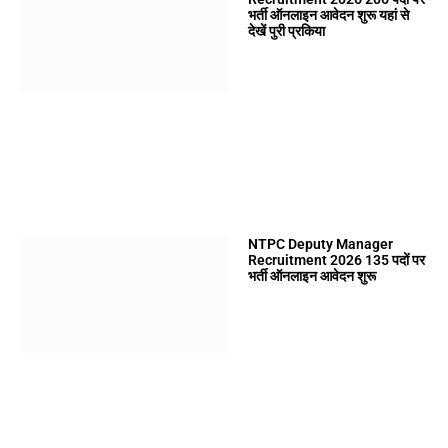
भर्ती ऑनलाइन आवेदन शुरू यहां से
देखें पुरी प्रकिया
NTPC Deputy Manager
Recruitment 2026 135 पदों पर
भर्ती ऑनलाइन आवेदन शुरू