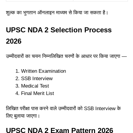
शुल्क का भुगतान ऑनलाइन माध्यम से किया जा सकता है।
UPSC NDA 2 Selection Process
2026
उम्मीदवारों का चयन निम्नलिखित चरणों के आधार पर किया जाएगा —
Written Examination
SSB Interview
Medical Test
Final Merit List
लिखित परीक्षा पास करने वाले उम्मीदवारों को SSB Interview के
लिए बुलाया जाएगा।
UPSC NDA 2 Exam Pattern 2026