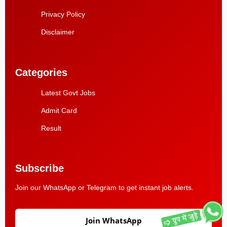
Privacy Policy
Disclaimer
Categories
Latest Govt Jobs
Admit Card
Result
Subscribe
Join our WhatsApp or Telegram to get instant job alerts.
Join WhatsApp