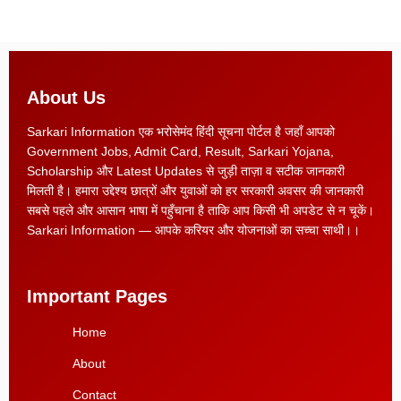
About Us
Sarkari Information एक भरोसेमंद हिंदी सूचना पोर्टल है जहाँ आपको
Government Jobs, Admit Card, Result, Sarkari Yojana,
Scholarship और Latest Updates से जुड़ी ताज़ा व सटीक जानकारी
मिलती है। हमारा उद्देश्य छात्रों और युवाओं को हर सरकारी अवसर की जानकारी
सबसे पहले और आसान भाषा में पहुँचाना है ताकि आप किसी भी अपडेट से न चूकें।
Sarkari Information — आपके करियर और योजनाओं का सच्चा साथी।।
Important Pages
Home
About
Contact