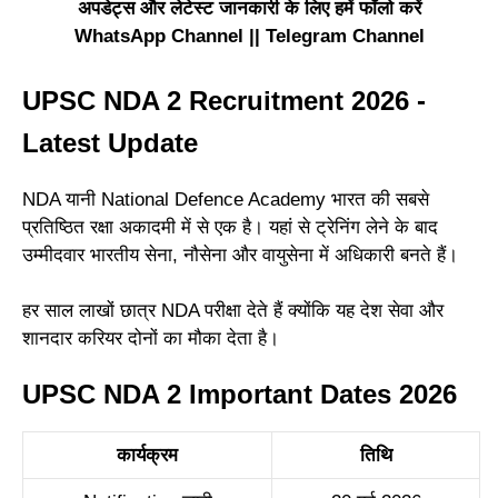
अपडेट्स और लेटेस्ट जानकारी के लिए हमें फॉलो करें
WhatsApp Channel
||
Telegram Channel
UPSC NDA 2 Recruitment 2026 -
Latest Update
NDA यानी National Defence Academy भारत की सबसे
प्रतिष्ठित रक्षा अकादमी में से एक है। यहां से ट्रेनिंग लेने के बाद
उम्मीदवार भारतीय सेना, नौसेना और वायुसेना में अधिकारी बनते हैं।
हर साल लाखों छात्र NDA परीक्षा देते हैं क्योंकि यह देश सेवा और
शानदार करियर दोनों का मौका देता है।
UPSC NDA 2 Important Dates 2026
कार्यक्रम
तिथि