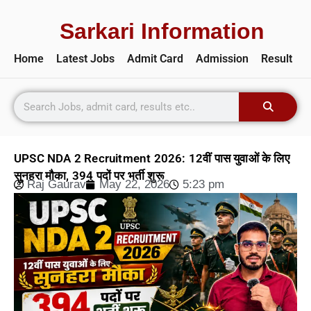
Sarkari Information
Home
Latest Jobs
Admit Card
Admission
Result
UPSC NDA 2 Recruitment 2026: 12वीं पास युवाओं के लिए
सुनहरा मौका, 394 पदों पर भर्ती शुरू
Raj Gaurav
May 22, 2026
5:23 pm