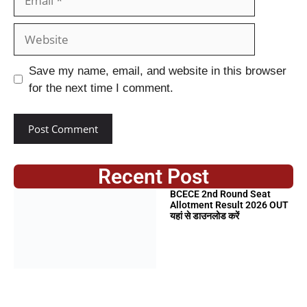
Save my name, email, and website in this browser
for the next time I comment.
Recent Post
BCECE 2nd Round Seat
Allotment Result 2026 OUT
यहां से डाउनलोड करें