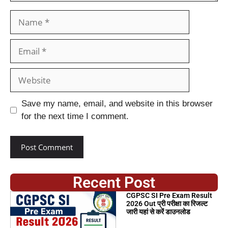
Save my name, email, and website in this browser
for the next time I comment.
Recent Post
CGPSC SI Pre Exam Result
2026 Out प्री परीक्षा का रिजल्ट
जारी यहां से करें डाउनलोड