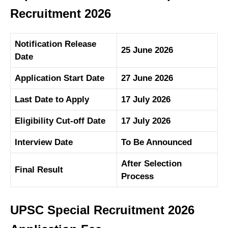
Recruitment 2026
Notification Release
25 June 2026
Date
Application Start Date
27 June 2026
Last Date to Apply
17 July 2026
Eligibility Cut-off Date
17 July 2026
Interview Date
To Be Announced
After Selection
Final Result
Process
UPSC Special Recruitment 2026