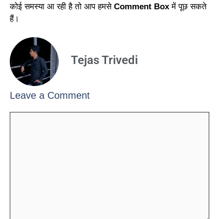
कोई समस्या आ रही है तो आप हमसे
Comment Box
में पूछ सकते
हैं।
Tejas Trivedi
Leave a Comment