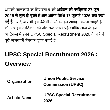
आपकी जानकारी के लिए बता दे की
आवेदन की प्रक्रिया 27 जून
2026 से शुरू हो चुकी है और अंतिम तिथि 17 जुलाई 2026 तक रखी
गई है।
यदि आप भी इस वैकेंसी में ऑनलाइन आवेदन करना चाहते हैं
तो आप इस आर्टिकल को अंत तक जरूर पढ़ें क्योंकि आज के इस
आर्टिकल में हमने UPSC Special Recruitment 2026 के बारे में
पूरी जानकारी विस्तार पूर्वक बताई है।
UPSC Special Recruitment 2026 :
Overview
Union Public Service
Organization
Commission (UPSC)
UPSC Special Recruitment
Article Name
2026