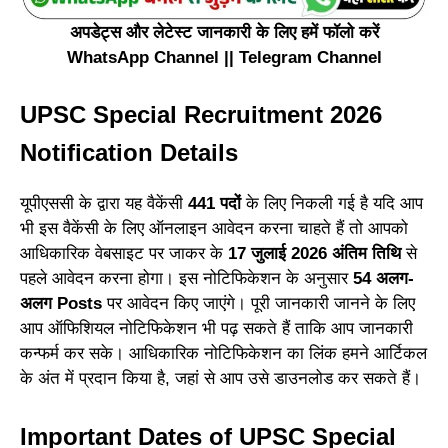
अपडेट्स और लेटेस्ट जानकारी के लिए हमें फॉलो करें
WhatsApp Channel
||
Telegram Channel
UPSC Special Recruitment 2026
Notification Details
यूपीएससी के द्वारा यह वैकेंसी
441 पदों
के लिए निकली गई है यदि आप
भी इस वैकेंसी के लिए ऑनलाइन आवेदन करना चाहते हैं तो आपको
आधिकारिक वेबसाइट पर जाकर के
17 जुलाई 2026 अंतिम तिथि
से
पहले आवेदन करना होगा। इस नोटिफिकेशन के अनुसार
54 अलग-
अलग Posts
पर आवेदन किए जाएंगे। पूरी जानकारी जानने के लिए
आप ऑफिशियल नोटिफिकेशन भी पढ़ सकते हैं ताकि आप जानकारी
कन्फर्म कर सके। आधिकारिक नोटिफिकेशन का लिंक हमने आर्टिकल
के अंत में प्रदान किया है, जहां से आप उसे डाउनलोड कर सकते हैं।
Important Dates of UPSC Special