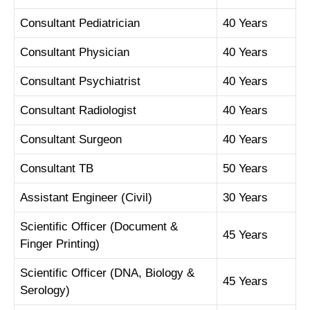
Consultant Pediatrician
40 Years
Consultant Physician
40 Years
Consultant Psychiatrist
40 Years
Consultant Radiologist
40 Years
Consultant Surgeon
40 Years
Consultant TB
50 Years
Assistant Engineer (Civil)
30 Years
Scientific Officer (Document &
45 Years
Finger Printing)
Scientific Officer (DNA, Biology &
45 Years
Serology)