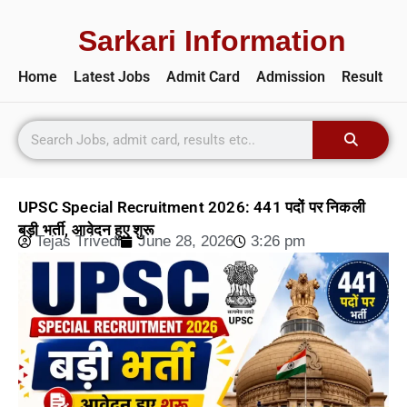
Sarkari Information
Home
Latest Jobs
Admit Card
Admission
Result
UPSC Special Recruitment 2026: 441 पदों पर निकली
बड़ी भर्ती, आवेदन हुए शुरू
Tejas Trivedi
June 28, 2026
3:26 pm