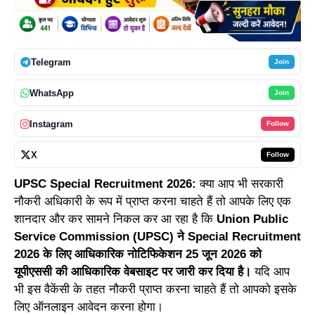
Telegram
Join
WhatsApp
Join
Instagram
Follow
X
Follow
UPSC Special Recruitment 2026:
क्या आप भी सरकारी
नौकरी अधिकारी के रूप में प्राप्त करना चाहते हैं तो आपके लिए एक
शानदार और कर सामने निकल कर आ रहा है कि
Union Public
Service Commission (UPSC) ने Special Recruitment
2026 के लिए आधिकारिक नोटिफिकेशन 25 जून 2026 को
यूपीएससी की आधिकारिक वेबसाइट पर जारी कर दिया है।
यदि आप
भी इस वैकेंसी के तहत नौकरी प्राप्त करना चाहते हैं तो आपको इसके
लिए ऑनलाइन आवेदन करना होगा।