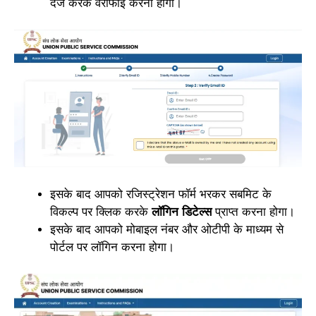
दर्ज करके वेरीफाई करना होगा।
इसके बाद आपको रजिस्ट्रेशन फॉर्म भरकर सबमिट के
विकल्प पर क्लिक करके
लॉगिन डिटेल्स
प्राप्त करना होगा।
इसके बाद आपको मोबाइल नंबर और ओटीपी के माध्यम से
पोर्टल पर लॉगिन करना होगा।