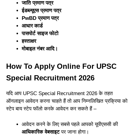
जाति प्रमाण पत्र
ईडब्ल्यूएस प्रमाण पत्र
PwBD प्रमाण पत्र
आधार कार्ड
पासपोर्ट साइज फोटो
हस्ताक्षर
मोबाइल नंबर आदि।
How To Apply Online For UPSC
Special Recruitment 2026
यदि आप UPSC Special Recruitment 2026 के तहत
ऑनलाइन आवेदन करना चाहते हैं तो आप निम्नलिखित प्रक्रिया को
स्टेप बाय स्टेप फॉलो करके आवेदन कर सकते हैं –
आवेदन करने के लिए सबसे पहले आपको यूपीएससी की
आधिकारिक वेबसाइट
पर जाना होगा।