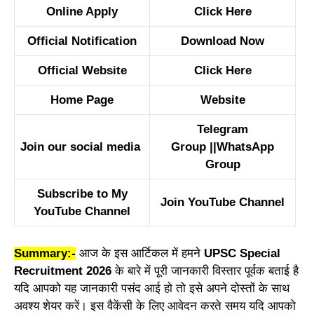
Online Apply
Click Here
Official Notification
Download Now
Official Website
Click Here
Home Page
Website
Telegram
Join our social media
Group
||
WhatsApp
Group
Subscribe to My
Join YouTube Channel
YouTube Channel
Summary:-
आज के इस आर्टिकल में हमने
UPSC Special
Recruitment 2026
के बारे में पूरी जानकारी विस्तार पूर्वक बताई है
यदि आपको यह जानकारी पसंद आई हो तो इसे अपने दोस्तों के साथ
अवश्य शेयर करें। इस वैकेंसी के लिए आवेदन करते समय यदि आपको