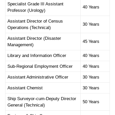
Specialist Grade III Assistant
40 Years
Professor (Urology)
Assistant Director of Census
30 Years
Operations (Technical)
Assistant Director (Disaster
45 Years
Management)
Library and Information Officer
40 Years
Sub-Regional Employment Officer
40 Years
Assistant Administrative Officer
30 Years
Assistant Chemist
30 Years
Ship Surveyor-cum-Deputy Director
50 Years
General (Technical)