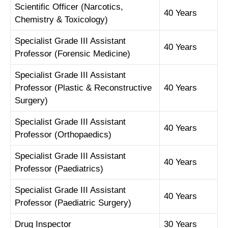
Scientific Officer (Narcotics,
40 Years
Chemistry & Toxicology)
Specialist Grade III Assistant
40 Years
Professor (Forensic Medicine)
Specialist Grade III Assistant
Professor (Plastic & Reconstructive
40 Years
Surgery)
Specialist Grade III Assistant
40 Years
Professor (Orthopaedics)
Specialist Grade III Assistant
40 Years
Professor (Paediatrics)
Specialist Grade III Assistant
40 Years
Professor (Paediatric Surgery)
Drug Inspector
30 Years