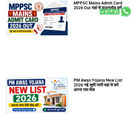
MPPSC Mains Admit Card
2026 Out यहां से डाउनलोड करें
PM Awas Yojana New List
2026 नई सूची जारी यहां से करें
अपना नाम चेक