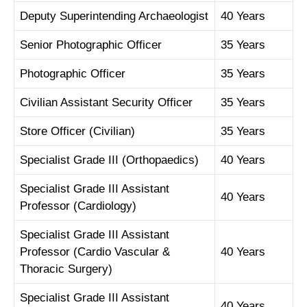
Deputy Superintending Archaeologist
40 Years
Senior Photographic Officer
35 Years
Photographic Officer
35 Years
Civilian Assistant Security Officer
35 Years
Store Officer (Civilian)
35 Years
Specialist Grade III (Orthopaedics)
40 Years
Specialist Grade III Assistant
40 Years
Professor (Cardiology)
Specialist Grade III Assistant
Professor (Cardio Vascular &
40 Years
Thoracic Surgery)
Specialist Grade III Assistant
40 Years