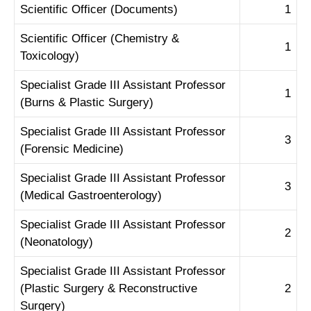
Scientific Officer (Documents)
1
Scientific Officer (Chemistry &
1
Toxicology)
Specialist Grade III Assistant Professor
1
(Burns & Plastic Surgery)
Specialist Grade III Assistant Professor
3
(Forensic Medicine)
Specialist Grade III Assistant Professor
3
(Medical Gastroenterology)
Specialist Grade III Assistant Professor
2
(Neonatology)
Specialist Grade III Assistant Professor
(Plastic Surgery & Reconstructive
2
Surgery)