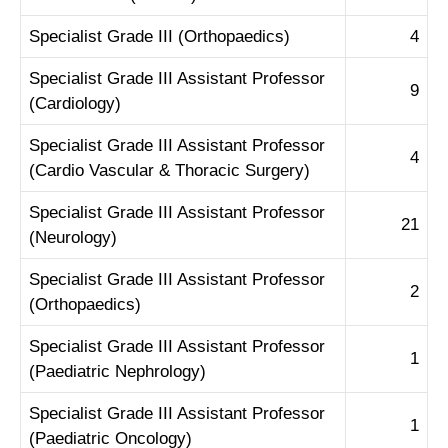
Specialist Grade III (Orthopaedics)
4
Specialist Grade III Assistant Professor
9
(Cardiology)
Specialist Grade III Assistant Professor
4
(Cardio Vascular & Thoracic Surgery)
Specialist Grade III Assistant Professor
21
(Neurology)
Specialist Grade III Assistant Professor
2
(Orthopaedics)
Specialist Grade III Assistant Professor
1
(Paediatric Nephrology)
Specialist Grade III Assistant Professor
1
(Paediatric Oncology)