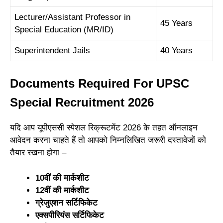
Lecturer/Assistant Professor in
45 Years
Special Education (MR/ID)
Superintendent Jails
40 Years
Documents Required For UPSC
Special Recruitment 2026
यदि आप यूपीएससी स्पेशल रिक्रूटमेंट 2026 के तहत ऑनलाइन
आवेदन करना चाहते हैं तो आपको निम्नलिखित जरूरी दस्तावेजों को
तैयार रखना होगा –
10वीं की मार्कशीट
12वीं की मार्कशीट
ग्रेजुएशन सर्टिफिकेट
एक्सपीरियंस सर्टिफिकेट