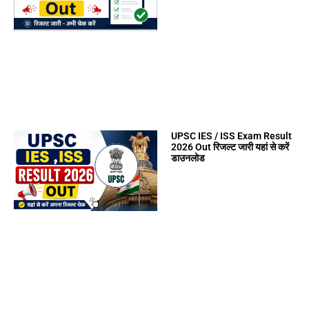
UPSC IES / ISS Exam Result
2026 Out रिजल्ट जारी यहां से करें
डाउनलोड