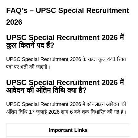
FAQ’s – UPSC Special Recruitment
2026
UPSC Special Recruitment 2026 में
कुल कितने पद हैं?
UPSC Special Recruitment 2026 के तहत कुल 441 रिक्त
पदों पर भर्ती की जाएगी।
UPSC Special Recruitment 2026 में
आवेदन की अंतिम तिथि क्या है?
UPSC Special Recruitment 2026 में ऑनलाइन आवेदन की
अंतिम तिथि 17 जुलाई 2026 शाम 6 बजे तक निर्धारित की गई है।
Important Links