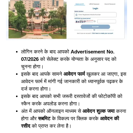
लोगिन करने के बाद आपको
Advertisement No.
07/2026
को सेलेक्ट करके योग्यता के अनुसार पद को
चुनना होगा।
इसके बाद आपके सामने
आवेदन फार्म
खुलकर आ जाएगा, इस
आवेदन फार्म में मांगी गई जानकारी को ध्यानपूर्वक पढ़कर के
दर्ज करना होगा।
इसके बाद आपको सभी जरूरी दस्तावेजों की फोटोकॉपी को
स्कैन करके अपलोड करना होगा।
अंत में आपको ऑनलाइन माध्यम से
आवेदन शुल्क जमा
करना
होगा और
सबमिट
के विकल्प पर क्लिक करके
आवेदन की
रसीद
को प्राप्त कर लेना है।