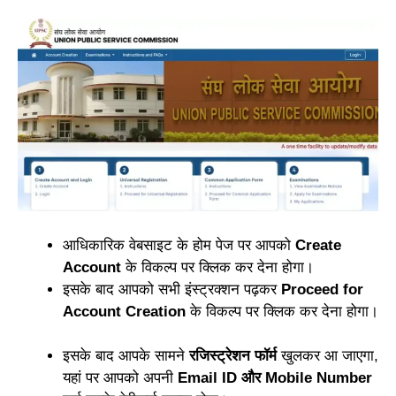
आधिकारिक वेबसाइट के होम पेज पर आपको
Create
Account
के विकल्प पर क्लिक कर देना होगा।
इसके बाद आपको सभी इंस्ट्रक्शन पढ़कर
Proceed for
Account Creation
के विकल्प पर क्लिक कर देना होगा।
इसके बाद आपके सामने
रजिस्ट्रेशन फॉर्म
खुलकर आ जाएगा,
यहां पर आपको अपनी
Email ID और Mobile Number