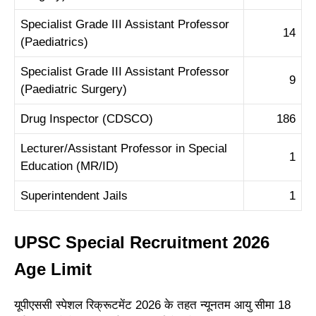
Specialist Grade III Assistant Professor
14
(Paediatrics)
Specialist Grade III Assistant Professor
9
(Paediatric Surgery)
Drug Inspector (CDSCO)
186
Lecturer/Assistant Professor in Special
1
Education (MR/ID)
Superintendent Jails
1
UPSC Special Recruitment 2026
Age Limit
यूपीएससी स्पेशल रिक्रूटमेंट 2026 के तहत न्यूनतम आयु सीमा 18