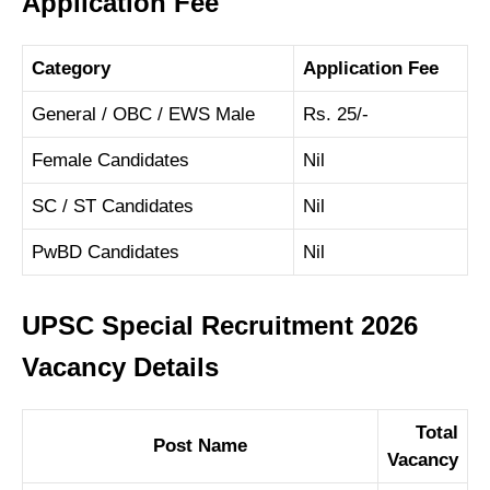
Application Fee
Category
Application Fee
General / OBC / EWS Male
Rs. 25/-
Female Candidates
Nil
SC / ST Candidates
Nil
PwBD Candidates
Nil
UPSC Special Recruitment 2026
Vacancy Details
Total
Post Name
Vacancy