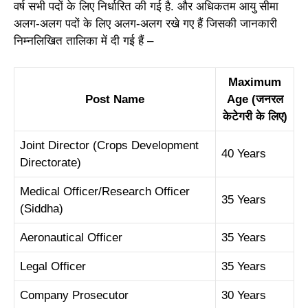
वर्ष सभी पदों के लिए निर्धारित की गई है. और अधिकतम आयु सीमा
अलग-अलग पदों के लिए अलग-अलग रखे गए हैं जिसकी जानकारी
निम्नलिखित तालिका में दी गई हैं –
Maximum
Post Name
Age (जनरल
केटेगरी के लिए)
Joint Director (Crops Development
40 Years
Directorate)
Medical Officer/Research Officer
35 Years
(Siddha)
Aeronautical Officer
35 Years
Legal Officer
35 Years
Company Prosecutor
30 Years