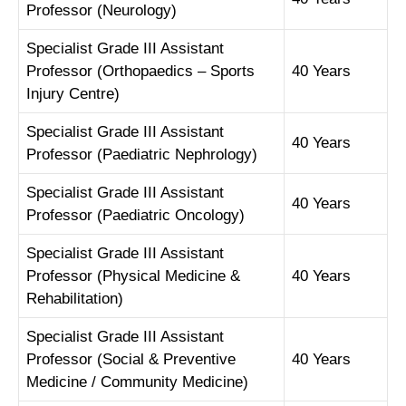
Professor (Neurology)
Specialist Grade III Assistant
Professor (Orthopaedics – Sports
40 Years
Injury Centre)
Specialist Grade III Assistant
40 Years
Professor (Paediatric Nephrology)
Specialist Grade III Assistant
40 Years
Professor (Paediatric Oncology)
Specialist Grade III Assistant
Professor (Physical Medicine &
40 Years
Rehabilitation)
Specialist Grade III Assistant
Professor (Social & Preventive
40 Years
Medicine / Community Medicine)