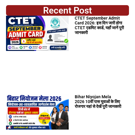
Recent Post
CTET September Admit
Card 2026: इस दिन जारी होगा
CTET एडमिट कार्ड, यहाँ जानें पूरी
जानकारी
Bihar Niyojan Mela
2026 10वीं पास युवाओं के लिए
रोजगार यहां से देखें पुरी जानकारी