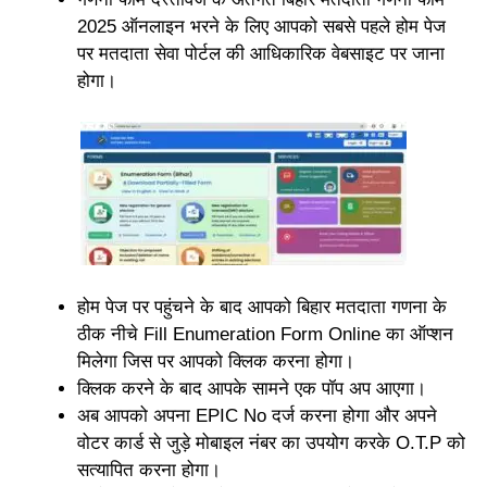
2025 ऑनलाइन भरने के लिए आपको सबसे पहले होम पेज
पर मतदाता सेवा पोर्टल की आधिकारिक वेबसाइट पर जाना
होगा।
होम पेज पर पहुंचने के बाद आपको बिहार मतदाता गणना के
ठीक नीचे Fill Enumeration Form Online का ऑप्शन
मिलेगा जिस पर आपको क्लिक करना होगा।
क्लिक करने के बाद आपके सामने एक पॉप अप आएगा।
अब आपको अपना EPIC No दर्ज करना होगा और अपने
वोटर कार्ड से जुड़े मोबाइल नंबर का उपयोग करके O.T.P को
सत्यापित करना होगा।