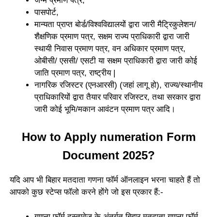
जन्म प्रमाण पत्र,
पासपोर्ट,
मान्यता प्राप्त बोर्ड/विश्वविद्यालयों द्वारा जारी मैट्रिकुलेशन/
शैक्षणिक प्रमाण पत्र, सक्षम राज्य प्राधिकारी द्वारा जारी
स्थायी निवास प्रमाण पत्र, वन अधिकार प्रमाण पत्र,
ओबीसी/ एससी/ एसटी या सक्षम प्राधिकारी द्वारा जारी कोई
जाति प्रमाण पत्र, राष्ट्रीय |
नागरिक रजिस्टर (एनआरसी) (जहां लागू हो), राज्य/स्थानीय
प्राधिकारियों द्वारा तैयार परिवार रजिस्टर, तथा सरकार द्वारा
जारी कोई भूमि/मकान आवंटन प्रमाण पत्र आदि।
How to Apply numeration Form
Document 2025?
यदि आप भी बिहार मतदाता गणना फॉर्म ऑनलाइन भरना चाहते हैं तो
आपको कुछ स्टेप्स फॉलो करने होंगे जो इस प्रकार हैं:-
गणना फॉर्म दस्तावेज के अंतर्गत बिहार मतदाता गणना फॉर्म