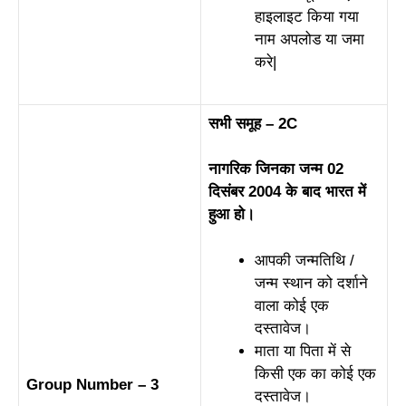
हाइलाइट किया गया
नाम अपलोड या जमा
करे|
सभी समूह – 2C
नागरिक जिनका जन्म 02
दिसंबर 2004 के बाद भारत में
हुआ हो।
आपकी जन्मतिथि /
जन्म स्थान को दर्शाने
वाला कोई एक
दस्तावेज।
माता या पिता में से
किसी एक का कोई एक
Group Number – 3
दस्तावेज।