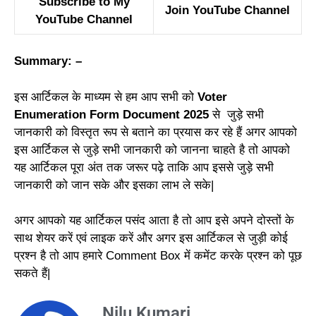
Subscribe to My
Join YouTube Channel
YouTube Channel
Summary: –
इस आर्टिकल के माध्यम से हम आप सभी को
Voter
Enumeration Form Document 2025
से जुड़े सभी
जानकारी को विस्तृत रूप से बताने का प्रयास कर रहे हैं अगर आपको
इस आर्टिकल से जुड़े सभी जानकारी को जानना चाहते है तो आपको
यह आर्टिकल पूरा अंत तक जरूर पढ़े ताकि आप इससे जुड़े सभी
जानकारी को जान सके और इसका लाभ ले सके|
अगर आपको यह आर्टिकल पसंद आता है तो आप इसे अपने दोस्तों के
साथ शेयर करें एवं लाइक करें और अगर इस आर्टिकल से जुड़ी कोई
प्रश्न है तो आप हमारे Comment Box में कमेंट करके प्रश्न को पूछ
सकते हैं|
Nilu Kumari