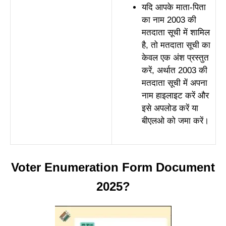
यदि आपके माता-पिता
का नाम 2003 की
मतदाता सूची में शामिल
है, तो मतदाता सूची का
केवल एक अंश प्रस्तुत
करें, अर्थात 2003 की
मतदाता सूची में अपना
नाम हाइलाइट करें और
इसे अपलोड करें या
बीएलओ को जमा करें।
Voter Enumeration Form Document
2025?