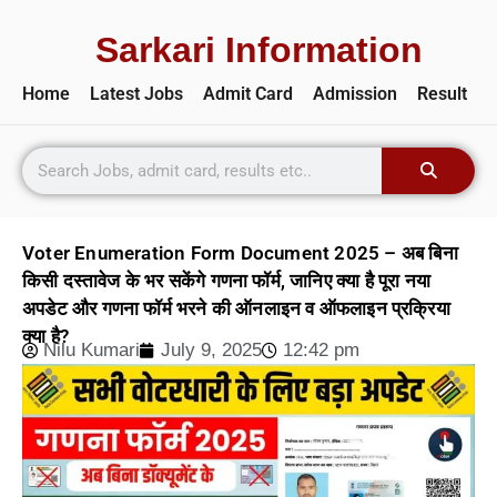
Sarkari Information
Home
Latest Jobs
Admit Card
Admission
Result
Voter Enumeration Form Document 2025 – अब बिना
किसी दस्तावेज के भर सकेंगे गणना फॉर्म, जानिए क्या है पूरा नया
अपडेट और गणना फॉर्म भरने की ऑनलाइन व ऑफलाइन प्रक्रिया
क्या है?
Nilu Kumari
July 9, 2025
12:42 pm