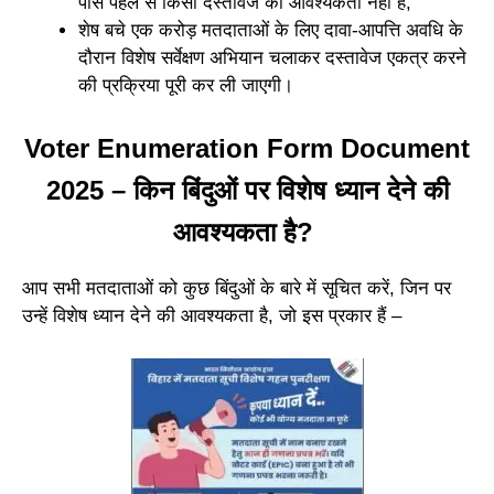
पास पहले से किसी दस्तावेज की आवश्यकता नहीं है,
शेष बचे एक करोड़ मतदाताओं के लिए दावा-आपत्ति अवधि के
दौरान विशेष सर्वेक्षण अभियान चलाकर दस्तावेज एकत्र करने
की प्रक्रिया पूरी कर ली जाएगी।
Voter Enumeration Form Document
2025 – किन बिंदुओं पर विशेष ध्यान देने की
आवश्यकता है?
आप सभी मतदाताओं को कुछ बिंदुओं के बारे में सूचित करें, जिन पर
उन्हें विशेष ध्यान देने की आवश्यकता है, जो इस प्रकार हैं –