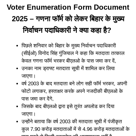
Voter Enumeration Form Document
2025 – गणना फॉर्म को लेकर बिहार के मुख्य
निर्वाचन पदाधिकारी ने क्या कहा है?
पिछले शनिवार को बिहार के मुख्य निर्वाचन पदाधिकारी
(सीईओ) विनोद सिंह गुंजियाल ने कहा कि मतदाता तत्काल
केवल गणना फॉर्म भरकर बीएलओ के पास जमा कर दें,
उनका नाम ड्राफ्ट मतदाता सूची में शामिल कर लिया
जाएगा।
वर्ष 2003 के बाद मतदाता बने लोग सही फॉर्म भरकर, अपनी
फोटो लगाकर, हस्ताक्षर करके अपने नजदीकी बीएलओ के
पास जमा कर देंगे,
जिसके बाद बीएलओ द्वारा इसे तुरंत अपलोड कर दिया
जाएगा।
उन्होंने बताया कि वर्ष 2003 की मतदाता सूची में पंजीकृत
कुल 7.90 करोड़ मतदाताओं में से 4.96 करोड़ मतदाताओं के