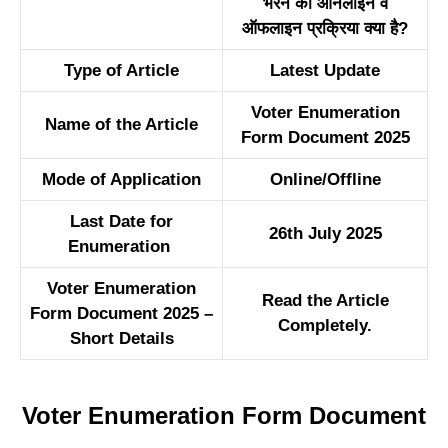
भरने की ऑनलाइन व
ऑफलाइन प्रक्रिया क्या है?
Type of Article
Latest Update
Voter Enumeration
Name of the Article
Form Document 2025
Mode of Application
Online/Offline
Last Date for
26th July 2025
Enumeration
Voter Enumeration
Read the Article
Form Document 2025 –
Completely.
Short Details
Voter Enumeration Form Document