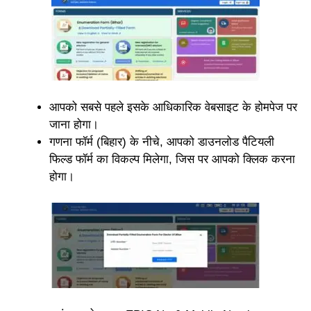
आपको सबसे पहले इसके आधिकारिक वेबसाइट के होमपेज पर
जाना होगा।
गणना फॉर्म (बिहार) के नीचे, आपको डाउनलोड पैटियली
फिल्ड फॉर्म का विकल्प मिलेगा, जिस पर आपको क्लिक करना
होगा।