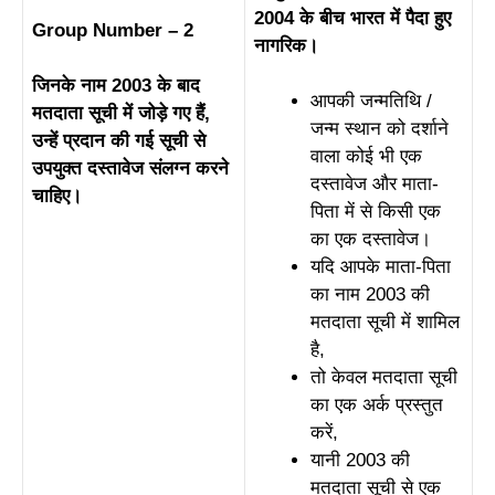
2004 के बीच भारत में पैदा हुए
Group Number – 2
नागरिक।
जिनके नाम 2003 के बाद
आपकी जन्मतिथि /
मतदाता सूची में जोड़े गए हैं,
जन्म स्थान को दर्शाने
उन्हें प्रदान की गई सूची से
वाला कोई भी एक
उपयुक्त दस्तावेज संलग्न करने
दस्तावेज और माता-
चाहिए।
पिता में से किसी एक
का एक दस्तावेज।
यदि आपके माता-पिता
का नाम 2003 की
मतदाता सूची में शामिल
है,
तो केवल मतदाता सूची
का एक अर्क प्रस्तुत
करें,
यानी 2003 की
मतदाता सूची से एक