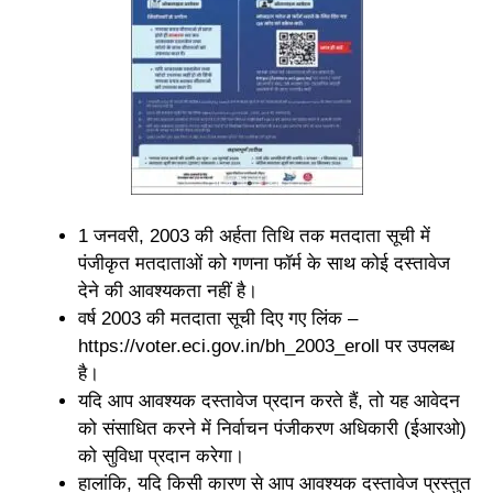
1 जनवरी, 2003 की अर्हता तिथि तक मतदाता सूची में
पंजीकृत मतदाताओं को गणना फॉर्म के साथ कोई दस्तावेज
देने की आवश्यकता नहीं है।
वर्ष 2003 की मतदाता सूची दिए गए लिंक –
https://voter.eci.gov.in/bh_2003_eroll पर उपलब्ध
है।
यदि आप आवश्यक दस्तावेज प्रदान करते हैं, तो यह आवेदन
को संसाधित करने में निर्वाचन पंजीकरण अधिकारी (ईआरओ)
को सुविधा प्रदान करेगा।
हालांकि, यदि किसी कारण से आप आवश्यक दस्तावेज प्रस्तुत