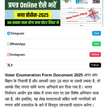
Telegram
Join
WhatsApp
Join
Instagram
Follow
X
Follow
Voter Enumeration Form Document 2025
अगर आप
बिहार के निवासी हैं और आपकी उम्र 18 साल या उससे ज़्यादा है, तो
आपके लिए गणना फॉर्म भरना अनिवार्य कर दिया गया है। भारत
निर्वाचन आयोग इस संबंध में राज्य स्तर पर एक विशेष अभियान चला
रहा है, और इसलिए, यह लेख मतदाताओं सहित सभी नागरिकों को
गणना फॉर्म दस्तावेज़ के बारे में विस्तृत जानकारी प्रदान करेगा।