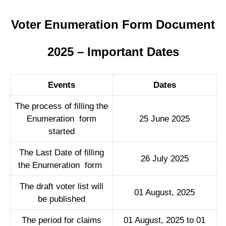
Voter Enumeration Form Document
2025 – Important Dates
Events
Dates
The process of filling the
Enumeration form
25 June 2025
started
The Last Date of filling
26 July 2025
the Enumeration form
The draft voter list will
01 August, 2025
be published
The period for claims
01 August, 2025 to 01