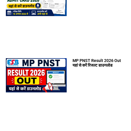
MP PNST Result 2026 Out
यहां से करें रिजल्ट डाउनलोड