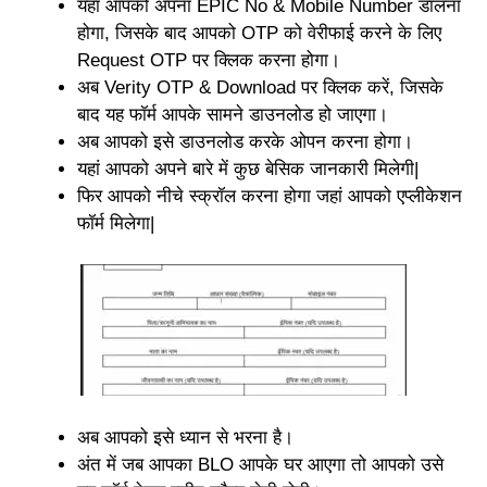
यहां आपको अपना EPIC No & Mobile Number डालना
होगा, जिसके बाद आपको OTP को वेरीफाई करने के लिए
Request OTP पर क्लिक करना होगा।
अब Verity OTP & Download पर क्लिक करें, जिसके
बाद यह फॉर्म आपके सामने डाउनलोड हो जाएगा।
अब आपको इसे डाउनलोड करके ओपन करना होगा।
यहां आपको अपने बारे में कुछ बेसिक जानकारी मिलेगी|
फिर आपको नीचे स्क्रॉल करना होगा जहां आपको एप्लीकेशन
फॉर्म मिलेगा|
अब आपको इसे ध्यान से भरना है।
अंत में जब आपका BLO आपके घर आएगा तो आपको उसे