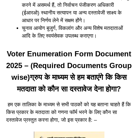
करने में असमर्थ हैं, तो निर्वाचन पंजीकरण अधिकारी
(ईआरओ) स्थानीय सत्यापन या अन्य दस्तावेजी साक्ष्य के
आधार पर निर्णय लेने में सक्षम होंगे।
चुनाव आयोग बुजुर्ग, विकलांग और अन्य विशेष मतदाताओं
आदि के लिए स्वयंसेवक उपलब्ध कराएगा।
Voter Enumeration Form Document
2025 – (Required Documents Group
wise)ग्रुप के माध्यम से हम बताएंगे कि किस
मतदाता को कौन सा दस्तावेज देना होगा?
हम एक तालिका के माध्यम से सभी पाठकों को यह बताना चाहते हैं कि
किस प्रकार के मतदाता को गणना फॉर्म भरने के लिए कौन सा
दस्तावेज प्रस्तुत करना होगा, जो इस प्रकार है: –