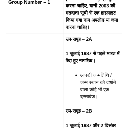
Group Number – 1
करना चाहिए, यानी 2003 की
मतदाता सूची से एक हाइलाइट
किया गया नाम अपलोड या जमा
करना चाहिए।
उप-समूह – 2A
1 जुलाई 1987 से पहले भारत में
पैदा हुए नागरिक।
आपकी जन्मतिथि /
जन्म स्थान को दर्शाने
वाला कोई भी एक
दस्तावेज।
उप-समूह – 2B
1 जुलाई 1987 और 2 दिसंबर