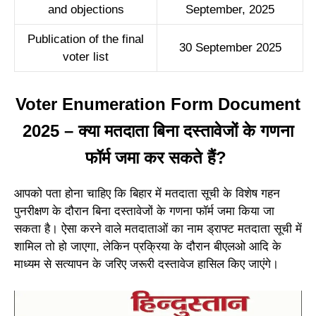
and objections
September, 2025
Publication of the final
30 September 2025
voter list
Voter Enumeration Form Document
2025 – क्या मतदाता बिना दस्तावेजों के गणना
फॉर्म जमा कर सकते हैं?
आपको पता होना चाहिए कि बिहार में मतदाता सूची के विशेष गहन
पुनरीक्षण के दौरान बिना दस्तावेजों के गणना फॉर्म जमा किया जा
सकता है। ऐसा करने वाले मतदाताओं का नाम ड्राफ्ट मतदाता सूची में
शामिल तो हो जाएगा, लेकिन प्रक्रिया के दौरान बीएलओ आदि के
माध्यम से सत्यापन के जरिए जरूरी दस्तावेज हासिल किए जाएंगे।