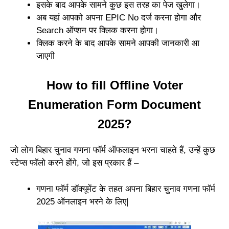
इसके बाद आपके सामने कुछ इस तरह का पेज खुलेगा।
अब यहां आपको अपना EPIC No दर्ज करना होगा और
Search ऑप्शन पर क्लिक करना होगा।
क्लिक करने के बाद आपके सामने आपकी जानकारी आ
जाएगी
How to fill Offline Voter
Enumeration Form Document
2025?
जो लोग बिहार चुनाव गणना फॉर्म ऑफलाइन भरना चाहते हैं, उन्हें कुछ
स्टेप्स फॉलो करने होंगे, जो इस प्रकार हैं –
गणना फॉर्म डॉक्यूमेंट के तहत अपना बिहार चुनाव गणना फॉर्म
2025 ऑनलाइन भरने के लिए|