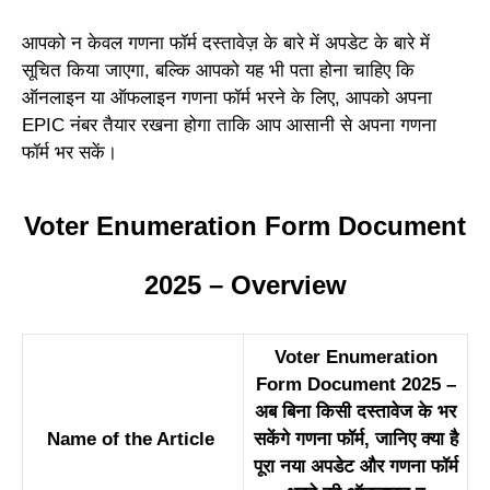
आपको न केवल गणना फॉर्म दस्तावेज़ के बारे में अपडेट के बारे में
सूचित किया जाएगा, बल्कि आपको यह भी पता होना चाहिए कि
ऑनलाइन या ऑफलाइन गणना फॉर्म भरने के लिए, आपको अपना
EPIC नंबर तैयार रखना होगा ताकि आप आसानी से अपना गणना
फॉर्म भर सकें।
Voter Enumeration Form Document
2025 – Overview
Voter Enumeration
Form Document 2025 –
अब बिना किसी दस्तावेज के भर
Name of the Article
सकेंगे गणना फॉर्म, जानिए क्या है
पूरा नया अपडेट और गणना फॉर्म