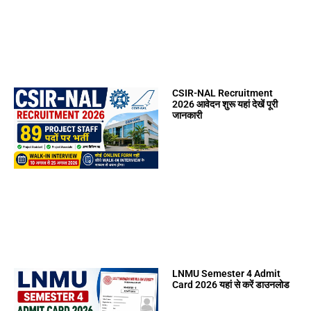
CSIR-NAL Recruitment
2026 आवेदन शुरू यहां देखें पूरी
जानकारी
LNMU Semester 4 Admit
Card 2026 यहां से करें डाउनलोड