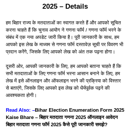
2025 – Details
हम बिहार राज्य के मतदाताओं का स्वागत करते हैं और आपको सूचित
करना चाहते हैं कि चुनाव आयोग ने गणना फॉर्म / गणना फॉर्म भरने के
संबंध में एक नया अपडेट जारी किया है। पूरी जानकारी के साथ, हम
आपको इस लेख के माध्यम से गणना फॉर्म दस्तावेज़ सूची पर विवरण भी
प्रदान करेंगे, जिसके लिए आपको लेख को अंत तक पढ़ना होगा।
दूसरी ओर, आपकी जानकारी के लिए, हम आपको बताना चाहते हैं कि
सभी मतदाताओं के लिए गणना फॉर्म भरना आसान बनाने के लिए, हम
लेख में इसे ऑनलाइन और ऑफलाइन भरने की प्रक्रिया को विस्तार
से बताएंगे, जिसके लिए आपको इस लेख को धैर्यपूर्वक पढ़ने की
आवश्यकता होगी।
Read Also: –
Bihar Election Enumeration Form 2025
Kaise Bhare – बिहार मतदाता गणना 2025 ऑनलाइन आवेदन
बिहार मतदाता गणना फॉर्म 2025 कैसे पूरी जानकारी समझे?