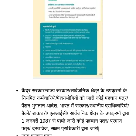
केंद्र सरकार/राज्य सरकार/सार्वजनिक क्षेत्र के उपक्रमों के
नियमित कर्मचारियों/पेंशनभोगियों को जारी कोई पहचान पत्र/
पेंशन भुगतान आदेश, भारत में सरकार/स्थानीय प्राधिकारियों/
बैंकों/ डाकघरों/ एलआईसी/ सार्वजनिक क्षेत्र के उपक्रमों द्वारा
1 जनवरी 1987 से पहले जारी कोई पहचान पत्र/ प्रमाण
पत्र/ दस्तावेज, सक्षम प्राधिकारी द्वारा जारी|