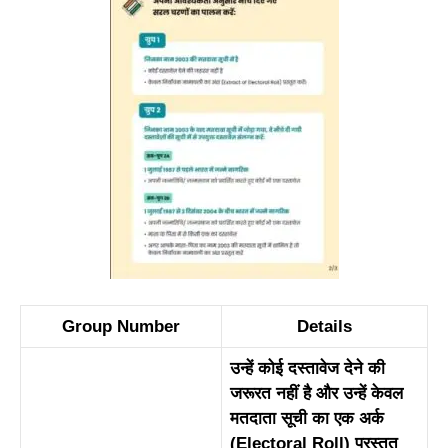
Group Number
Details
उन्हें कोई दस्तावेज देने की
जरूरत नहीं है और उन्हें केवल
मतदाता सूची का एक अर्क
(Electoral Roll) प्रस्तुत