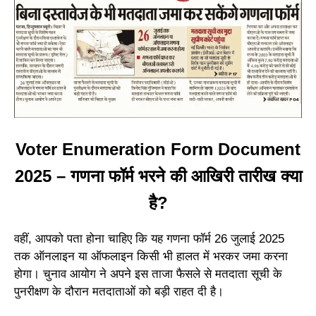
Voter Enumeration Form Document
2025 – गणना फॉर्म भरने की आखिरी तारीख क्या
है?
वहीं, आपको पता होना चाहिए कि यह गणना फॉर्म 26 जुलाई 2025
तक ऑनलाइन या ऑफलाइन किसी भी हालत में भरकर जमा करना
होगा। चुनाव आयोग ने अपने इस ताजा फैसले से मतदाता सूची के
पुनरीक्षण के दौरान मतदाताओं को बड़ी राहत दी है।