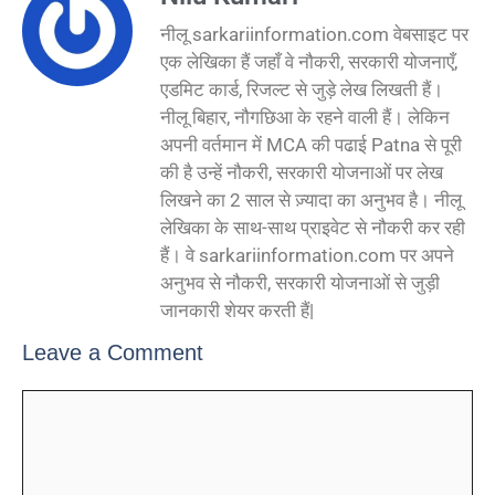
नीलू sarkariinformation.com वेबसाइट पर
एक लेखिका हैं जहाँ वे नौकरी, सरकारी योजनाएँ,
एडमिट कार्ड, रिजल्ट से जुड़े लेख लिखती हैं।
नीलू बिहार, नौगछिआ के रहने वाली हैं। लेकिन
अपनी वर्तमान में MCA की पढाई Patna से पूरी
की है उन्हें नौकरी, सरकारी योजनाओं पर लेख
लिखने का 2 साल से ज़्यादा का अनुभव है। नीलू
लेखिका के साथ-साथ प्राइवेट से नौकरी कर रही
हैं। वे sarkariinformation.com पर अपने
अनुभव से नौकरी, सरकारी योजनाओं से जुड़ी
जानकारी शेयर करती हैं|
Leave a Comment