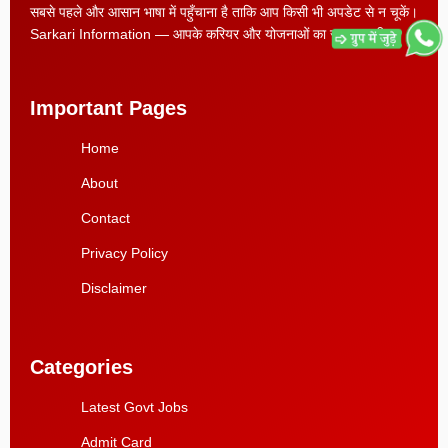
सबसे पहले और आसान भाषा में पहुँचाना है ताकि आप किसी भी अपडेट से न चूकें।
Sarkari Information — आपके करियर और योजनाओं का सच्चा साथी।।
Important Pages
Home
About
Contact
Privacy Policy
Disclaimer
Categories
Latest Govt Jobs
Admit Card