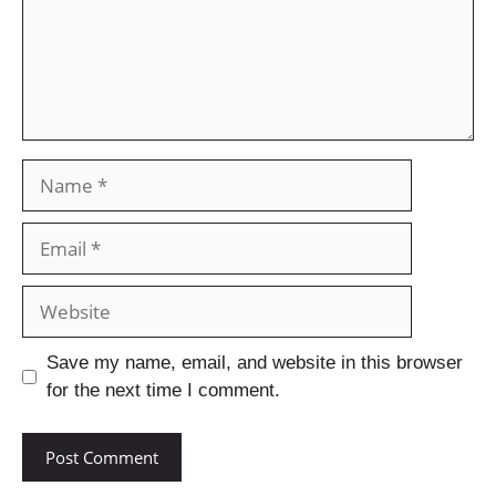
Save my name, email, and website in this browser
for the next time I comment.