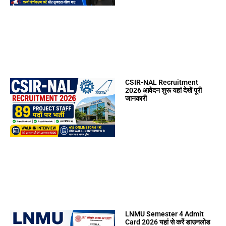
CSIR-NAL Recruitment
2026 आवेदन शुरू यहां देखें पूरी
जानकारी
LNMU Semester 4 Admit
Card 2026 यहां से करें डाउनलोड