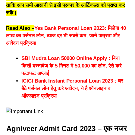
ताकि आप सभी आसानी से इसी प्रकार के आर्टिकल्स को प्राप्त कर
सकें।
Read Also –
Yes Bank Personal Loan 2023: मिलेगा 40
लाख का पर्सनल लोन, ब्याज दर भी सबसे कम, जाने पात्रता और
आवेदन प्रक्रिया
SBI Mudra Loan 50000 Online Apply : बिना
किसी दस्तावेज के 5 मिनट मे 50,000 का लोन, ऐसे करे
फटाफट अप्लाई
ICICI Bank Instant Personal Loan 2023 : घर
बैठे पर्सनल लोन हेतु करे आवेदन, ये है ऑनलाइन व
ऑफलाइन प्रक्रिया
Agniveer Admit Card 2023 – एक नजर