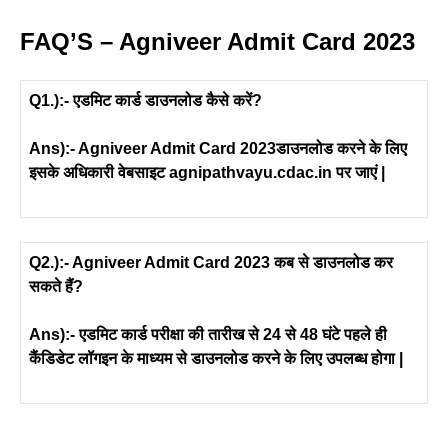
FAQ’S – Agniveer Admit Card 2023
Q1.):- एडमिट कार्ड डाउनलोड कैसे करें?
Ans):- Agniveer Admit Card 2023डाउनलोड करने के लिए
इसके अधिकारी वेबसाइट agnipathvayu.cdac.in पर जाएं |
Q2.):- Agniveer Admit Card 2023 कब से डाउनलोड कर
सकते हैं?
Ans):- एडमिट कार्ड परीक्षा की तारीख से 24 से 48 घंटे पहले ही
कैंडिडेट लॉगइन के माध्यम से डाउनलोड करने के लिए उपलब्ध होगा |