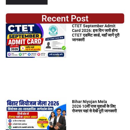
Recent Post
CTET September Admit
Card 2026: इस दिन जारी होगा
CTET एडमिट कार्ड, यहाँ जानें पूरी
जानकारी
Bihar Niyojan Mela
2026 10वीं पास युवाओं के लिए
रोजगार यहां से देखें पुरी जानकारी