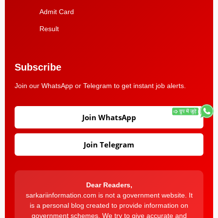
Admit Card
Result
Subscribe
Join our WhatsApp or Telegram to get instant job alerts.
Join WhatsApp
Join Telegram
Dear Readers,
sarkariinformation.com is not a government website. It
is a personal blog created to provide information on
government schemes. We try to give accurate and