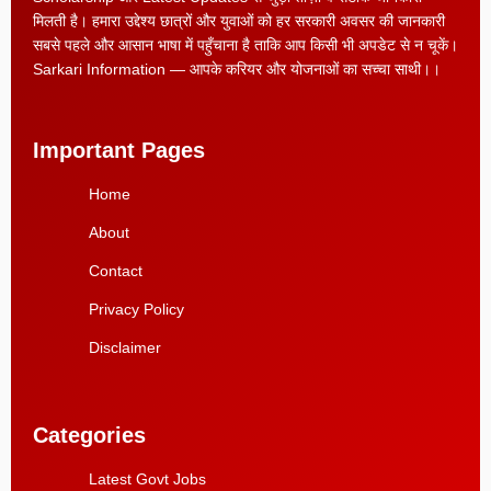
मिलती है। हमारा उद्देश्य छात्रों और युवाओं को हर सरकारी अवसर की जानकारी
सबसे पहले और आसान भाषा में पहुँचाना है ताकि आप किसी भी अपडेट से न चूकें।
Sarkari Information — आपके करियर और योजनाओं का सच्चा साथी।।
Important Pages
Home
About
Contact
Privacy Policy
Disclaimer
Categories
Latest Govt Jobs