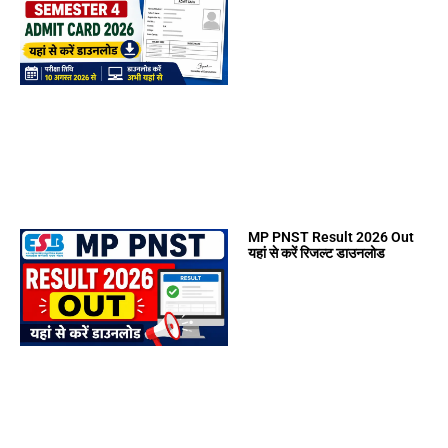
MP PNST Result 2026 Out
यहां से करें रिजल्ट डाउनलोड