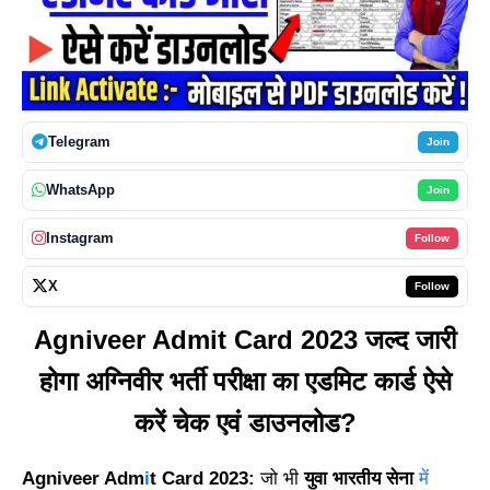
Telegram
Join
WhatsApp
Join
Instagram
Follow
X
Follow
Agniveer Admit Card 2023 जल्द जारी
होगा अग्निवीर भर्ती परीक्षा का एडमिट कार्ड ऐसे
करें चेक एवं डाउनलोड?
Agniveer Adm
i
t Card 2023:
जो भी
युवा भारतीय सेना
में