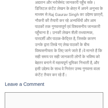
अद्यतन और भरोसेमंद जानकारी पहुँच सके।
डिजिटल कंटेंट लेखन के क्षेत्र में अपने अनुभव के
माध्यम से Raj Gaurav Singh का उद्देश्य छात्रों,
नौकरी की तैयारी कर रहे अभ्यर्थियों और आम
पाठकों तक गुणवत्तापूर्ण एवं विश्वसनीय जानकारी
पहुँचाना है। उनकी लेखन शैली तथ्यात्मक,
पारदर्शी और पाठक-केंद्रित है, जिसके कारण
उनके द्वारा लिखे गए लेख पाठकों के बीच
विश्वसनीयता के लिए जाने जाते हैं।वे मानते हैं कि
सही समय पर सही जानकारी लोगों के भविष्य को
बेहतर बनाने में महत्वपूर्ण भूमिका निभाती है, और
इसी उद्देश्य के साथ वे निरंतर उच्च गुणवत्ता वाला
कंटेंट तैयार कर रहे हैं।
Leave a Comment