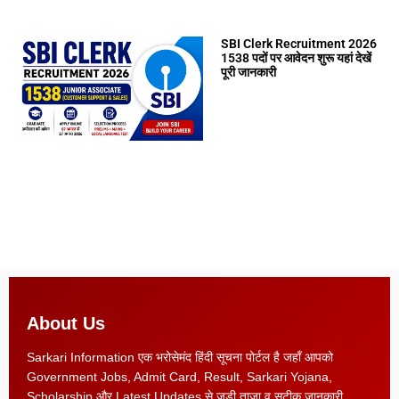
SBI Clerk Recruitment 2026
1538 पदों पर आवेदन शुरू यहां देखें
पूरी जानकारी
About Us
Sarkari Information एक भरोसेमंद हिंदी सूचना पोर्टल है जहाँ आपको
Government Jobs, Admit Card, Result, Sarkari Yojana,
Scholarship और Latest Updates से जुड़ी ताज़ा व सटीक जानकारी