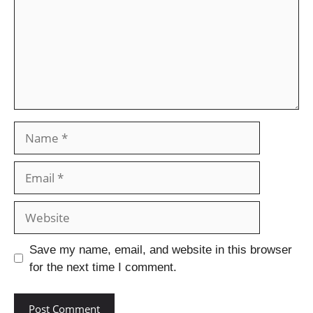
Save my name, email, and website in this browser
for the next time I comment.