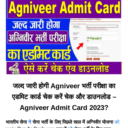
जल्द जारी होगी Agniveer भर्ती परीक्षा का
एडमिट कार्ड चेक करें चेक और डाउनलोड –
Agniveer Admit Card 2023?
भारतीय सेना
ने
सेना भर्ती के लिए पिछले साल में अग्निवीर योजना
को