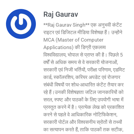
Raj Gaurav
**Raj Gaurav Singh** एक अनुभवी कंटेंट
राइटर एवं डिजिटल मीडिया विशेषज्ञ हैं। उन्होंने
MCA (Master of Computer
Applications) की डिग्री एकलव्य
विश्वविद्यालय, भोपाल से प्राप्त की है। पिछले 5
वर्षों से अधिक समय से वे सरकारी योजनाओं,
सरकारी एवं निजी भर्तियों, परीक्षा परिणाम, एडमिट
कार्ड, स्कॉलरशिप, करियर अपडेट एवं रोजगार
संबंधी विषयों पर शोध-आधारित कंटेंट तैयार कर
रहे हैं।उनकी विशेषज्ञता जटिल जानकारियों को
सरल, स्पष्ट और पाठकों के लिए उपयोगी भाषा में
प्रस्तुत करने में है। प्रत्येक लेख को प्रकाशित
करने से पहले वे आधिकारिक नोटिफिकेशन,
सरकारी पोर्टल और विश्वसनीय स्रोतों से तथ्यों
का सत्यापन करते हैं, ताकि पाठकों तक सटीक,