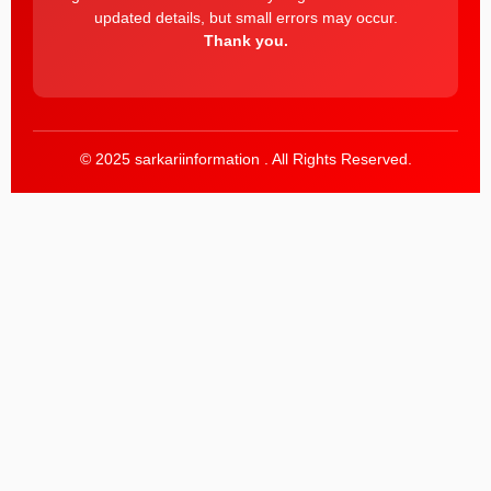
updated details, but small errors may occur.
Thank you.
© 2025 sarkariinformation . All Rights Reserved.