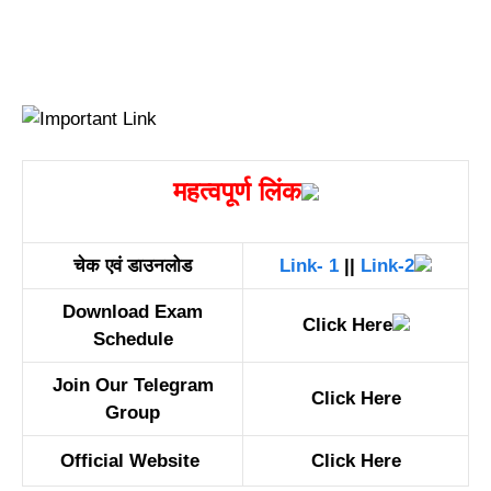
महत्वपूर्ण लिंक
चेक एवं डाउनलोड
Link- 1
||
Link-2
Download Exam
Click Here
Schedule
Join Our Telegram
Click Here
Group
Official Website
Click Here