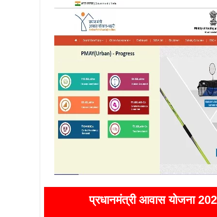
प्रधानमंत्री आवास योजना 2022