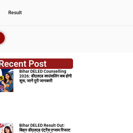
Result
Recent Post
Bihar DELED Counselling
2026: डीएलएड काउंसलिंग कब होगी
शुरू, जानें पूरी जानकारी
Bihar DELED Result Out:
बिहार डीएलएड एंट्रेंस एग्जाम रिजल्ट