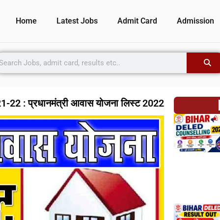
Home
Latest Jobs
Admit Card
Admission
2 : प्रधानमंत्री आवास योजना लिस्ट 2022