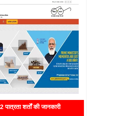
 पात्रता शर्तों की जानकारी