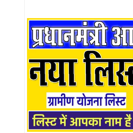
Registration