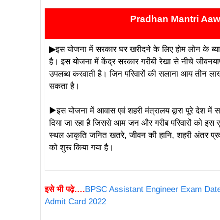
Pradhan Mantri Aaw
▶
इस योजना में सरकार घर खरीदने के लिए होम लोन के ब्
है। इस योजना में केंद्र सरकार गरीबी रेखा से नीचे जीवनया
उपलब्ध करवाती है। जिन परिवारों की सलाना आय तीन लाख 
सकता है।
▶
इस योजना में आवास एवं शहरी मंत्रालय द्वारा पूरे देश म
दिया जा रहा है जिससे आम जन और गरीब परिवारों को इस 
स्थल आकृति जनित खतरे, जीवन की हानि, शहरी अंतर प्रवा
को शुरू किया गया है।
इसे भी पढ़े….
BPSC Assistant Engineer Exam Date
Admit Card 2022