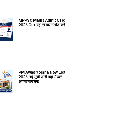
MPPSC Mains Admit Card
2026 Out यहां से डाउनलोड करें
PM Awas Yojana New List
2026 नई सूची जारी यहां से करें
अपना नाम चेक