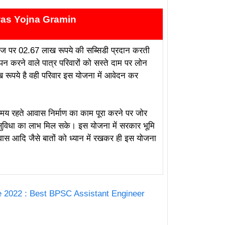
as Yojna Gramin
याज पर 02.67 लाख रूपये की सब्सिडी प्रदान करती
पन करने वाले पात्र परिवारों को सस्ते दाम पर लोन
रूपये है वही परिवार इस योजना में आवेदन कर
ें समय रहते आवास निर्माण का काम पूरा करने पर जोर
सुविधा का लाभ मिल सके। इस योजना में सरकार भूमि
स आदि जैसे बातों को ध्यान में रखकर ही इस योजना
 2022 : Best BPSC Assistant Engineer