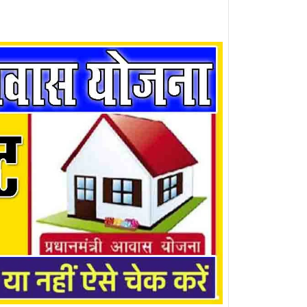
, आवास