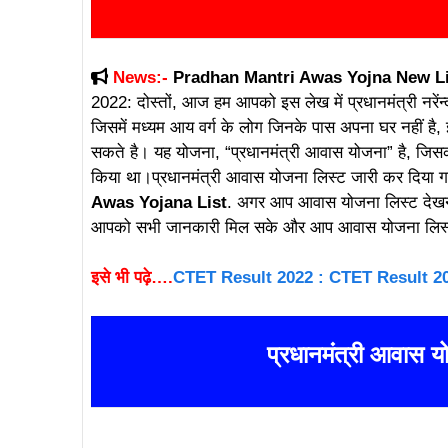
News:-
Pradhan Mantri Awas Yojna New Li
2022: दोस्तों, आज हम आपको इस लेख में प्रधानमंत्री नरेंन्द्र 
जिसमें मध्यम आय वर्ग के लोग जिनके पास अपना घर नहीं है,
सकते है। यह योजना, “प्रधानमंत्री आवास योजना” है, जिसका 
किया था।प्रधानमंत्री आवास योजना लिस्ट जारी कर दिया 
Awas Yojana List
. अगर आप आवास योजना लिस्ट देखन
आपको सभी जानकारी मिल सके और आप आवास योजना लिस्ट
इसे भी पढ़े….
CTET Result 2022 : CTET Result 2
प्रधानमंत्री आवास 
Pradhan Mantri Aawas Yojna Gramin, Pradhan Mantri Aawas Yojna l