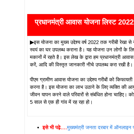
योजना ऑनलाइन
प्रधानमंत्री आवास योजना लिस्ट 
▶
इस योजना का मुख्य उद्देश्य वर्ष 2022 तक गरीबी रेखा से
स्वयं का घर उपलब्ध कराना है। यह योजना उन लोगों के लि
मकानों में रहते है। इस लेख के द्वारा हम प्रधानमंत्री आव
करें, आदि की विस्तृत जानकारी नीचे उपलब्ध करा रखी है।
पीएम ग्रामीण आवास योजना का उद्देश्य गरीबों को किफ
करना है। इस योजना का लाभ उठाने के लिए व्यक्ति की आयु 
जीवन यापन करने वाले परिवारों से संबंधित होना चाहिए। 
5 साल से एक ही गांव में रह रहा हो।
इसे भी पढ़े….
मुख्यमंत्री जनता दरबार में ऑनलाइ