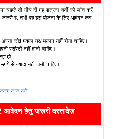
ाहते तो नीचे दी गई पात्रता शर्तों की जाँच करें
ा जरूरी है, तभी वह इस योजना के लिए आवेदन कर
ा अपना कोई पक्का घर/ मकान नहीं होना चाहिए।
नी प्रॉपर्टी नहीं होनी चाहिए।
रहा हो।
े से ज्यादा नहीं होनी चाहिए।
रण जल्द करें
 आवेदन हेतु जरूरी दस्तावेज़