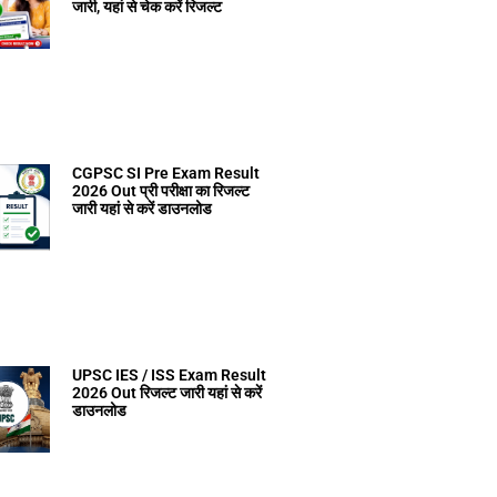
जारी, यहां से चेक करें रिजल्ट
CGPSC SI Pre Exam Result
2026 Out प्री परीक्षा का रिजल्ट
जारी यहां से करें डाउनलोड
UPSC IES / ISS Exam Result
2026 Out रिजल्ट जारी यहां से करें
डाउनलोड