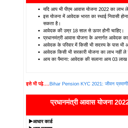
यदि आप भी पीएम आवास योजना 2022 का लाभ लेना च
इस योजना में आवेदक भारत का स्थाई निवासी होन
सकता है।
आवेदक की उम्र 18 साल से ऊपर होनी चाहिए।
प्रधानमंत्री आवास योजना के अन्तर्गत आवेदक क
आवेदक के परिवार में किसी भी सदस्य के पास भी अप
आवेदक किसी भी सरकारी योजना का लाभ नहीं ले 
आय का पैमाना: आवेदक की सलाना आय 03 लाख रूपय
इसे भी पढ़े….
Bihar Pension KYC 2021: जीवन प्रमाणीक
प्रधानमंत्री आवास योजना 2022
▶आधार कार्ड