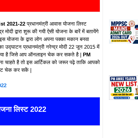
st 2021-22
प्रधानमंत्री आवास योजना लिस्ट
मोदी द्वारा शुरू की गयी ऐसी योजना के बारें में बतायेंगे
 इस योजना के द्वारा लोग अपना पक्का मकान बनवा
उद्घाटन प्रधानमंत्री नरेन्द्र मोदी 22 जून 2015 में
गया है जिसे आप ऑनलाइन चेक कर सकते है |
PM
ा चाहते है तो इस आर्टिकल को जरूर पढ़े ताकि आपको
 चेक कर सकें |
022
योजना लिस्ट 2022
ist, PM Awas New List Download, Pradhan Mantri Awas Yojana