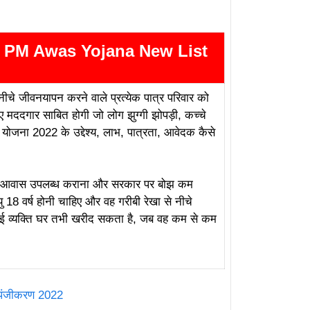
 फॉर्म
2022 PM Awas Yojana New List
 नीचे जीवनयापन करने वाले प्रत्येक पात्र परिवार को
ए मददगार साबित होगी जो लोग झुग्गी झोपड़ी, कच्चे
ास योजना 2022 के उद्देश्य, लाभ, पात्रता, आवेदक कैसे
ायती आवास उपलब्ध कराना और सरकार पर बोझ कम
18 वर्ष होनी चाहिए और वह गरीबी रेखा से नीचे
कोई व्यक्ति घर तभी खरीद सकता है, जब वह कम से कम
न पंजीकरण 2022