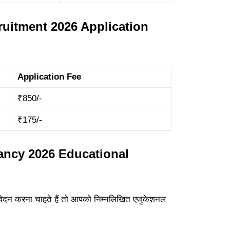
cruitment 2026 Application
Application Fee
₹850/-
₹175/-
cancy 2026 Educational
वेदन करना चाहते हैं तो आपको निम्नलिखित एजुकेशनल