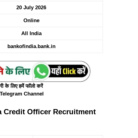
20 July 2026
Online
All India
bankofindia.bank.in
 के लिए हमें फॉलो करें
Telegram Channel
a Credit Officer Recruitment