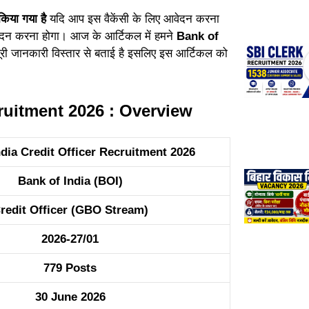
किया गया है
यदि आप इस वैकेंसी के लिए आवेदन करना
ेदन करना होगा। आज के आर्टिकल में हमने
Bank of
ं पूरी जानकारी विस्तार से बताई है इसलिए इस आर्टिकल को
cruitment 2026 : Overview
ndia Credit Officer Recruitment 2026
Bank of India (BOI)
redit Officer (GBO Stream)
2026-27/01
779 Posts
30 June 2026