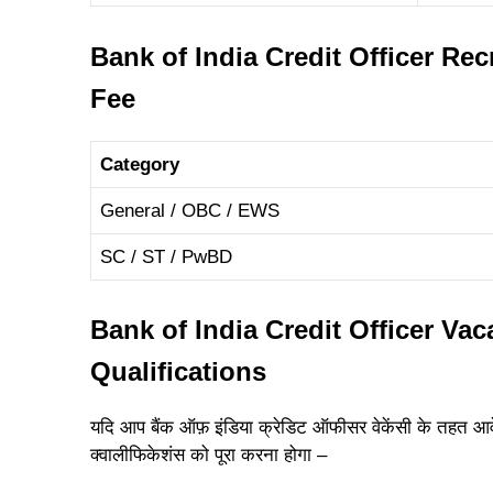
Bank of India Credit Officer Re
Fee
Category
General / OBC / EWS
SC / ST / PwBD
Bank of India Credit Officer Va
Qualifications
यदि आप बैंक ऑफ़ इंडिया क्रेडिट ऑफीसर वेकेंसी के तहत आ
क्वालीफिकेशंस को पूरा करना होगा –