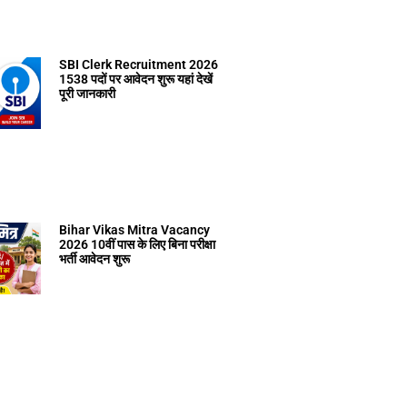
SBI Clerk Recruitment 2026
1538 पदों पर आवेदन शुरू यहां देखें
पूरी जानकारी
Bihar Vikas Mitra Vacancy
2026 10वीं पास के लिए बिना परीक्षा
भर्ती आवेदन शुरू