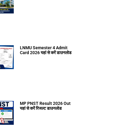
LNMU Semester 4 Admit
Card 2026 यहां से करें डाउनलोड
MP PNST Result 2026 Out
यहां से करें रिजल्ट डाउनलोड