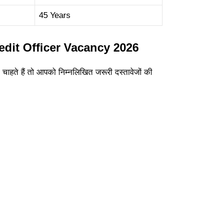
45 Years
dit Officer Vacancy 2026
चाहते हैं तो आपको निम्नलिखित जरूरी दस्तावेजों की