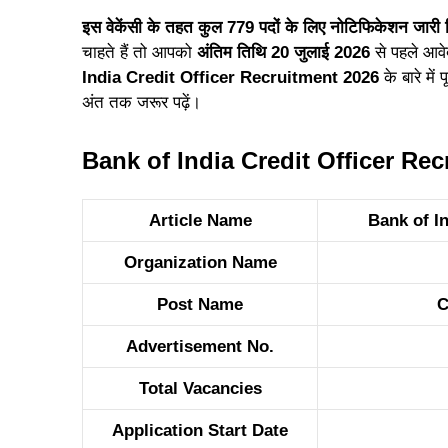
इस वेकेंसी के तहत कुल 779 पदों के लिए नोटिफिकेशन जारी 
चाहते हैं तो आपको
अंतिम तिथि 20 जुलाई 2026
से पहले आव
India Credit Officer Recruitment 2026
के बारे मे
अंत तक जरूर पढ़ें।
Bank of India Credit Officer Re
Article Name
Bank of I
Organization Name
Post Name
C
Advertisement No.
Total Vacancies
Application Start Date