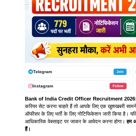
Telegram
Join
Instagram
Follow
Bank of India Credit Officer Recruitment 2026
करियर सेट करना चाहते हैं तो आपके लिए एक खुशखबरी सामने 
ऑफीसर के लिए भर्ती के लिए नोटिफिकेशन जारी किया है। यदि
आधिकारिक वेबसाइट पर जाकर के आवेदन करना होगा।
हम आप
हैं।