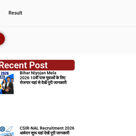
Result
Recent Post
Bihar Niyojan Mela
2026 10वीं पास युवाओं के लिए
रोजगार यहां से देखें पुरी जानकारी
CSIR-NAL Recruitment 2026
आवेदन शुरू यहां देखें पूरी जानकारी