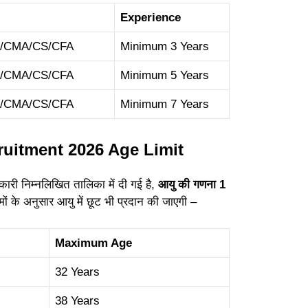
Experience
CA/CMA/CS/CFA
Minimum 3 Years
CA/CMA/CS/CFA
Minimum 5 Years
CA/CMA/CS/CFA
Minimum 7 Years
cruitment 2026 Age Limit
ारी निम्नलिखित तालिका में दी गई है,
आयु की गणना 1
 के अनुसार आयु में छूट भी प्रदान की जाएगी –
Maximum Age
32 Years
38 Years