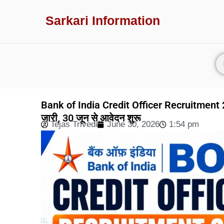
Sarkari Information
Bank of India Credit Officer Recruitment 20
जारी, 30 जून से आवेदन शुरू
Tejas Trivedi
June 30, 2026
1:54 pm