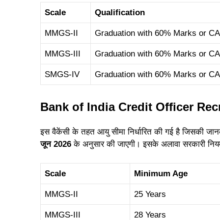
Scale
Qualification
MMGS-II
Graduation with 60% Marks or 
MMGS-III
Graduation with 60% Marks or 
SMGS-IV
Graduation with 60% Marks or 
Bank of India Credit Officer Re
इस वैकेंसी के तहत आयु सीमा निर्धारित की गई है जिसकी जानक
जून 2026
के अनुसार की जाएगी। इसके अलावा सरकारी नियमों
Scale
Minimum Age
MMGS-II
25 Years
MMGS-III
28 Years