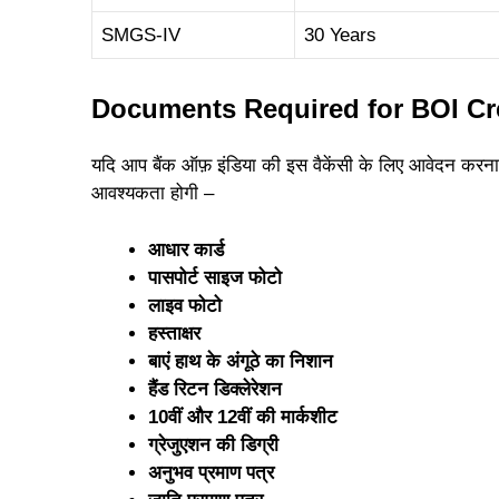
SMGS-IV
30 Years
Documents Required for BOI Cre
यदि आप बैंक ऑफ़ इंडिया की इस वैकेंसी के लिए आवेदन करना 
आवश्यकता होगी –
आधार कार्ड
पासपोर्ट साइज फोटो
लाइव फोटो
हस्ताक्षर
बाएं हाथ के अंगूठे का निशान
हैंड रिटन डिक्लेरेशन
10वीं और 12वीं की मार्कशीट
ग्रेजुएशन की डिग्री
अनुभव प्रमाण पत्र