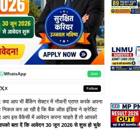
WhatsApp
Join
X
Follow
:
क्या आप भी बैंकिंग सेक्टर में नौकरी प्राप्त करके अपना
निकल कर आ रही है कि बैंक ऑफ़ इंडिया ने क्रेडिट
 आप इस वैकेंसी में आवेदन करना चाहते हैं तो आपको
को बता दें कि आवेदन 30 जून 2026 से शुरू हो चुके