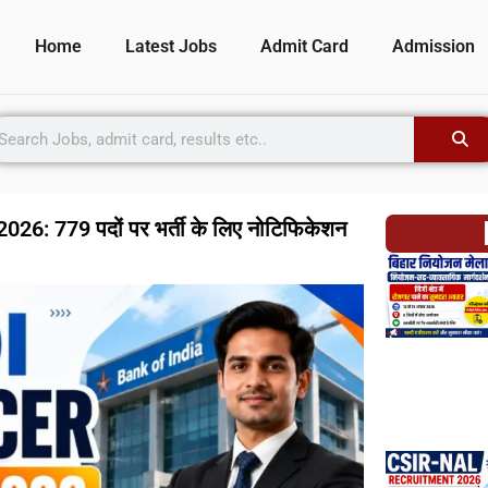
Home
Latest Jobs
Admit Card
Admission
26: 779 पदों पर भर्ती के लिए नोटिफिकेशन