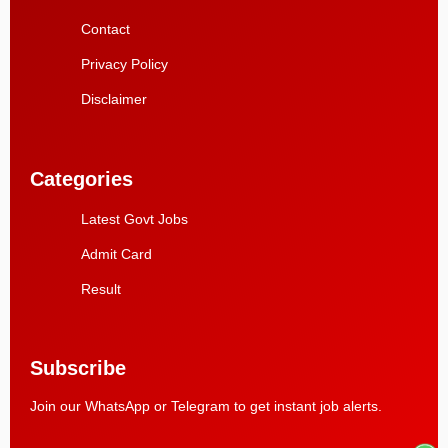
Contact
Privacy Policy
Disclaimer
Categories
Latest Govt Jobs
Admit Card
Result
Subscribe
Join our WhatsApp or Telegram to get instant job alerts.