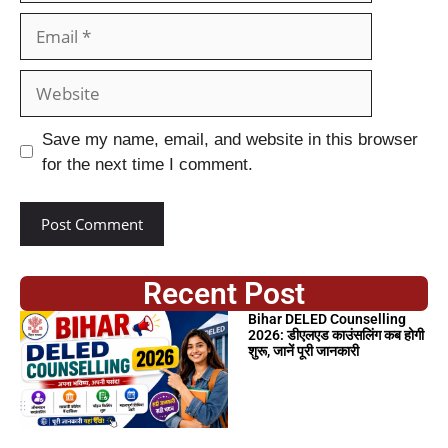
Save my name, email, and website in this browser
for the next time I comment.
Recent Post
Bihar DELED Counselling
2026: डीएलएड काउंसलिंग कब होगी
शुरू, जानें पूरी जानकारी