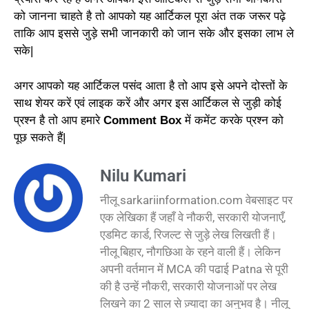
को जानना चाहते है तो आपको यह आर्टिकल पूरा अंत तक जरूर पढ़े
ताकि आप इससे जुड़े सभी जानकारी को जान सके और इसका लाभ ले
सके|
अगर आपको यह आर्टिकल पसंद आता है तो आप इसे अपने दोस्तों के
साथ शेयर करें एवं लाइक करें और अगर इस आर्टिकल से जुड़ी कोई
प्रश्न है तो आप हमारे
Comment Box
में कमेंट करके प्रश्न को
पूछ सकते हैं|
Nilu Kumari
नीलू sarkariinformation.com वेबसाइट पर
एक लेखिका हैं जहाँ वे नौकरी, सरकारी योजनाएँ,
एडमिट कार्ड, रिजल्ट से जुड़े लेख लिखती हैं।
नीलू बिहार, नौगछिआ के रहने वाली हैं। लेकिन
अपनी वर्तमान में MCA की पढाई Patna से पूरी
की है उन्हें नौकरी, सरकारी योजनाओं पर लेख
लिखने का 2 साल से ज़्यादा का अनुभव है। नीलू