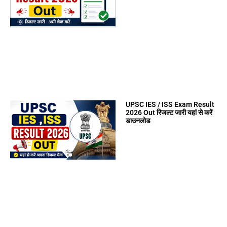
UPSC IES / ISS Exam Result
2026 Out रिजल्ट जारी यहां से करें
डाउनलोड