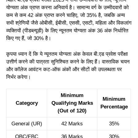
योग्यता अंक प्राप्त करना अनिवार्य है। सामान्य वर्ग के उम्मीदवारों को
कम से कम 42 अंक प्राप्त करने चाहिए, जो 35% है, जबकि अन्य
सभी श्रेणियों जैसे ओबीसी, ईबीसी, एससी, एसटी, महिला और विकलांग
व्यक्तियों (पीडब्ल्यूडी) के लिए न्यूनतम योग्यता अंक 36 अंक निर्धारित
किए गए हैं, जो 30% है।
कृपया ध्यान दें कि ये न्यूनतम योग्यता अंक केवल बी.एड प्रवेश परीक्षा
उत्तीर्ण करने की पात्रता सुनिश्चित करने के लिए हैं। वास्तविक चयन
और कॉलेज आवंटन कट-ऑफ अंकों और सीटों की उपलब्धता पर
निर्भर करेगा।
Minimum
Minimum
Category
Qualifying Marks
Percentage
(Out of 120)
General (UR)
42 Marks
35%
OBC/EBC
36 Marks
30%