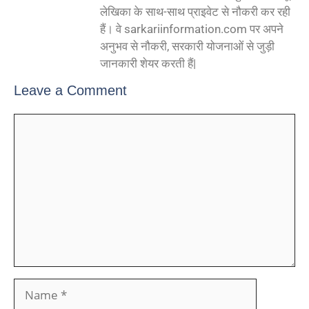
लेखिका के साथ-साथ प्राइवेट से नौकरी कर रही
हैं। वे sarkariinformation.com पर अपने
अनुभव से नौकरी, सरकारी योजनाओं से जुड़ी
जानकारी शेयर करती हैं|
Leave a Comment