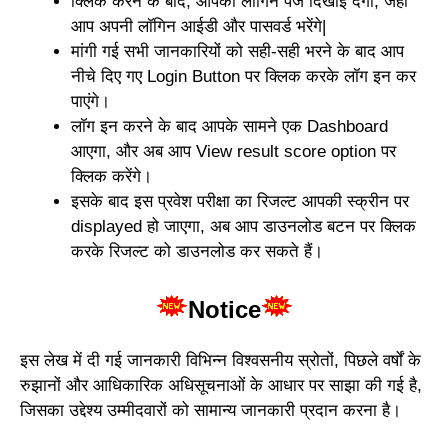
क्लिक करने के बाद, आपको लॉगिन पेज दिखाई देगा, जहां
आप अपनी लॉगिन आईडी और पासवर्ड भरेंगे|
मांगी गई सभी जानकारियों को सही-सही भरने के बाद आप
नीचे दिए गए Login Button पर क्लिक करके लॉग इन कर
पाएंगे।
लॉग इन करने के बाद आपके सामने एक Dashboard
आएगा, और अब आप View result score option पर
क्लिक करेंगे।
इसके बाद इस प्रवेश परीक्षा का रिजल्ट आपकी स्क्रीन पर
displayed हो जाएगा, अब आप डाउनलोड बटन पर क्लिक
करके रिजल्ट को डाउनलोड कर सकते हैं।
Notice
इस लेख में दी गई जानकारी विभिन्न विश्वसनीय स्रोतों, पिछले वर्षों के
रुझानों और आधिकारिक अधिसूचनाओं के आधार पर साझा की गई है,
जिसका उद्देश्य उम्मीदवारों को सामान्य जानकारी प्रदान करना है।