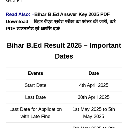
सकते हैं।
Read Also: –
Bihar B.Ed Answer Key 2025 PDF
Download – बिहार बीएड प्रवेश परीक्षा का आंसर की जारी, करे
PDF डाउनलोड एवं आपत्ति दर्ज!
Bihar B.Ed Result 2025 – Important
Dates
Events
Date
Start Date
4th April 2025
Last Date
30th April 2025
Last Date for Application
1st May 2025 to 5th
with Late Fine
May 2025