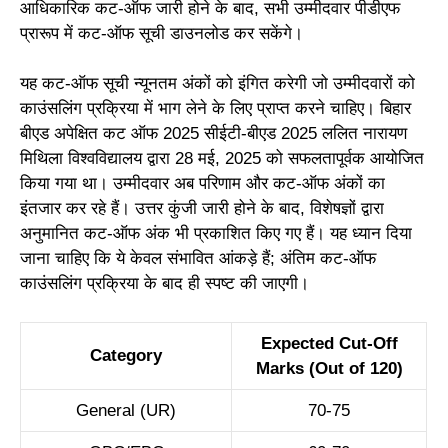
आधिकारिक कट-ऑफ जारी होने के बाद, सभी उम्मीदवार पीडीएफ
प्रारूप में कट-ऑफ सूची डाउनलोड कर सकेंगे।
यह कट-ऑफ सूची न्यूनतम अंकों को इंगित करेगी जो उम्मीदवारों को
काउंसलिंग प्रक्रिया में भाग लेने के लिए प्राप्त करने चाहिए। बिहार
बीएड अपेक्षित कट ऑफ 2025 सीईटी-बीएड 2025 ललित नारायण
मिथिला विश्वविद्यालय द्वारा 28 मई, 2025 को सफलतापूर्वक आयोजित
किया गया था। उम्मीदवार अब परिणाम और कट-ऑफ अंकों का
इंतजार कर रहे हैं। उत्तर कुंजी जारी होने के बाद, विशेषज्ञों द्वारा
अनुमानित कट-ऑफ अंक भी प्रकाशित किए गए हैं। यह ध्यान दिया
जाना चाहिए कि ये केवल संभावित आंकड़े हैं; अंतिम कट-ऑफ
काउंसलिंग प्रक्रिया के बाद ही स्पष्ट की जाएगी।
Expected Cut-Off
Category
Marks (Out of 120)
General (UR)
70-75