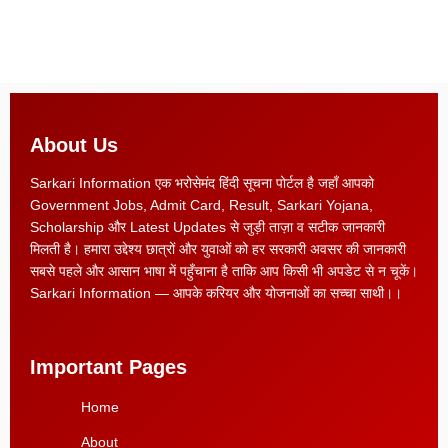
About Us
Sarkari Information एक भरोसेमंद हिंदी सूचना पोर्टल है जहाँ आपको
Government Jobs, Admit Card, Result, Sarkari Yojana,
Scholarship और Latest Updates से जुड़ी ताज़ा व सटीक जानकारी
मिलती है। हमारा उद्देश्य छात्रों और युवाओं को हर सरकारी अवसर की जानकारी
सबसे पहले और आसान भाषा में पहुँचाना है ताकि आप किसी भी अपडेट से न चूकें।
Sarkari Information — आपके करियर और योजनाओं का सच्चा साथी।।
Important Pages
Home
About