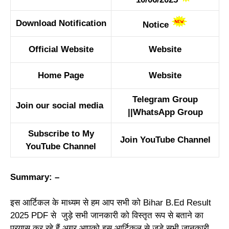
Download Notification
Notice
Official Website
Website
Home Page
Website
Telegram Group
Join our social media
||
WhatsApp Group
Subscribe to My
Join YouTube Channel
YouTube Channel
Summary: –
इस आर्टिकल के माध्यम से हम आप सभी को Bihar B.Ed Result
2025 PDF
से जुड़े सभी जानकारी को विस्तृत रूप से बताने का
प्रयास कर रहे हैं अगर आपको इस आर्टिकल से जुड़े सभी जानकारी