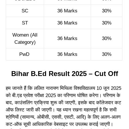
SC
36 Marks
30%
ST
36 Marks
30%
Women (All
36 Marks
30%
Category)
PwD
36 Marks
30%
Bihar B.Ed Result 2025 – Cut Off
हम जानते हैं कि ललित नारायण मिथिला विश्वविद्यालय 10 जून 2025
को बी.एड प्रवेश परीक्षा 2025 का परिणाम घोषित करेगा। परिणाम के
बाद, काउंसलिंग प्रक्रिया शुरू की जाएगी, इसके बाद कॉलेजवार कट
ऑफ लिस्ट जारी की जाएगी। यह ध्यान रखना महत्वपूर्ण है कि सभी
श्रेणियों (सामान्य, ओबीसी, एससी, एसटी, आदि) के लिए अलग-अलग
कट-ऑफ सूची आधिकारिक वेबसाइट पर उपलब्ध कराई जाएगी।