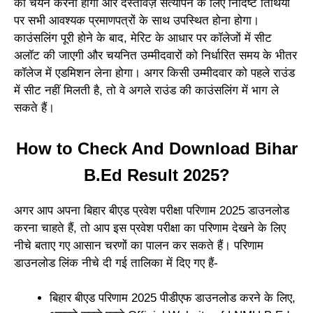
का चयन करना होगा और दस्तावेज़ सत्यापन के लिए निर्दिष्ट तिथियों
पर सभी आवश्यक प्रमाणपत्रों के साथ उपस्थित होना होगा।
काउंसलिंग पूरी होने के बाद, मेरिट के आधार पर कॉलेजों में सीट
अलॉट की जाएगी और चयनित उम्मीदवारों को निर्धारित समय के भीतर
कॉलेज में एडमिशन लेना होगा। अगर किसी उम्मीदवार को पहले राउंड
में सीट नहीं मिलती है, तो वे अगले राउंड की काउंसलिंग में भाग ले
सकते हैं।
How to Check And Download Bihar
B.Ed Result 2025?
अगर आप अपना बिहार बीएड प्रवेश परीक्षा परिणाम 2025 डाउनलोड
करना चाहते हैं, तो आप इस प्रवेश परीक्षा का परिणाम देखने के लिए
नीचे बताए गए आसान चरणों का पालन कर सकते हैं। परिणाम
डाउनलोड लिंक नीचे दी गई तालिका में दिए गए हैं-
बिहार बीएड परिणाम 2025 पीडीएफ डाउनलोड करने के लिए,