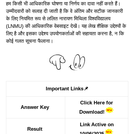
हम किसी भी आधिकारिक घोषणा या निर्णय का दावा नहीं करते हैं।
उम्मीदवारों को सलाह दी जाती है कि वे अंतिम और सटीक जानकारी
के लिए नियमित रूप से ललित नारायण मिथिला विश्वविद्यालय
(LNMU) की आधिकारिक वेबसाइट देखें। यह लेख शैक्षिक उद्देश्यों के
लिए है और इसका उद्देश्य उपयोगकर्ताओं की सहायता करना है, न कि
कोई गलत सूचना फैलाना।
Important Links📌
Click Here for
Answer Key
Download!
Link Active on
Result
10/06/2025