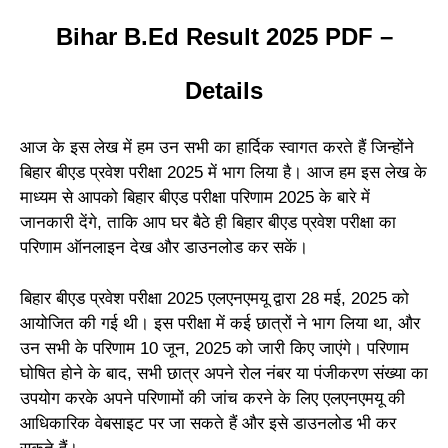
Bihar B.Ed Result 2025 PDF –
Details
आज के इस लेख में हम उन सभी का हार्दिक स्वागत करते हैं जिन्होंने
बिहार बीएड प्रवेश परीक्षा 2025 में भाग लिया है। आज हम इस लेख के
माध्यम से आपको बिहार बीएड परीक्षा परिणाम 2025 के बारे में
जानकारी देंगे, ताकि आप घर बैठे ही बिहार बीएड प्रवेश परीक्षा का
परिणाम ऑनलाइन देख और डाउनलोड कर सकें।
बिहार बीएड प्रवेश परीक्षा 2025 एलएनएमयू द्वारा 28 मई, 2025 को
आयोजित की गई थी। इस परीक्षा में कई छात्रों ने भाग लिया था, और
उन सभी के परिणाम 10 जून, 2025 को जारी किए जाएंगे। परिणाम
घोषित होने के बाद, सभी छात्र अपने रोल नंबर या पंजीकरण संख्या का
उपयोग करके अपने परिणामों की जांच करने के लिए एलएनएमयू की
आधिकारिक वेबसाइट पर जा सकते हैं और इसे डाउनलोड भी कर