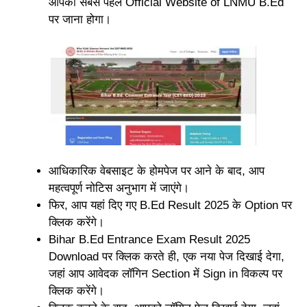
आपको सबसे पहले Official Website of LNMU B.Ed
पर जाना होगा।
आधिकारिक वेबसाइट के होमपेज पर आने के बाद, आप
महत्वपूर्ण नोटिस अनुभाग में जाएंगे।
फिर, आप यहां दिए गए B.Ed Result 2025 के Option पर
क्लिक करेंगे।
Bihar B.Ed Entrance Exam Result 2025
Download पर क्लिक करते ही, एक नया पेज दिखाई देगा,
जहां आप आवेदक लॉगिन Section में Sign in विकल्प पर
क्लिक करेंगे।