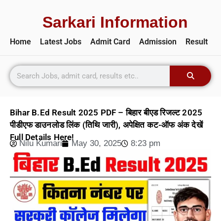
Sarkari Information
Home
Latest Jobs
Admit Card
Admission
Result
Bihar B.Ed Result 2025 PDF – बिहार बीएड रिजल्ट 2025
पीडीएफ डाउनलोड लिंक (तिथि जारी), अपेक्षित कट-ऑफ अंक देखें
Full Details Here!
Nilu Kumari
May 30, 2025
8:23 pm