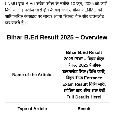
LNMU द्वारा B.Ed प्रवेश परीक्षा के नतीजे 10 जून, 2025 को जारी
किए जाएंगे। नतीजे जारी होने के बाद सभी उम्मीदवार LNMU की
आधिकारिक वेबसाइट पर जाकर अपना रिजल्ट चेक और डाउनलोड
कर सकते हैं।
Bihar B.Ed Result 2025 – Overview
Bihar B.Ed Result
2025 PDF – बिहार बीएड
रिजल्ट 2025 पीडीएफ
डाउनलोड लिंक (तिथि जारी)
Name of the Article
बिहार बीएड Entrance
Exam Result तिथि जारी,
अपेक्षित कट-ऑफ अंक देखें
Full Details Here!
Type of Article
Result