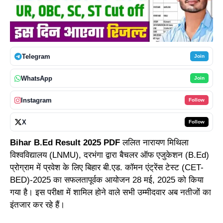
Telegram
Join
WhatsApp
Join
Instagram
Follow
X
Follow
Bihar B.Ed Result 2025 PDF
ललित नारायण मिथिला
विश्वविद्यालय (LNMU), दरभंगा द्वारा बैचलर ऑफ एजुकेशन (B.Ed)
प्रोग्राम में प्रवेश के लिए बिहार बी.एड. कॉमन एंट्रेंस टेस्ट (CET-
BED)-2025 का सफलतापूर्वक आयोजन 28 मई, 2025 को किया
गया है। इस परीक्षा में शामिल होने वाले सभी उम्मीदवार अब नतीजों का
इंतजार कर रहे हैं।