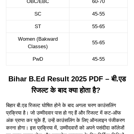
OBC/EBC
60-70
SC
45-55
ST
55-65
Women (Bakward
55-65
Classes)
PwD
45-55
Bihar B.Ed Result 2025 PDF – बी.एड
रिजल्ट के बाद क्या होता है?
बिहार बी.एड रिजल्ट घोषित होने के बाद अगला चरण काउंसलिंग
प्रक्रिया है। जो उम्मीदवार पास हो गए हैं और रिजल्ट में कट-ऑफ
अंक प्राप्त कर चुके हैं, उन्हें काउंसलिंग के लिए ऑनलाइन पंजीकरण
करना होगा। इस प्रक्रिया में, उम्मीदवारों को अपने पसंदीदा कॉलेजों