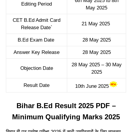
6th May 2025 to 8th
Editing Period
May 2025
CET B.Ed Admit Card
21 May 2025
Release Date`
B.Ed Exam Date
28 May 2025
Answer Key Release
28 May 2025
28 May 2025 – 30 May
Objection Date
2025
Result Date
10th June 2025
Bihar B.Ed Result 2025 PDF –
Minimum Qualifying Marks 2025
बिहार बी.एड प्रवेश परीक्षा 2025 में सभी उम्मीदवारों के लिए न्यूनतम