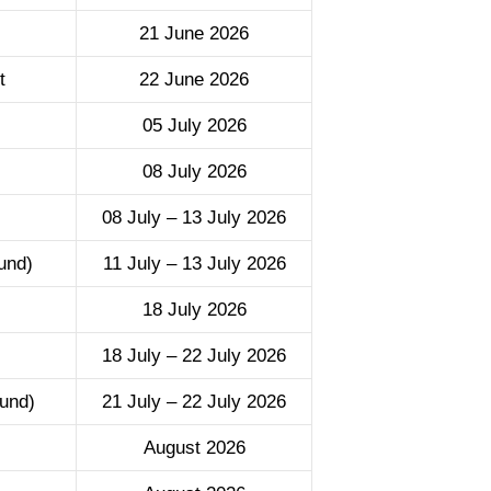
21 June 2026
t
22 June 2026
05 July 2026
08 July 2026
08 July – 13 July 2026
und)
11 July – 13 July 2026
18 July 2026
18 July – 22 July 2026
und)
21 July – 22 July 2026
August 2026