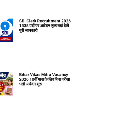
SBI Clerk Recruitment 2026
1538 पदों पर आवेदन शुरू यहां देखें
पूरी जानकारी
Bihar Vikas Mitra Vacancy
2026 10वीं पास के लिए बिना परीक्षा
भर्ती आवेदन शुरू