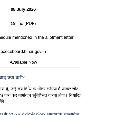
08 July 2026
Online (PDF)
edule mentioned in the allotment letter
bceceboard.bihar.gov.in
Available Now
ाद क्या करें?
 आया है, उन्हें तय तिथि के भीतर कॉलेज मैं जाकर सीट
 करा कर नामांकन सुनिश्चित करना होगा। निर्धारित
ंगे।
sult 2026 Admission आवश्यक दस्तावेज