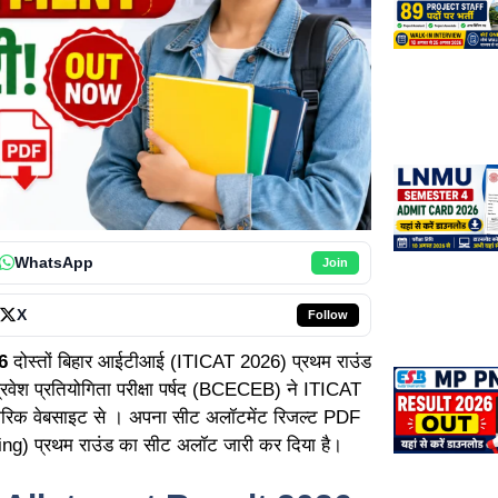
WhatsApp
Join
X
Follow
6
दोस्तों बिहार आईटीआई (ITICAT 2026) प्रथम राउंड
प्रवेश प्रतियोगिता परीक्षा पर्षद (BCECEB) ने ITICAT
कारिक वेबसाइट से । अपना सीट अलॉटमेंट रिजल्ट PDF
lling) प्रथम राउंड का सीट अलॉट जारी कर दिया है।