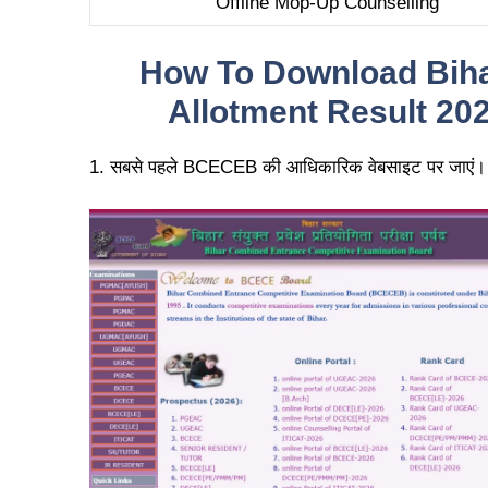
Offline Mop-Up Counselling
How To Download Bihar
Allotment Result 2026 
1. सबसे पहले BCECEB की आधिकारिक वेबसाइट पर जाएं। लिं