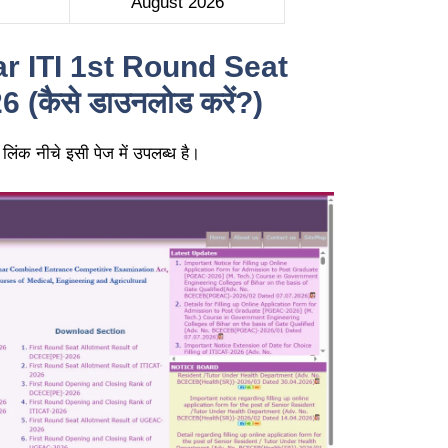
August 2026
 ITI 1st Round Seat
(कैसे डाउनलोड करें?)
क नीचे इसी पेज में उपलब्ध है।