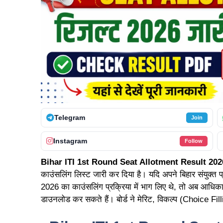
Telegram
Join
Instagram
Follow
Bihar ITI 1st Round Seat Allotment Result 202
काउंसलिंग लिस्ट जारी कर दिया है। यदि अपने बिहार संयुक्त 
2026 का काउंसलिंग प्रक्रिया में भाग लिए थे, तो अब आधि
डाउनलोड कर सकते हैं। बोर्ड ने मेरिट, विकल्प (Choice Fi