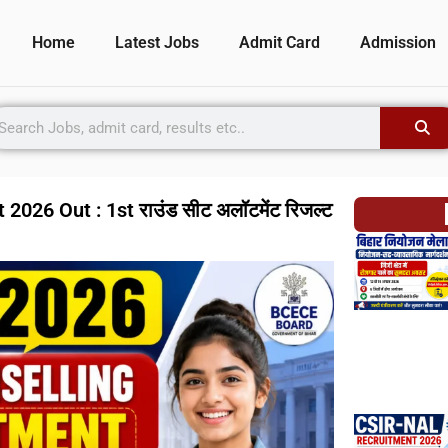
Home
Latest Jobs
Admit Card
Admission
2026 Out : 1st राउंड सीट अलॉटमेंट रिजल्ट