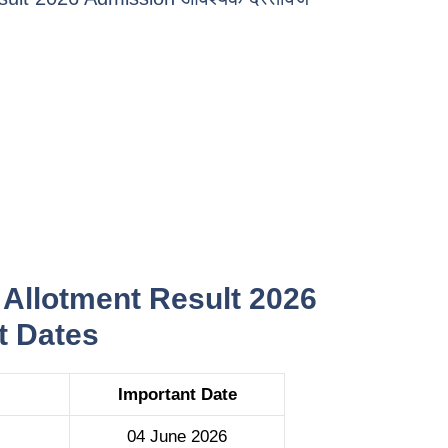
 Allotment Result 2026
t Dates
Important Date
04 June 2026