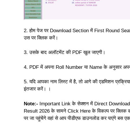
2. होम पेज पर Download Section में First Round Sea
उस पर क्लिक करें।
3. उसके बाद अलॉटमेंट की PDF खुल जाएगी।
4. PDF में अपना Roll Number या Name के अनुसार अपन
5. यदि आपका नाम लिस्ट में है, तो आगे की एडमिशन प्रक्रिया प
इंतजार करें। ।
Note:-
Important Link के सेक्शन में Direct Downlo
Result 2026 के सामने Click Here के विकल्प पर क्लिक क
पर जा पहुंचेंगे वहां से आप पीडीएफ डाउनलोड कर पाएंगे बस एक