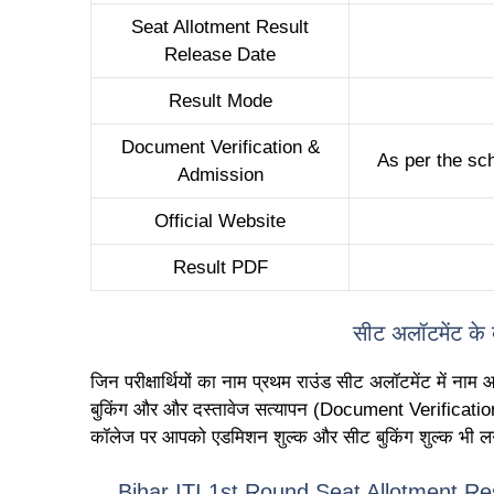
Seat Allotment Result
Release Date
Result Mode
Document Verification &
As per the sch
Admission
Official Website
Result PDF
सीट अलॉटमेंट के ब
जिन परीक्षार्थियों का नाम प्रथम राउंड सीट अलॉटमेंट में नाम
बुकिंग और और दस्तावेज सत्यापन (Document Verification)
कॉलेज पर आपको एडमिशन शुल्क और सीट बुकिंग शुल्क भी लगे
Bihar ITI 1st Round Seat Allotment Re