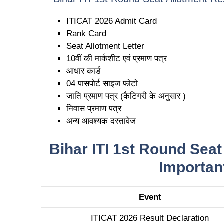
ITICAT 2026 Admit Card
Rank Card
Seat Allotment Letter
10वीं की मार्कशीट एवं प्रमाण पत्र
आधार कार्ड
04 पासपोर्ट साइज फोटो
जाति प्रमाण पत्र (कैटिगरी के अनुसार )
निवास प्रमाण पत्र
अन्य आवश्यक दस्तावेज
Bihar ITI 1st Round Seat
Importan
Event
ITICAT 2026 Result Declaration