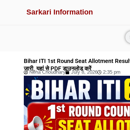
Sarkari Information
Bihar ITI 1st Round Seat Allotment Result 
जारी, यहां से PDF डाउनलोड करें
Neha Choudhary
July 8, 2026
2:35 pm