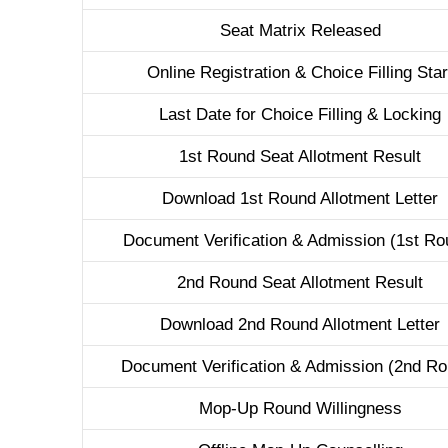
Seat Matrix Released
Online Registration & Choice Filling Star
Last Date for Choice Filling & Locking
1st Round Seat Allotment Result
Download 1st Round Allotment Letter
Document Verification & Admission (1st Ro
2nd Round Seat Allotment Result
Download 2nd Round Allotment Letter
Document Verification & Admission (2nd Ro
Mop-Up Round Willingness