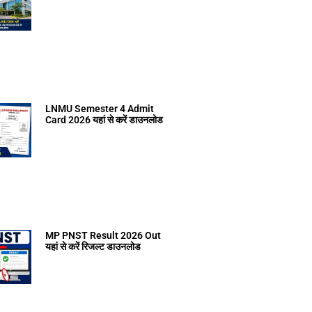
LNMU Semester 4 Admit
Card 2026 यहां से करें डाउनलोड
MP PNST Result 2026 Out
यहां से करें रिजल्ट डाउनलोड