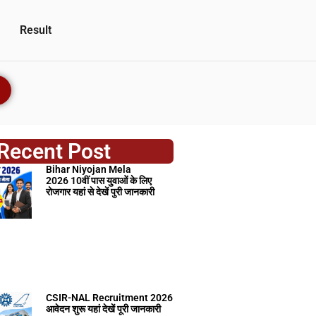
Result
Recent Post
Bihar Niyojan Mela
2026 10वीं पास युवाओं के लिए
रोजगार यहां से देखें पुरी जानकारी
CSIR-NAL Recruitment 2026
आवेदन शुरू यहां देखें पूरी जानकारी