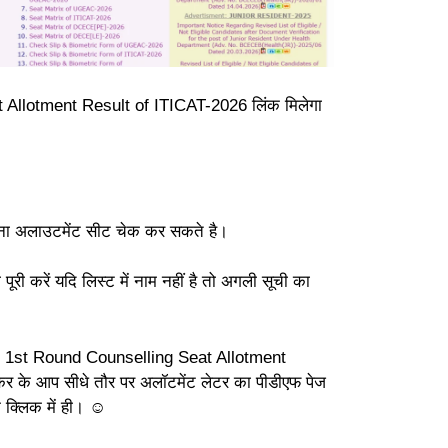
t Allotment Result of ITICAT-2026 लिंक मिलेगा
ा अलाउटमेंट सीट चेक कर सकते है।
ूरी करें यदि लिस्ट में नाम नहीं है तो अगली सूची का
ad 1st Round Counselling Seat Allotment
र के आप सीधे तौर पर अलॉटमेंट लेटर का पीडीएफ पेज
 क्लिक में ही। ☺️