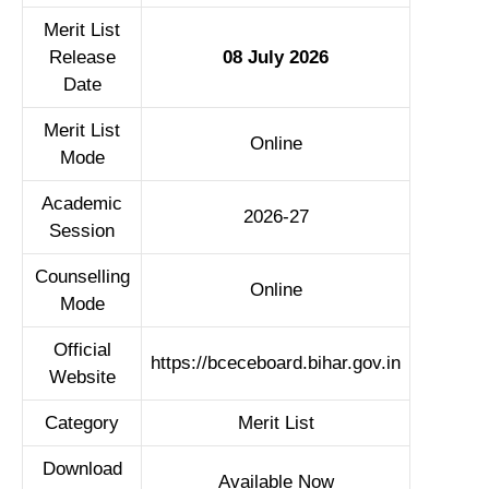
Merit List
Release
08 July 2026
Date
Merit List
Online
Mode
Academic
2026-27
Session
Counselling
Online
Mode
Official
https://bceceboard.bihar.gov.in
Website
Category
Merit List
Download
Available Now