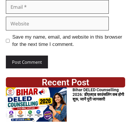
Save my name, email, and website in this browser
for the next time I comment.
Recent Post
Bihar DELED Counselling
2026: डीएलएड काउंसलिंग कब होगी
शुरू, जानें पूरी जानकारी