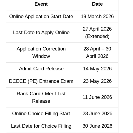
Event
Date
Online Application Start Date
19 March 2026
27 April 2026
Last Date to Apply Online
(Extended)
Application Correction
28 April – 30
Window
April 2026
Admit Card Release
14 May 2026
DCECE (PE) Entrance Exam
23 May 2026
Rank Card / Merit List
11 June 2026
Release
Online Choice Filling Start
23 June 2026
Last Date for Choice Filling
30 June 2026