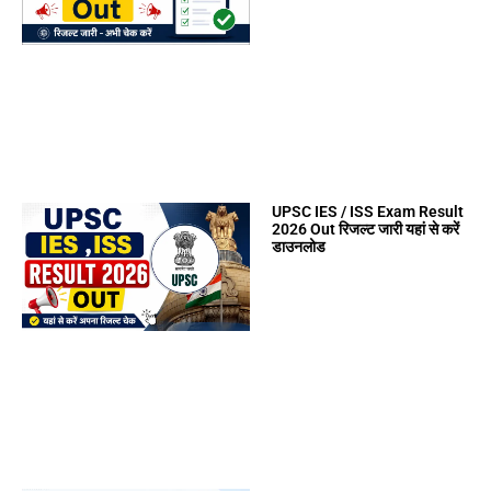
UPSC IES / ISS Exam Result
2026 Out रिजल्ट जारी यहां से करें
डाउनलोड