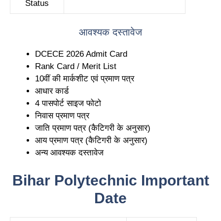
Status
आवश्यक दस्तावेज
DCECE 2026 Admit Card
Rank Card / Merit List
10वीं की मार्कशीट एवं प्रमाण पत्र
आधार कार्ड
4 पासपोर्ट साइज फोटो
निवास प्रमाण पत्र
जाति प्रमाण पत्र (कैटिगरी के अनुसार)
आय प्रमाण पत्र (कैटिगरी के अनुसार)
अन्य आवश्यक दस्तावेज
Bihar Polytechnic Important
Date