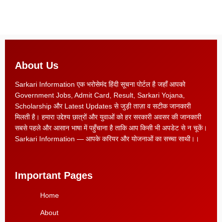
About Us
Sarkari Information एक भरोसेमंद हिंदी सूचना पोर्टल है जहाँ आपको
Government Jobs, Admit Card, Result, Sarkari Yojana,
Scholarship और Latest Updates से जुड़ी ताज़ा व सटीक जानकारी
मिलती है। हमारा उद्देश्य छात्रों और युवाओं को हर सरकारी अवसर की जानकारी
सबसे पहले और आसान भाषा में पहुँचाना है ताकि आप किसी भी अपडेट से न चूकें।
Sarkari Information — आपके करियर और योजनाओं का सच्चा साथी।।
Important Pages
Home
About