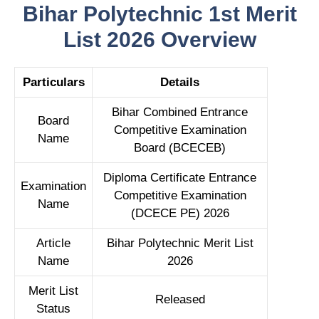
Bihar Polytechnic 1st Merit
List 2026 Overview
Particulars
Details
Bihar Combined Entrance
Board
Competitive Examination
Name
Board (BCECEB)
Diploma Certificate Entrance
Examination
Competitive Examination
Name
(DCECE PE) 2026
Article
Bihar Polytechnic Merit List
Name
2026
Merit List
Released
Status