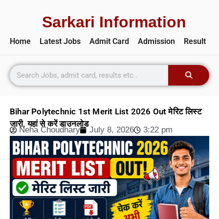
Sarkari Information
Home
Latest Jobs
Admit Card
Admission
Result
Bihar Polytechnic 1st Merit List 2026 Out मेरिट लिस्ट
जारी, यहां से करें डाउनलोड
Neha Choudhary
July 8, 2026
3:22 pm