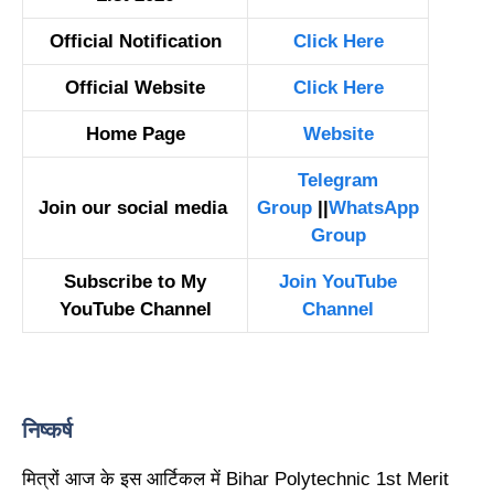
Official Notification
Click Here
Official Website
Click Here
Home Page
Website
Telegram
Join our social media
Group
||
WhatsApp
Group
Subscribe to My
Join YouTube
YouTube Channel
Channel
निष्कर्ष
मित्रों आज के इस आर्टिकल में Bihar Polytechnic 1st Merit