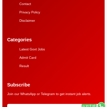
Contact
Privacy Policy
Disclaimer
Categories
Latest Govt Jobs
Admit Card
Result
Subscribe
Join our WhatsApp or Telegram to get instant job alerts.