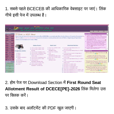
1. सबसे पहले BCECEB की आधिकारिक वेबसाइट पर जाएं। लिंक
नीचे इसी पेज में उपलब्ध है।
2. होम पेज पर Download Section में
First Round Seat
Allotment Result of DCECE[PE]-2026
लिंक मिलेगा उस
पर क्लिक करें।
3. उसके बाद अलॉटमेंट की PDF खुल जाएगी।