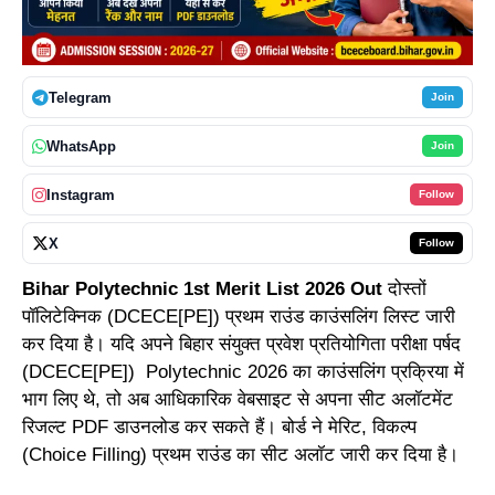
Telegram
Join
WhatsApp
Join
Instagram
Follow
X
Follow
Bihar Polytechnic 1st Merit List 2026 Out
दोस्तों
पॉलिटेक्निक (DCECE[PE]) प्रथम राउंड काउंसलिंग लिस्ट जारी
कर दिया है। यदि अपने बिहार संयुक्त प्रवेश प्रतियोगिता परीक्षा पर्षद
(DCECE[PE]) Polytechnic 2026 का काउंसलिंग प्रक्रिया में
भाग लिए थे, तो अब आधिकारिक वेबसाइट से अपना सीट अलॉटमेंट
रिजल्ट PDF डाउनलोड कर सकते हैं। बोर्ड ने मेरिट, विकल्प
(Choice Filling) प्रथम राउंड का सीट अलॉट जारी कर दिया है।