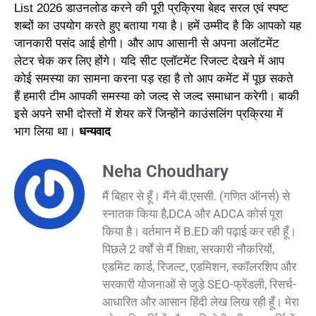
List 2026 डाउनलोड करने की पूरी प्रक्रिया बेहद सरल एवं स्पष्ट
शब्दों का उपयोग करते हुए बताया गया है। हमें उम्मीद है कि आपको यह
जानकारी पसंद आई होगी। और आप आसानी से अपना अलॉटमेंट
लेटर चेक कर लिए होंगे। यदि सीट एलॉटमेंट रिजल्ट देखने में आप
कोई समस्या का सामना करना पड़ रहा है तो आप कमेंट में पूछ सकते
हैं हमारी टीम आपकी समस्या को जल्द से जल्द समाधान करेगी। बाकी
इसे अपने सभी दोस्तों में शेयर करें जिन्होंने काउंसलिंग प्रक्रिया में
भाग लिया था।
धन्यवाद
Neha Choudhary
मैं बिहार से हूँ। मैंने बी.एससी. (गणित ऑनर्स) से
स्नातक किया है,DCA और ADCA कोर्स पूरा
किया है। वर्तमान में B.ED की पढ़ाई कर रही हूँ।
पिछले 2 वर्षों से मैं शिक्षा, सरकारी नौकरियों,
एडमिट कार्ड, रिजल्ट, एडमिशन, स्कॉलरशिप और
सरकारी योजनाओं से जुड़े SEO-फ्रेंडली, रिसर्च-
आधारित और आसान हिंदी लेख लिख रही हूँ। मेरा