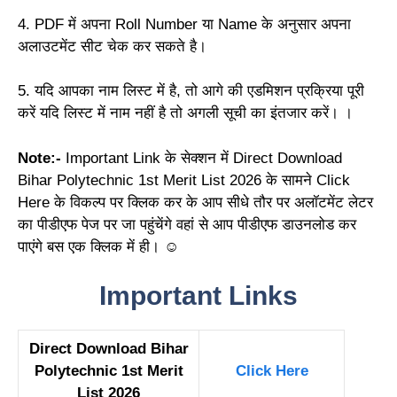
4. PDF में अपना Roll Number या Name के अनुसार अपना
अलाउटमेंट सीट चेक कर सकते है।
5. यदि आपका नाम लिस्ट में है, तो आगे की एडमिशन प्रक्रिया पूरी
करें यदि लिस्ट में नाम नहीं है तो अगली सूची का इंतजार करें। ।
Note:-
Important Link के सेक्शन में Direct Download
Bihar Polytechnic 1st Merit List 2026 के सामने Click
Here के विकल्प पर क्लिक कर के आप सीधे तौर पर अलॉटमेंट लेटर
का पीडीएफ पेज पर जा पहुंचेंगे वहां से आप पीडीएफ डाउनलोड कर
पाएंगे बस एक क्लिक में ही। ☺️
Important Links
Direct Download Bihar
Polytechnic 1st Merit
Click Here
List 2026