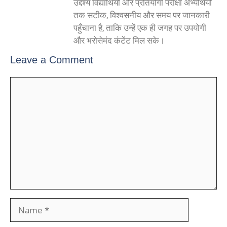
उद्देश्य विद्यार्थियों और प्रतियोगी परीक्षा अभ्यर्थियों
तक सटीक, विश्वसनीय और समय पर जानकारी
पहुँचाना है, ताकि उन्हें एक ही जगह पर उपयोगी
और भरोसेमंद कंटेंट मिल सके।
Leave a Comment