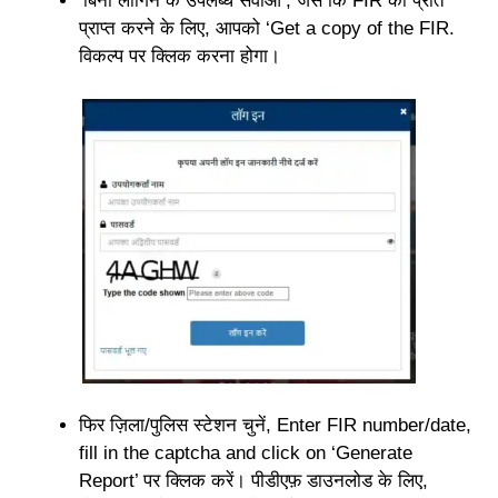
‘बिना लॉगिन के उपलब्ध सेवाओं’, जैसे कि FIR की प्रति
प्राप्त करने के लिए, आपको ‘Get a copy of the FIR.
विकल्प पर क्लिक करना होगा।
फिर ज़िला/पुलिस स्टेशन चुनें, Enter FIR number/date,
fill in the captcha and click on ‘Generate
Report’ पर क्लिक करें। पीडीएफ़ डाउनलोड के लिए,