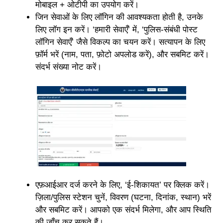
मोबाइल + ओटीपी का उपयोग करें।
जिन सेवाओं के लिए लॉगिन की आवश्यकता होती है, उनके
लिए लॉग इन करें। ‘हमारी सेवाएँ’ में, ‘पुलिस-संबंधी पोस्ट
लॉगिन सेवाएँ’ जैसे विकल्प का चयन करें। सत्यापन के लिए
फ़ॉर्म भरें (नाम, पता, फ़ोटो अपलोड करें), और सबमिट करें।
संदर्भ संख्या नोट करें।
एफ़आईआर दर्ज करने के लिए, ‘ई-शिकायत’ पर क्लिक करें।
ज़िला/पुलिस स्टेशन चुनें, विवरण (घटना, दिनांक, स्थान) भरें
और सबमिट करें। आपको एक संदर्भ मिलेगा, और आप स्थिति
की जाँच कर सकते हैं। …