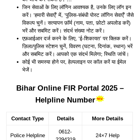
जिन सेवाओं के लिए लॉगिन आवश्यक है, उनके लिए लॉग इन
करें। ‘हमारी सेवाएँ’ में, ‘पुलिस-संबंधी पोस्ट लॉगिन सेवाएँ’ जैसे
विकल्प चुनें। सत्यापन फ़ॉर्म (नाम, पता, फ़ोटो अपलोड करें)
भरें और सबमिट करें। संदर्भ संख्या नोट करें।
एफ़आईआर दर्ज करने के लिए, ‘ई-शिकायत’ पर क्लिक करें।
ज़िला/पुलिस स्टेशन चुनें, विवरण (घटना, दिनांक, स्थान) भरें
और सबमिट करें। आपको एक संदर्भ मिलेगा; स्थिति जांचें।
कोई भी समस्या होने पर, हेल्पलाइन पर कॉल करें या ईमेल
भेजें।
Bihar Online FIR Portal 2025 –
Helpline Number
Contact Type
Details
More Details
0612-
Police Helpline
24×7 Help
2294319