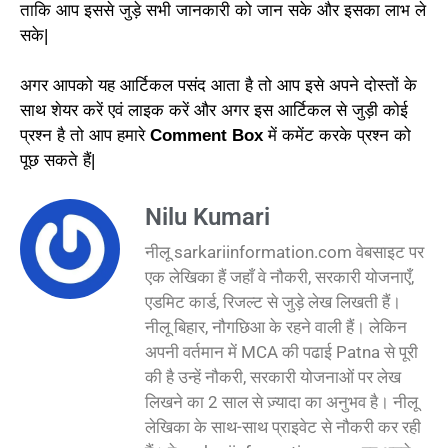
ताकि आप इससे जुड़े सभी जानकारी को जान सके और इसका लाभ ले
सके|
अगर आपको यह आर्टिकल पसंद आता है तो आप इसे अपने दोस्तों के
साथ शेयर करें एवं लाइक करें और अगर इस आर्टिकल से जुड़ी कोई
प्रश्न है तो आप हमारे
Comment Box
में कमेंट करके प्रश्न को
पूछ सकते हैं|
Nilu Kumari
नीलू sarkariinformation.com वेबसाइट पर
एक लेखिका हैं जहाँ वे नौकरी, सरकारी योजनाएँ,
एडमिट कार्ड, रिजल्ट से जुड़े लेख लिखती हैं।
नीलू बिहार, नौगछिआ के रहने वाली हैं। लेकिन
अपनी वर्तमान में MCA की पढाई Patna से पूरी
की है उन्हें नौकरी, सरकारी योजनाओं पर लेख
लिखने का 2 साल से ज़्यादा का अनुभव है। नीलू
लेखिका के साथ-साथ प्राइवेट से नौकरी कर रही