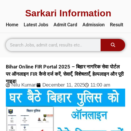
Sarkari Information
Home
Latest Jobs
Admit Card
Admission
Result
Bihar Online FIR Portal 2025 – बिहार नागरिक सेवा पोर्टल
पर ऑनलाइन FIR कैसे दर्ज करें, सेवाएँ, विशेषताएँ, हेल्पलाइन और पूरी
गाइड!
Nilu Kumari
December 11, 2025
11:00 am