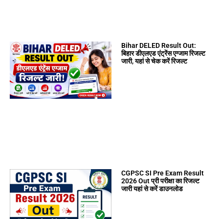
Bihar DELED Result Out:
बिहार डीएलएड एंट्रेंस एग्जाम रिजल्ट
जारी, यहां से चेक करें रिजल्ट
CGPSC SI Pre Exam Result
2026 Out प्री परीक्षा का रिजल्ट
जारी यहां से करें डाउनलोड