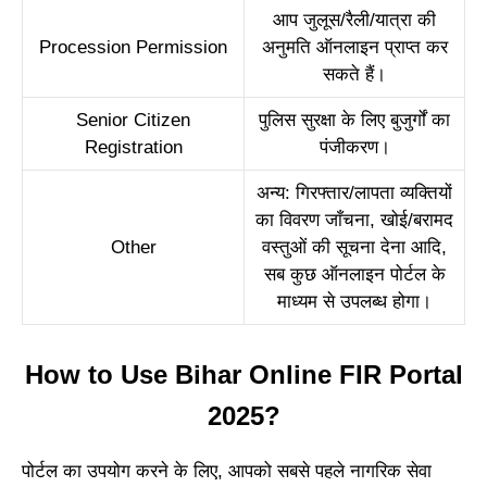
आप जुलूस/रैली/यात्रा की
Procession Permission
अनुमति ऑनलाइन प्राप्त कर
सकते हैं।
Senior Citizen
पुलिस सुरक्षा के लिए बुजुर्गों का
Registration
पंजीकरण।
अन्य: गिरफ्तार/लापता व्यक्तियों
का विवरण जाँचना, खोई/बरामद
Other
वस्तुओं की सूचना देना आदि,
सब कुछ ऑनलाइन पोर्टल के
माध्यम से उपलब्ध होगा।
How to Use Bihar Online FIR Portal
2025?
पोर्टल का उपयोग करने के लिए, आपको सबसे पहले नागरिक सेवा