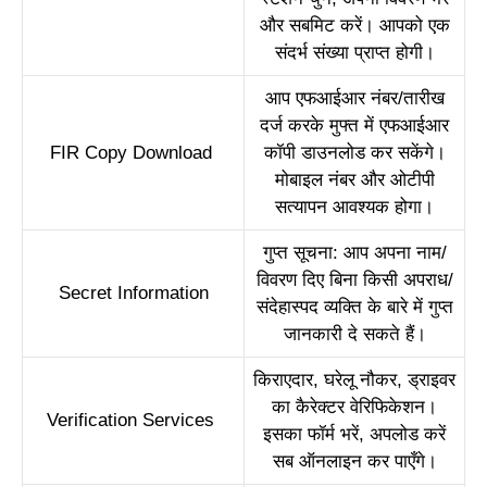
और सबमिट करें। आपको एक
संदर्भ संख्या प्राप्त होगी।
आप एफआईआर नंबर/तारीख
दर्ज करके मुफ्त में एफआईआर
FIR Copy Download
कॉपी डाउनलोड कर सकेंगे।
मोबाइल नंबर और ओटीपी
सत्यापन आवश्यक होगा।
गुप्त सूचना: आप अपना नाम/
विवरण दिए बिना किसी अपराध/
Secret Information
संदेहास्पद व्यक्ति के बारे में गुप्त
जानकारी दे सकते हैं।
किराएदार, घरेलू नौकर, ड्राइवर
का कैरेक्टर वेरिफिकेशन।
Verification Services
इसका फॉर्म भरें, अपलोड करें
सब ऑनलाइन कर पाएँगे।