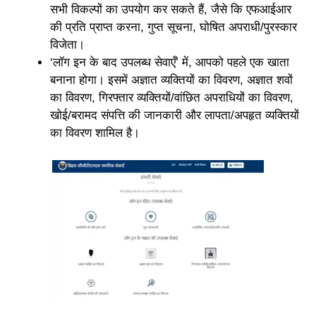
सभी विकल्पों का उपयोग कर सकते हैं, जैसे कि एफआईआर
की प्रति प्राप्त करना, गुप्त सूचना, घोषित अपराधी/पुरस्कार
विजेता।
‘लॉग इन के बाद उपलब्ध सेवाएँ’ में, आपको पहले एक खाता
बनाना होगा। इसमें अज्ञात व्यक्तियों का विवरण, अज्ञात शवों
का विवरण, गिरफ्तार व्यक्तियों/वांछित अपराधियों का विवरण,
खोई/बरामद संपत्ति की जानकारी और लापता/अपहृत व्यक्तियों
का विवरण शामिल है।