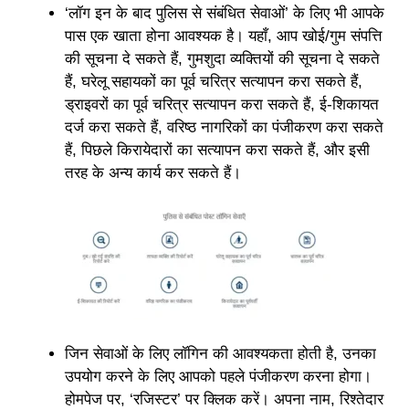
‘लॉग इन के बाद पुलिस से संबंधित सेवाओं’ के लिए भी आपके
पास एक खाता होना आवश्यक है। यहाँ, आप खोई/गुम संपत्ति
की सूचना दे सकते हैं, गुमशुदा व्यक्तियों की सूचना दे सकते
हैं, घरेलू सहायकों का पूर्व चरित्र सत्यापन करा सकते हैं,
ड्राइवरों का पूर्व चरित्र सत्यापन करा सकते हैं, ई-शिकायत
दर्ज करा सकते हैं, वरिष्ठ नागरिकों का पंजीकरण करा सकते
हैं, पिछले किरायेदारों का सत्यापन करा सकते हैं, और इसी
तरह के अन्य कार्य कर सकते हैं।
जिन सेवाओं के लिए लॉगिन की आवश्यकता होती है, उनका
उपयोग करने के लिए आपको पहले पंजीकरण करना होगा।
होमपेज पर, ‘रजिस्टर’ पर क्लिक करें। अपना नाम, रिश्तेदार