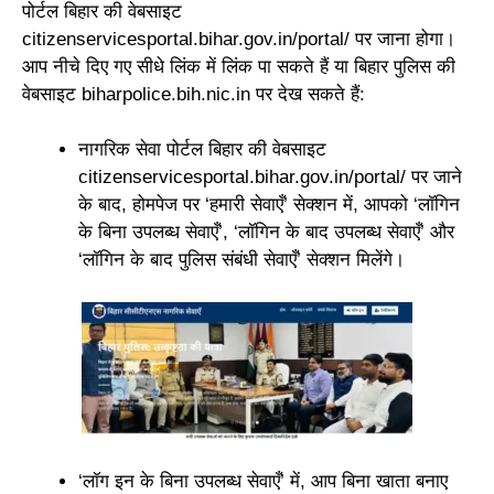
पोर्टल बिहार की वेबसाइट
citizenservicesportal.bihar.gov.in/portal/ पर जाना होगा।
आप नीचे दिए गए सीधे लिंक में लिंक पा सकते हैं या बिहार पुलिस की
वेबसाइट biharpolice.bih.nic.in पर देख सकते हैं:
नागरिक सेवा पोर्टल बिहार की वेबसाइट
citizenservicesportal.bihar.gov.in/portal/ पर जाने
के बाद, होमपेज पर ‘हमारी सेवाएँ’ सेक्शन में, आपको ‘लॉगिन
के बिना उपलब्ध सेवाएँ’, ‘लॉगिन के बाद उपलब्ध सेवाएँ’ और
‘लॉगिन के बाद पुलिस संबंधी सेवाएँ’ सेक्शन मिलेंगे।
‘लॉग इन के बिना उपलब्ध सेवाएँ’ में, आप बिना खाता बनाए