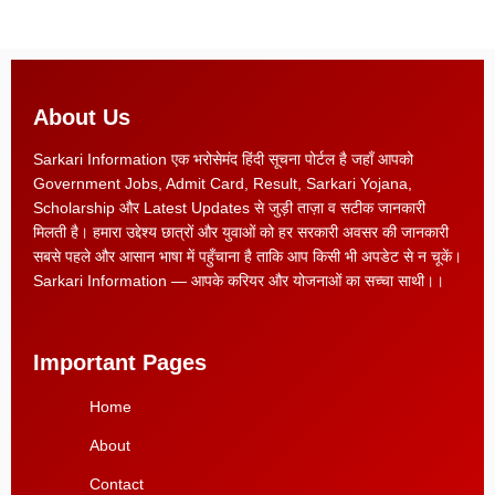
About Us
Sarkari Information एक भरोसेमंद हिंदी सूचना पोर्टल है जहाँ आपको
Government Jobs, Admit Card, Result, Sarkari Yojana,
Scholarship और Latest Updates से जुड़ी ताज़ा व सटीक जानकारी
मिलती है। हमारा उद्देश्य छात्रों और युवाओं को हर सरकारी अवसर की जानकारी
सबसे पहले और आसान भाषा में पहुँचाना है ताकि आप किसी भी अपडेट से न चूकें।
Sarkari Information — आपके करियर और योजनाओं का सच्चा साथी।।
Important Pages
Home
About
Contact