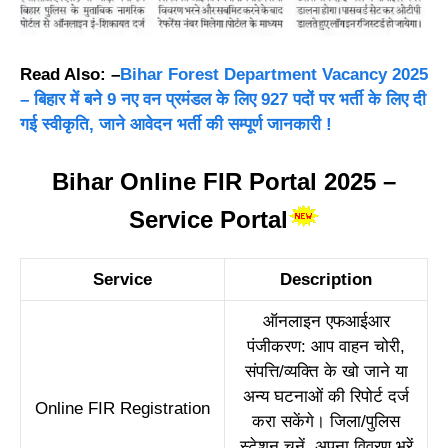
Read Also:
–
Bihar Forest Department Vacancy 2025
– बिहार में बने 9 नए वन प्रमंडल के लिए 927 पदों पर भर्ती के लिए दी
गई स्वीकृति, जाने आवेदन भर्ती की सम्पूर्ण जानकारी !
Bihar Online FIR Portal 2025 –
Service Portal
Service
Description
ऑनलाइन एफआईआर
पंजीकरण: आप वाहन चोरी,
संपत्ति/व्यक्ति के खो जाने या
अन्य घटनाओं की रिपोर्ट दर्ज
Online FIR Registration
करा सकेंगे। जिला/पुलिस
स्टेशन चुनें, अपना विवरण भरें