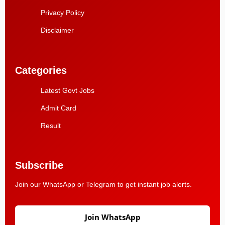
Privacy Policy
Disclaimer
Categories
Latest Govt Jobs
Admit Card
Result
Subscribe
Join our WhatsApp or Telegram to get instant job alerts.
Join WhatsApp