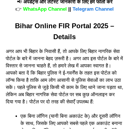
📢
अपडेट्स और लेटेस्ट जानकारी के लिए हमें फॉलो करें
👉
WhatsApp Channel
||
Telegram Channel
Bihar Online FIR Portal 2025 –
Details
अगर आप भी बिहार के निवासी हैं, तो आपके लिए बिहार नागरिक सेवा
पोर्टल के बारे में जानना बेहद ज़रूरी है। अगर आप इस पोर्टल के बारे में
विस्तार से जानना चाहते हैं, तो हमारे लेख में आपका स्वागत है।
आपको बता दें कि बिहार पुलिस ने ई-गवर्नेंस के तहत इस पोर्टल को
लॉन्च किया है ताकि आम लोग आसानी से पुलिस सेवाओं का लाभ उठा
सकें। पहले पुलिस से जुड़े किसी भी काम के लिए थाने जाना पड़ता था,
लेकिन अब बिहार नागरिक सेवा पोर्टल पर सब कुछ ऑनलाइन कर
दिया गया है। पोर्टल पर दो तरह की सेवाएँ उपलब्ध हैं:
एक बिना लॉगिन (यानी बिना अकाउंट के) और दूसरी लॉगिन
के साथ, जिसके लिए आपको सबसे पहले एक अकाउंट बनाना