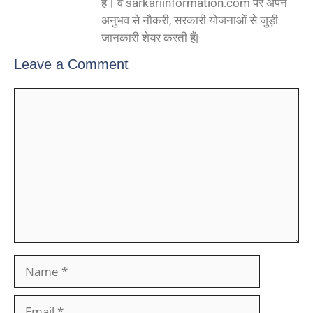
हैं। वे sarkariinformation.com पर अपने
अनुभव से नौकरी, सरकारी योजनाओं से जुड़ी
जानकारी शेयर करती हैं|
Leave a Comment