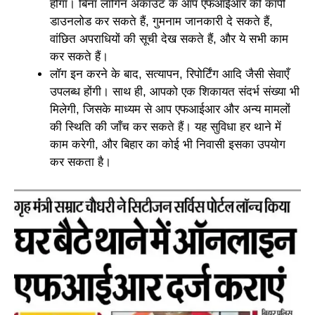
होगा। बिना लॉगिन अकाउंट के आप एफआईआर की कॉपी
डाउनलोड कर सकते हैं, गुमनाम जानकारी दे सकते हैं,
वांछित अपराधियों की सूची देख सकते हैं, और ये सभी काम
कर सकते हैं।
लॉग इन करने के बाद, सत्यापन, रिपोर्टिंग आदि जैसी सेवाएँ
उपलब्ध होंगी। साथ ही, आपको एक शिकायत संदर्भ संख्या भी
मिलेगी, जिसके माध्यम से आप एफआईआर और अन्य मामलों
की स्थिति की जाँच कर सकते हैं। यह सुविधा हर थाने में
काम करेगी, और बिहार का कोई भी निवासी इसका उपयोग
कर सकता है।