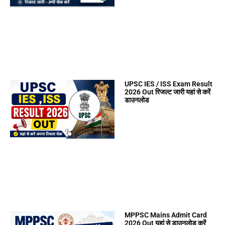
UPSC IES / ISS Exam Result
2026 Out रिजल्ट जारी यहां से करें
डाउनलोड
MPPSC Mains Admit Card
2026 Out यहां से डाउनलोड करें