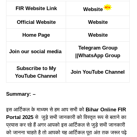
FIR Website Link
Website
Official Website
Website
Home Page
Website
Telegram Group
Join our social media
||
WhatsApp Group
Subscribe to My
Join YouTube Channel
YouTube Channel
Summary: –
इस आर्टिकल के माध्यम से हम आप सभी को
Bihar Online FIR
Portal 2025
से जुड़े सभी जानकारी को विस्तृत रूप से बताने का
प्रयास कर रहे हैं अगर आपको इस आर्टिकल से जुड़े सभी जानकारी
को जानना चाहते है तो आपको यह आर्टिकल पूरा अंत तक जरूर पढ़े