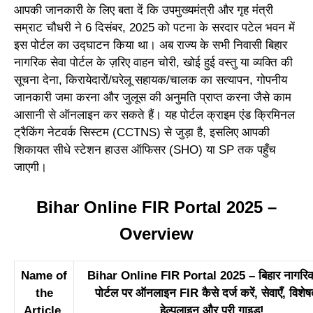
आपकी जानकारी के लिए बता दें कि उपमुख्यमंत्री और गृह मंत्री
सम्राट चौधरी ने 6 दिसंबर, 2025 को पटना के सरदार पटेल भवन में
इस पोर्टल का उद्घाटन किया था। अब राज्य के सभी निवासी बिहार
नागरिक सेवा पोर्टल के ज़रिए वाहन चोरी, खोई हुई वस्तु या व्यक्ति की
सूचना देना, किरायेदारों/घरेलू सहायक/चालक का सत्यापन, गोपनीय
जानकारी जमा करना और जुलूस की अनुमति प्राप्त करना जैसे काम
आसानी से ऑनलाइन कर सकते हैं। यह पोर्टल क्राइम एंड क्रिमिनल
ट्रैकिंग नेटवर्क सिस्टम (CCTNS) से जुड़ा है, इसलिए आपकी
शिकायत सीधे स्टेशन हाउस ऑफिसर (SHO) या SP तक पहुँच
जाएगी।
Bihar Online FIR Portal 2025 –
Overview
Name of
Bihar Online FIR Portal 2025 – बिहार नागरिक
the
पोर्टल पर ऑनलाइन FIR कैसे दर्ज करें, सेवाएँ, विशेषत
Article
हेल्पलाइन और पूरी गाइड!