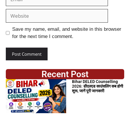
Save my name, email, and website in this browser
for the next time I comment.
Recent Post
Bihar DELED Counselling
2026: डीएलएड काउंसलिंग कब होगी
शुरू, जानें पूरी जानकारी