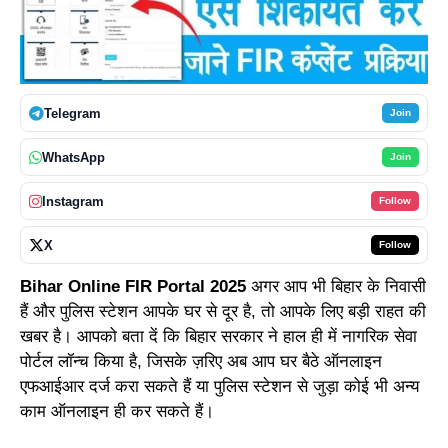
Telegram
Join
WhatsApp
Join
Instagram
Follow
X
Follow
Bihar Online FIR Portal 2025
अगर आप भी बिहार के निवासी
हैं और पुलिस स्टेशन आपके घर से दूर है, तो आपके लिए बड़ी राहत की
खबर है। आपको बता दें कि बिहार सरकार ने हाल ही में नागरिक सेवा
पोर्टल लॉन्च किया है, जिसके ज़रिए अब आप घर बैठे ऑनलाइन
एफआईआर दर्ज करा सकते हैं या पुलिस स्टेशन से जुड़ा कोई भी अन्य
काम ऑनलाइन ही कर सकते हैं।