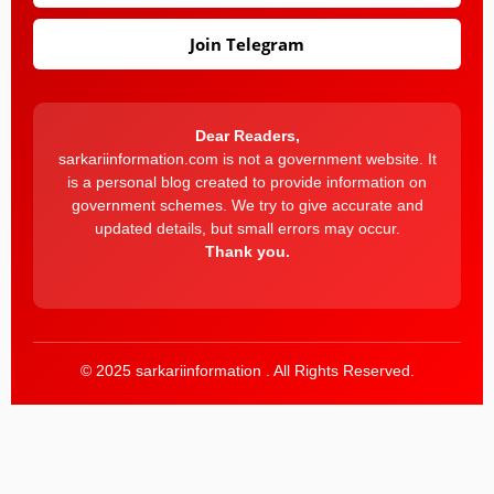
Join Telegram
Dear Readers,
sarkariinformation.com is not a government website. It
is a personal blog created to provide information on
government schemes. We try to give accurate and
updated details, but small errors may occur.
Thank you.
© 2025 sarkariinformation . All Rights Reserved.