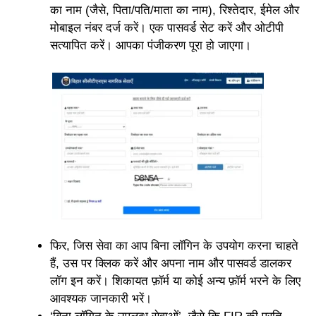
का नाम (जैसे, पिता/पति/माता का नाम), रिश्तेदार, ईमेल और
मोबाइल नंबर दर्ज करें। एक पासवर्ड सेट करें और ओटीपी
सत्यापित करें। आपका पंजीकरण पूरा हो जाएगा।
फिर, जिस सेवा का आप बिना लॉगिन के उपयोग करना चाहते
हैं, उस पर क्लिक करें और अपना नाम और पासवर्ड डालकर
लॉग इन करें। शिकायत फ़ॉर्म या कोई अन्य फ़ॉर्म भरने के लिए
आवश्यक जानकारी भरें।