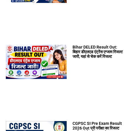
Bihar DELED Result Out:
बिहार डीएलएड एंट्रेंस एग्जाम रिजल्ट
जारी, यहां से चेक करें रिजल्ट
CGPSC SI Pre Exam Result
2026 Out प्री परीक्षा का रिजल्ट