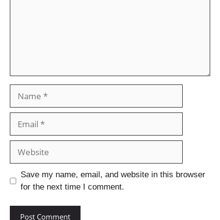
Save my name, email, and website in this browser
for the next time I comment.