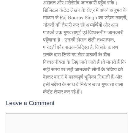
अद्यतन और भरोसेमंद जानकारी पहुँच सके।
डिजिटल कंटेंट लेखन के क्षेत्र में अपने अनुभव के
माध्यम से Raj Gaurav Singh का उद्देश्य छात्रों,
नौकरी की तैयारी कर रहे अभ्यर्थियों और आम
पाठकों तक गुणवत्तापूर्ण एवं विश्वसनीय जानकारी
पहुँचाना है। उनकी लेखन शैली तथ्यात्मक,
पारदर्शी और पाठक-केंद्रित है, जिसके कारण
उनके द्वारा लिखे गए लेख पाठकों के बीच
विश्वसनीयता के लिए जाने जाते हैं।वे मानते हैं कि
सही समय पर सही जानकारी लोगों के भविष्य को
बेहतर बनाने में महत्वपूर्ण भूमिका निभाती है, और
इसी उद्देश्य के साथ वे निरंतर उच्च गुणवत्ता वाला
कंटेंट तैयार कर रहे हैं।
Leave a Comment