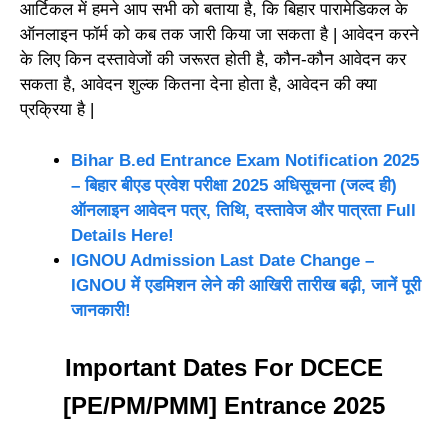
आर्टिकल में हमने आप सभी को बताया है, कि बिहार पारामेडिकल के
ऑनलाइन फॉर्म को कब तक जारी किया जा सकता है | आवेदन करने
के लिए किन दस्तावेजों की जरूरत होती है, कौन-कौन आवेदन कर
सकता है, आवेदन शुल्क कितना देना होता है, आवेदन की क्या
प्रक्रिया है |
Bihar B.ed Entrance Exam Notification 2025
– बिहार बीएड प्रवेश परीक्षा 2025 अधिसूचना (जल्द ही)
ऑनलाइन आवेदन पत्र, तिथि, दस्तावेज और पात्रता Full
Details Here!
IGNOU Admission Last Date Change –
IGNOU में एडमिशन लेने की आखिरी तारीख बढ़ी, जानें पूरी
जानकारी!
Important Dates For DCECE
[PE/PM/PMM] Entrance 2025