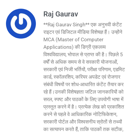
Raj Gaurav
**Raj Gaurav Singh** एक अनुभवी कंटेंट
राइटर एवं डिजिटल मीडिया विशेषज्ञ हैं। उन्होंने
MCA (Master of Computer
Applications) की डिग्री एकलव्य
विश्वविद्यालय, भोपाल से प्राप्त की है। पिछले 5
वर्षों से अधिक समय से वे सरकारी योजनाओं,
सरकारी एवं निजी भर्तियों, परीक्षा परिणाम, एडमिट
कार्ड, स्कॉलरशिप, करियर अपडेट एवं रोजगार
संबंधी विषयों पर शोध-आधारित कंटेंट तैयार कर
रहे हैं।उनकी विशेषज्ञता जटिल जानकारियों को
सरल, स्पष्ट और पाठकों के लिए उपयोगी भाषा में
प्रस्तुत करने में है। प्रत्येक लेख को प्रकाशित
करने से पहले वे आधिकारिक नोटिफिकेशन,
सरकारी पोर्टल और विश्वसनीय स्रोतों से तथ्यों
का सत्यापन करते हैं, ताकि पाठकों तक सटीक,