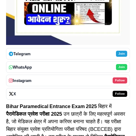
Telegram
Join
WhatsApp
Join
Instagram
Follow
X
Follow
बिहार में
Bihar Paramedical Entrance Exam 2025
पैरामेडिकल प्रवेश परीक्षा 2025
उन छात्रों के लिए महत्वपूर्ण अवसर
है, जो मेडिकल क्षेत्र में अपना करियर बनाना चाहते हैं। यह परीक्षा
बिहार संयुक्त प्रवेश प्रतियोगिता परीक्षा परिषद (BCECEB) द्वारा