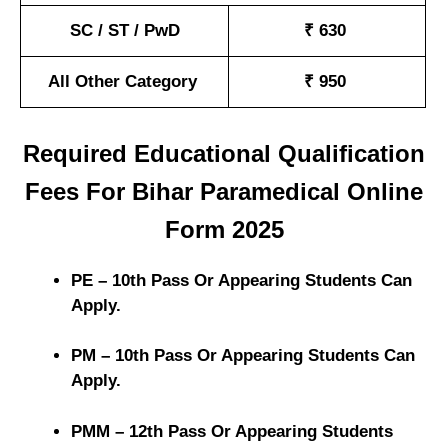
SC / ST / PwD
₹ 630
All Other Category
₹ 950
Required Educational Qualification
Fees For Bihar Paramedical Online
Form 2025
PE – 10th Pass Or Appearing Students Can
Apply.
PM – 10th Pass Or Appearing Students Can
Apply.
PMM – 12th Pass Or Appearing Students