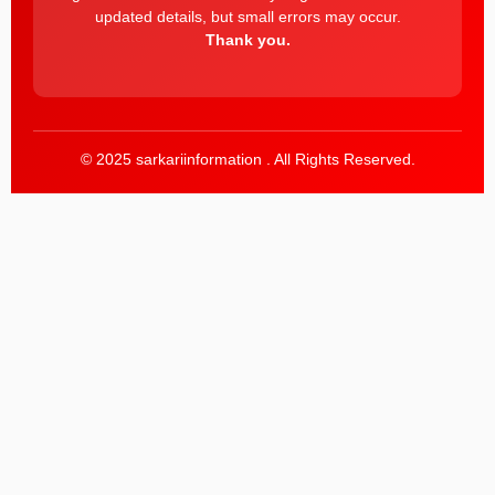
updated details, but small errors may occur.
Thank you.
© 2025 sarkariinformation . All Rights Reserved.