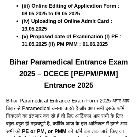
(iii) Online Editing of Application Form :
08.05.2025 to 09.05.2025
(iv) Uploading of Online Admit Card :
19.05.2025
(v) Proposed date of Examination (I) PE :
31.05.2025
(II) PM PMM : 01.06.2025
Bihar Paramedical Entrance Exam
2025 – DCECE [PE/PM/PMM]
Entrance 2025
Bihar Paramedical Entrance Exam Form 2025 अगर आप
बिहार से Paramedical करना चाहते हैं और आप सभी इसके फॉर्म
निकलने का इंतजार कर रहे हैं तो लिए आर्टिकल आप सभी के लिए
बहुत-बहुत ही महत्वपूर्ण है, क्योंकि आज के इस आर्टिकल में हमने आप
सभी को
PE or PM, or PMM
की फॉर्म कब तक जारी किए जा