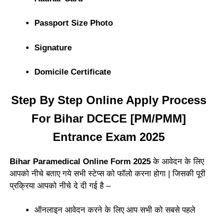
Passport Size Photo
Signature
Domicile Certificate
Step By Step Online Apply Process
For Bihar DCECE [PM/PMM]
Entrance Exam 2025
Bihar Paramedical Online Form 2025
के आवेदन के लिए
आपको नीचे बताए गये सभी स्टेप्स को फॉलो करना होगा | जिसकी पूरी
प्रक्रिया आपको नीचे दे दी गई है –
ऑनलाइन आवेदन करने के लिए आप सभी को सबसे पहले