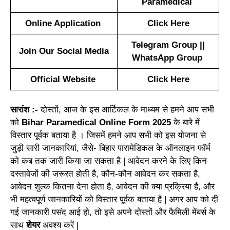
Paramedical
Online Application
Click Here
Telegram Group
||
Join Our Social Media
WhatsApp Group
Official Website
Click Here
सारांश :-
दोस्तों, आज के इस आर्टिकल के माध्यम से हमने आप सभी
को
Bihar Paramedical Online Form 2025
के बारे में
विस्तार पूर्वक बताया है । जिसमें हमने आप सभी को इस योजना से
जुड़ी सारी जानकारियां, जैसे- बिहार पारामेडिकल के ऑनलाइन फॉर्म
को कब तक जारी किया जा सकता है | आवेदन करने के लिए किन
दस्तावेजों की जरूरत होती है, कौन-कौन आवेदन कर सकता है,
आवेदन शुल्क कितना देना होता है, आवेदन की क्या प्रक्रिया है, और
भी महत्वपूर्ण जानकारियों को विस्तार पूर्वक बताया है | अगर आप को दी
गई जानकारी पसंद आई हो, तो इसे अपने दोस्तों और फैमिली मेंबर्स के
साथ
शेयर
अवश्य करें |