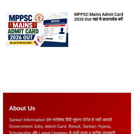
MPPSC Mains Admit Card
2026 Out यहां से डाउनलोड करें
About Us
Sarkari Information एक भरोसेमंद हिंदी सूचना पोर्टल है जहाँ आपको
Government Jobs, Admit Card, Result, Sarkari Yojana,
Scholarship और Latest Updates से जुड़ी ताज़ा व सटीक जानकारी