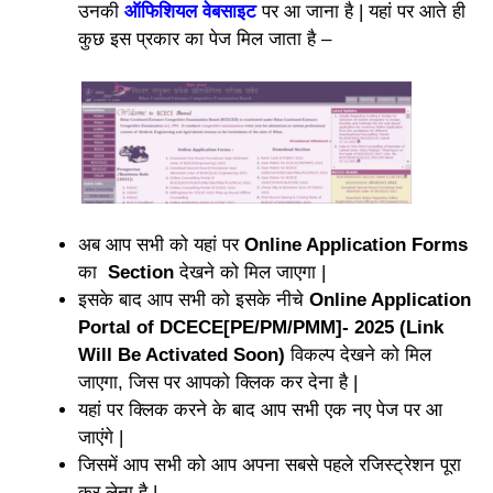
उनकी
ऑफिशियल वेबसाइट
पर आ जाना है | यहां पर आते ही
कुछ इस प्रकार का पेज मिल जाता है –
अब आप सभी को यहां पर
Online Application Forms
का
Section
देखने को मिल जाएगा |
इसके बाद आप सभी को इसके नीचे
Online Application
Portal of DCECE[PE/PM/PMM]- 2025 (Link
Will Be Activated Soon)
विकल्प देखने को मिल
जाएगा, जिस पर आपको क्लिक कर देना है |
यहां पर क्लिक करने के बाद आप सभी एक नए पेज पर आ
जाएंगे |
जिसमें आप सभी को आप अपना सबसे पहले रजिस्ट्रेशन पूरा
कर लेना है |