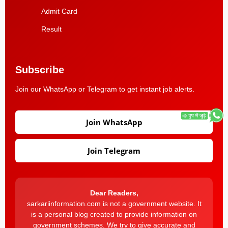
Admit Card
Result
Subscribe
Join our WhatsApp or Telegram to get instant job alerts.
Join WhatsApp
Join Telegram
Dear Readers,
sarkariinformation.com is not a government website. It
is a personal blog created to provide information on
government schemes. We try to give accurate and