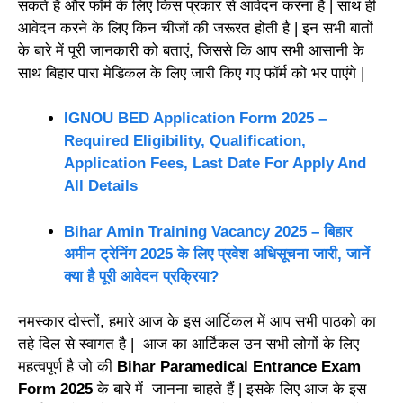
सकते हैं और फॉर्म के लिए किस प्रकार से आवेदन करना है | साथ ही
आवेदन करने के लिए किन चीजों की जरूरत होती है | इन सभी बातों
के बारे में पूरी जानकारी को बताएं, जिससे कि आप सभी आसानी के
साथ बिहार पारा मेडिकल के लिए जारी किए गए फॉर्म को भर पाएंगे |
IGNOU BED Application Form 2025 –
Required Eligibility, Qualification,
Application Fees, Last Date For Apply And
All Details
Bihar Amin Training Vacancy 2025 – बिहार
अमीन ट्रेनिंग 2025 के लिए प्रवेश अधिसूचना जारी, जानें
क्या है पूरी आवेदन प्रक्रिया?
नमस्कार दोस्तों, हमारे आज के इस आर्टिकल में आप सभी पाठको का
तहे दिल से स्वागत है | आज का आर्टिकल उन सभी लोगों के लिए
महत्वपूर्ण है जो की
Bihar Paramedical Entrance Exam
Form 2025
के बारे में जानना चाहते हैं | इसके लिए आज के इस