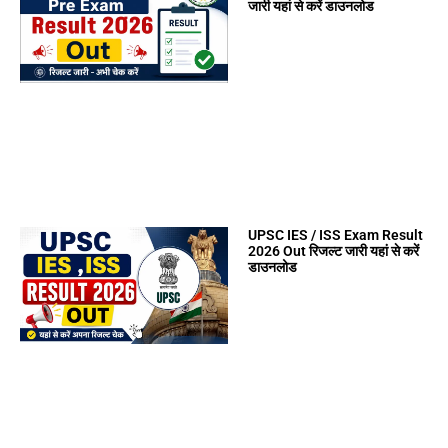
जारी यहां से करें डाउनलोड
UPSC IES / ISS Exam Result
2026 Out रिजल्ट जारी यहां से करें
डाउनलोड