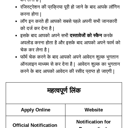
रजिस्ट्रेशन की प्रक्रिया पूरी हो जाने के बाद आपके लॉगिन
करना होगा |
लॉग इन करते ही आपको सबसे पहले अपनी सभी जानकारी
को दर्ज कर देना है |
इसके बाद आपको अपने सभी
दस्तावेजों को स्कैन
करके
अपलोड करना होता है और इसके बाद आपको अपने फार्म को
चेक कर लेना है |
फॉर्म चेक करने के बाद आपको अपने आवेदन शुल्क भुगतान
ऑनलाइन माध्यम से कर देना है | आवेदन शुल्क का भुगतान
करने के बाद आपको आवेदन की रसीद प्राप्त हो जाएगी |
महत्वपूर्ण लिंक
Apply Online
Website
Notification for
Official Notification