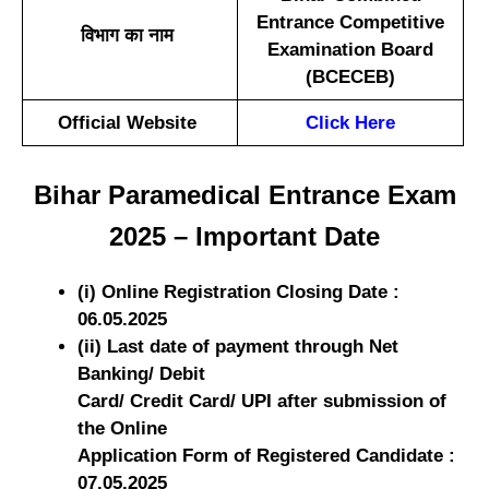
Entrance Competitive
विभाग का नाम
Examination Board
(BCECEB)
Official Website
Click Here
Bihar Paramedical Entrance Exam
2025 – Important Date
(i) Online Registration Closing Date :
06.05.2025
(ii) Last date of payment through Net
Banking/ Debit
Card/ Credit Card/ UPI after submission of
the Online
Application Form of Registered Candidate :
07.05.2025