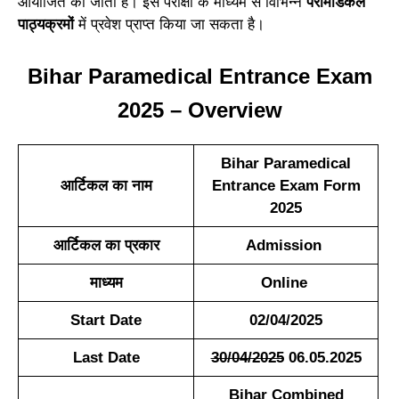
आयोजित की जाती है। इस परीक्षा के माध्यम से विभिन्न
पैरामेडिकल
पाठ्यक्रमों
में प्रवेश प्राप्त किया जा सकता है।
Bihar Paramedical Entrance Exam
2025 – Overview
Bihar Paramedical
आर्टिकल का नाम
Entrance Exam Form
2025
आर्टिकल का प्रकार
Admission
माध्यम
Online
Start Date
02/04/2025
Last Date
30/04/2025
06.05.2025
Bihar Combined