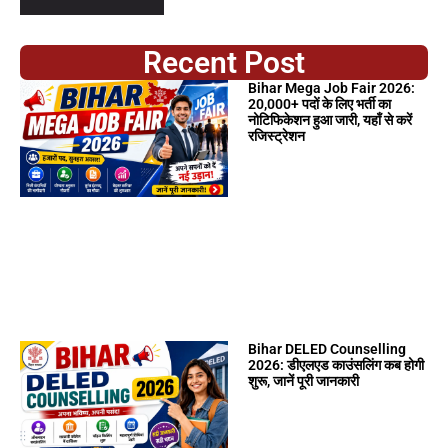
Recent Post
Bihar Mega Job Fair 2026:
20,000+ पदों के लिए भर्ती का
नोटिफिकेशन हुआ जारी, यहाँ से करें
रजिस्ट्रेशन
Bihar DELED Counselling
2026: डीएलएड काउंसलिंग कब होगी
शुरू, जानें पूरी जानकारी