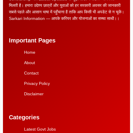
मिलती है। हमारा उद्देश्य छात्रों और युवाओं को हर सरकारी अवसर की जानकारी
सबसे पहले और आसान भाषा में पहुँचाना है ताकि आप किसी भी अपडेट से न चूकें।
Sarkari Information — आपके करियर और योजनाओं का सच्चा साथी।।
Important Pages
Home
About
Contact
Privacy Policy
Disclaimer
Categories
Latest Govt Jobs