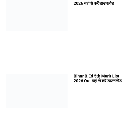
2026 यहां से करें डाउनलोड
Bihar B.Ed 5th Merit List
2026 Out यहां से करें डाउनलोड