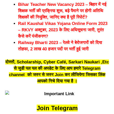
Bihar Teacher New Vacancy 2023 – बिहार में नई
शिक्षक भर्ती की प्रक्रिया शुरू, बड़े पैमाने पर होगी अतिथि
शिक्षकों की नियुक्ति, जानिए क्या है पूरी रिपोर्ट?
Rail Kaushal Vikas Yojana Online Form 2023
– RKVY अक्टूबर, 2023 के लिए अधिसूचना जारी, तुरंत
कैसे करें पंजीकरण?
Railway Bharti 2023 – रेलवे ने बेरोजगारों को दिया
तोहफा, 2 लाख 40 हजार पदों पर भर्ती हुई जारी
दोस्तों, Scholarship, Cyber Café, Sarkari Naukari ,Etc
से जुडी पल पल की अपडेट के लिए आप हमारे Telegram
channel को जरुर से जरुर Join कर लीजियेगा जिसका लिंक
आपको निचे दिया गया है ।
Join Telegram