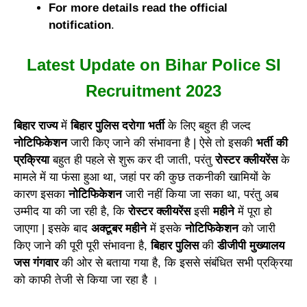
For more details read the official
notification
.
Latest Update on Bihar Police SI
Recruitment 2023
बिहार राज्य
में
बिहार पुलिस दरोगा भर्ती
के लिए बहुत ही जल्द
नोटिफिकेशन
जारी किए जाने की संभावना है | ऐसे तो इसकी
भर्ती की
प्रक्रिया
बहुत ही पहले से शुरू कर दी जाती, परंतु
रोस्टर क्लीयरेंस
के
मामले में या फंसा हुआ था, जहां पर की कुछ तकनीकी खामियों के
कारण इसका
नोटिफिकेशन
जारी नहीं किया जा सका था, परंतु अब
उम्मीद या की जा रही है, कि
रोस्टर क्लीयरेंस
इसी
महीने
में पूरा हो
जाएगा | इसके बाद
अक्टूबर महीने
में इसके
नोटिफिकेशन
को जारी
किए जाने की पूरी पूरी संभावना है,
बिहार पुलिस
की
डीजीपी मुख्यालय
जस गंगवार
की ओर से बताया गया है, कि इससे संबंधित सभी प्रक्रिया
को काफी तेजी से किया जा रहा है ।