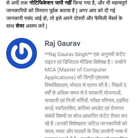
से अभी तक
नोटिफिकेशन जारी नहीं
किया गया है, और भी महत्वपूर्ण
जानकारियों को विस्तार पूर्वक बताया है | अगर आप को दी गई
जानकारी पसंद आई हो, तो इसे अपने दोस्तों और फैमिली मेंबर्स के
साथ
शेयर
अवश्य करें |
Raj Gaurav
**Raj Gaurav Singh** एक अनुभवी कंटेंट
राइटर एवं डिजिटल मीडिया विशेषज्ञ हैं। उन्होंने
MCA (Master of Computer
Applications) की डिग्री एकलव्य
विश्वविद्यालय, भोपाल से प्राप्त की है। पिछले 5
वर्षों से अधिक समय से वे सरकारी योजनाओं,
सरकारी एवं निजी भर्तियों, परीक्षा परिणाम, एडमिट
कार्ड, स्कॉलरशिप, करियर अपडेट एवं रोजगार
संबंधी विषयों पर शोध-आधारित कंटेंट तैयार कर
रहे हैं।उनकी विशेषज्ञता जटिल जानकारियों को
सरल, स्पष्ट और पाठकों के लिए उपयोगी भाषा में