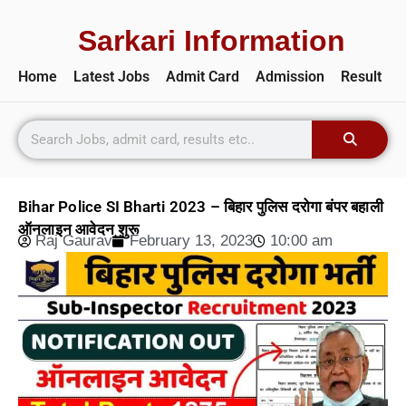
Sarkari Information
Home
Latest Jobs
Admit Card
Admission
Result
Bihar Police SI Bharti 2023 – बिहार पुलिस दरोगा बंपर बहाली
ऑनलाइन आवेदन शुरू
Raj Gaurav
February 13, 2023
10:00 am