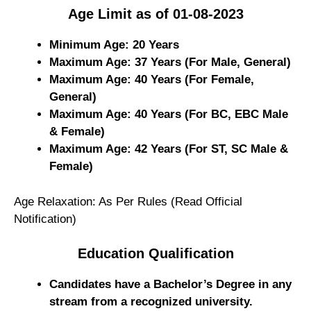
Age Limit as of 01-08-2023
Minimum Age: 20 Years
Maximum Age: 37 Years (For Male, General)
Maximum Age: 40 Years (For Female,
General)
Maximum Age: 40 Years (For BC, EBC Male
& Female)
Maximum Age: 42 Years (For ST, SC Male &
Female)
Age Relaxation: As Per Rules (Read Official
Notification)
Education Qualification
Candidates have a Bachelor’s Degree in any
stream from a recognized university.