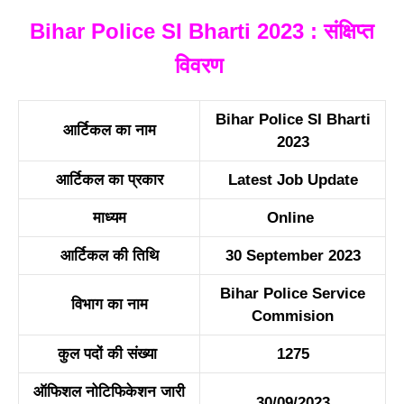
Bihar Police SI Bharti 2023 : संक्षिप्त
विवरण
Bihar Police SI Bharti
आर्टिकल का नाम
2023
आर्टिकल का प्रकार
Latest Job Update
माध्यम
Online
आर्टिकल की तिथि
30 September 2023
Bihar Police Service
विभाग का नाम
Commision
कुल पदों की संख्या
1275
ऑफिशल नोटिफिकेशन जारी
30/09/2023