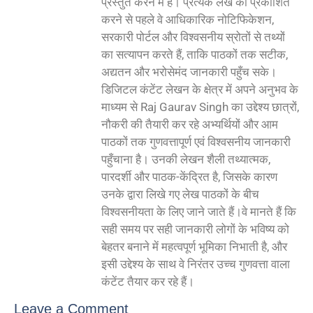
प्रस्तुत करने में है। प्रत्येक लेख को प्रकाशित
करने से पहले वे आधिकारिक नोटिफिकेशन,
सरकारी पोर्टल और विश्वसनीय स्रोतों से तथ्यों
का सत्यापन करते हैं, ताकि पाठकों तक सटीक,
अद्यतन और भरोसेमंद जानकारी पहुँच सके।
डिजिटल कंटेंट लेखन के क्षेत्र में अपने अनुभव के
माध्यम से Raj Gaurav Singh का उद्देश्य छात्रों,
नौकरी की तैयारी कर रहे अभ्यर्थियों और आम
पाठकों तक गुणवत्तापूर्ण एवं विश्वसनीय जानकारी
पहुँचाना है। उनकी लेखन शैली तथ्यात्मक,
पारदर्शी और पाठक-केंद्रित है, जिसके कारण
उनके द्वारा लिखे गए लेख पाठकों के बीच
विश्वसनीयता के लिए जाने जाते हैं।वे मानते हैं कि
सही समय पर सही जानकारी लोगों के भविष्य को
बेहतर बनाने में महत्वपूर्ण भूमिका निभाती है, और
इसी उद्देश्य के साथ वे निरंतर उच्च गुणवत्ता वाला
कंटेंट तैयार कर रहे हैं।
Leave a Comment