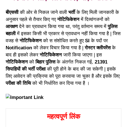
बीएससी
की ओर से निकल जाने वाली
भर्ती
के लिए मिली जानकारी के
अनुसार पहले से तैयार किए गए
नोटिफिकेशन
में दिव्यांगजनों को
आरक्षण
देने का प्रावधान किया गया था, परंतु वर्तमान समय में
पुलिस
बहाली
में इसका किसी भी प्रकार से प्रावधान नहीं किया गया है | जिस
वजह से
नोटिफिकेशन
को स संशोधित करते हुए
SI
के पदों पर
Notification
को लेकर विचार किया गया है |
रोस्टर क्लीयरेंस
के
बाद ही इसको लेकर
नोटिफिकेशन
जारी किया जाएगा | इस
नोटिफिकेशन
को
बिहार पुलिस
के अंतर्गत निकल गई,
21391
सिपाहियों की भर्ती परीक्षा
की पूरी होने के बाद की जा सकेगी | इसके
लिए आवेदन की प्रक्रिया को पूरा करवाया जा चुका है और इसके लिए
परीक्षा की तिथि
को भी निर्धारित कर दिया गया है ।
महत्वपूर्ण लिंक