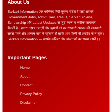
About Us
Sarkari Information एक भरोसेमंद हिंदी सूचना पोर्टल है जहाँ आपको
Government Jobs, Admit Card, Result, Sarkari Yojana,
Scholarship और Latest Updates से जुड़ी ताज़ा व सटीक जानकारी
मिलती है। हमारा उद्देश्य छात्रों और युवाओं को हर सरकारी अवसर की जानकारी
सबसे पहले और आसान भाषा में पहुँचाना है ताकि आप किसी भी अपडेट से न चूकें।
Sarkari Information — आपके करियर और योजनाओं का सच्चा साथी।।
Important Pages
Home
About
Contact
Privacy Policy
Disclaimer