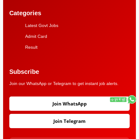
Categories
Latest Govt Jobs
Admit Card
Result
Subscribe
Join our WhatsApp or Telegram to get instant job alerts.
Join WhatsApp
Join Telegram