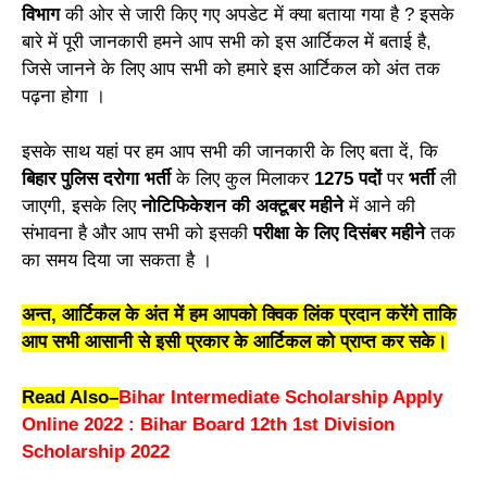
विभाग
की ओर से जारी किए गए अपडेट में क्या बताया गया है ? इसके
बारे में पूरी जानकारी हमने आप सभी को इस आर्टिकल में बताई है,
जिसे जानने के लिए आप सभी को हमारे इस आर्टिकल को अंत तक
पढ़ना होगा ।
इसके साथ यहां पर हम आप सभी की जानकारी के लिए बता दें, कि
बिहार पुलिस दरोगा भर्ती
के लिए कुल मिलाकर
1275 पदों
पर
भर्ती
ली
जाएगी, इसके लिए
नोटिफिकेशन की अक्टूबर महीने
में आने की
संभावना है और आप सभी को इसकी
परीक्षा के लिए दिसंबर महीने
तक
का समय दिया जा सकता है ।
अन्त, आर्टिकल के अंत में हम आपको क्विक लिंक प्रदान करेंगे ताकि
आप सभी आसानी से इसी प्रकार के आर्टिकल को प्राप्त कर सके।
Read Also
–
Bihar Intermediate Scholarship Apply
Online 2022 : Bihar Board 12th 1st Division
Scholarship 2022