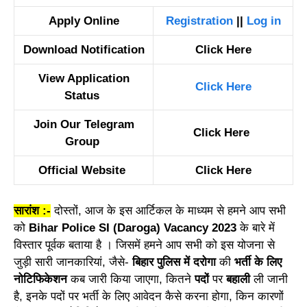
Apply Online
Registration
||
Log in
Download Notification
Click Here
View Application
Click Here
Status
Join Our Telegram
Click Here
Group
Official Website
Click Here
सारांश :-
दोस्तों, आज के इस आर्टिकल के माध्यम से हमने आप सभी
को
Bihar Police SI (Daroga) Vacancy 2023
के बारे में
विस्तार पूर्वक बताया है । जिसमें हमने आप सभी को इस योजना से
जुड़ी सारी जानकारियां, जैसे-
बिहार पुलिस में दरोगा
की
भर्ती के लिए
नोटिफिकेशन
कब जारी किया जाएगा, कितने
पदों
पर
बहाली
ली जानी
है, इनके पदों पर भर्ती के लिए आवेदन कैसे करना होगा, किन कारणों