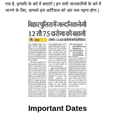
गया है, इत्यादि के बारे में बताएंगे | इन सभी जानकारियों के बारे में
जानने के लिए, आपको इस आर्टिकल को अंत तक पढ़ना होगा |
Important Dates