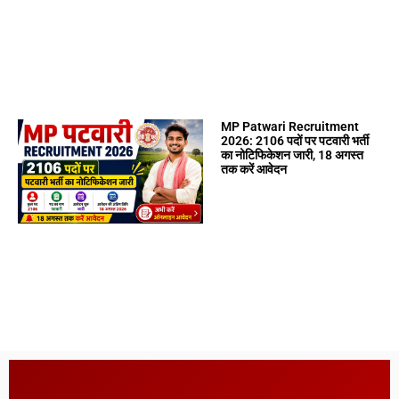
MP Patwari Recruitment
2026: 2106 पदों पर पटवारी भर्ती
का नोटिफिकेशन जारी, 18 अगस्त
तक करें आवेदन