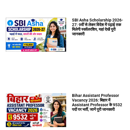
SBI Asha Scholarship 2026-
27: 9वीं से लेकर विदेश में पढ़ाई तक
मिलेगी स्कॉलरशिप, यहां देखें पूरी
जानकारी
Bihar Assistant Professor
Vacancy 2026: बिहार में
Assistant Professor के 9532
पदों पर भर्ती, जानें पूरी जानकारी