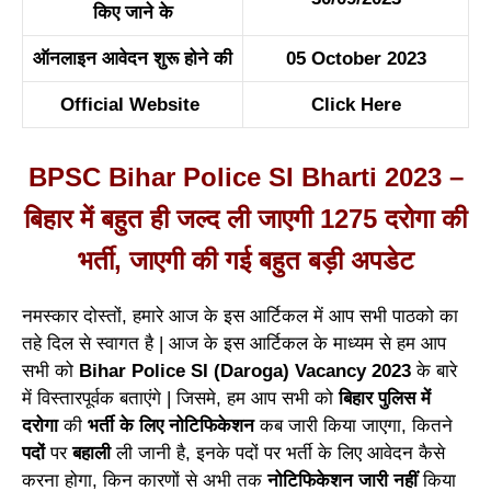
किए जाने के
ऑनलाइन आवेदन शुरू होने की
05 October 2023
Official Website
Click Here
BPSC Bihar Police SI Bharti 2023 –
बिहार में बहुत ही जल्द ली जाएगी 1275 दरोगा की
भर्ती, जाएगी की गई बहुत बड़ी अपडेट
नमस्कार दोस्तों, हमारे आज के इस आर्टिकल में आप सभी पाठको का
तहे दिल से स्वागत है | आज के इस आर्टिकल के माध्यम से हम आप
सभी को
Bihar Police SI (Daroga) Vacancy 2023
के बारे
में विस्तारपूर्वक बताएंगे | जिसमे, हम आप सभी को
बिहार पुलिस में
दरोगा
की
भर्ती के लिए नोटिफिकेशन
कब जारी किया जाएगा, कितने
पदों
पर
बहाली
ली जानी है, इनके पदों पर भर्ती के लिए आवेदन कैसे
करना होगा, किन कारणों से अभी तक
नोटिफिकेशन जारी नहीं
किया