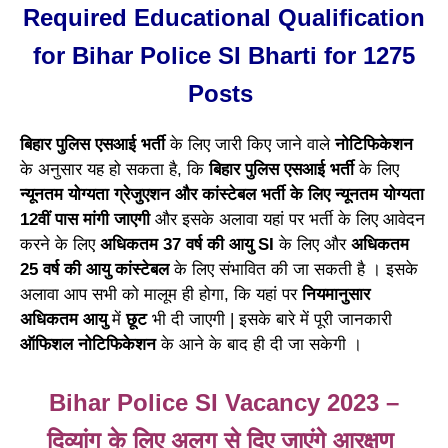
Required Educational Qualification
for Bihar Police SI Bharti for 1275
Posts
बिहार पुलिस एसआई भर्ती
के लिए जारी किए जाने वाले
नोटिफिकेशन
के अनुसार यह हो सकता है, कि
बिहार पुलिस एसआई भर्ती
के लिए
न्यूनतम योग्यता ग्रेजुएशन और कांस्टेबल भर्ती के लिए न्यूनतम योग्यता
12वीं पास मांगी जाएगी
और इसके अलावा यहां पर भर्ती के लिए आवेदन
करने के लिए
अधिकतम 37 वर्ष की आयु SI
के लिए और
अधिकतम
25 वर्ष की आयु कांस्टेबल
के लिए संभावित की जा सकती है । इसके
अलावा आप सभी को मालूम ही होगा, कि यहां पर
नियमानुसार
अधिकतम आयु
में
छूट
भी दी जाएगी | इसके बारे में पूरी जानकारी
ऑफिशल नोटिफिकेशन
के आने के बाद ही दी जा सकेगी ।
Bihar Police SI Vacancy 2023 –
दिव्यांग के लिए अलग से दिए जाएंगे आरक्षण