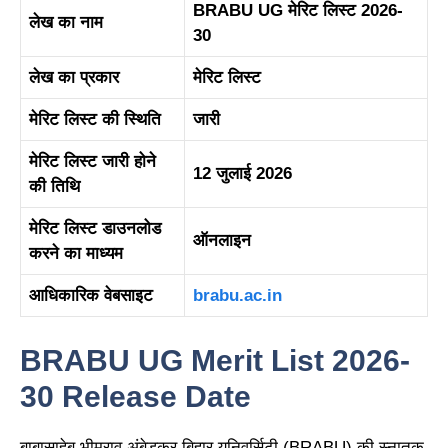
BRABU UG मेरिट लिस्ट 2026-
लेख का नाम
30
लेख का प्रकार
मेरिट लिस्ट
मेरिट लिस्ट की स्थिति
जारी
मेरिट लिस्ट जारी होने
12 जुलाई 2026
की तिथि
मेरिट लिस्ट डाउनलोड
ऑनलाइन
करने का माध्यम
आधिकारिक वेबसाइट
brabu.ac.in
BRABU UG Merit List 2026-
30 Release Date
बाबासाहेब भीमराव अंबेडकर बिहार यूनिवर्सिटी (BRABU) की स्नातक