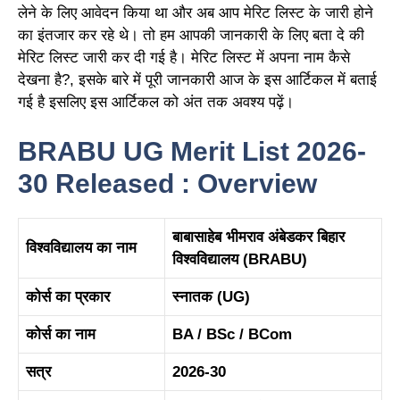
लेने के लिए आवेदन किया था और अब आप मेरिट लिस्ट के जारी होने
का इंतजार कर रहे थे। तो हम आपकी जानकारी के लिए बता दे की
मेरिट लिस्ट जारी कर दी गई है। मेरिट लिस्ट में अपना नाम कैसे
देखना है?, इसके बारे में पूरी जानकारी आज के इस आर्टिकल में बताई
गई है इसलिए इस आर्टिकल को अंत तक अवश्य पढ़ें।
BRABU UG Merit List 2026-
30 Released : Overview
बाबासाहेब भीमराव अंबेडकर बिहार
विश्वविद्यालय का नाम
विश्वविद्यालय (BRABU)
कोर्स का प्रकार
स्नातक (UG)
कोर्स का नाम
BA / BSc / BCom
सत्र
2026-30