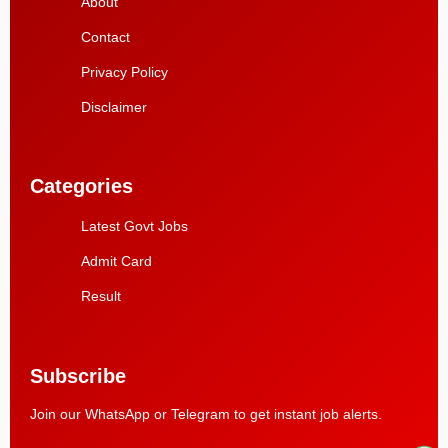
About
Contact
Privacy Policy
Disclaimer
Categories
Latest Govt Jobs
Admit Card
Result
Subscribe
Join our WhatsApp or Telegram to get instant job alerts.