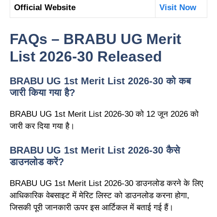
Official Website
Visit Now
FAQs – BRABU UG Merit
List 2026-30 Released
BRABU UG 1st Merit List 2026-30 को कब
जारी किया गया है?
BRABU UG 1st Merit List 2026-30 को 12 जून 2026 को
जारी कर दिया गया है।
BRABU UG 1st Merit List 2026-30 कैसे
डाउनलोड करें?
BRABU UG 1st Merit List 2026-30 डाउनलोड करने के लिए
आधिकारिक वेबसाइट में मेरिट लिस्ट को डाउनलोड करना होगा,
जिसकी पूरी जानकारी ऊपर इस आर्टिकल में बताई गई हैं।