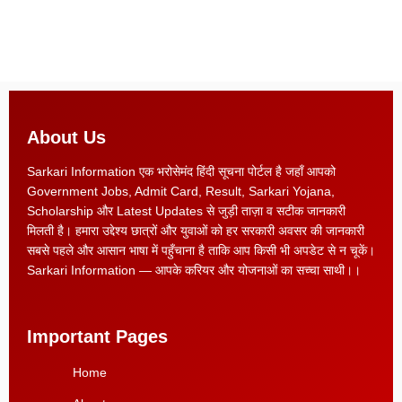
About Us
Sarkari Information एक भरोसेमंद हिंदी सूचना पोर्टल है जहाँ आपको
Government Jobs, Admit Card, Result, Sarkari Yojana,
Scholarship और Latest Updates से जुड़ी ताज़ा व सटीक जानकारी
मिलती है। हमारा उद्देश्य छात्रों और युवाओं को हर सरकारी अवसर की जानकारी
सबसे पहले और आसान भाषा में पहुँचाना है ताकि आप किसी भी अपडेट से न चूकें।
Sarkari Information — आपके करियर और योजनाओं का सच्चा साथी।।
Important Pages
Home