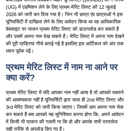
(UG) में एडमिशन लेने के लिए प्रथम मेरिट लिस्ट को 12 जुलाई
2026 को जारी कर दिया गया है। जिन भी छात्र एंव छात्राओं ने इस
यूनिवर्सिटी में दाखिला लेने के लिए आवेदन किया था वह आधिकारिक
वेबसाइट पर जाकर प्रथम मेरिट लिस्ट को डाउनलोड कर सकते हैं
और उसमें अपना नाम देख सकते हैं। मेरिट लिस्ट में अपना नाम देखने
की पूरी प्रक्रिया नीचे बताई गई है इसलिए इस आर्टिकल को अंत तक
ध्यान पूर्वक पढ़ें।
प्रथम मेरिट लिस्ट में नाम ना आने पर
क्या करें?
प्रथम मेरिट लिस्ट में यदि आपका नाम नहीं आया है तो आपको घबराने
की आवश्यकता नहीं है यूनिवर्सिटी द्वारा जल्द ही 2nd मेरिट लिस्ट और
3rd मेरिट लिस्ट को जारी किया जाएगा। जिसमें आप अपना नाम चेक
कर सकते हैं बस आपको यह सुनिश्चित करना होगा कि, अपने आवेदन
में किसी भी प्रकार की गलती ना कि हो और आपके सभी दस्तावेज
सही तरीके से अपलोड किए गए हैं।