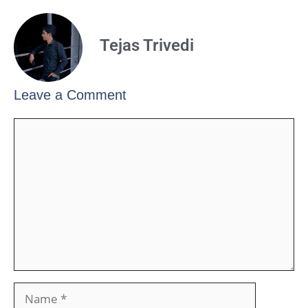
Tejas Trivedi
Leave a Comment