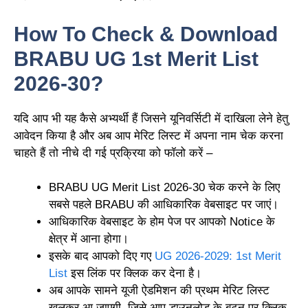
How To Check & Download
BRABU UG 1st Merit List
2026-30?
यदि आप भी यह कैसे अभ्यर्थी हैं जिसने यूनिवर्सिटी में दाखिला लेने हेतु
आवेदन किया है और अब आप मेरिट लिस्ट में अपना नाम चेक करना
चाहते हैं तो नीचे दी गई प्रक्रिया को फॉलो करें –
BRABU UG Merit List 2026-30 चेक करने के लिए
सबसे पहले BRABU की आधिकारिक वेबसाइट पर जाएं।
आधिकारिक वेबसाइट के होम पेज पर आपको Notice के
क्षेत्र में आना होगा।
इसके बाद आपको दिए गए
UG 2026-2029: 1st Merit
List
इस लिंक पर क्लिक कर देना है।
अब आपके सामने यूजी ऐडमिशन की प्रथम मेरिट लिस्ट
खुलकर आ जाएगी, जिसे आप डाउनलोड के बटन पर क्लिक