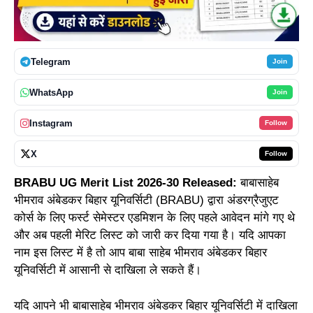
Telegram
Join
WhatsApp
Join
Instagram
Follow
X
Follow
BRABU UG Merit List 2026-30 Released:
बाबासाहेब
भीमराव अंबेडकर बिहार यूनिवर्सिटी (BRABU) द्वारा अंडरग्रैजुएट
कोर्स के लिए फर्स्ट सेमेस्टर एडमिशन के लिए पहले आवेदन मांगे गए थे
और अब पहली मेरिट लिस्ट को जारी कर दिया गया है। यदि आपका
नाम इस लिस्ट में है तो आप बाबा साहेब भीमराव अंबेडकर बिहार
यूनिवर्सिटी में आसानी से दाखिला ले सकते हैं।
यदि आपने भी बाबासाहेब भीमराव अंबेडकर बिहार यूनिवर्सिटी में दाखिला