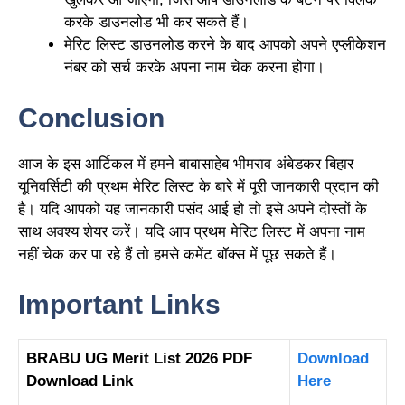
करके डाउनलोड भी कर सकते हैं।
मेरिट लिस्ट डाउनलोड करने के बाद आपको अपने एप्लीकेशन
नंबर को सर्च करके अपना नाम चेक करना होगा।
Conclusion
आज के इस आर्टिकल में हमने बाबासाहेब भीमराव अंबेडकर बिहार
यूनिवर्सिटी की प्रथम मेरिट लिस्ट के बारे में पूरी जानकारी प्रदान की
है। यदि आपको यह जानकारी पसंद आई हो तो इसे अपने दोस्तों के
साथ अवश्य शेयर करें। यदि आप प्रथम मेरिट लिस्ट में अपना नाम
नहीं चेक कर पा रहे हैं तो हमसे कमेंट बॉक्स में पूछ सकते हैं।
Important Links
BRABU UG Merit List 2026 PDF
Download
Download Link
Here