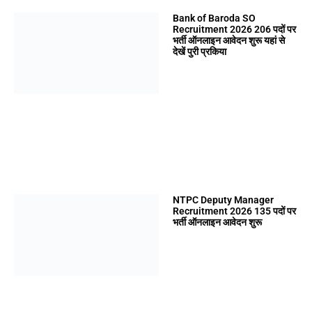
Bank of Baroda SO
Recruitment 2026 206 पदों पर
भर्ती ऑनलाइन आवेदन शुरू यहां से
देखें पुरी प्रकिया
NTPC Deputy Manager
Recruitment 2026 135 पदों पर
भर्ती ऑनलाइन आवेदन शुरू