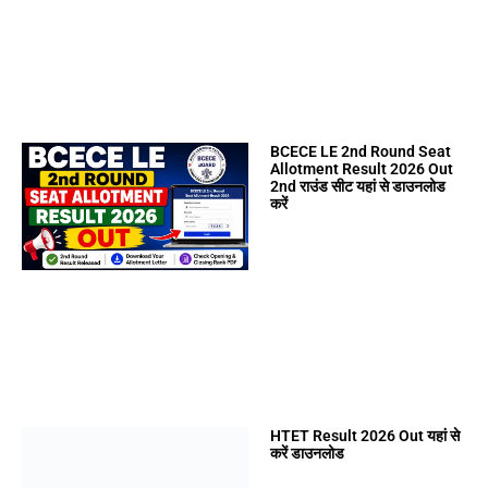
BCECE LE 2nd Round Seat
Allotment Result 2026 Out
2nd राउंड सीट यहां से डाउनलोड
करें
HTET Result 2026 Out यहां से
करें डाउनलोड