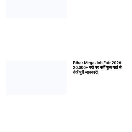
Bihar Mega Job Fair 2026
20,000+ पदों पर भर्ती शुरू यहां से
देखें पुरी जानकारी