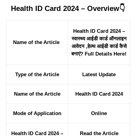
Health ID Card 2024 – Overview👇
Health ID Card 2024 –
स्वास्थ्य आईडी कार्ड ऑनलाइन
Name of the Article
आवेदन ,हेल्थ आईडी कार्ड कैसे
बनाएं? Full Details Here!
Type of the Article
Latest Update
Name of the Article
Health ID Card 2024
Mode of Application
Online
Health ID Card 2024 –
Read the Article