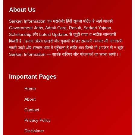
About Us
Sarkari Information एक भरोसेमंद हिंदी सूचना पोर्टल है जहाँ आपको
Government Jobs, Admit Card, Result, Sarkari Yojana,
Scholarship और Latest Updates से जुड़ी ताज़ा व सटीक जानकारी
मिलती है। हमारा उद्देश्य छात्रों और युवाओं को हर सरकारी अवसर की जानकारी
सबसे पहले और आसान भाषा में पहुँचाना है ताकि आप किसी भी अपडेट से न चूकें।
Sarkari Information — आपके करियर और योजनाओं का सच्चा साथी।।
Important Pages
Home
About
Contact
Privacy Policy
Disclaimer