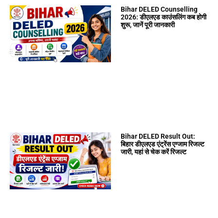
Bihar DELED Counselling
2026: डीएलएड काउंसलिंग कब होगी
शुरू, जानें पूरी जानकारी
Bihar DELED Result Out:
बिहार डीएलएड एंट्रेंस एग्जाम रिजल्ट
जारी, यहां से चेक करें रिजल्ट