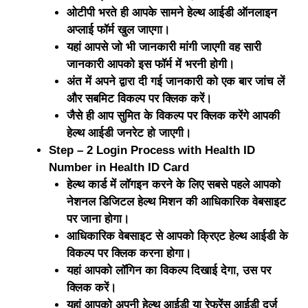
ओटीपी भरते ही आपके सामने हेल्थ आईडी ऑनलाइन
अप्लाई फॉर्म खुल जाएगा।
यहां आपसे जो भी जानकारी मांगी जाएगी वह सारी
जानकारी आपको इस फॉर्म में भरनी होगी।
अंत में अपने द्वारा दी गई जानकारी को एक बार जांच लें
और सबमिट विकल्प पर क्लिक करें।
जैसे ही आप सुमित के विकल्प पर क्लिक करेंगे आपकी
हेल्थ आईडी जनरेट हो जाएगी।
Step – 2 Login Process with Health ID
Number in Health ID Card
हेल्थ कार्ड में लॉगइन करने के लिए सबसे पहले आपको
नेशनल डिजिटल हेल्थ मिशन
की आधिकारिक वेबसाइट
पर जाना होगा।
आधिकारिक वेबसाइट से आपको क्रिएट हेल्थ आईडी के
विकल्प पर क्लिक करना होगा।
यहां आपको लॉगिन का विकल्प दिखाई देगा, उस पर
क्लिक करें।
यहां आपको अपनी हेल्थ आईडी या रेफरेंस आईडी दर्ज