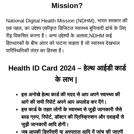
Mission?
National Digital Health Mission (NDHM), भारत सरकार की
एक पहल, का उद्देश्य एकीकृत डिजिटल स्वास्थ्य बुनियादी ढांचे के लिए
रीढ़ विकसित करना है। अन्य उद्देश्यों के अलावा,NDHM कई
हितधारकों के बीच अंतर को पाटना चाहता है जो स्वास्थ्य देखभाल
पारिस्थितिकी तंत्र का हिस्सा हैं।
Health ID Card 2024 – हेल्थ आईडी कार्ड
के लाभ |
इस अनोखे हेल्थ कार्ड की मदद से आप अपने स्वास्थ्य की
आगे की सभी रिपोर्ट अपने आप अपलोड कर देंगे।
इस कार्ड के तहत लोगों के स्वास्थ्य से जुड़ी जानकारी जैसे
ब्लड ग्रुप, रिपोर्ट, डॉक्टर की प्रिस्क्रिप्शन और दवाइयों से
जुड़ी जानकारी आदि होगी।
जब आपकी डिस्पेंसरी या अस्पताल आदि में जांच की जाएगी