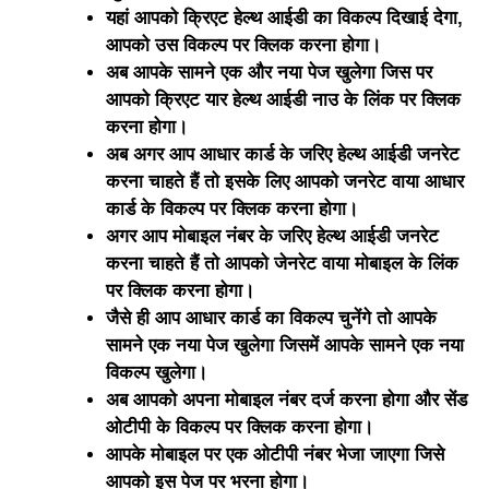
यहां आपको क्रिएट हेल्थ आईडी का विकल्प दिखाई देगा,
आपको उस विकल्प पर क्लिक करना होगा।
अब आपके सामने एक और नया पेज खुलेगा जिस पर
आपको क्रिएट यार हेल्थ आईडी नाउ के लिंक पर क्लिक
करना होगा।
अब अगर आप आधार कार्ड के जरिए हेल्थ आईडी जनरेट
करना चाहते हैं तो इसके लिए आपको जनरेट वाया आधार
कार्ड के विकल्प पर क्लिक करना होगा।
अगर आप मोबाइल नंबर के जरिए हेल्थ आईडी जनरेट
करना चाहते हैं तो आपको जेनरेट वाया मोबाइल के लिंक
पर क्लिक करना होगा।
जैसे ही आप आधार कार्ड का विकल्प चुनेंगे तो आपके
सामने एक नया पेज खुलेगा जिसमें आपके सामने एक नया
विकल्प खुलेगा।
अब आपको अपना मोबाइल नंबर दर्ज करना होगा और सेंड
ओटीपी के विकल्प पर क्लिक करना होगा।
आपके मोबाइल पर एक ओटीपी नंबर भेजा जाएगा जिसे
आपको इस पेज पर भरना होगा।