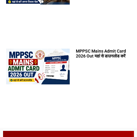
MPPSC Mains Admit Card
2026 Out यहां से डाउनलोड करें