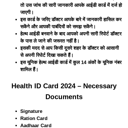
तो उस जांच की सारी जानकारी आपके आईडी कार्ड में दर्ज हो
जाएगी।
इस कार्ड के जरिए डॉक्टर आपके बारे में जानकारी हासिल कर
सकेंगे और आपकी पाबंदियों को समझ सकेंगे।
हेल्थ आईडी बनवाने के बाद आपको अपनी सारी रिपोर्ट डॉक्टर
के पास ले जाने की जरूरत नहीं है।
इसकी मदद से आप किसी दूसरे शहर के डॉक्टर को आसानी
से अपनी रिपोर्ट दिखा सकते हैं।
इस यूनिक हेल्थ आईडी कार्ड में कुल 14 अंकों के यूनिक नंबर
शामिल हैं।
Health ID Card 2024 – Necessary
Documents
Signature
Ration Card
Aadhaar Card