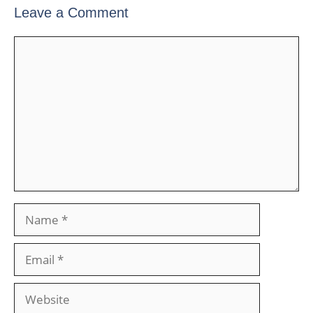
Leave a Comment