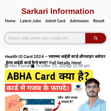
Sarkari Information
Home
Latest Jobs
Admit Card
Admission
Result
Health ID Card 2024 – स्वास्थ्य आईडी कार्ड ऑनलाइन आवेदन
,हेल्थ आईडी कार्ड कैसे बनाएं? Full Details Here!
Nilu Kumari
October 23, 2024
12:58 pm