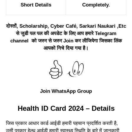
Short Details
Completely.
दोस्तों, Scholarship, Cyber Café, Sarkari Naukari ,Etc
से जुडी पल पल की अपडेट के लिए आप हमारे Telegram
channel को जरुर से जरुर Join कर लीजियेगा जिसका लिंक
आपको निचे दिया गया है।
Join WhatsApp Group
Health ID Card 2024 – Details
जिस प्रकार आधार कार्ड आईडी हमारी पहचान प्रदर्शित करती है,
उसी प्रकार हेल्थ आईडी हमारी स्वास्थ्य स्थिति के बारे में जानकारी