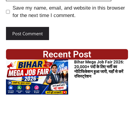
Save my name, email, and website in this browser
for the next time I comment.
Recent Post
Bihar Mega Job Fair 2026:
20,000+ पदों के लिए भर्ती का
नोटिफिकेशन हुआ जारी, यहाँ से करें
रजिस्ट्रेशन