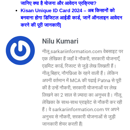
जानिए क्या है योजना और आवेदन प्रक्रिया?
Kisan Unique ID Card 2024 – अब किसानों को
बनवाना होगा डिजिटल आईडी कार्ड, जानें ऑनलाइन आवेदन
करने की पूरी जानकारी|
Nilu Kumari
नीलू sarkariinformation.com वेबसाइट पर
एक लेखिका हैं जहाँ वे नौकरी, सरकारी योजनाएँ,
एडमिट कार्ड, रिजल्ट से जुड़े लेख लिखती हैं।
नीलू बिहार, नौगछिआ के रहने वाली हैं। लेकिन
अपनी वर्तमान में MCA की पढाई Patna से पूरी
की है उन्हें नौकरी, सरकारी योजनाओं पर लेख
लिखने का 2 साल से ज़्यादा का अनुभव है। नीलू
लेखिका के साथ-साथ प्राइवेट से नौकरी कर रही
हैं। वे sarkariinformation.com पर अपने
अनुभव से नौकरी, सरकारी योजनाओं से जुड़ी
जानकारी शेयर करती हैं|