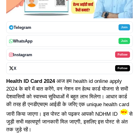
Telegram
Join
WhatsApp
Join
Instagram
Follow
X
Follow
Health ID Card 2024
आज हम
health id online apply
2024
के बारे में बात करेंगे, वन नेशन वन हेल्थ कार्ड योजना से सभी
देशवासियों को स्वास्थ्य सुविधाओं में बहुत लाभ मिलेगा। आधार कार्ड
की तरह ही एनडीएचएम आईडी के जरिए एक unique health card
जारी किया जाएगा। इस पोस्ट को पढ़कर आपको NDHM ID
से
जुड़ी सभी महत्वपूर्ण जानकारी मिल जाएगी, इसलिए इस पोस्ट से अंत
तक जुड़े रहें।