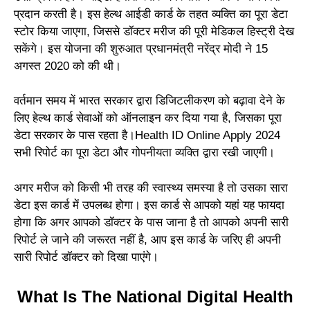
प्रदान करती है। इस हेल्थ आईडी कार्ड के तहत व्यक्ति का पूरा डेटा
स्टोर किया जाएगा, जिससे डॉक्टर मरीज की पूरी मेडिकल हिस्ट्री देख
सकेंगे। इस योजना की शुरुआत प्रधानमंत्री नरेंद्र मोदी ने 15
अगस्त 2020 को की थी।
वर्तमान समय में भारत सरकार द्वारा डिजिटलीकरण को बढ़ावा देने के
लिए हेल्थ कार्ड सेवाओं को ऑनलाइन कर दिया गया है, जिसका पूरा
डेटा सरकार के पास रहता है।Health ID Online Apply 2024
सभी रिपोर्ट का पूरा डेटा और गोपनीयता व्यक्ति द्वारा रखी जाएगी।
अगर मरीज को किसी भी तरह की स्वास्थ्य समस्या है तो उसका सारा
डेटा इस कार्ड में उपलब्ध होगा। इस कार्ड से आपको यहां यह फायदा
होगा कि अगर आपको डॉक्टर के पास जाना है तो आपको अपनी सारी
रिपोर्ट ले जाने की जरूरत नहीं है, आप इस कार्ड के जरिए ही अपनी
सारी रिपोर्ट डॉक्टर को दिखा पाएंगे।
What Is The National Digital Health