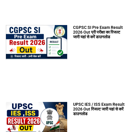
CGPSC SI Pre Exam Result
2026 Out प्री परीक्षा का रिजल्ट
जारी यहां से करें डाउनलोड
UPSC IES / ISS Exam Result
2026 Out रिजल्ट जारी यहां से करें
डाउनलोड