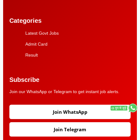
Categories
Latest Govt Jobs
Admit Card
Result
Subscribe
Join our WhatsApp or Telegram to get instant job alerts.
Join WhatsApp
Join Telegram