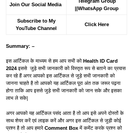
Telegram Group
Join Our Social Media
||
WhatsApp Group
Subscribe to My
Click Here
YouTube Channel
Summary: –
इस आर्टिकल के माध्यम से हम आप सभी को
Health ID Card
2024
इससे जुड़े सभी जानकारी को विस्तृत रूप से बताने का प्रयास
कर रहे हैं अगर आपको इस आर्टिकल से जुड़े सभी जानकारी को
जानना चाहते है तो आपको यह आर्टिकल पूरा अंत तक जरूर पढ़ना
होगा ताकि आप इससे जुड़े सभी जानकारी को जान सके और इसका
लाभ ले सके|
अगर आपको यह आर्टिकल पसंद आता है तो आप इसे अपने दोस्तों के
साथ शेयर करें एवं लाइक करें और अगर इस आर्टिकल से जुड़ी कोई
प्रश्न है तो आप हमारे
Comment Box
में कमेंट करके प्रश्न को