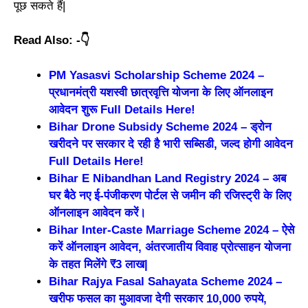
पूछ सकते हैं|
Read Also: -👇
PM Yasasvi Scholarship Scheme 2024 –
प्रधानमंत्री यशस्वी छात्रवृत्ति योजना के लिए ऑनलाइन
आवेदन शुरू Full Details Here!
Bihar Drone Subsidy Scheme 2024 – ड्रोन
खरीदने पर सरकार दे रही है भारी सब्सिडी, जल्द होगी आवेदन
Full Details Here!
Bihar E Nibandhan Land Registry 2024 – अब
घर बैठे नए ई-पंजीकरण पोर्टल से जमीन की रजिस्ट्री के लिए
ऑनलाइन आवेदन करें।
Bihar Inter-Caste Marriage Scheme 2024 – ऐसे
करें ऑनलाइन आवेदन, अंतरजातीय विवाह प्रोत्साहन योजना
के तहत मिलेंगे ₹3 लाख|
Bihar Rajya Fasal Sahayata Scheme 2024 –
खरीफ फसल का मुआवजा देगी सरकार 10,000 रुपये,