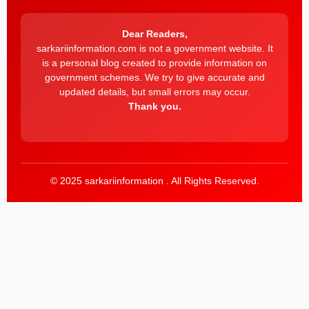
Dear Readers,
sarkariinformation.com is not a government website. It
is a personal blog created to provide information on
government schemes. We try to give accurate and
updated details, but small errors may occur.
Thank you.
© 2025 sarkariinformation . All Rights Reserved.