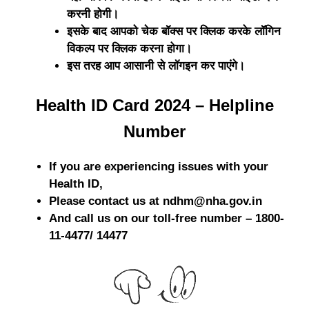
करनी होगी।
इसके बाद आपको चेक बॉक्स पर क्लिक करके लॉगिन
विकल्प पर क्लिक करना होगा।
इस तरह आप आसानी से लॉगइन कर पाएंगे।
Health ID Card 2024 – Helpline
Number
If you are experiencing issues with your
Health ID,
Please contact us at ndhm@nha.gov.in
And call us on our toll-free number – 1800-
11-4477/ 14477