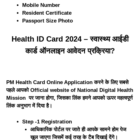
Mobile Number
Resident Certificate
Passport Size Photo
Health ID Card 2024 – स्वास्थ्य आईडी
कार्ड ऑनलाइन आवेदन प्रक्रिया?
PM Health Card Online Application करने के लिए सबसे
पहले आपको Official website of National Digital Health
Mission पर जाना होगा, जिसका लिंक हमने आपको ऊपर महत्वपूर्ण
लिंक अनुभाग में दिया है।
Step -1 Registration
आधिकारिक पोर्टल पर जाते ही आपके सामने होम पेज
खुल जाएगा जिसमें कई तरह के टैब दिखाई देंगे।