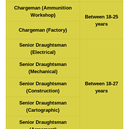
Chargeman (Ammunition
Workshop)
Between 18-25
years
Chargeman (Factory)
Senior Draughtsman
(Electrical)
Senior Draughtsman
(Mechanical)
Senior Draughtsman
Between 18-27
(Construction)
years
Senior Draughtsman
(Cartographic)
Senior Draughtsman