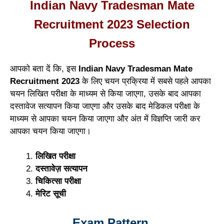
Indian Navy Tradesman Mate
Recruitment 2023 Selection
Process
आपको बता दें कि, इस
Indian Navy Tradesman Mate
Recruitment 2023
के लिए चयन प्रक्रिया में सबसे पहले आपका
चयन लिखित परीक्षा के माध्यम से किया जाएगा, उसके बाद आपका
दस्तावेज सत्यापन किया जाएगा और उसके बाद मेडिकल परीक्षा के
माध्यम से आपका चयन किया जाएगा और अंत में विज्ञप्ति जारी कर
आपका चयन किया जाएगा।
लिखित परीक्षा
दस्तावेज़ सत्यापन
चिकित्सा परीक्षा
मेरिट सूची
Exam Pattern