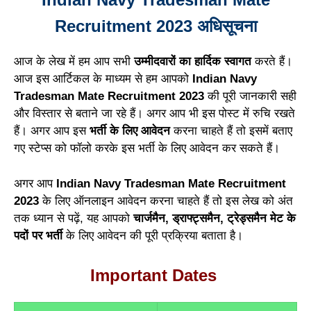
Recruitment 2023 अधिसूचना
आज के लेख में हम आप सभी
उम्मीदवारों का हार्दिक स्वागत
करते हैं।
आज इस आर्टिकल के माध्यम से हम आपको
Indian Navy
Tradesman Mate Recruitment 2023
की पूरी जानकारी सही
और विस्तार से बताने जा रहे हैं। अगर आप भी इस पोस्ट में रुचि रखते
हैं। अगर आप इस
भर्ती के लिए आवेदन
करना चाहते हैं तो इसमें बताए
गए स्टेप्स को फॉलो करके इस भर्ती के लिए आवेदन कर सकते हैं।
अगर आप
Indian Navy Tradesman Mate Recruitment
2023
के लिए ऑनलाइन आवेदन करना चाहते हैं तो इस लेख को अंत
तक ध्यान से पढ़ें, यह आपको
चार्जमैन, ड्राफ्ट्समैन, ट्रेड्समैन मेट के
पदों पर भर्ती
के लिए आवेदन की पूरी प्रक्रिया बताता है।
Important Dates