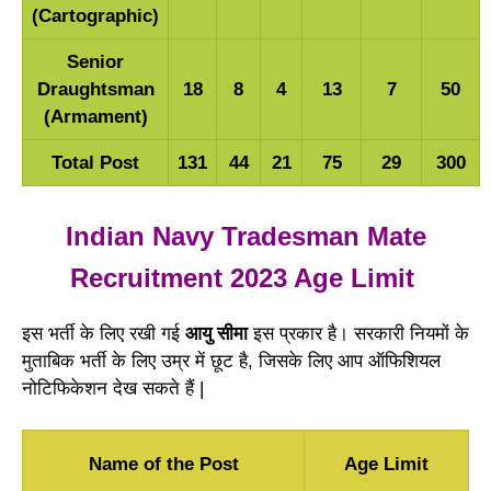
(Cartographic)
Senior
Draughtsman
18
8
4
13
7
50
(Armament)
Total Post
131
44
21
75
29
300
Indian Navy Tradesman Mate
Recruitment 2023 Age Limit
इस भर्ती के लिए रखी गई
आयु सीमा
इस प्रकार है। सरकारी नियमों के
मुताबिक भर्ती के लिए उम्र में छूट है, जिसके लिए आप ऑफिशियल
नोटिफिकेशन देख सकते हैं |
Name of the Post
Age Limit