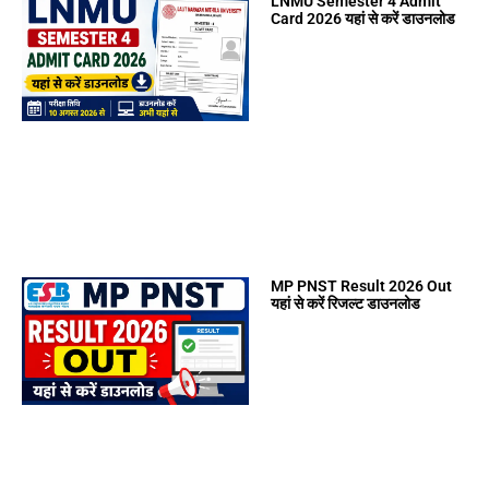
LNMU Semester 4 Admit
Card 2026 यहां से करें डाउनलोड
MP PNST Result 2026 Out
यहां से करें रिजल्ट डाउनलोड