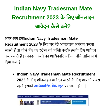
Indian Navy Tradesman Mate
Recruitment 2023 के लिए ऑनलाइन
आवेदन कैसे करें?
अगर आप इस
Indian Navy Tradesman Mate
Recruitment 2023
के लिए घर बैठे ऑनलाइन आवेदन करना
चाहते हैं तो नीचे दिए गए स्टेप्स को फॉलो करके इसके लिए आवेदन
कर सकते हैं। आवेदन करने का आधिकारिक लिंक नीचे तालिका में
दिया गया है।
Indian Navy Tradesman Mate Recruitment
2023
के लिए ऑनलाइन आवेदन करने के लिए आपको सबसे
पहले इसकी
आधिकारिक वेबसाइट
पर जाना होगा |