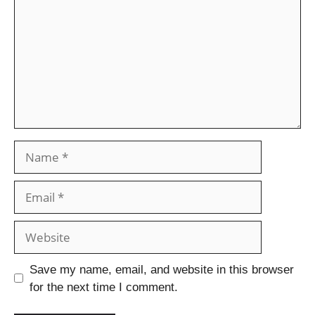
Save my name, email, and website in this browser
for the next time I comment.