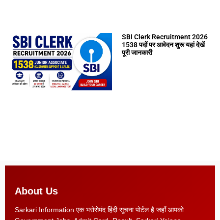
SBI Clerk Recruitment 2026
1538 पदों पर आवेदन शुरू यहां देखें
पूरी जानकारी
About Us
Sarkari Information एक भरोसेमंद हिंदी सूचना पोर्टल है जहाँ आपको