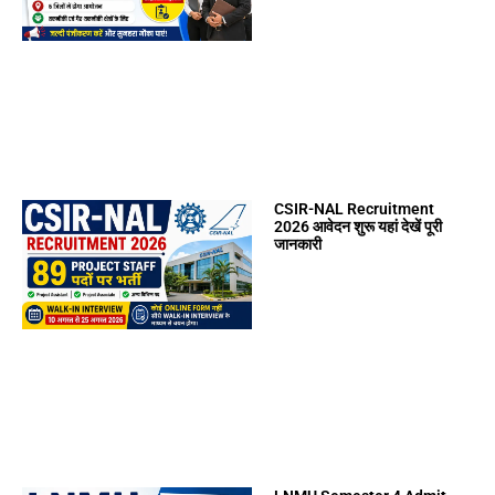
CSIR-NAL Recruitment
2026 आवेदन शुरू यहां देखें पूरी
जानकारी