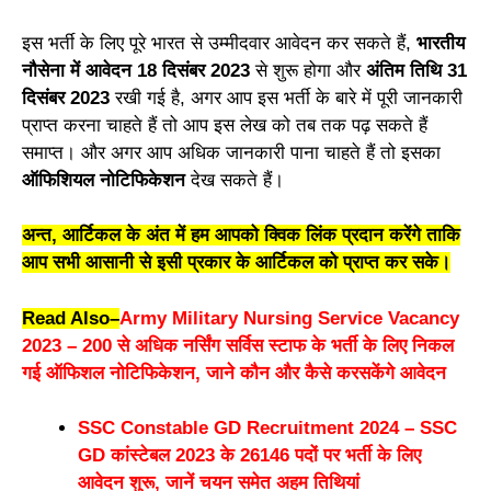
इस भर्ती के लिए पूरे भारत से उम्मीदवार आवेदन कर सकते हैं,
भारतीय
नौसेना में आवेदन 18 दिसंबर 2023
से शुरू होगा और
अंतिम तिथि 31
दिसंबर 2023
रखी गई है, अगर आप इस भर्ती के बारे में पूरी जानकारी
प्राप्त करना चाहते हैं तो आप इस लेख को तब तक पढ़ सकते हैं
समाप्त। और अगर आप अधिक जानकारी पाना चाहते हैं तो इसका
ऑफिशियल नोटिफिकेशन
देख सकते हैं।
अन्त, आर्टिकल के अंत में हम आपको क्विक लिंक प्रदान करेंगे ताकि
आप सभी आसानी से इसी प्रकार के आर्टिकल को प्राप्त कर सके।
Read Also
–
Army Military Nursing Service Vacancy
2023 – 200 से अधिक नर्सिंग सर्विस स्टाफ के भर्ती के लिए निकल
गई ऑफिशल नोटिफिकेशन, जाने कौन और कैसे करसकेंगे आवेदन
SSC Constable GD Recruitment 2024 – SSC
GD कांस्टेबल 2023 के 26146 पदों पर भर्ती के लिए
आवेदन शुरू, जानें चयन समेत अहम तिथियां