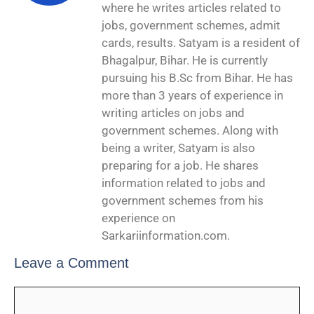
where he writes articles related to
jobs, government schemes, admit
cards, results. Satyam is a resident of
Bhagalpur, Bihar. He is currently
pursuing his B.Sc from Bihar. He has
more than 3 years of experience in
writing articles on jobs and
government schemes. Along with
being a writer, Satyam is also
preparing for a job. He shares
information related to jobs and
government schemes from his
experience on
Sarkariinformation.com.
Leave a Comment