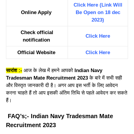
Click Here (Link Will
Online Apply
Be Open on 18 dec
2023)
Check official
Click Here
notification
Official Website
Click Here
सारांश :-
आज के लेख में हमने आपको
Indian Navy
Tradesman Mate Recruitment 2023
के बारे में सभी सही
और विस्तृत जानकारी दी है। अगर आप इस भर्ती के लिए आवेदन
करना चाहते हैं तो आप इसकी अंतिम तिथि से पहले आवेदन कर सकते
हैं।
FAQ’s;- Indian Navy Tradesman Mate
Recruitment 2023