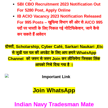
SBI CBO Recruitment 2023 Notification Out
For 5280 Post, Apply Online
IB ACIO Vacancy 2023 Notification Released
For 995 Posts – खुफिया विभाग की ओर से AICO 995
पदों पर भारती के लिए निकल गई नोटिफिकेशन, जाने कैसे
कर सकते हैं आवेदन
दोस्तों, Scholarship, Cyber Café, Sarkari Naukari ,Etc
से जुडी पल पल की अपडेट के लिए आप हमारे WhatsApp
Channel को जरुर से जरुर Join कर लीजियेगा जिसका लिंक
आपको निचे दिया गया है ।
Join WhatsApp
Indian Navy Tradesman Mate