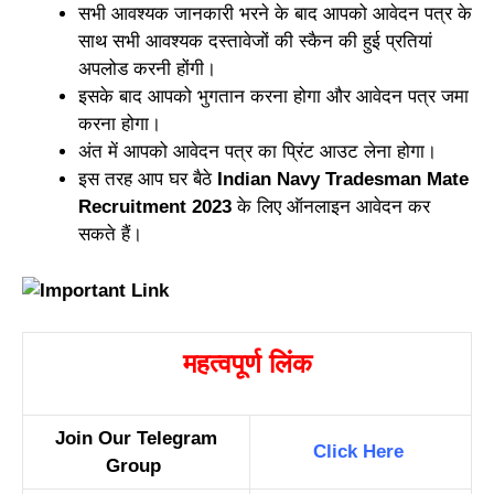
सभी आवश्यक जानकारी भरने के बाद आपको आवेदन पत्र के
साथ सभी आवश्यक दस्तावेजों की स्कैन की हुई प्रतियां
अपलोड करनी होंगी।
इसके बाद आपको भुगतान करना होगा और आवेदन पत्र जमा
करना होगा।
अंत में आपको आवेदन पत्र का प्रिंट आउट लेना होगा।
इस तरह आप घर बैठे
Indian Navy Tradesman Mate
Recruitment 2023
के लिए ऑनलाइन आवेदन कर
सकते हैं।
महत्वपूर्ण लिंक
Join Our Telegram
Click Here
Group