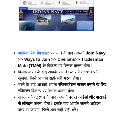
आधिकारिक वेबसाइट
पर जाने के बाद आपको
Join Navy
>> Ways to Join >> Civilians>> Tradesman
Mate (TMM)
के विकल्प पर क्लिक करना होगा।
क्लिक करने के बाद आपके सामने एक रजिस्ट्रेशन फॉर्म
खुलेगा, जिसे आपको सही-सही भरना होगा।
भरने के बाद आपको अपना
रजिस्ट्रेशन सफल बनाने के लिए
रजिस्टर
विकल्प पर क्लिक करना होगा।
सफल रजिस्ट्रेशन के बाद आपको प्राप्त
आईडी और पासवर्ड
से लॉगइन
करना होगा। इसके बाद आपके सामने आवेदन
पत्र आ जाएगा, जिसे आप सही-सही भरें।