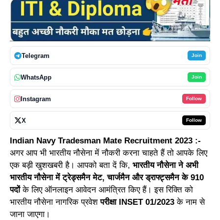
Telegram
Join
WhatsApp
Join
Instagram
Follow
X
Follow
Indian Navy Tradesman Mate Recruitment 2023 :-
अगर आप भी भारतीय नौसेना में नौकरी करना चाहते हैं तो आपके लिए
एक बड़ी खुशखबरी है। आपको बता दें कि,
भारतीय नौसेना ने अभी
भारतीय नौसेना में ट्रेड्समैन मेट, चार्जमैन और ड्राफ्ट्समैन के 910
पदों
के लिए ऑनलाइन आवेदन आमंत्रित किए हैं। इस रिक्ति को
भारतीय नौसेना नागरिक प्रवेश
परीक्षा INSET 01/2023
के नाम से
जाना जाएगा।