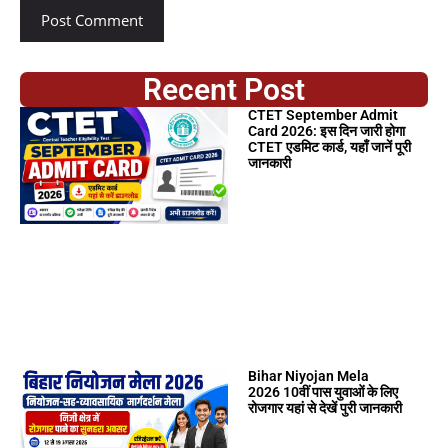
Recent Post
CTET September Admit
Card 2026: इस दिन जारी होगा
CTET एडमिट कार्ड, यहाँ जानें पूरी
जानकारी
Bihar Niyojan Mela
2026 10वीं पास युवाओं के लिए
रोजगार यहां से देखें पुरी जानकारी