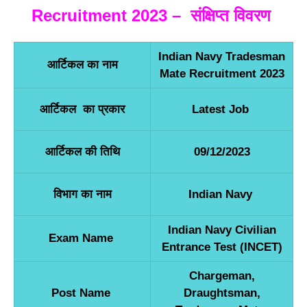
Recruitment 2023 – संक्षिप्त विवरण
Indian Navy Tradesman
आर्टिकल का नाम
Mate Recruitment 2023
आर्टिकल का प्रकार
Latest Job
आर्टिकल की तिथि
09/12/2023
विभाग का नाम
Indian Navy
Indian Navy Civilian
Exam Name
Entrance Test (INCET)
Chargeman,
Post Name
Draughtsman,