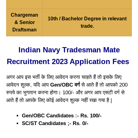
Chargeman
10th / Bachelor Degree in relevant
& Senior
trade.
Draftsman
Indian Navy Tradesman Mate
Recruitment 2023 Application Fees
अगर आप इस भर्ती के लिए आवेदन करना चाहते हैं तो इसके लिए
आवेदन शुल्क, यदि आप
Gen/OBC वर्ग
से आते हैं तो आपको 200
रुपये का भुगतान करना होगा। 100/- और अगर आप एसटी वर्ग से
आते हैं तो आपके लिए कोई आवेदन शुल्क नहीं रखा गया है |
Gen/OBC Candidates :- Rs. 100/-
SC/ST Candidates ;- Rs. 0/-