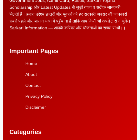
Government Jobs, Admit Card, Result, Sarkari Yojana,
Scholarship और Latest Updates से जुड़ी ताज़ा व सटीक जानकारी
मिलती है। हमारा उद्देश्य छात्रों और युवाओं को हर सरकारी अवसर की जानकारी
सबसे पहले और आसान भाषा में पहुँचाना है ताकि आप किसी भी अपडेट से न चूकें।
Sarkari Information — आपके करियर और योजनाओं का सच्चा साथी।।
Important Pages
Home
About
Contact
Privacy Policy
Disclaimer
Categories