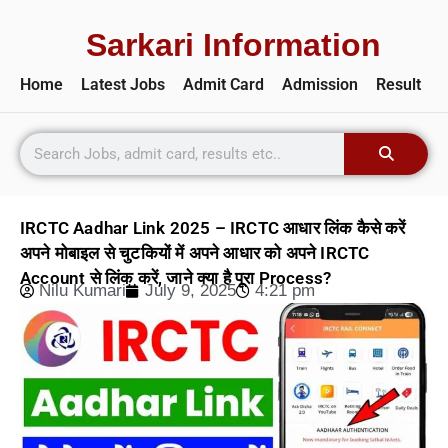
Sarkari Information
Home
Latest Jobs
Admit Card
Admission
Result
IRCTC Aadhar Link 2025 – IRCTC आधार लिंक कैसे करें
अपने मोबाइल से चुटकियों में अपने आधार को अपने IRCTC
Account से लिंक करें, जाने क्या है पूरा Process?
Nilu Kumari
July 9, 2025
4:21 pm