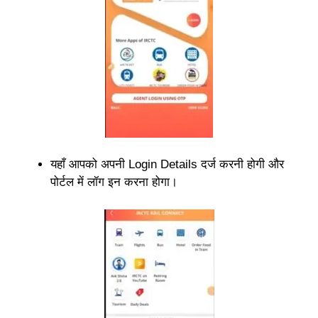
यहाँ आपको अपनी Login Details दर्ज करनी होगी और
पोर्टल में लॉग इन करना होगा।