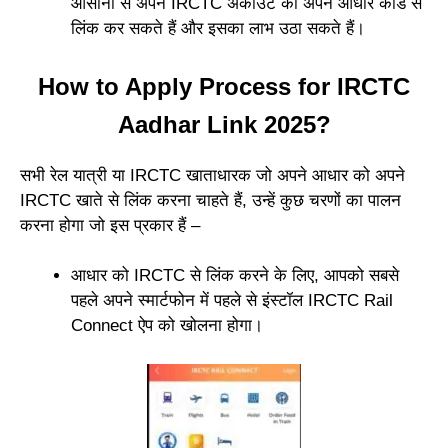
आसानी से अपने IRCTC अकाउंट को अपने आधार कार्ड से
लिंक कर सकते हैं और इसका लाभ उठा सकते हैं।
How to Apply Process for IRCTC
Aadhar Link 2025?
सभी रेल यात्री या IRCTC खाताधारक जो अपने आधार को अपने
IRCTC खाते से लिंक करना चाहते हैं, उन्हें कुछ चरणों का पालन
करना होगा जो इस प्रकार हैं –
आधार को IRCTC से लिंक करने के लिए, आपको सबसे
पहले अपने स्मार्टफोन में पहले से इंस्टॉल IRCTC Rail
Connect ऐप को खोलना होगा।