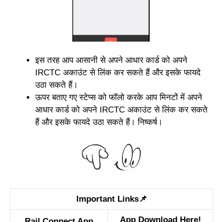
इस तरह आप आसानी से अपने आधार कार्ड को अपने
IRCTC अकाउंट से लिंक कर सकते हैं और इसके फायदे
उठा सकते हैं।
ऊपर बताए गए स्टेप्स को फॉलो करके आप मिनटों में अपने
आधार कार्ड को अपने IRCTC अकाउंट से लिंक कर सकते
हैं और इसके फायदे उठा सकते हैं। निष्कर्ष।
Important Links📌
App Download Here!
Rail Connect App