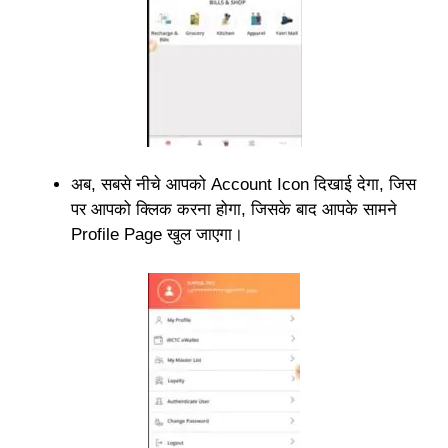
अब, सबसे नीचे आपको Account Icon दिखाई देगा, जिस
पर आपको क्लिक करना होगा, जिसके बाद आपके सामने
Profile Page खुल जाएगा।