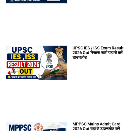
UPSC IES / ISS Exam Result
2026 Out रिजल्ट जारी यहां से करें
डाउनलोड
MPPSC Mains Admit Card
2026 Out यहां से डाउनलोड करें