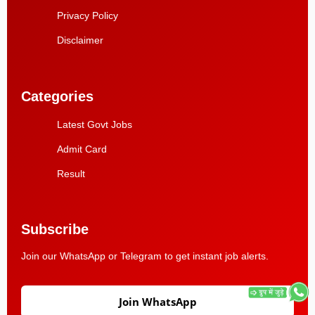
Privacy Policy
Disclaimer
Categories
Latest Govt Jobs
Admit Card
Result
Subscribe
Join our WhatsApp or Telegram to get instant job alerts.
Join WhatsApp