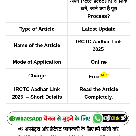
अपने irctc account से लिंक
करें, जाने क्या है पूरा
Process?
Type of Article
Latest Update
IRCTC Aadhar Link
Name of the Article
2025
Mode of Application
Online
Charge
Free
IRCTC Aadhar Link
Read the Article
2025 – Short Details
Completely.
📢
अपडेट्स और लेटेस्ट जानकारी के लिए हमें फॉलो करें