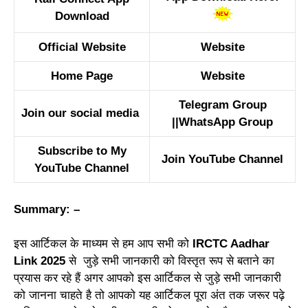
Download
Official Website
Website
Home Page
Website
Telegram Group
Join our social media
||
WhatsApp Group
Subscribe to My
Join YouTube Channel
YouTube Channel
Summary: –
इस आर्टिकल के माध्यम से हम आप सभी को
IRCTC Aadhar
Link 2025
से जुड़े सभी जानकारी को विस्तृत रूप से बताने का
प्रयास कर रहे हैं अगर आपको इस आर्टिकल से जुड़े सभी जानकारी
को जानना चाहते है तो आपको यह आर्टिकल पूरा अंत तक जरूर पढ़े