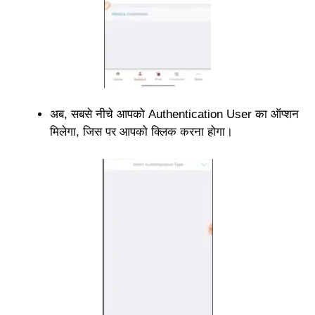
अब, सबसे नीचे आपको Authentication User का ऑप्शन
मिलेगा, जिस पर आपको क्लिक करना होगा।