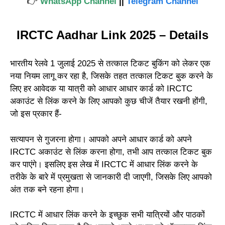
👉
WhatsApp Channel
||
Telegram Channel
IRCTC Aadhar Link 2025 – Details
भारतीय रेलवे 1 जुलाई 2025 से तत्काल टिकट बुकिंग को लेकर एक
नया नियम लागू कर रहा है, जिसके तहत तत्काल टिकट बुक करने के
लिए हर आवेदक या यात्री को आधार आधार कार्ड को IRCTC
अकाउंट से लिंक करने के लिए आपको कुछ चीजें तैयार रखनी होंगी,
जो इस प्रकार हैं-
सत्यापन से गुजरना होगा। आपको अपने आधार कार्ड को अपने
IRCTC अकाउंट से लिंक करना होगा, तभी आप तत्काल टिकट बुक
कर पाएंगे। इसलिए इस लेख में IRCTC में आधार लिंक करने के
तरीके के बारे में प्रमुखता से जानकारी दी जाएगी, जिसके लिए आपको
अंत तक बने रहना होगा।
IRCTC में आधार लिंक करने के इच्छुक सभी यात्रियों और पाठकों