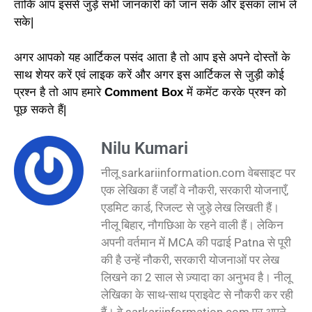
ताकि आप इससे जुड़े सभी जानकारी को जान सके और इसका लाभ ले
सके|
अगर आपको यह आर्टिकल पसंद आता है तो आप इसे अपने दोस्तों के
साथ शेयर करें एवं लाइक करें और अगर इस आर्टिकल से जुड़ी कोई
प्रश्न है तो आप हमारे
Comment Box
में कमेंट करके प्रश्न को
पूछ सकते हैं|
Nilu Kumari
नीलू sarkariinformation.com वेबसाइट पर
एक लेखिका हैं जहाँ वे नौकरी, सरकारी योजनाएँ,
एडमिट कार्ड, रिजल्ट से जुड़े लेख लिखती हैं।
नीलू बिहार, नौगछिआ के रहने वाली हैं। लेकिन
अपनी वर्तमान में MCA की पढाई Patna से पूरी
की है उन्हें नौकरी, सरकारी योजनाओं पर लेख
लिखने का 2 साल से ज़्यादा का अनुभव है। नीलू
लेखिका के साथ-साथ प्राइवेट से नौकरी कर रही