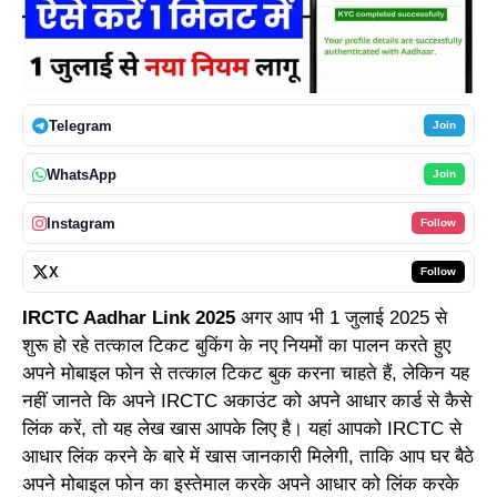
Telegram
Join
WhatsApp
Join
Instagram
Follow
X
Follow
IRCTC Aadhar Link 2025
अगर आप भी 1 जुलाई 2025 से
शुरू हो रहे तत्काल टिकट बुकिंग के नए नियमों का पालन करते हुए
अपने मोबाइल फोन से तत्काल टिकट बुक करना चाहते हैं, लेकिन यह
नहीं जानते कि अपने IRCTC अकाउंट को अपने आधार कार्ड से कैसे
लिंक करें, तो यह लेख खास आपके लिए है। यहां आपको IRCTC से
आधार लिंक करने के बारे में खास जानकारी मिलेगी, ताकि आप घर बैठे
अपने मोबाइल फोन का इस्तेमाल करके अपने आधार को लिंक करके