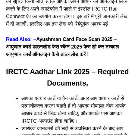
को सूचित किया जाता है कि आपको अपने आधार को ऑनलाइन लिंक
करने के लिए अपने स्मार्टफोन में पहले से इंस्टॉल IRCTC Rail
Connect ऐप का उपयोग करना होगा। इस बारे में पूरी जानकारी लेख
में दी जाएगी, इसलिए आप इस लेख को धैर्यपूर्वक अवश्य पढ़ें।
Read Also: –
Ayushman Card Face Scan 2025 –
आयुष्मान कार्ड डाउनलोड फेस स्कैन 2025 फेस शो कर तत्काल
आयुष्मान कार्ड ऑनलाइन कैसे डाउनलोड करें !
IRCTC Aadhar Link 2025 – Required
Documents.
आपका आधार कार्ड या पैन कार्ड, अगर आप आधार कार्ड से
प्रमाणीकरण करना चाहते हैं तो आपका मोबाइल नंबर आपके
आधार कार्ड से लिंक होना चाहिए, और आपके पास आपका
IRCTC अकाउंट होना चाहिए।
उपरोक्त जानकारी को सही से व्यवस्थित करने के बाद आप