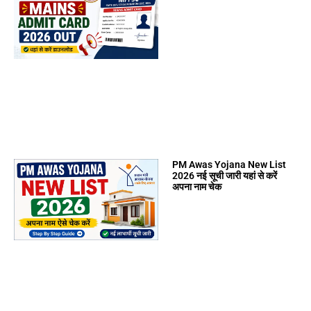
PM Awas Yojana New List
2026 नई सूची जारी यहां से करें
अपना नाम चेक