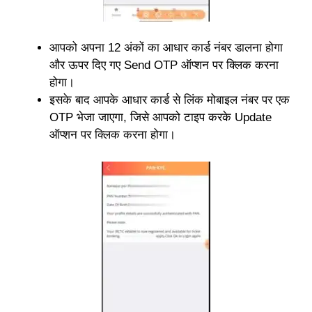
आपको अपना 12 अंकों का आधार कार्ड नंबर डालना होगा
और ऊपर दिए गए Send OTP ऑप्शन पर क्लिक करना
होगा।
इसके बाद आपके आधार कार्ड से लिंक मोबाइल नंबर पर एक
OTP भेजा जाएगा, जिसे आपको टाइप करके Update
ऑप्शन पर क्लिक करना होगा।