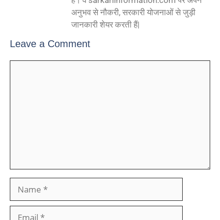
हैं। वे sarkariinformation.com पर अपने
अनुभव से नौकरी, सरकारी योजनाओं से जुड़ी
जानकारी शेयर करती हैं|
Leave a Comment