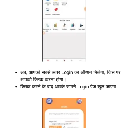
अब, आपको सबसे ऊपर Login का ऑप्शन मिलेगा, जिस पर
आपको क्लिक करना होगा।
क्लिक करने के बाद आपके सामने Login पेज खुल जाएगा।