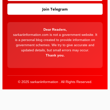
Join Telegram
Dear Readers,
sarkariinformation.com is not a government website. It
is a personal blog created to provide information on
government schemes. We try to give accurate and
updated details, but small errors may occur.
Thank you.
© 2025 sarkariinformation . All Rights Reserved.