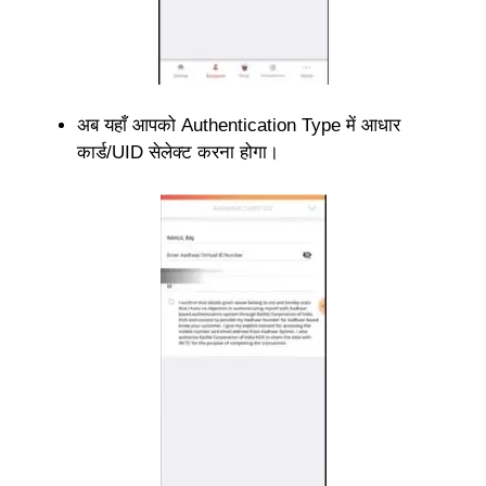
अब यहाँ आपको Authentication Type में आधार
कार्ड/UID सेलेक्ट करना होगा।