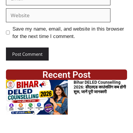
Save my name, email, and website in this browser
for the next time I comment.
Recent Post
Bihar DELED Counselling
2026: डीएलएड काउंसलिंग कब होगी
शुरू, जानें पूरी जानकारी