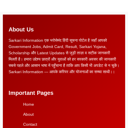
About Us
Sarkari Information एक भरोसेमंद हिंदी सूचना पोर्टल है जहाँ आपको
Government Jobs, Admit Card, Result, Sarkari Yojana,
Scholarship और Latest Updates से जुड़ी ताज़ा व सटीक जानकारी
मिलती है। हमारा उद्देश्य छात्रों और युवाओं को हर सरकारी अवसर की जानकारी
सबसे पहले और आसान भाषा में पहुँचाना है ताकि आप किसी भी अपडेट से न चूकें।
Sarkari Information — आपके करियर और योजनाओं का सच्चा साथी।।
Important Pages
Home
About
Contact