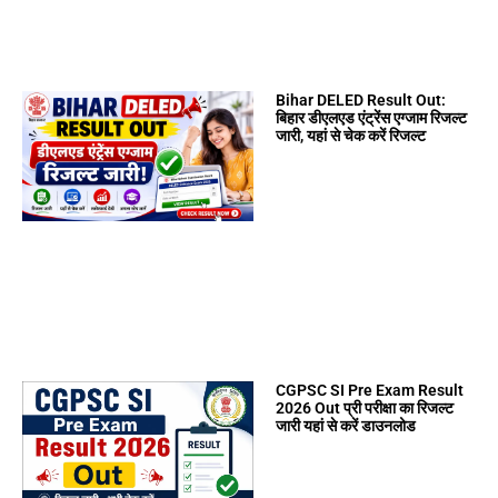
Bihar DELED Result Out:
बिहार डीएलएड एंट्रेंस एग्जाम रिजल्ट
जारी, यहां से चेक करें रिजल्ट
CGPSC SI Pre Exam Result
2026 Out प्री परीक्षा का रिजल्ट
जारी यहां से करें डाउनलोड