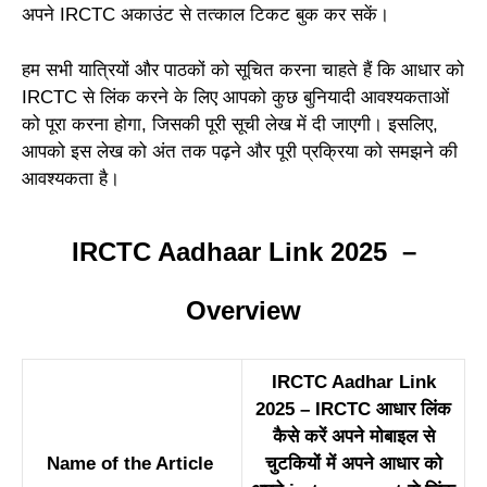
अपने IRCTC अकाउंट से तत्काल टिकट बुक कर सकें।
हम सभी यात्रियों और पाठकों को सूचित करना चाहते हैं कि आधार को
IRCTC से लिंक करने के लिए आपको कुछ बुनियादी आवश्यकताओं
को पूरा करना होगा, जिसकी पूरी सूची लेख में दी जाएगी। इसलिए,
आपको इस लेख को अंत तक पढ़ने और पूरी प्रक्रिया को समझने की
आवश्यकता है।
IRCTC Aadhaar Link 2025 –
Overview
IRCTC Aadhar Link
2025 – IRCTC आधार लिंक
कैसे करें अपने मोबाइल से
Name of the Article
चुटकियों में अपने आधार को