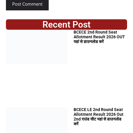
Recent Post
BCECE 2nd Round Seat
Allotment Result 2026 OUT
यहां से डाउनलोड करें
BCECE LE 2nd Round Seat
Allotment Result 2026 Out
2nd राउंड सीट यहां से डाउनलोड
करें