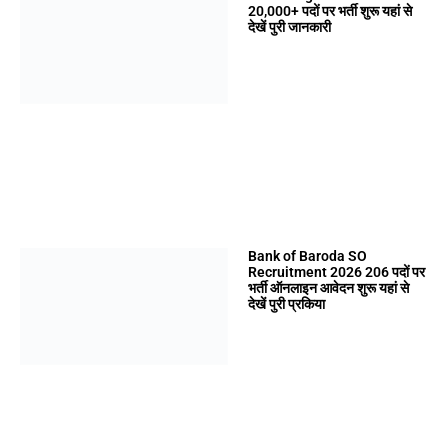
20,000+ पदों पर भर्ती शुरू यहां से
देखें पुरी जानकारी
Bank of Baroda SO
Recruitment 2026 206 पदों पर
भर्ती ऑनलाइन आवेदन शुरू यहां से
देखें पुरी प्रकिया