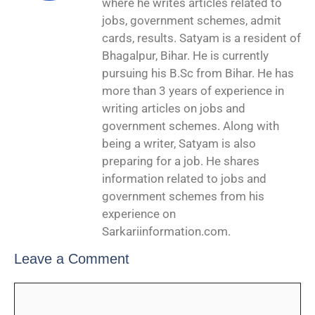
where he writes articles related to
jobs, government schemes, admit
cards, results. Satyam is a resident of
Bhagalpur, Bihar. He is currently
pursuing his B.Sc from Bihar. He has
more than 3 years of experience in
writing articles on jobs and
government schemes. Along with
being a writer, Satyam is also
preparing for a job. He shares
information related to jobs and
government schemes from his
experience on
Sarkariinformation.com.
Leave a Comment