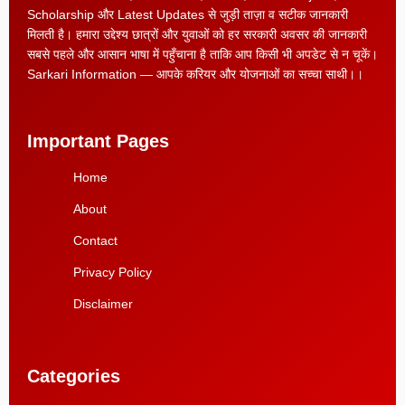
Scholarship और Latest Updates से जुड़ी ताज़ा व सटीक जानकारी
मिलती है। हमारा उद्देश्य छात्रों और युवाओं को हर सरकारी अवसर की जानकारी
सबसे पहले और आसान भाषा में पहुँचाना है ताकि आप किसी भी अपडेट से न चूकें।
Sarkari Information — आपके करियर और योजनाओं का सच्चा साथी।।
Important Pages
Home
About
Contact
Privacy Policy
Disclaimer
Categories