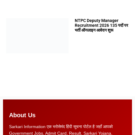
NTPC Deputy Manager
Recruitment 2026 135 पदों पर
भर्ती ऑनलाइन आवेदन शुरू
About Us
Sarkari Information एक भरोसेमंद हिंदी सूचना पोर्टल है जहाँ आपको
Government Jobs, Admit Card, Result, Sarkari Yojana,