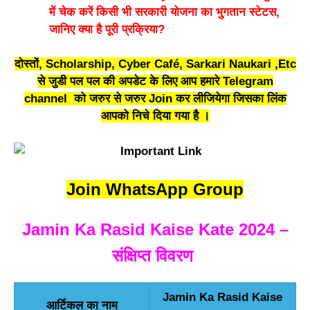
में चेक करें किसी भी सरकारी योजना का भुगतान स्टेटस,
जानिए क्या है पूरी प्रक्रिया?
दोस्तों, Scholarship, Cyber Café, Sarkari Naukari ,Etc
से जुडी पल पल की अपडेट के लिए आप हमारे Telegram
channel को जरुर से जरुर Join कर लीजियेगा जिसका लिंक
आपको निचे दिया गया है ।
Join WhatsApp Group
Jamin Ka Rasid Kaise Kate 2024 –
संक्षिप्त विवरण
Jamin Ka Rasid Kaise
आर्टिकल का नाम