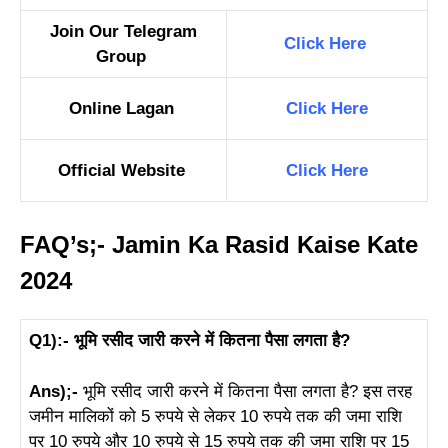
Join Our Telegram
Click Here
Group
Online Lagan
Click Here
Official Website
Click Here
FAQ’s;- Jamin Ka Rasid Kaise Kate
2024
Q1):- भूमि रसीद जारी करने में कितना पैसा लगता है?
Ans);-
भूमि रसीद जारी करने में कितना पैसा लगता है? इस तरह
जमीन मालिकों को 5 रुपये से लेकर 10 रुपये तक की जमा राशि
पर 10 रुपये और 10 रुपये से 15 रुपये तक की जमा राशि पर 15