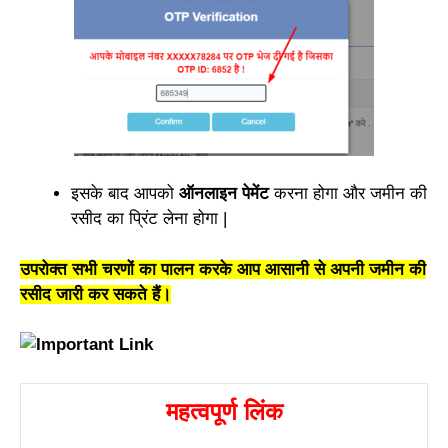
इसके बाद आपको
ऑनलाइन पेमेंट
करना होगा और जमीन की
रसीद का प्रिंट लेना होगा |
उपरोक्त सभी चरणों का पालन करके आप आसानी से अपनी जमीन की
रसीद जारी कर सकते हैं।
महत्वपूर्ण लिंक