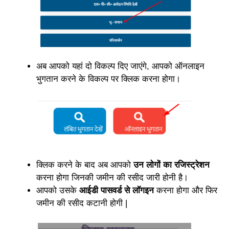
अब आपको यहां दो विकल्प दिए जाएंगे, आपको ऑनलाइन
भुगतान करने के विकल्प पर क्लिक करना होगा।
क्लिक करने के बाद अब आपको
उन लोगों का रजिस्ट्रेशन
करना होगा जिनकी जमीन की रसीद जारी होनी है।
आपको उसके
आईडी पासवर्ड से लॉगइन
करना होगा और फिर
जमीन की रसीद कटानी होगी |