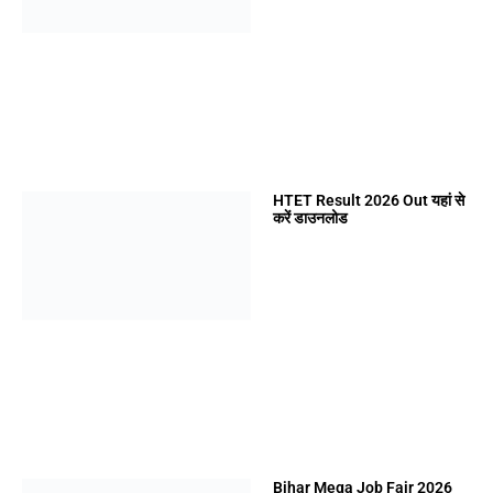
HTET Result 2026 Out यहां से
करें डाउनलोड
Bihar Mega Job Fair 2026