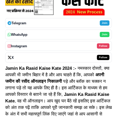
Telegram
Join
WhatsApp
Join
Instagram
Follow
X
Follow
Jamin Ka Rasid Kaise Kate 2024 :-
नमस्कार दोस्तों, क्या
आपकी भी जमीन बिहार में है और आप चाहते हैं कि, आपको
अपनी
जमीन की रसीद ऑनलाइन निकालनी
पड़े और ब्लॉक का चक्कर न
लगाना पड़े तो यह आपके लिए ही है। इस आर्टिकल के माध्यम से हम
आपको विस्तार से बताने जा रहे हैं कि,
Jamin Ka Rasid Kaise
Kate
, वह भी ऑनलाइन। आप खुद घर बैठे रहें इसलिए इस आर्टिकल
को अंत तक पढ़ें ताकि आपको पूरी जानकारी समझ आ सके। इस लेख
के अंत में सभी महत्वपूर्ण लिंक दिए जाएंगे जहां से आप आसानी से