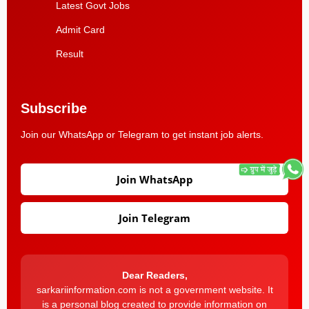
Latest Govt Jobs
Admit Card
Result
Subscribe
Join our WhatsApp or Telegram to get instant job alerts.
Join WhatsApp
Join Telegram
Dear Readers,
sarkariinformation.com is not a government website. It
is a personal blog created to provide information on