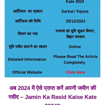
Kate 2024
आर्टिकल का प्रकार
Sarkari Yojana
आर्टिकल की तिथि
25/12/2023
राजस्व एवं भूमि सुधार विभाग,
विभाग का नाम
बिहार सरकार
भूमि रसीद काटने का साधन
Online
Please Read The Article
Detailed Information
Completely.
Official Website
Click Here
अब 2024 में ऐसे प्राप्त करें अपनी जमीन की
रसीद – Jamin Ka Rasid Kaise Kate