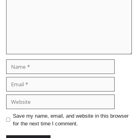
Save my name, email, and website in this browser
for the next time I comment.