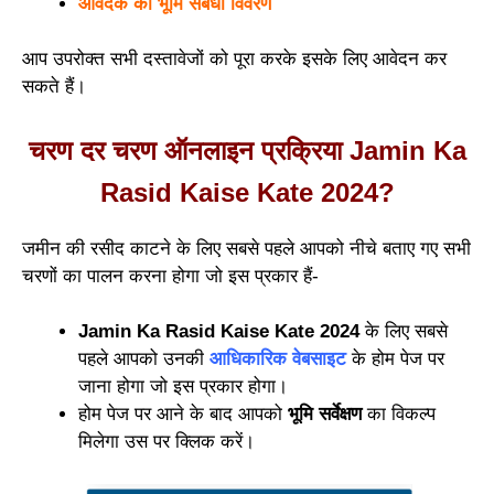
आवेदक की भूमि संबंधी विवरण
आप उपरोक्त सभी दस्तावेजों को पूरा करके इसके लिए आवेदन कर
सकते हैं।
चरण दर चरण ऑनलाइन प्रक्रिया Jamin Ka
Rasid Kaise Kate 2024?
जमीन की रसीद काटने के लिए सबसे पहले आपको नीचे बताए गए सभी
चरणों का पालन करना होगा जो इस प्रकार हैं-
Jamin Ka Rasid Kaise Kate 2024
के लिए सबसे
पहले आपको उनकी
आधिकारिक वेबसाइट
के होम पेज पर
जाना होगा जो इस प्रकार होगा।
होम पेज पर आने के बाद आपको
भूमि सर्वेक्षण
का विकल्प
मिलेगा उस पर क्लिक करें।