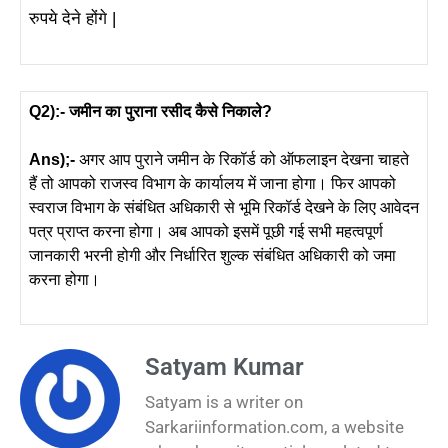
रुपये देने होंगे |
Q2):- जमीन का पुराना रसीद कैसे निकाले?
Ans);-
अगर आप पुराने जमीन के रिकॉर्ड को ऑफलाइन देखना चाहते
हैं तो आपको राजस्व विभाग के कार्यालय में जाना होगा। फिर आपको
स्वराज विभाग के संबंधित अधिकारी से भूमि रिकॉर्ड देखने के लिए आवेदन
पत्र प्राप्त करना होगा। अब आपको इसमें पूछी गई सभी महत्वपूर्ण
जानकारी भरनी होगी और निर्धारित शुल्क संबंधित अधिकारी को जमा
करना होगा।
Satyam Kumar
Satyam is a writer on
Sarkariinformation.com, a website