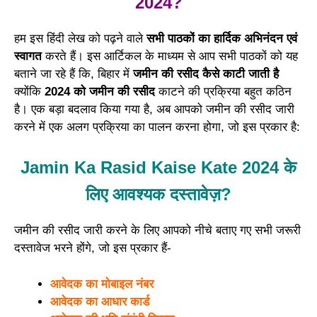
2024?
हम इस हिंदी लेख को पढ़ने वाले
सभी पाठकों का हार्दिक अभिनंदन एवं
स्वागत
करते हैं। इस आर्टिकल के माध्यम से आप सभी पाठकों को यह
बताने जा रहे हैं कि, बिहार में
जमीन की रसीद कैसे काटी जाती है
क्योंकि
2024 को जमीन की रसीद
काटने की प्रक्रिया बहुत कठिन
है। एक बड़ा बदलाव किया गया है, अब आपको जमीन की रसीद जारी
करने में एक अलग प्रक्रिया का पालन करना होगा, जो इस प्रकार है:
Jamin Ka Rasid Kaise Kate 2024 के
लिए आवश्यक दस्तावेज़?
जमीन की रसीद जारी करने के लिए आपको नीचे बताए गए सभी जरूरी
दस्तावेज भरने होंगे, जो इस प्रकार हैं-
आवेदक का मोबाइल नंबर
आवेदक का आधार कार्ड