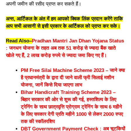
अपनी जमीन की रसीद प्राप्त कर सकते हैं।
अन्त, आर्टिकल के अंत में हम आपको क्विक लिंक प्रदान करेंगे ताकि
आप सभी आसानी से इसी प्रकार के आर्टिकल को प्राप्त कर सके।
Read Also
–
Pradhan Mantri Jan Dhan Yojana Status
: जनधन योजना के तहत अब तक 51 करोड़ से ज्यादा बैंक खाते
खोले गए हैं, 2 लाख करोड़ रुपये से ज्यादा जमा किए गए हैं।
PM Free Silai Machine Scheme 2023 – जाने क्या
है प्रधानमंत्री के द्वारा दी जाने वाली फ्री सिलाई मशीन
योजना, जानें किसे दिया जाएगा लाभ
Bihar Handicraft Training Scheme 2023 –
बिहार सरकार की ओर से शुरू की गई, हस्तशिल्प के लिए
ट्रेनिंग के साथ छात्रवृत्ति प्रोग्राम ट्रेनिंग के साथ 6 महीने
के लिए सरकार देगी प्रति महीने 1000 से लेकर 2000 रुपए
तक की स्कॉलरशिप
DBT Government Payment Check : अब चुटकियों