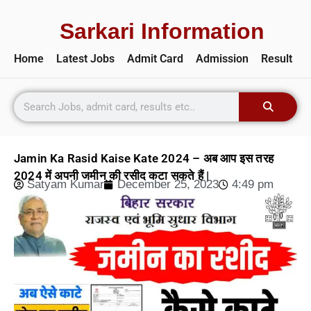
Sarkari Information
Home
Latest Jobs
Admit Card
Admission
Result
Jamin Ka Rasid Kaise Kate 2024 – अब आप इस तरह
2024 में अपनी जमीन की रसीद कटा सकते हैं |
Satyam Kumar
December 25, 2023
4:49 pm