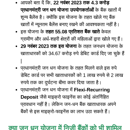
आपको बता दें कि,
22 नवंबर 2023 तक 4.3 करोड़
प्रधानमंत्री जन धन योजना उपयोगकर्ताओं
के बैंक खातों में
शून्य बैलेंस है। क्योंकि इस योजना के तहत खोले गए बैंक
खातों में न्यूनतम बैलेंस बनाए रखने की आवश्यकता नहीं है।
इस योजना के
तहत 55.08 प्रतिशत बैंक खाते
केवल
ग्रामीण और अर्ध-शहरी क्षेत्रों की महिलाओं द्वारा खोले गए हैं।
29 नवंबर 2023 तक इस योजना
के तहत जनधन योजना के
खाताधारकों को 34.67 करोड़ रुपे डेबिट कार्ड दिए जा चुके हैं
|
प्रधानमंत्री जन धन योजना के तहत मिलने वाले इस रुपे
डेबिट कार्ड पर सभी खाताधारकों को 1 लाख रुपये से 2 लाख
रुपये तक का दुर्घटना बीमा कवर दिया जाता है।
प्रधानमंत्री जन धन योजना में
Flexi-Recurring
Deposit
जैसे माइक्रो फाइनेंस का कोई अंतर्निहित
प्रावधान नहीं है। लेकिन जन-धन बैंक खाताधारक अपने
बैंकों से इस माइक्रो-फाइनेंस का लाभ उठा सकते हैं।
क्या जन धन योजना में निजी बैंकों को भी शामिल