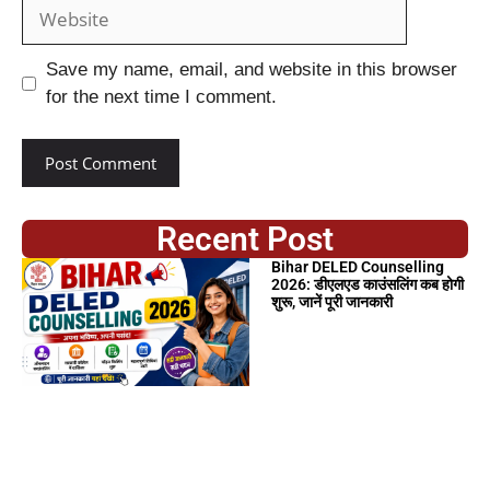
Save my name, email, and website in this browser
for the next time I comment.
Recent Post
Bihar DELED Counselling
2026: डीएलएड काउंसलिंग कब होगी
शुरू, जानें पूरी जानकारी