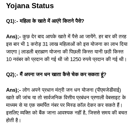
Yojana Status
Q1):- महिला के खाते में आएंगे कितने पैसे?
Ans);-
कुछ देर बाद आपके खाते में पैसे आ जायेंगे. हर बार की तरह
इस बार भी 1 करोड़ 31 लाख महिलाओं को इस योजना का लाभ दिया
जाएगा | लाडली ब्राह्मण योजना की पिछली किस्त यानी छठी किस्त
10 नवंबर को प्रदान की गई थी जो 1250 रुपये प्रदान की गई थी।
Q2);- मैं अपना जन धन खाता कैसे चेक कर सकता हूं?
Ans);-
लोग अपने प्रधान मंत्री जन धन योजना (पीएमजेडीवाई)
खाते की जांच या तो सार्वजनिक वित्तीय प्रबंधन प्रणाली वेबसाइट के
माध्यम से या एक समर्पित नंबर पर मिस्ड कॉल देकर कर सकते हैं।
इसलिए व्यक्ति को बैंक जाना आवश्यक नहीं है, जिससे समय की बचत
होती है।