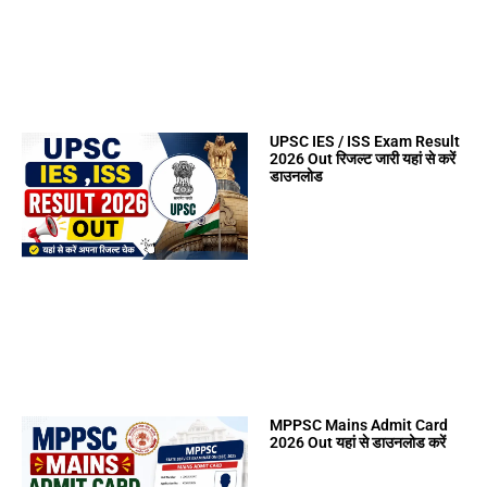
UPSC IES / ISS Exam Result
2026 Out रिजल्ट जारी यहां से करें
डाउनलोड
MPPSC Mains Admit Card
2026 Out यहां से डाउनलोड करें