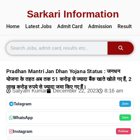
Sarkari Information
Home
Latest Jobs
Admit Card
Admission
Result
Pradhan Mantri Jan Dhan Yojana Status : जनधन
योजना के तहत अब तक 51 करोड़ से ज्यादा बैंक खाते खोले गए हैं, 2
लाख करोड़ रुपये से ज्यादा जमा किए गए हैं।
Satyam Kumar
December 22, 2023
8:16 am
Telegram
Join
WhatsApp
Join
Instagram
Follow