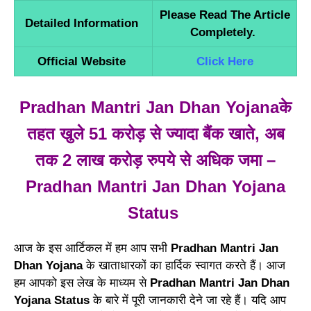
Please Read The Article
Detailed Information
Completely.
Official Website
Click Here
Pradhan Mantri Jan Dhan Yojanaके
तहत खुले 51 करोड़ से ज्यादा बैंक खाते, अब
तक 2 लाख करोड़ रुपये से अधिक जमा –
Pradhan Mantri Jan Dhan Yojana
Status
आज के इस आर्टिकल में हम आप सभी
Pradhan Mantri Jan
Dhan Yojana
के खाताधारकों का हार्दिक स्वागत करते हैं। आज
हम आपको इस लेख के माध्यम से
Pradhan Mantri Jan Dhan
Yojana Status
के बारे में पूरी जानकारी देने जा रहे हैं। यदि आप