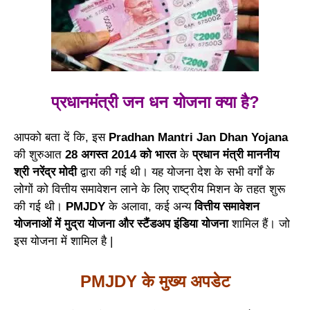
प्रधानमंत्री जन धन योजना क्या है?
आपको बता दें कि, इस
Pradhan Mantri Jan Dhan Yojana
की शुरुआत
28 अगस्त 2014 को भारत
के
प्रधान मंत्री माननीय
श्री नरेंद्र मोदी
द्वारा की गई थी। यह योजना देश के सभी वर्गों के
लोगों को वित्तीय समावेशन लाने के लिए राष्ट्रीय मिशन के तहत शुरू
की गई थी।
PMJDY
के अलावा, कई अन्य
वित्तीय समावेशन
योजनाओं में मुद्रा योजना और स्टैंडअप इंडिया योजना
शामिल हैं। जो
इस योजना में शामिल है |
PMJDY के मुख्य अपडेट