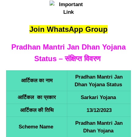
Join WhatsApp Group
Pradhan Mantri Jan Dhan Yojana
Status – संक्षिप्त विवरण
Pradhan Mantri Jan
आर्टिकल का नाम
Dhan Yojana Status
आर्टिकल का प्रकार
Sarkari Yojana
आर्टिकल की तिथि
13/12/2023
Pradhan Mantri Jan
Scheme Name
Dhan Yojana