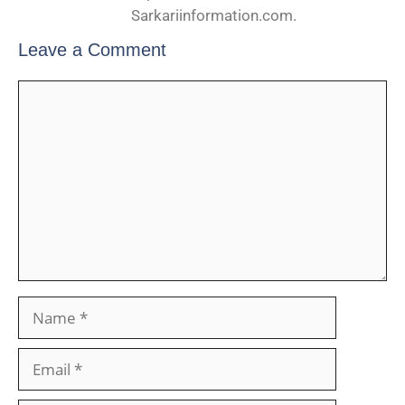
Sarkariinformation.com.
Leave a Comment