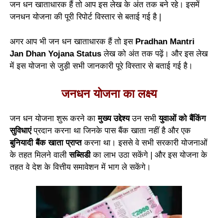
जन धन खाताधारक हैं तो आप इस लेख के अंत तक बने रहे। इसमें
जनधन योजना की पूरी रिपोर्ट विस्तार से बताई गई है |
अगर आप भी जन धन खाताधारक हैं तो इस
Pradhan Mantri
Jan Dhan Yojana Status
लेख को अंत तक पढ़ें। और इस लेख
में इस योजना से जुड़ी सभी जानकारी पूरे विस्तार से बताई गई है।
जनधन योजना का लक्ष्य
जन धन योजना शुरू करने का
मुख्य उद्देश्य
उन सभी
युवाओं को बैंकिंग
सुविधाएं
प्रदान करना था जिनके पास बैंक खाता नहीं है और एक
बुनियादी बैंक खाता प्राप्त
करना था। इससे वे सभी सरकारी योजनाओं
के तहत मिलने वाली
सब्सिडी
का लाभ उठा सकेंगे | और इस योजना के
तहत वे देश के वित्तीय समावेशन में भाग ले सकेंगे।