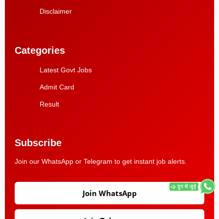
Disclaimer
Categories
Latest Govt Jobs
Admit Card
Result
Subscribe
Join our WhatsApp or Telegram to get instant job alerts.
Join WhatsApp