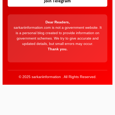
Join Telegram
Dear Readers,
sarkariinformation.com is not a government website. It
is a personal blog created to provide information on
government schemes. We try to give accurate and
updated details, but small errors may occur.
Thank you.
© 2025 sarkariinformation . All Rights Reserved.