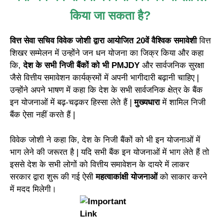
किया जा सकता है?
वित्त सेवा सचिव विवेक जोशी द्वारा आयोजित 20वें वैश्विक समावेशी
वित्त
शिखर सम्मेलन में उन्होंने जन धन योजना का जिक्र किया और कहा
कि,
देश के सभी निजी बैंकों को भी PMJDY
और सार्वजनिक सुरक्षा
जैसे वित्तीय समावेशन कार्यक्रमों में अपनी भागीदारी बढ़ानी चाहिए |
उन्होंने अपने भाषण में कहा कि देश के सभी सार्वजनिक क्षेत्र के बैंक
इन योजनाओं में बढ़-चढ़कर हिस्सा लेते हैं |
मुख्यधारा
में शामिल निजी
बैंक ऐसा नहीं करते हैं |
विवेक जोशी ने कहा कि, देश के निजी बैंकों को भी इन योजनाओं में
भाग लेने की जरूरत है | यदि सभी बैंक इन योजनाओं में भाग लेते हैं तो
इससे देश के सभी लोगों को वित्तीय समावेशन के दायरे में लाकर
सरकार द्वारा शुरू की गई ऐसी
महत्वाकांक्षी योजनाओं
को साकार करने
में मदद मिलेगी।