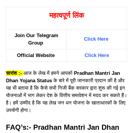
महत्वपूर्ण लिंक
Join Our Telegram
Click Here
Group
Official Website
Click Here
सारांश :-
आज के लेख में हमने आपको
Pradhan Mantri Jan
Dhan Yojana Status
के बारे में पूरी जानकारी प्रदान की है और
यह भी बताया है कि कैसे सभी निजी बैंक सरकार द्वारा शुरू की गई इन
योजनाओं में भाग लेकर देश के वित्तीय समावेशन में मदद कर सकते हैं।
है। हमें उम्मीद है कि यह लेख जन धन योजना के खाताधारकों के लिए
उपयोगी होगा।
FAQ’s:- Pradhan Mantri Jan Dhan