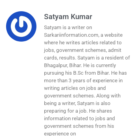
Satyam Kumar
Satyam is a writer on
Sarkariinformation.com, a website
where he writes articles related to
jobs, government schemes, admit
cards, results. Satyam is a resident of
Bhagalpur, Bihar. He is currently
pursuing his B.Sc from Bihar. He has
more than 3 years of experience in
writing articles on jobs and
government schemes. Along with
being a writer, Satyam is also
preparing for a job. He shares
information related to jobs and
government schemes from his
experience on