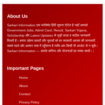
About Us
Sarkari Information एक भरोसेमंद हिंदी सूचना पोर्टल है जहाँ आपको
Government Jobs, Admit Card, Result, Sarkari Yojana,
Scholarship और Latest Updates से जुड़ी ताज़ा व सटीक जानकारी
मिलती है। हमारा उद्देश्य छात्रों और युवाओं को हर सरकारी अवसर की जानकारी
सबसे पहले और आसान भाषा में पहुँचाना है ताकि आप किसी भी अपडेट से न चूकें।
Sarkari Information — आपके करियर और योजनाओं का सच्चा साथी।।
Important Pages
Home
About
Contact
Privacy Policy